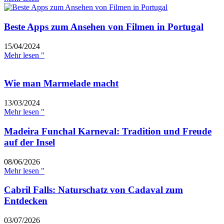
Beste Apps zum Ansehen von Filmen in Portugal
15/04/2024
Mehr lesen "
Wie man Marmelade macht
13/03/2024
Mehr lesen "
Madeira Funchal Karneval: Tradition und Freude
auf der Insel
08/06/2026
Mehr lesen "
Cabril Falls: Naturschatz von Cadaval zum
Entdecken
03/07/2026