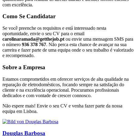
com excelência.
Como Se Candidatar
Se você preenche os requisitos e está interessado nesta
oportunidade, envie o seu CV para o email
carolinaramada@getthejob.pt
ou envie uma mensagem SMS para
o número
936 378 767
. Não perca esta chance de avançar na sua
carreira e fazer parte de uma equipa onde o seu trabalho é valorizado
e recompensado.
Sobre a Empresa
Estamos comprometidos em oferecer serviços de alta qualidade na
reparação de eletrodomésticos, focando sempre na satisfação do
cliente e na excelência operacional. Procuramos profissionais
dedicados e com vontade de crescer connosco.
Não espere mais! Envie o seu CV e venha fazer parte da nossa
equipa em Lisboa.
Douglas Barbosa