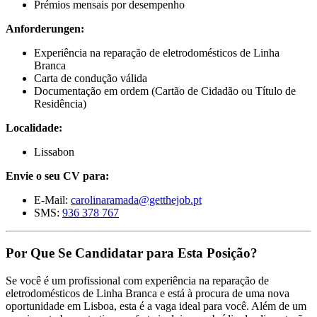
Prémios mensais por desempenho
Anforderungen:
Experiência na reparação de eletrodomésticos de Linha
Branca
Carta de condução válida
Documentação em ordem (Cartão de Cidadão ou Título de
Residência)
Localidade:
Lissabon
Envie o seu CV para:
E-Mail:
carolinaramada@getthejob.pt
SMS:
936 378 767
Por Que Se Candidatar para Esta Posição?
Se você é um profissional com experiência na reparação de
eletrodomésticos de Linha Branca e está à procura de uma nova
oportunidade em Lisboa, esta é a vaga ideal para você. Além de um