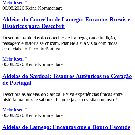
Mehr lesen "
06/08/2026
Keine Kommentare
Aldeias do Concelho de Lamego: Encantos Rurais e
Históricos para Descobrir
Descubra as aldeias do concelho de Lamego, onde tradição,
paisagem e história se cruzam. Planeie a sua visita com dicas
essenciais no EncontrePortugal.
Mehr lesen "
06/08/2026
Keine Kommentare
Aldeias do Sardoal: Tesouros Autênticos no Coração
de Portugal
Descubra as aldeias do Sardoal e viva experiências únicas entre
história, natureza e sabores. Planeie já a sua visita connosco!
Mehr lesen "
06/08/2026
Keine Kommentare
Aldeias de Lamego: Encantos que o Douro Esconde