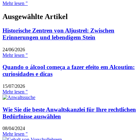
Mehr lesen "
Ausgewählte Artikel
Historische Zentren von Aljustrel: Zwischen
Erinnerungen und lebendigem Stein
24/06/2026
Mehr lesen "
Quando o álcool começa a fazer efeito em Alcoutim:
curiosidades e dicas
15/07/2026
Mehr lesen "
Wie Sie die beste Anwaltskanzlei für Ihre rechtlichen
Bedürfnisse auswählen
08/04/2024
Mehr lesen "