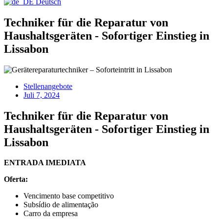
Deutsch
Techniker für die Reparatur von
Haushaltsgeräten - Sofortiger Einstieg in
Lissabon
Stellenangebote
Juli 7, 2024
Techniker für die Reparatur von
Haushaltsgeräten - Sofortiger Einstieg in
Lissabon
ENTRADA IMEDIATA
Oferta:
Vencimento base competitivo
Subsídio de alimentação
Carro da empresa