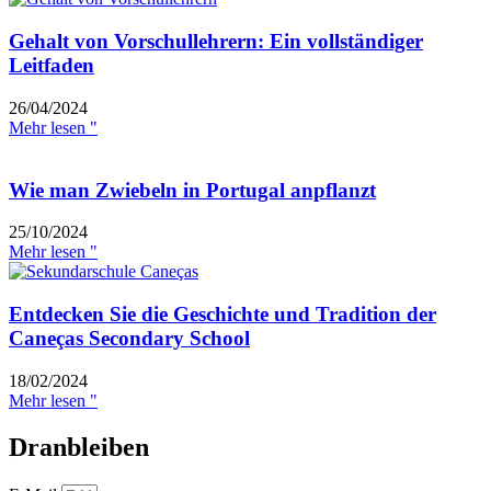
Gehalt von Vorschullehrern: Ein vollständiger
Leitfaden
26/04/2024
Mehr lesen "
Wie man Zwiebeln in Portugal anpflanzt
25/10/2024
Mehr lesen "
Entdecken Sie die Geschichte und Tradition der
Caneças Secondary School
18/02/2024
Mehr lesen "
Dranbleiben