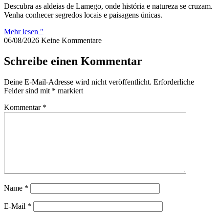
Descubra as aldeias de Lamego, onde história e natureza se cruzam.
Venha conhecer segredos locais e paisagens únicas.
Mehr lesen "
06/08/2026
Keine Kommentare
Schreibe einen Kommentar
Deine E-Mail-Adresse wird nicht veröffentlicht.
Erforderliche
Felder sind mit
*
markiert
Kommentar
*
Name
*
E-Mail
*