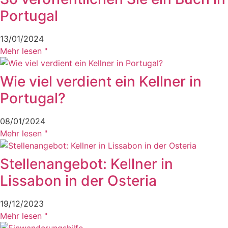
Portugal
13/01/2024
Mehr lesen "
Wie viel verdient ein Kellner in
Portugal?
08/01/2024
Mehr lesen "
Stellenangebot: Kellner in
Lissabon in der Osteria
19/12/2023
Mehr lesen "