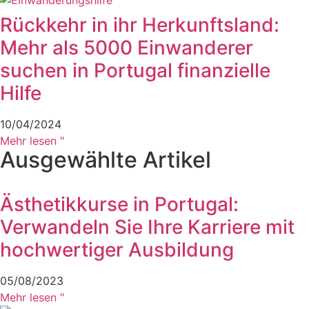
Rückkehr in ihr Herkunftsland:
Mehr als 5000 Einwanderer
suchen in Portugal finanzielle
Hilfe
10/04/2024
Mehr lesen "
Ausgewählte Artikel
Ästhetikkurse in Portugal:
Verwandeln Sie Ihre Karriere mit
hochwertiger Ausbildung
05/08/2023
Mehr lesen "