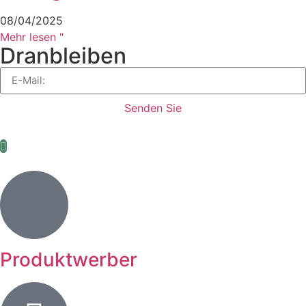
08/04/2025
Mehr lesen "
Dranbleiben
Senden Sie
Produktwerber