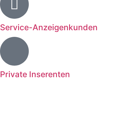
Service-Anzeigenkunden
Private Inserenten