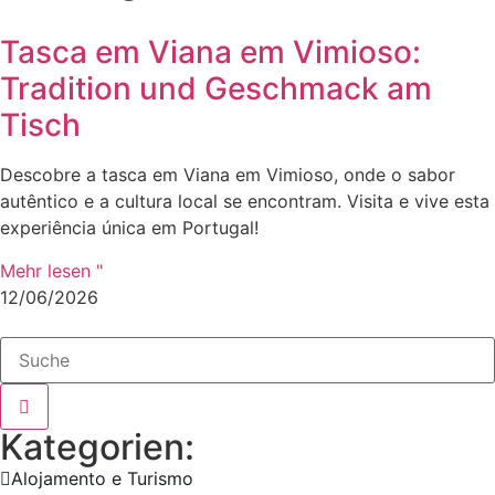
Tasca em Viana em Vimioso:
Tradition und Geschmack am
Tisch
Descobre a tasca em Viana em Vimioso, onde o sabor
autêntico e a cultura local se encontram. Visita e vive esta
experiência única em Portugal!
Mehr lesen "
12/06/2026
Kategorien:
Alojamento e Turismo