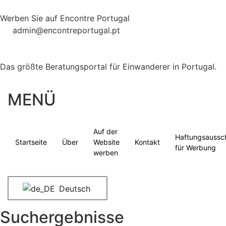
Werben Sie auf Encontre Portugal
admin@encontreportugal.pt
Das größte Beratungsportal für Einwanderer in Portugal.
MENÜ
Auf der
Haftungsaussc
Startseite
Über
Website
Kontakt
für Werbung
werben
Deutsch
Suchergebnisse