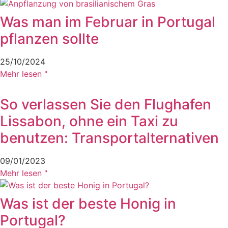
Was man im Februar in Portugal
pflanzen sollte
25/10/2024
Mehr lesen "
So verlassen Sie den Flughafen
Lissabon, ohne ein Taxi zu
benutzen: Transportalternativen
09/01/2023
Mehr lesen "
Was ist der beste Honig in
Portugal?