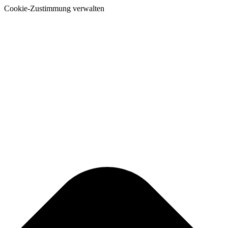
Cookie-Zustimmung verwalten