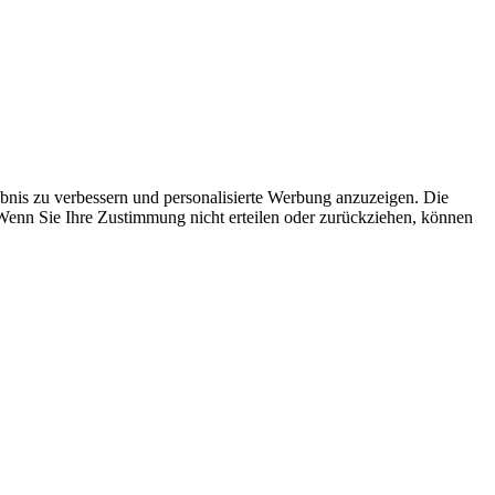
bnis zu verbessern und personalisierte Werbung anzuzeigen. Die
 Wenn Sie Ihre Zustimmung nicht erteilen oder zurückziehen, können