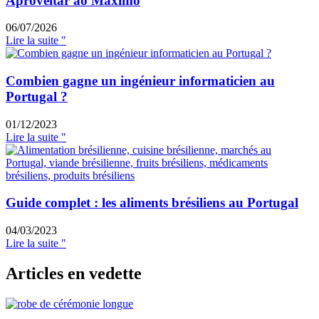
Aproveitar ao Máximo
06/07/2026
Lire la suite "
Combien gagne un ingénieur informaticien au
Portugal ?
01/12/2023
Lire la suite "
Guide complet : les aliments brésiliens au Portugal
04/03/2023
Lire la suite "
Articles en vedette