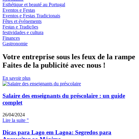
Esthétique et beauté au Portugal
Eventos e Festas
Eventos e Festas Tradicionais
Fêtes et événements
Festas e Tradições
festividades e cultura
Finances
Gastronomie
Votre entreprise sous les feux de la rampe
Faites de la publicité avec nous !
En savoir plus
Salaire des enseignants du préscolaire : un guide
complet
26/04/2024
Lire la suite "
Dicas para Lago em Lagoa: Segredos para