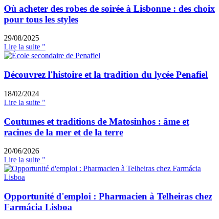
Où acheter des robes de soirée à Lisbonne : des choix
pour tous les styles
29/08/2025
Lire la suite "
Découvrez l'histoire et la tradition du lycée Penafiel
18/02/2024
Lire la suite "
Coutumes et traditions de Matosinhos : âme et
racines de la mer et de la terre
20/06/2026
Lire la suite "
Opportunité d'emploi : Pharmacien à Telheiras chez
Farmácia Lisboa