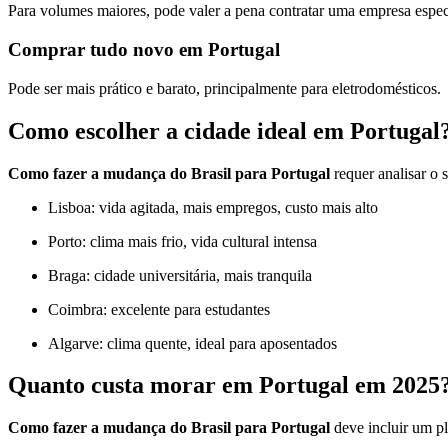
Para volumes maiores, pode valer a pena contratar uma empresa especi
Comprar tudo novo em Portugal
Pode ser mais prático e barato, principalmente para eletrodomésticos.
Como escolher a cidade ideal em Portugal
Como fazer a mudança do Brasil para Portugal
requer analisar o s
Lisboa: vida agitada, mais empregos, custo mais alto
Porto: clima mais frio, vida cultural intensa
Braga: cidade universitária, mais tranquila
Coimbra: excelente para estudantes
Algarve: clima quente, ideal para aposentados
Quanto custa morar em Portugal em 2025
Como fazer a mudança do Brasil para Portugal
deve incluir um pl