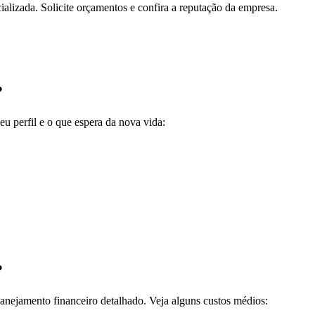
alizada. Solicite orçamentos e confira a reputação da empresa.
?
eu perfil e o que espera da nova vida:
?
anejamento financeiro detalhado. Veja alguns custos médios: