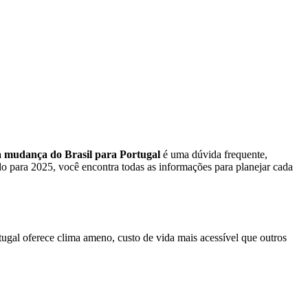
 mudança do Brasil para Portugal
é uma dúvida frequente,
do para 2025, você encontra todas as informações para planejar cada
tugal oferece clima ameno, custo de vida mais acessível que outros