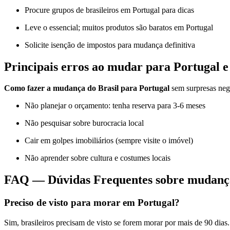
Procure grupos de brasileiros em Portugal para dicas
Leve o essencial; muitos produtos são baratos em Portugal
Solicite isenção de impostos para mudança definitiva
Principais erros ao mudar para Portugal e
Como fazer a mudança do Brasil para Portugal
sem surpresas neg
Não planejar o orçamento: tenha reserva para 3-6 meses
Não pesquisar sobre burocracia local
Cair em golpes imobiliários (sempre visite o imóvel)
Não aprender sobre cultura e costumes locais
FAQ — Dúvidas Frequentes sobre mudança
Preciso de visto para morar em Portugal?
Sim, brasileiros precisam de visto se forem morar por mais de 90 dias.