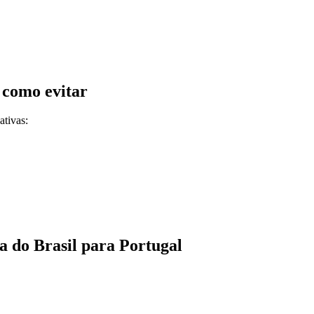
 como evitar
ativas:
 do Brasil para Portugal