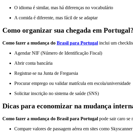
O idioma é similar, mas há diferenças no vocabulário
A comida é diferente, mas fácil de se adaptar
Como organizar sua chegada em Portugal
Como fazer a mudança do
Brasil para Portugal
inclui um checklis
Agendar NIF (Número de Identificação Fiscal)
Abrir conta bancária
Registrar-se na Junta de Freguesia
Procurar emprego ou validar matrícula em escola/universidade
Solicitar inscrição no sistema de saúde (SNS)
Dicas para economizar na mudança intern
Como fazer a mudança do Brasil para Portugal
pode sair caro se
Compare valores de passagem aérea em sites como Skyscanner