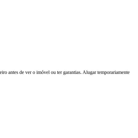
iro antes de ver o imóvel ou ter garantias. Alugar temporariamente