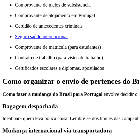
Comprovante de meios de subsistência
Comprovante de alojamento em Portugal
Certidão de antecedentes criminais
Seguro saúde internacional
Comprovante de matrícula (para estudantes)
Contrato de trabalho (para vistos de trabalho)
Certificados escolares e diplomas, apostilados
Como organizar o envio de pertences do Br
Como fazer a mudança do Brasil para Portugal
envolve decidir o 
Bagagem despachada
Ideal para quem leva pouca coisa. Lembre-se dos limites das companh
Mudança internacional via transportadora