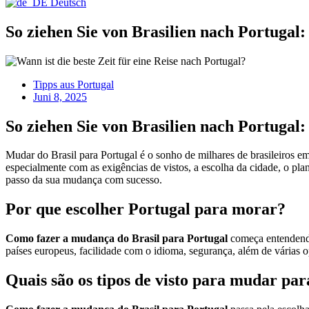
Deutsch
So ziehen Sie von Brasilien nach Portugal:
Tipps aus Portugal
Juni 8, 2025
So ziehen Sie von Brasilien nach Portugal:
Mudar do Brasil para Portugal é o sonho de milhares de brasileiros e
especialmente com as exigências de vistos, a escolha da cidade, o pl
passo da sua mudança com sucesso.
Por que escolher Portugal para morar?
Como fazer a mudança do Brasil para Portugal
começa entendendo 
países europeus, facilidade com o idioma, segurança, além de várias o
Quais são os tipos de visto para mudar pa