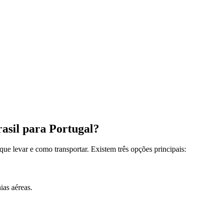
asil para Portugal?
que levar e como transportar. Existem três opções principais:
ias aéreas.