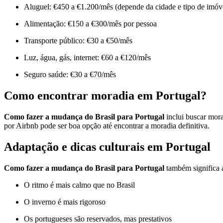
Aluguel: €450 a €1.200/mês (depende da cidade e tipo de imóv
Alimentação: €150 a €300/mês por pessoa
Transporte público: €30 a €50/mês
Luz, água, gás, internet: €60 a €120/mês
Seguro saúde: €30 a €70/mês
Como encontrar moradia em Portugal?
Como fazer a mudança do Brasil para Portugal
inclui buscar mora
por Airbnb pode ser boa opção até encontrar a moradia definitiva.
Adaptação e dicas culturais em Portugal
Como fazer a mudança do Brasil para Portugal
também significa 
O ritmo é mais calmo que no Brasil
O inverno é mais rigoroso
Os portugueses são reservados, mas prestativos