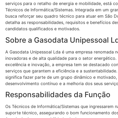
serviços para o retalho de energia e mobilidade, está 
Técnicos de Informática/Sistemas. Integrada em um gra
busca reforçar seu quadro técnico para atuar em São D
detalha as responsabilidades, requisitos e benefícios de
candidatos qualificados e motivados.
Sobre a Gasodata Unipessoal L
A Gasodata Unipessoal Lda é uma empresa renomada n
inovadoras e de alta qualidade para o setor energéti
excelência e inovação, a empresa tem se destacado co
serviços que garantem a eficiência e a sustentabilidade
significa fazer parte de um grupo dinâmico e motivad
desenvolvimento contínuo e a melhoria dos seus serviço
Responsabilidades da Função
Os Técnicos de Informática/Sistemas que ingressarem n
suporte técnico, assegurando o bom funcionamento dos s