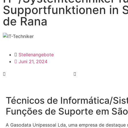
Supportfunktionen in
de Rana
Stellenangebote
Juni 21, 2024
Técnicos de Informática/Si
Funções de Suporte em Sã
A Gasodata Unipessoal Lda, uma empresa de destaque n