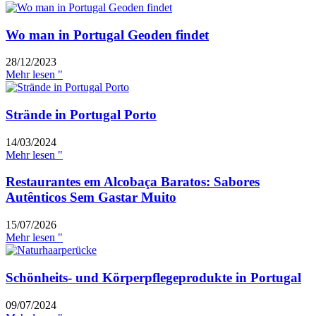
Wo man in Portugal Geoden findet
28/12/2023
Mehr lesen "
Strände in Portugal Porto
14/03/2024
Mehr lesen "
Restaurantes em Alcobaça Baratos: Sabores
Autênticos Sem Gastar Muito
15/07/2026
Mehr lesen "
Schönheits- und Körperpflegeprodukte in Portugal
09/07/2024