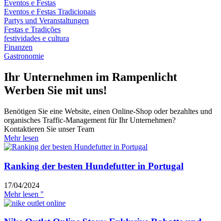
Eventos e Festas
Eventos e Festas Tradicionais
Partys und Veranstaltungen
Festas e Tradições
festividades e cultura
Finanzen
Gastronomie
Ihr Unternehmen im Rampenlicht
Werben Sie mit uns!
Benötigen Sie eine Website, einen Online-Shop oder bezahltes und
organisches Traffic-Management für Ihr Unternehmen?
Kontaktieren Sie unser Team
Mehr lesen
Ranking der besten Hundefutter in Portugal
17/04/2024
Mehr lesen "