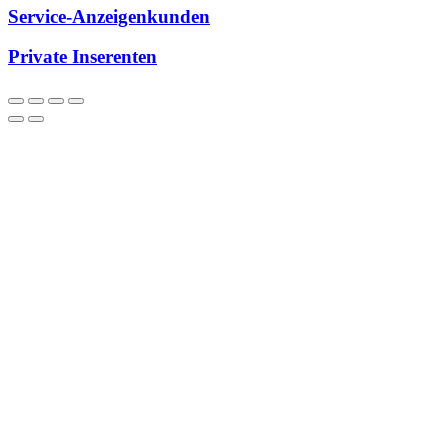
Service-Anzeigenkunden
Private Inserenten