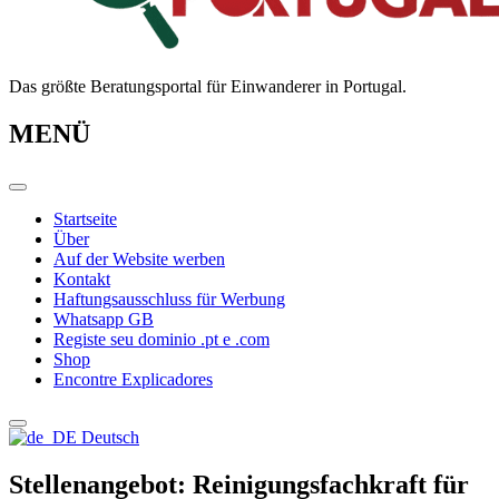
Das größte Beratungsportal für Einwanderer in Portugal.
MENÜ
Startseite
Über
Auf der Website werben
Kontakt
Haftungsausschluss für Werbung
Whatsapp GB
Registe seu dominio .pt e .com
Shop
Encontre Explicadores
Deutsch
Stellenangebot: Reinigungsfachkraft für