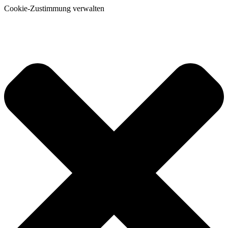
Cookie-Zustimmung verwalten