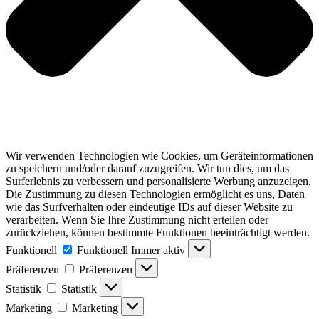
Wir verwenden Technologien wie Cookies, um Geräteinformationen
zu speichern und/oder darauf zuzugreifen. Wir tun dies, um das
Surferlebnis zu verbessern und personalisierte Werbung anzuzeigen.
Die Zustimmung zu diesen Technologien ermöglicht es uns, Daten
wie das Surfverhalten oder eindeutige IDs auf dieser Website zu
verarbeiten. Wenn Sie Ihre Zustimmung nicht erteilen oder
zurückziehen, können bestimmte Funktionen beeinträchtigt werden.
Funktionell
Funktionell
Immer aktiv
Präferenzen
Präferenzen
Statistik
Statistik
Marketing
Marketing