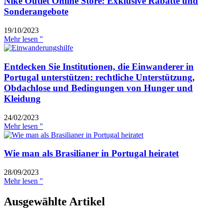
Nike Outlet Online Store: Exklusive Rabatte und
Sonderangebote
19/10/2023
Mehr lesen "
Entdecken Sie Institutionen, die Einwanderer in
Portugal unterstützen: rechtliche Unterstützung,
Obdachlose und Bedingungen von Hunger und
Kleidung
24/02/2023
Mehr lesen "
Wie man als Brasilianer in Portugal heiratet
28/09/2023
Mehr lesen "
Ausgewählte Artikel