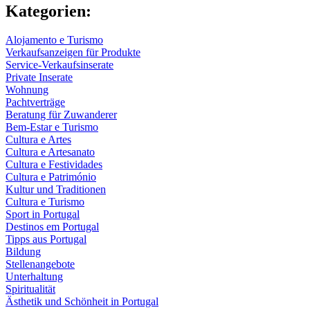
Kategorien:
Alojamento e Turismo
Verkaufsanzeigen für Produkte
Service-Verkaufsinserate
Private Inserate
Wohnung
Pachtverträge
Beratung für Zuwanderer
Bem-Estar e Turismo
Cultura e Artes
Cultura e Artesanato
Cultura e Festividades
Cultura e Património
Kultur und Traditionen
Cultura e Turismo
Sport in Portugal
Destinos em Portugal
Tipps aus Portugal
Bildung
Stellenangebote
Unterhaltung
Spiritualität
Ästhetik und Schönheit in Portugal