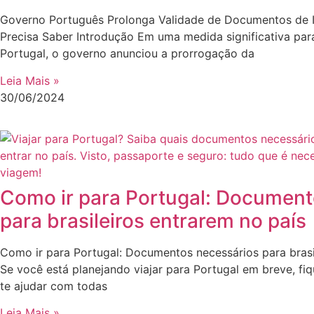
Governo Português Prolonga Validade de Documentos de I
Precisa Saber Introdução Em uma medida significativa pa
Portugal, o governo anunciou a prorrogação da
Leia Mais »
30/06/2024
Como ir para Portugal: Document
para brasileiros entrarem no país
Como ir para Portugal: Documentos necessários para brasil
Se você está planejando viajar para Portugal em breve, fiq
te ajudar com todas
Leia Mais »