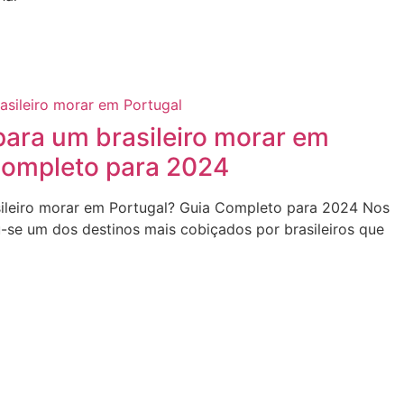
para um brasileiro morar em
Completo para 2024
sileiro morar em Portugal? Guia Completo para 2024 Nos
u-se um dos destinos mais cobiçados por brasileiros que