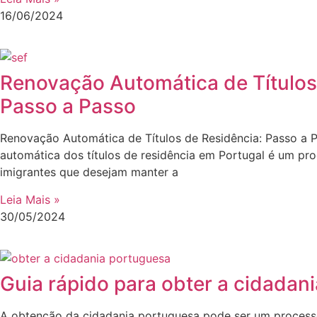
16/06/2024
Renovação Automática de Títulos
Passo a Passo
Renovação Automática de Títulos de Residência: Passo a 
automática dos títulos de residência em Portugal é um pro
imigrantes que desejam manter a
Leia Mais »
30/05/2024
Guia rápido para obter a cidadan
A obtenção da cidadania portuguesa pode ser um proce