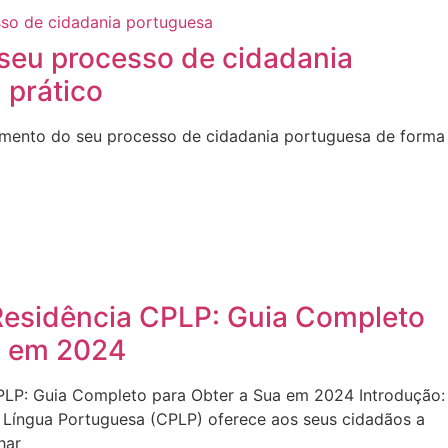
seu processo de cidadania
 prático
mento do seu processo de cidadania portuguesa de forma
Residência CPLP: Guia Completo
a em 2024
PLP: Guia Completo para Obter a Sua em 2024 Introdução:
Língua Portuguesa (CPLP) oferece aos seus cidadãos a
har