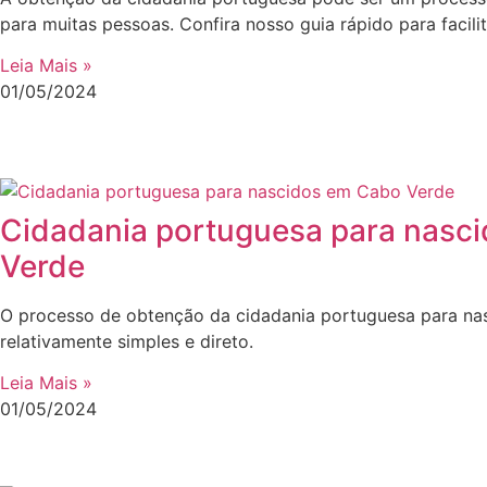
para muitas pessoas. Confira nosso guia rápido para facili
Leia Mais »
01/05/2024
Cidadania portuguesa para nasc
Verde
O processo de obtenção da cidadania portuguesa para na
relativamente simples e direto.
Leia Mais »
01/05/2024