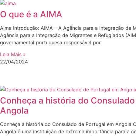
O que é a AIMA
Aima Introdução: AIMA – A Agência para a Integração de M
Agência para a Integração de Migrantes e Refugiados (AI
governamental portuguesa responsável por
Leia Mais »
22/04/2024
Conheça a história do Consulado
Angola
Conheça a história do Consulado de Portugal em Angola 
Angola é uma instituição de extrema importância para a 