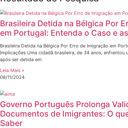
Brasileira Detida na Bélgica Por E
em Portugal: Entenda o Caso e as
Brasileira Detida na Bélgica Por Erro de Imigração em Por
Implicações Uma cidadã brasileira, de 34 anos, enfrentou
após ser detida em
Leia Mais »
08/11/2024
Governo Português Prolonga Vali
Documentos de Imigrantes: O que
Saber