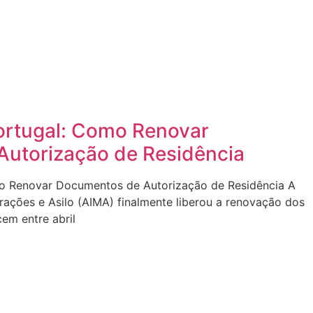
ortugal: Como Renovar
utorização de Residência
o Renovar Documentos de Autorização de Residência A
rações e Asilo (AIMA) finalmente liberou a renovação dos
cem entre abril