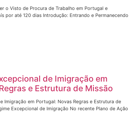
r o Visto de Procura de Trabalho em Portugal e
ís por até 120 dias Introdução: Entrando e Permanecendo
xcepcional de Imigração em
Regras e Estrutura de Missão
e Imigração em Portugal: Novas Regras e Estrutura de
ime Excepcional de Imigração No recente Plano de Ação