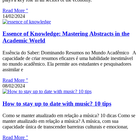
Read More "
14/02/2024
Essence of Knowledge: Mastering Abstracts in the
Academic World
Essência do Saber: Dominando Resumos no Mundo Acadêmico A
capacidade de criar resumos eficazes é uma habilidade inestimável
no mundo acadêmico. Ela permite aos estudantes e pesquisadores
assimilar e
Read More "
08/02/2024
How to stay up to date with music? 10 tips
Como se manter atualizado em relação a música? 10 dicas Como se
manter atualizado em relação a música? A música, com sua
capacidade única de transcender barreiras culturais e emocionar,
Read More "