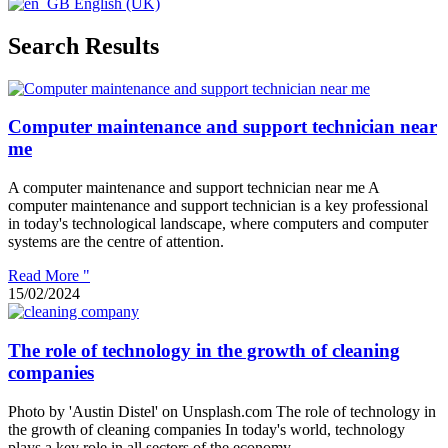
English (UK)
Search Results
Computer maintenance and support technician near
me
A computer maintenance and support technician near me A
computer maintenance and support technician is a key professional
in today's technological landscape, where computers and computer
systems are the centre of attention.
Read More "
15/02/2024
The role of technology in the growth of cleaning
companies
Photo by 'Austin Distel' on Unsplash.com The role of technology in
the growth of cleaning companies In today's world, technology
plays a key role in all sectors of the economy.