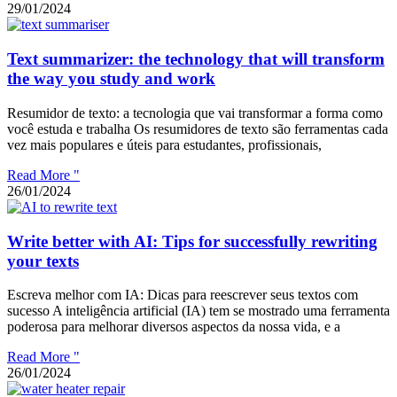
29/01/2024
Text summarizer: the technology that will transform
the way you study and work
Resumidor de texto: a tecnologia que vai transformar a forma como
você estuda e trabalha Os resumidores de texto são ferramentas cada
vez mais populares e úteis para estudantes, profissionais,
Read More "
26/01/2024
Write better with AI: Tips for successfully rewriting
your texts
Escreva melhor com IA: Dicas para reescrever seus textos com
sucesso A inteligência artificial (IA) tem se mostrado uma ferramenta
poderosa para melhorar diversos aspectos da nossa vida, e a
Read More "
26/01/2024