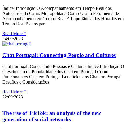
Índice: Introdução O Acompanhamento em Tempo Real dos
Autocarros da Carris Metropolitana Como Usar a Ferramenta de
Acompanhamento em Tempo Real A Importância dos Horários em
Tempo Real Planos para
Read More "
24/09/2023
Chat Portugal: Connecting People and Cultures
Chat Portugal: Conectando Pessoas e Culturas Índice Introdução O
Crescimento da Popularidade dos Chat em Portugal Como
Funcionam os Chat em Portugal Benefícios dos Chat em Portugal
Desafios e Considerações
Read More "
22/09/2023
The rise of TikTok: an analysis of the new
generation of social networks