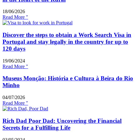
18/06/2026
Read More "
Discover the steps to obtain a Work Search Visa in
Portugal and stay legally in the country for up to
120 days
19/06/2024
Read More "
Museus Monção: História e Cultura à Beira do Rio
Minho
04/07/2026
Read More "
Rich Dad Poor Dad: Uncovering the Financial
Secrets for a Fulfilling Life
03/05/2024