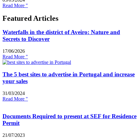
Read More "
Featured Articles
Waterfalls in the district of Aveiro: Nature and
Secrets to Discover
17/06/2026
Read More "
The 5 best sites to advertise in Portugal and increase
your sales
31/03/2024
Read More "
Documents Required to present at SEF for Residence
Permit
21/07/2023