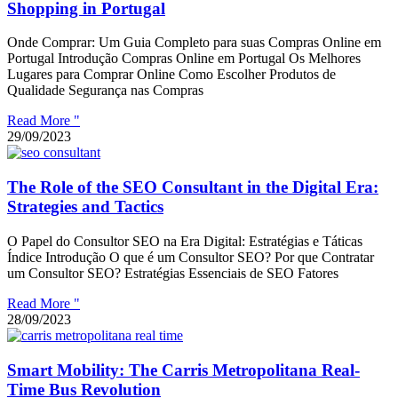
Shopping in Portugal
Onde Comprar: Um Guia Completo para suas Compras Online em
Portugal Introdução Compras Online em Portugal Os Melhores
Lugares para Comprar Online Como Escolher Produtos de
Qualidade Segurança nas Compras
Read More "
29/09/2023
The Role of the SEO Consultant in the Digital Era:
Strategies and Tactics
O Papel do Consultor SEO na Era Digital: Estratégias e Táticas
Índice Introdução O que é um Consultor SEO? Por que Contratar
um Consultor SEO? Estratégias Essenciais de SEO Fatores
Read More "
28/09/2023
Smart Mobility: The Carris Metropolitana Real-
Time Bus Revolution