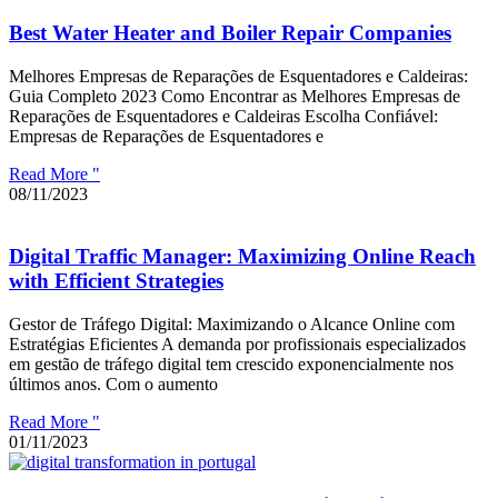
Best Water Heater and Boiler Repair Companies
Melhores Empresas de Reparações de Esquentadores e Caldeiras:
Guia Completo 2023 Como Encontrar as Melhores Empresas de
Reparações de Esquentadores e Caldeiras Escolha Confiável:
Empresas de Reparações de Esquentadores e
Read More "
08/11/2023
Digital Traffic Manager: Maximizing Online Reach
with Efficient Strategies
Gestor de Tráfego Digital: Maximizando o Alcance Online com
Estratégias Eficientes A demanda por profissionais especializados
em gestão de tráfego digital tem crescido exponencialmente nos
últimos anos. Com o aumento
Read More "
01/11/2023