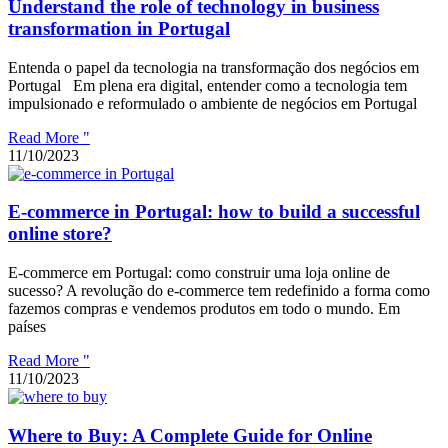
Understand the role of technology in business
transformation in Portugal
Entenda o papel da tecnologia na transformação dos negócios em
Portugal Em plena era digital, entender como a tecnologia tem
impulsionado e reformulado o ambiente de negócios em Portugal
Read More "
11/10/2023
E-commerce in Portugal: how to build a successful
online store?
E-commerce em Portugal: como construir uma loja online de
sucesso? A revolução do e-commerce tem redefinido a forma como
fazemos compras e vendemos produtos em todo o mundo. Em
países
Read More "
11/10/2023
Where to Buy: A Complete Guide for Online