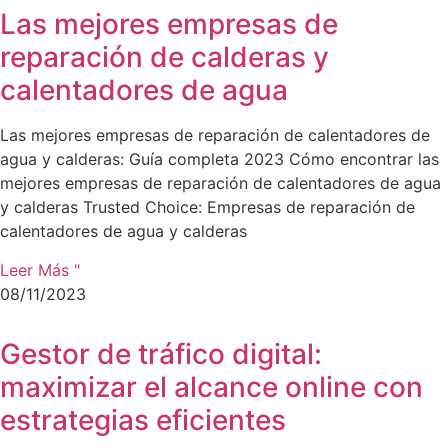
Las mejores empresas de
reparación de calderas y
calentadores de agua
Las mejores empresas de reparación de calentadores de
agua y calderas: Guía completa 2023 Cómo encontrar las
mejores empresas de reparación de calentadores de agua
y calderas Trusted Choice: Empresas de reparación de
calentadores de agua y calderas
Leer Más "
08/11/2023
Gestor de tráfico digital:
maximizar el alcance online con
estrategias eficientes