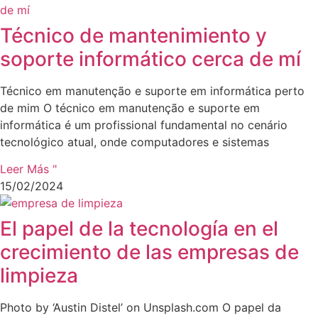
Técnico de mantenimiento y
soporte informático cerca de mí
Técnico em manutenção e suporte em informática perto
de mim O técnico em manutenção e suporte em
informática é um profissional fundamental no cenário
tecnológico atual, onde computadores e sistemas
Leer Más "
15/02/2024
El papel de la tecnología en el
crecimiento de las empresas de
limpieza
Photo by ‘Austin Distel’ on Unsplash.com O papel da