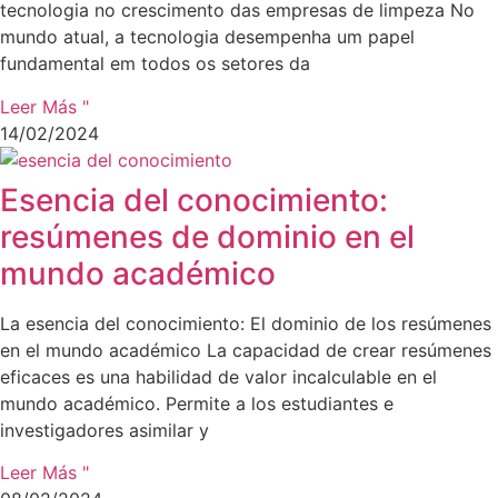
tecnologia no crescimento das empresas de limpeza No
mundo atual, a tecnologia desempenha um papel
fundamental em todos os setores da
Leer Más "
14/02/2024
Esencia del conocimiento:
resúmenes de dominio en el
mundo académico
La esencia del conocimiento: El dominio de los resúmenes
en el mundo académico La capacidad de crear resúmenes
eficaces es una habilidad de valor incalculable en el
mundo académico. Permite a los estudiantes e
investigadores asimilar y
Leer Más "