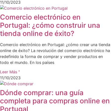
11/10/2023
Comercio electrónico en
Portugal: ¿cómo construir una
tienda online de éxito?
Comercio electrónico en Portugal: ¿cómo crear una tienda
online de éxito? La revolución del comercio electrónico ha
redefinido la forma de comprar y vender productos en
todo el mundo. En los países
Leer Más "
11/10/2023
Dónde comprar: una guía
completa para compras online en
Portugal