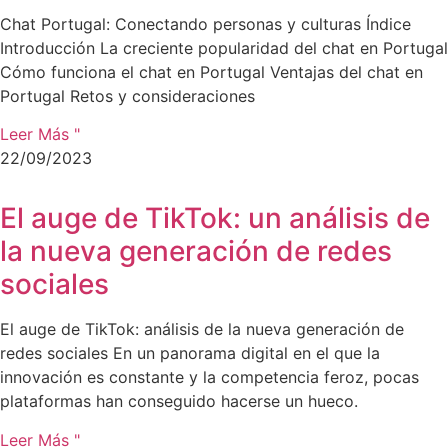
Chat Portugal: Conectando personas y culturas Índice
Introducción La creciente popularidad del chat en Portugal
Cómo funciona el chat en Portugal Ventajas del chat en
Portugal Retos y consideraciones
Leer Más "
22/09/2023
El auge de TikTok: un análisis de
la nueva generación de redes
sociales
El auge de TikTok: análisis de la nueva generación de
redes sociales En un panorama digital en el que la
innovación es constante y la competencia feroz, pocas
plataformas han conseguido hacerse un hueco.
Leer Más "