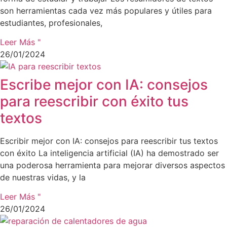
son herramientas cada vez más populares y útiles para
estudiantes, profesionales,
Leer Más "
26/01/2024
Escribe mejor con IA: consejos
para reescribir con éxito tus
textos
Escribir mejor con IA: consejos para reescribir tus textos
con éxito La inteligencia artificial (IA) ha demostrado ser
una poderosa herramienta para mejorar diversos aspectos
de nuestras vidas, y la
Leer Más "
26/01/2024