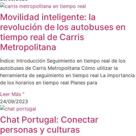
Movilidad inteligente: la
revolución de los autobuses en
tiempo real de Carris
Metropolitana
Índice: Introducción Seguimiento en tiempo real de los
autobuses de Carris Metropolitana Cómo utilizar la
herramienta de seguimiento en tiempo real La importancia
de los horarios en tiempo real Planes para
Leer Más "
24/09/2023
Chat Portugal: Conectar
personas y culturas