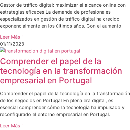
Gestor de tráfico digital: maximizar el alcance online con
estrategias eficaces La demanda de profesionales
especializados en gestión de tráfico digital ha crecido
exponencialmente en los últimos años. Con el aumento
Leer Más "
01/11/2023
Comprender el papel de la
tecnología en la transformación
empresarial en Portugal
Comprender el papel de la tecnología en la transformación
de los negocios en Portugal En plena era digital, es
esencial comprender cómo la tecnología ha impulsado y
reconfigurado el entorno empresarial en Portugal.
Leer Más "