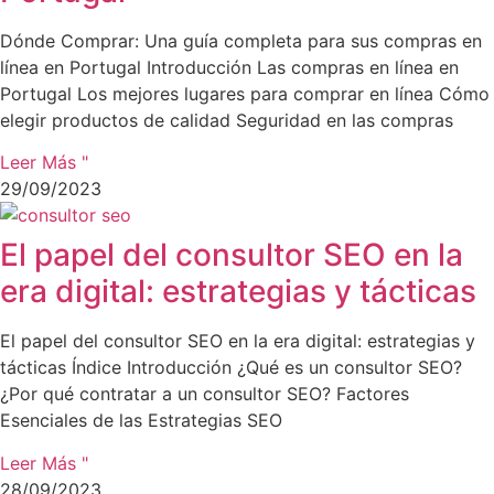
Dónde Comprar: Una guía completa para sus compras en
línea en Portugal Introducción Las compras en línea en
Portugal Los mejores lugares para comprar en línea Cómo
elegir productos de calidad Seguridad en las compras
Leer Más "
29/09/2023
El papel del consultor SEO en la
era digital: estrategias y tácticas
El papel del consultor SEO en la era digital: estrategias y
tácticas Índice Introducción ¿Qué es un consultor SEO?
¿Por qué contratar a un consultor SEO? Factores
Esenciales de las Estrategias SEO
Leer Más "
28/09/2023