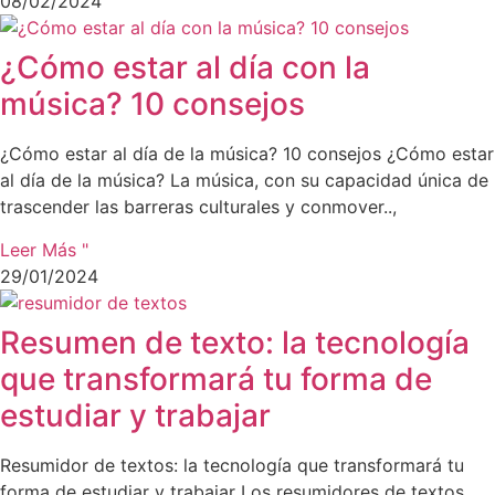
08/02/2024
¿Cómo estar al día con la
música? 10 consejos
¿Cómo estar al día de la música? 10 consejos ¿Cómo estar
al día de la música? La música, con su capacidad única de
trascender las barreras culturales y conmover..,
Leer Más "
29/01/2024
Resumen de texto: la tecnología
que transformará tu forma de
estudiar y trabajar
Resumidor de textos: la tecnología que transformará tu
forma de estudiar y trabajar Los resumidores de textos