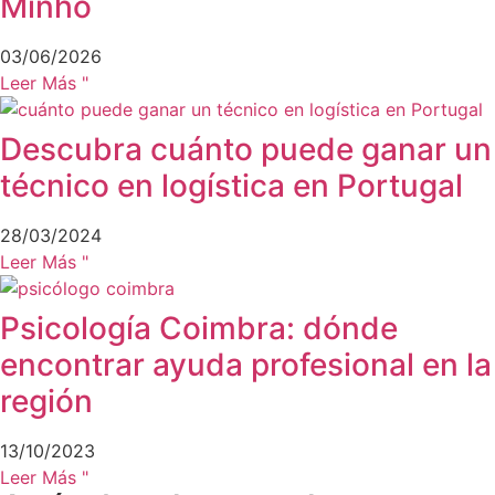
Minho
03/06/2026
Leer Más "
Descubra cuánto puede ganar un
técnico en logística en Portugal
28/03/2024
Leer Más "
Psicología Coimbra: dónde
encontrar ayuda profesional en la
región
13/10/2023
Leer Más "