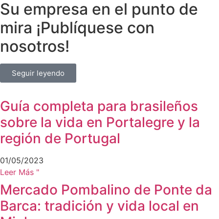
Su empresa en el punto de
mira ¡Publíquese con
nosotros!
Seguir leyendo
Guía completa para brasileños
sobre la vida en Portalegre y la
región de Portugal
01/05/2023
Leer Más "
Mercado Pombalino de Ponte da
Barca: tradición y vida local en