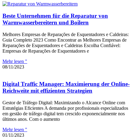
Beste Unternehmen für die Reparatur von
Warmwasserbereitern und Boilern
Melhores Empresas de Reparações de Esquentadores e Caldeiras:
Guia Completo 2023 Como Encontrar as Melhores Empresas de
Reparações de Esquentadores e Caldeiras Escolha Confiável:
Empresas de Reparações de Esquentadores e
Mehr lesen "
08/11/2023
Digital Traffic Manager: Maximierung der Online-
Reichweite mit effizienten Strategien
Gestor de Tráfego Digital: Maximizando o Alcance Online com
Estratégias Eficientes A demanda por profissionais especializados
em gestão de tráfego digital tem crescido exponencialmente nos
últimos anos. Com o aumento
Mehr lesen "
01/11/2023