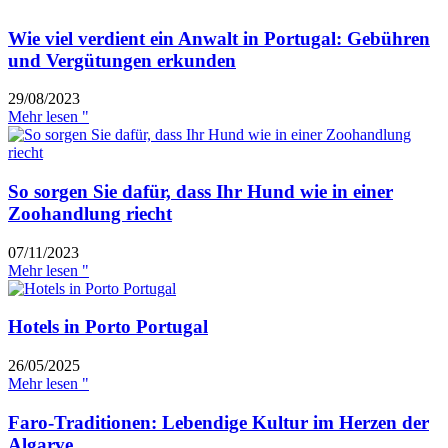
Wie viel verdient ein Anwalt in Portugal: Gebühren
und Vergütungen erkunden
29/08/2023
Mehr lesen "
So sorgen Sie dafür, dass Ihr Hund wie in einer
Zoohandlung riecht
07/11/2023
Mehr lesen "
Hotels in Porto Portugal
26/05/2025
Mehr lesen "
Faro-Traditionen: Lebendige Kultur im Herzen der
Algarve