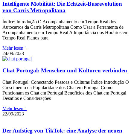
Intelligente Mobilität: Die Echtzeit-Busrevolution
von Carris Metropolitana
Índice: Introdução O Acompanhamento em Tempo Real dos
Autocarros da Carris Metropolitana Como Usar a Ferramenta de
Acompanhamento em Tempo Real A Importância dos Horários em
Tempo Real Planos para
Mehr lesen "
24/09/2023
Chat Portugal: Menschen und Kulturen verbinden
Chat Portugal: Conectando Pessoas e Culturas Índice Introdução O
Crescimento da Popularidade dos Chat em Portugal Como
Funcionam os Chat em Portugal Benefícios dos Chat em Portugal
Desafios e Considerações
Mehr lesen "
22/09/2023
Der Aufstieg von TikTok: eine Analyse der neuen