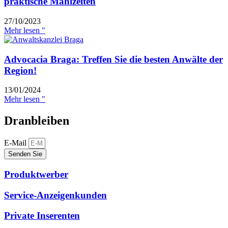
praktische Mahlzeiten
27/10/2023
Mehr lesen "
Advocacia Braga: Treffen Sie die besten Anwälte der
Region!
13/01/2024
Mehr lesen "
Dranbleiben
E-Mail
Senden Sie
Produktwerber
Service-Anzeigenkunden
Private Inserenten