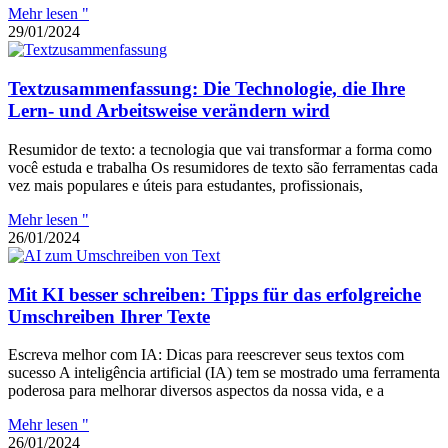
Mehr lesen "
29/01/2024
Textzusammenfassung: Die Technologie, die Ihre
Lern- und Arbeitsweise verändern wird
Resumidor de texto: a tecnologia que vai transformar a forma como
você estuda e trabalha Os resumidores de texto são ferramentas cada
vez mais populares e úteis para estudantes, profissionais,
Mehr lesen "
26/01/2024
Mit KI besser schreiben: Tipps für das erfolgreiche
Umschreiben Ihrer Texte
Escreva melhor com IA: Dicas para reescrever seus textos com
sucesso A inteligência artificial (IA) tem se mostrado uma ferramenta
poderosa para melhorar diversos aspectos da nossa vida, e a
Mehr lesen "
26/01/2024