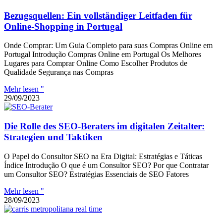
Bezugsquellen: Ein vollständiger Leitfaden für
Online-Shopping in Portugal
Onde Comprar: Um Guia Completo para suas Compras Online em
Portugal Introdução Compras Online em Portugal Os Melhores
Lugares para Comprar Online Como Escolher Produtos de
Qualidade Segurança nas Compras
Mehr lesen "
29/09/2023
Die Rolle des SEO-Beraters im digitalen Zeitalter:
Strategien und Taktiken
O Papel do Consultor SEO na Era Digital: Estratégias e Táticas
Índice Introdução O que é um Consultor SEO? Por que Contratar
um Consultor SEO? Estratégias Essenciais de SEO Fatores
Mehr lesen "
28/09/2023