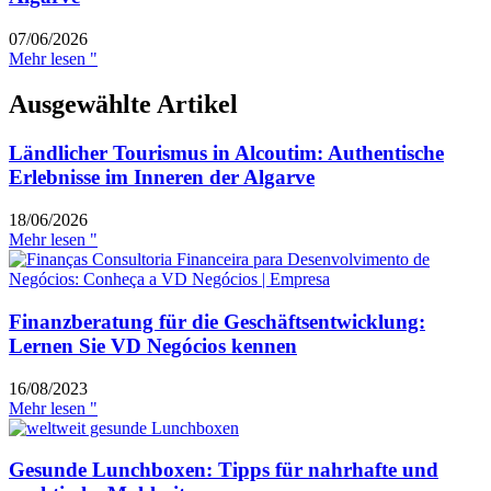
07/06/2026
Mehr lesen "
Ausgewählte Artikel
Ländlicher Tourismus in Alcoutim: Authentische
Erlebnisse im Inneren der Algarve
18/06/2026
Mehr lesen "
Finanzberatung für die Geschäftsentwicklung:
Lernen Sie VD Negócios kennen
16/08/2023
Mehr lesen "
Gesunde Lunchboxen: Tipps für nahrhafte und