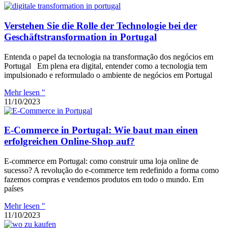
Verstehen Sie die Rolle der Technologie bei der
Geschäftstransformation in Portugal
Entenda o papel da tecnologia na transformação dos negócios em
Portugal Em plena era digital, entender como a tecnologia tem
impulsionado e reformulado o ambiente de negócios em Portugal
Mehr lesen "
11/10/2023
E-Commerce in Portugal: Wie baut man einen
erfolgreichen Online-Shop auf?
E-commerce em Portugal: como construir uma loja online de
sucesso? A revolução do e-commerce tem redefinido a forma como
fazemos compras e vendemos produtos em todo o mundo. Em
países
Mehr lesen "
11/10/2023