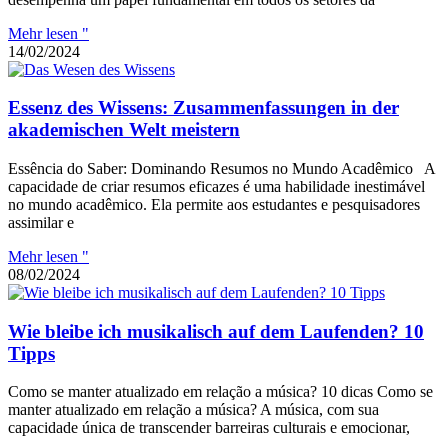
Mehr lesen "
14/02/2024
Essenz des Wissens: Zusammenfassungen in der
akademischen Welt meistern
Essência do Saber: Dominando Resumos no Mundo Acadêmico A
capacidade de criar resumos eficazes é uma habilidade inestimável
no mundo acadêmico. Ela permite aos estudantes e pesquisadores
assimilar e
Mehr lesen "
08/02/2024
Wie bleibe ich musikalisch auf dem Laufenden? 10
Tipps
Como se manter atualizado em relação a música? 10 dicas Como se
manter atualizado em relação a música? A música, com sua
capacidade única de transcender barreiras culturais e emocionar,