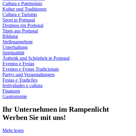
Cultura e Património
Kultur und Traditionen
Cultura e Turismo
Sport in Portugal
Destinos em Portugal
Tipps aus Portugal
Bildung
Stellenangebote
Unterhaltung
Spiritualität
Ästhetik und Schönheit in Portugal
Eventos e Festas
Eventos e Festas Tradicionais
Partys und Veranstaltungen
Festas e Tradições
festividades e cultura
Finanzen
Gastronomie
Ihr Unternehmen im Rampenlicht
Werben Sie mit uns!
Mehr lesen