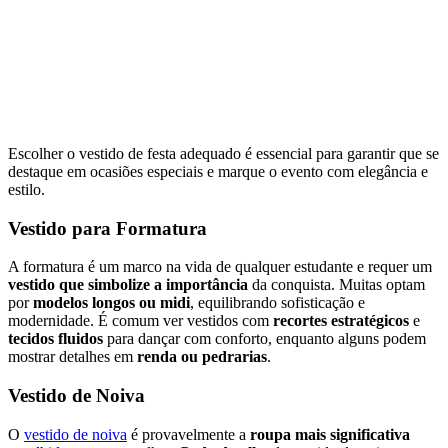
Escolher o vestido de festa adequado é essencial para garantir que se
destaque em ocasiões especiais e marque o evento com elegância e
estilo.
Vestido para Formatura
A formatura é um marco na vida de qualquer estudante e requer um
vestido que simbolize a importância
da conquista. Muitas optam
por
modelos longos ou midi
, equilibrando sofisticação e
modernidade. É comum ver vestidos com
recortes estratégicos
e
tecidos fluidos
para dançar com conforto, enquanto alguns podem
mostrar detalhes em
renda ou pedrarias
.
Vestido de Noiva
O
vestido de noiva
é provavelmente a
roupa mais significativa