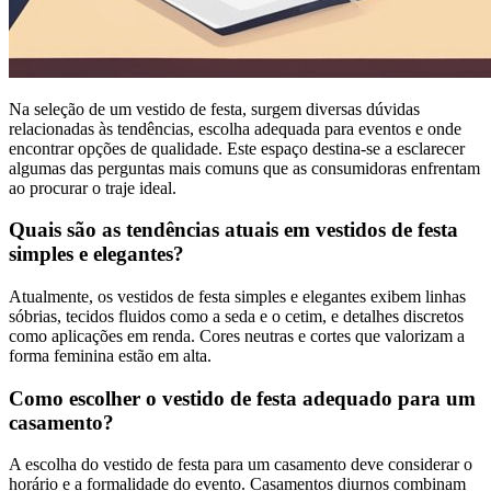
Na seleção de um vestido de festa, surgem diversas dúvidas
relacionadas às tendências, escolha adequada para eventos e onde
encontrar opções de qualidade. Este espaço destina-se a esclarecer
algumas das perguntas mais comuns que as consumidoras enfrentam
ao procurar o traje ideal.
Quais são as tendências atuais em vestidos de festa
simples e elegantes?
Atualmente, os vestidos de festa simples e elegantes exibem linhas
sóbrias, tecidos fluidos como a seda e o cetim, e detalhes discretos
como aplicações em renda. Cores neutras e cortes que valorizam a
forma feminina estão em alta.
Como escolher o vestido de festa adequado para um
casamento?
A escolha do vestido de festa para um casamento deve considerar o
horário e a formalidade do evento. Casamentos diurnos combinam