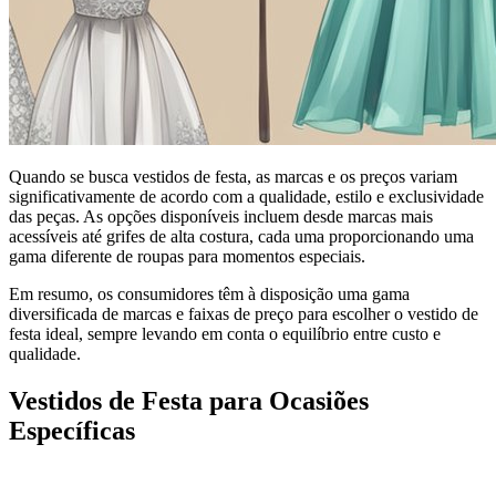
Quando se busca vestidos de festa, as marcas e os preços variam
significativamente de acordo com a qualidade, estilo e exclusividade
das peças. As opções disponíveis incluem desde marcas mais
acessíveis até grifes de alta costura, cada uma proporcionando uma
gama diferente de roupas para momentos especiais.
Em resumo, os consumidores têm à disposição uma gama
diversificada de marcas e faixas de preço para escolher o vestido de
festa ideal, sempre levando em conta o equilíbrio entre custo e
qualidade.
Vestidos de Festa para Ocasiões
Específicas