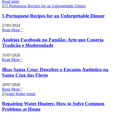
Read more
5 Portuguese Recipes for an Unforgettable Dinner
27/01/2024
Read More "
Azulejos Facebook no Fundão: Arte que Conecta
Tradição e Modernidade
31/07/2026
Read More "
Ilhas Santa Cruz: Descobre o Encanto Autêntico na
Santa Cruz das Flores
28/07/2026
Read More "
Repairing Water Heaters: How to Solve Common
Problems at Home