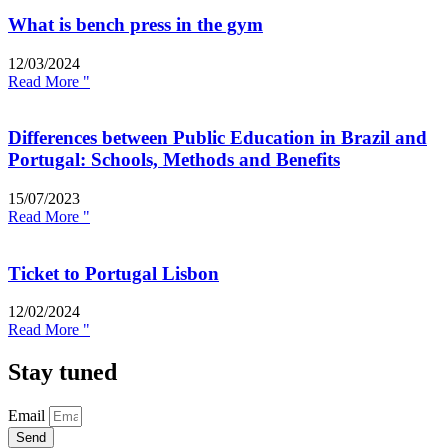
What is bench press in the gym
12/03/2024
Read More "
Differences between Public Education in Brazil and
Portugal: Schools, Methods and Benefits
15/07/2023
Read More "
Ticket to Portugal Lisbon
12/02/2024
Read More "
Stay tuned
Email
Send