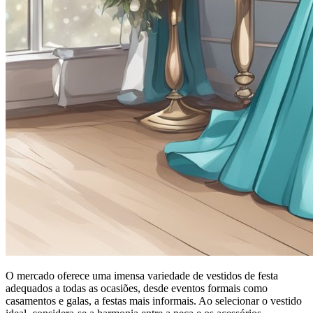
O mercado oferece uma imensa variedade de vestidos de festa
adequados a todas as ocasiões, desde eventos formais como
casamentos e galas, a festas mais informais. Ao selecionar o vestido