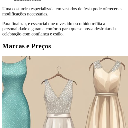
Uma costureira especializada em vestidos de festa pode oferecer as
modificações necessárias.
Para finalizar, é essencial que o vestido escolhido reflita a
personalidade e garanta conforto para que se possa desfrutar da
celebração com confiança e estilo.
Marcas e Preços