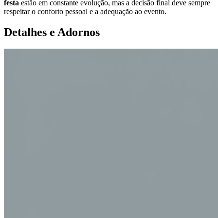
festa
estão em constante evolução, mas a decisão final deve sempre
respeitar o conforto pessoal e a adequação ao evento.
Detalhes e Adornos