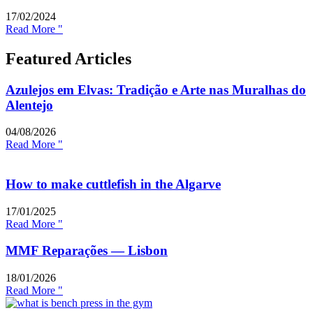
17/02/2024
Read More "
Featured Articles
Azulejos em Elvas: Tradição e Arte nas Muralhas do
Alentejo
04/08/2026
Read More "
How to make cuttlefish in the Algarve
17/01/2025
Read More "
MMF Reparações — Lisbon
18/01/2026
Read More "