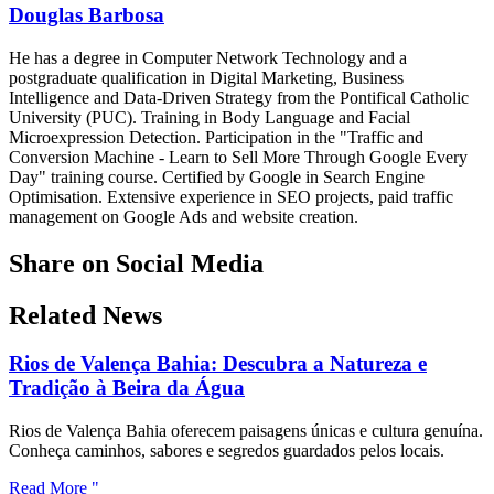
Douglas Barbosa
He has a degree in Computer Network Technology and a
postgraduate qualification in Digital Marketing, Business
Intelligence and Data-Driven Strategy from the Pontifical Catholic
University (PUC). Training in Body Language and Facial
Microexpression Detection. Participation in the "Traffic and
Conversion Machine - Learn to Sell More Through Google Every
Day" training course. Certified by Google in Search Engine
Optimisation. Extensive experience in SEO projects, paid traffic
management on Google Ads and website creation.
Share on Social Media
Related News
Rios de Valença Bahia: Descubra a Natureza e
Tradição à Beira da Água
Rios de Valença Bahia oferecem paisagens únicas e cultura genuína.
Conheça caminhos, sabores e segredos guardados pelos locais.
Read More "