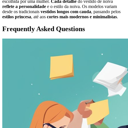
escolhida por uma mulher.
Cada detalhe
do vestido de noiva
reflete a personalidade
e o estilo da noiva. Os modelos variam
desde os tradicionais
vestidos longos com cauda
, passando pelos
estilos princesa
, até aos
cortes mais modernos e minimalistas
.
Frequently Asked Questions