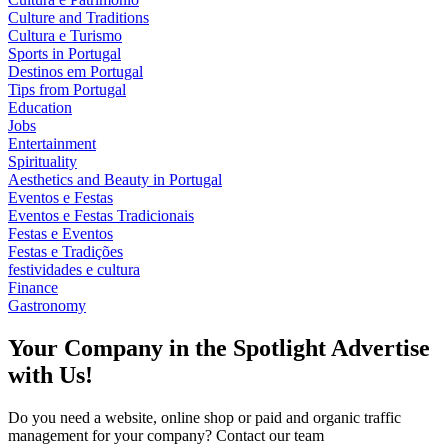
Culture and Traditions
Cultura e Turismo
Sports in Portugal
Destinos em Portugal
Tips from Portugal
Education
Jobs
Entertainment
Spirituality
Aesthetics and Beauty in Portugal
Eventos e Festas
Eventos e Festas Tradicionais
Festas e Eventos
Festas e Tradições
festividades e cultura
Finance
Gastronomy
Your Company in the Spotlight Advertise
with Us!
Do you need a website, online shop or paid and organic traffic
management for your company? Contact our team