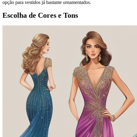
opção para vestidos já bastante ornamentados.
Escolha de Cores e Tons