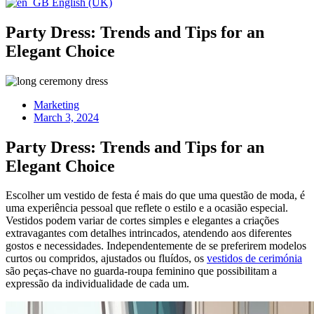
English (UK)
Party Dress: Trends and Tips for an
Elegant Choice
Marketing
March 3, 2024
Party Dress: Trends and Tips for an
Elegant Choice
Escolher um vestido de festa é mais do que uma questão de moda, é
uma experiência pessoal que reflete o estilo e a ocasião especial.
Vestidos podem variar de cortes simples e elegantes a criações
extravagantes com detalhes intrincados, atendendo aos diferentes
gostos e necessidades. Independentemente de se preferirem modelos
curtos ou compridos, ajustados ou fluídos, os
vestidos de cerimónia
são peças-chave no guarda-roupa feminino que possibilitam a
expressão da individualidade de cada um.