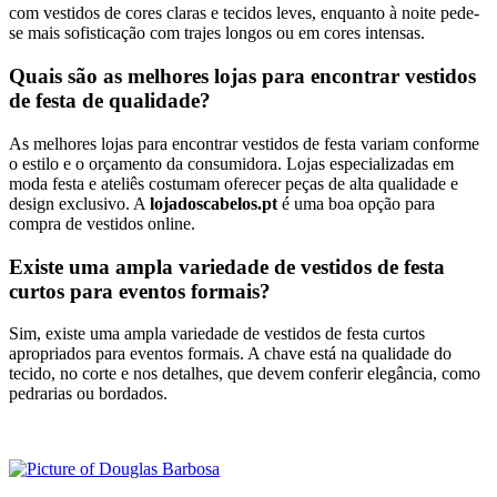
com vestidos de cores claras e tecidos leves, enquanto à noite pede-
se mais sofisticação com trajes longos ou em cores intensas.
Quais são as melhores lojas para encontrar vestidos
de festa de qualidade?
As melhores lojas para encontrar vestidos de festa variam conforme
o estilo e o orçamento da consumidora. Lojas especializadas em
moda festa e ateliês costumam oferecer peças de alta qualidade e
design exclusivo. A
lojadoscabelos.pt
é uma boa opção para
compra de vestidos online.
Existe uma ampla variedade de vestidos de festa
curtos para eventos formais?
Sim, existe uma ampla variedade de vestidos de festa curtos
apropriados para eventos formais. A chave está na qualidade do
tecido, no corte e nos detalhes, que devem conferir elegância, como
pedrarias ou bordados.