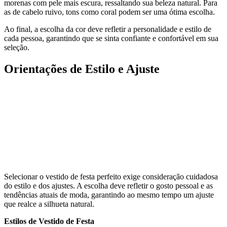
morenas com pele mais escura, ressaltando sua beleza natural. Para
as de cabelo ruivo, tons como coral podem ser uma ótima escolha.
Ao final, a escolha da cor deve refletir a personalidade e estilo de
cada pessoa, garantindo que se sinta confiante e confortável em sua
seleção.
Orientações de Estilo e Ajuste
Selecionar o vestido de festa perfeito exige consideração cuidadosa
do estilo e dos ajustes. A escolha deve refletir o gosto pessoal e as
tendências atuais de moda, garantindo ao mesmo tempo um ajuste
que realce a silhueta natural.
Estilos de Vestido de Festa