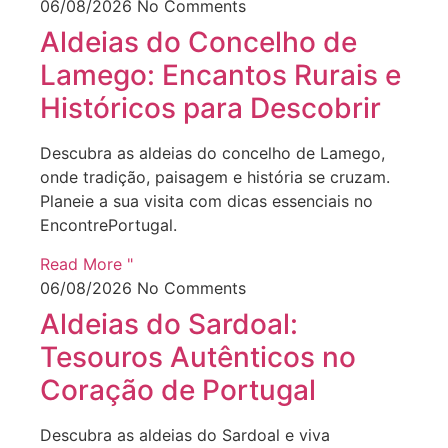
06/08/2026
No Comments
Aldeias do Concelho de
Lamego: Encantos Rurais e
Históricos para Descobrir
Descubra as aldeias do concelho de Lamego,
onde tradição, paisagem e história se cruzam.
Planeie a sua visita com dicas essenciais no
EncontrePortugal.
Read More "
06/08/2026
No Comments
Aldeias do Sardoal:
Tesouros Autênticos no
Coração de Portugal
Descubra as aldeias do Sardoal e viva