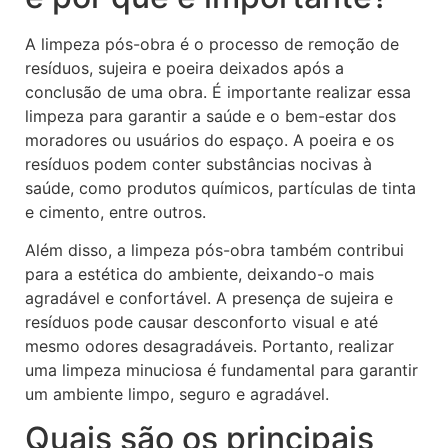
A limpeza pós-obra é o processo de remoção de
resíduos, sujeira e poeira deixados após a
conclusão de uma obra. É importante realizar essa
limpeza para garantir a saúde e o bem-estar dos
moradores ou usuários do espaço. A poeira e os
resíduos podem conter substâncias nocivas à
saúde, como produtos químicos, partículas de tinta
e cimento, entre outros.
Além disso, a limpeza pós-obra também contribui
para a estética do ambiente, deixando-o mais
agradável e confortável. A presença de sujeira e
resíduos pode causar desconforto visual e até
mesmo odores desagradáveis. Portanto, realizar
uma limpeza minuciosa é fundamental para garantir
um ambiente limpo, seguro e agradável.
Quais são os principais