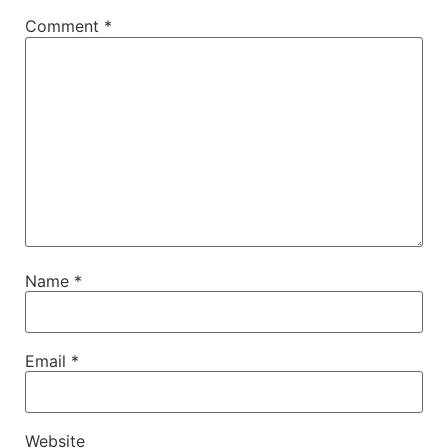
Comment
*
Name
*
Email
*
Website