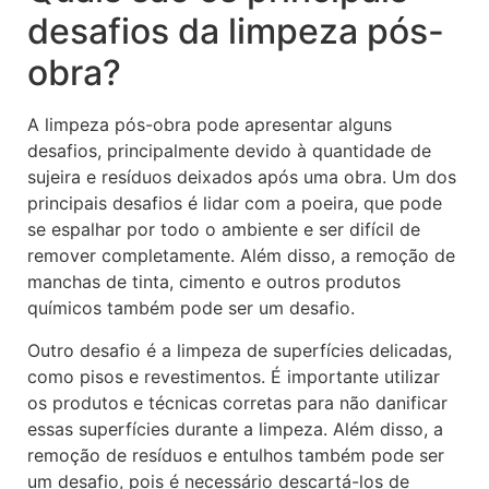
desafios da limpeza pós-
obra?
A limpeza pós-obra pode apresentar alguns
desafios, principalmente devido à quantidade de
sujeira e resíduos deixados após uma obra. Um dos
principais desafios é lidar com a poeira, que pode
se espalhar por todo o ambiente e ser difícil de
remover completamente. Além disso, a remoção de
manchas de tinta, cimento e outros produtos
químicos também pode ser um desafio.
Outro desafio é a limpeza de superfícies delicadas,
como pisos e revestimentos. É importante utilizar
os produtos e técnicas corretas para não danificar
essas superfícies durante a limpeza. Além disso, a
remoção de resíduos e entulhos também pode ser
um desafio, pois é necessário descartá-los de