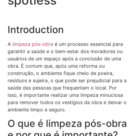
spotless
Introduction
A
limpeza pós-obra
é um processo essencial para
garantir a saúde e o bem-estar dos moradores ou
usuários de um espaço após a conclusão de uma
obra. É comum que, após uma reforma ou
construção, o ambiente fique cheio de poeira,
resíduos e sujeira, o que pode ser prejudicial para a
saúde das pessoas que frequentam o local. Por
isso, é importante realizar uma limpeza minuciosa
para remover todos os vestígios da obra e deixar o
ambiente limpo e seguro.
O que é limpeza pós-obra
e por que é importante?