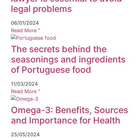
legal problems
06/01/2024
Read More "
The secrets behind the
seasonings and ingredients
of Portuguese food
11/03/2024
Read More "
Omega-3: Benefits, Sources
and Importance for Health
25/05/2024