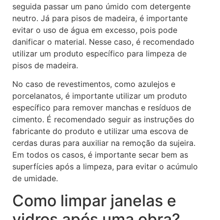
seguida passar um pano úmido com detergente
neutro. Já para pisos de madeira, é importante
evitar o uso de água em excesso, pois pode
danificar o material. Nesse caso, é recomendado
utilizar um produto específico para limpeza de
pisos de madeira.
No caso de revestimentos, como azulejos e
porcelanatos, é importante utilizar um produto
específico para remover manchas e resíduos de
cimento. É recomendado seguir as instruções do
fabricante do produto e utilizar uma escova de
cerdas duras para auxiliar na remoção da sujeira.
Em todos os casos, é importante secar bem as
superfícies após a limpeza, para evitar o acúmulo
de umidade.
Como limpar janelas e
vidros após uma obra?