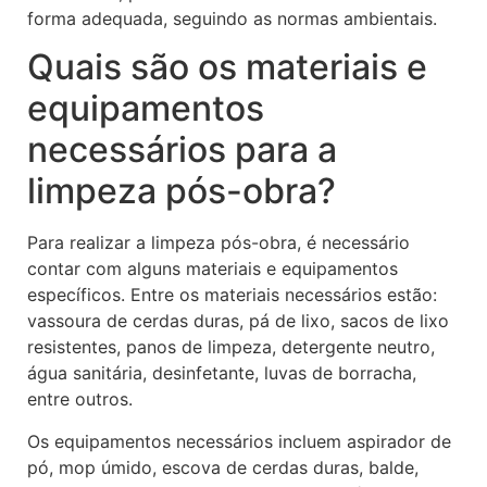
forma adequada, seguindo as normas ambientais.
Quais são os materiais e
equipamentos
necessários para a
limpeza pós-obra?
Para realizar a limpeza pós-obra, é necessário
contar com alguns materiais e equipamentos
específicos. Entre os materiais necessários estão:
vassoura de cerdas duras, pá de lixo, sacos de lixo
resistentes, panos de limpeza, detergente neutro,
água sanitária, desinfetante, luvas de borracha,
entre outros.
Os equipamentos necessários incluem aspirador de
pó, mop úmido, escova de cerdas duras, balde,