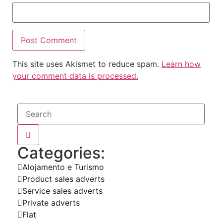
This site uses Akismet to reduce spam.
Learn how
your comment data is processed.
Categories:
Alojamento e Turismo
Product sales adverts
Service sales adverts
Private adverts
Flat