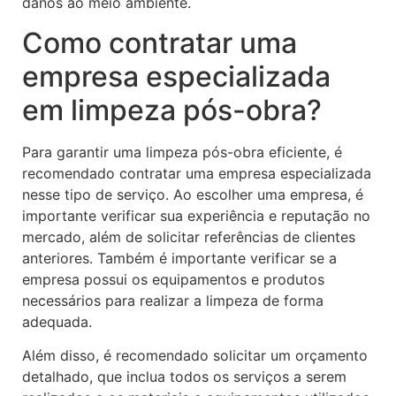
danos ao meio ambiente.
Como contratar uma
empresa especializada
em limpeza pós-obra?
Para garantir uma limpeza pós-obra eficiente, é
recomendado contratar uma empresa especializada
nesse tipo de serviço. Ao escolher uma empresa, é
importante verificar sua experiência e reputação no
mercado, além de solicitar referências de clientes
anteriores. Também é importante verificar se a
empresa possui os equipamentos e produtos
necessários para realizar a limpeza de forma
adequada.
Além disso, é recomendado solicitar um orçamento
detalhado, que inclua todos os serviços a serem