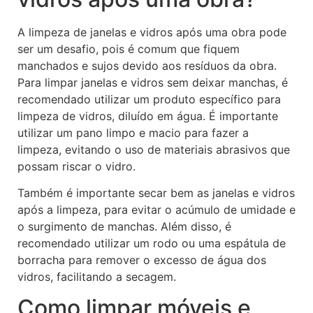
A limpeza de janelas e vidros após uma obra pode
ser um desafio, pois é comum que fiquem
manchados e sujos devido aos resíduos da obra.
Para limpar janelas e vidros sem deixar manchas, é
recomendado utilizar um produto específico para
limpeza de vidros, diluído em água. É importante
utilizar um pano limpo e macio para fazer a
limpeza, evitando o uso de materiais abrasivos que
possam riscar o vidro.
Também é importante secar bem as janelas e vidros
após a limpeza, para evitar o acúmulo de umidade e
o surgimento de manchas. Além disso, é
recomendado utilizar um rodo ou uma espátula de
borracha para remover o excesso de água dos
vidros, facilitando a secagem.
Como limpar móveis e