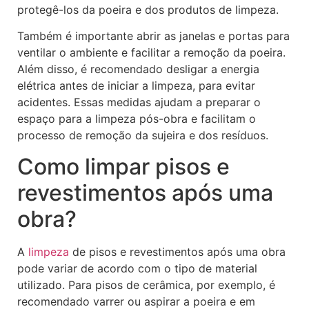
protegê-los da poeira e dos produtos de limpeza.
Também é importante abrir as janelas e portas para
ventilar o ambiente e facilitar a remoção da poeira.
Além disso, é recomendado desligar a energia
elétrica antes de iniciar a limpeza, para evitar
acidentes. Essas medidas ajudam a preparar o
espaço para a limpeza pós-obra e facilitam o
processo de remoção da sujeira e dos resíduos.
Como limpar pisos e
revestimentos após uma
obra?
A
limpeza
de pisos e revestimentos após uma obra
pode variar de acordo com o tipo de material
utilizado. Para pisos de cerâmica, por exemplo, é
recomendado varrer ou aspirar a poeira e em