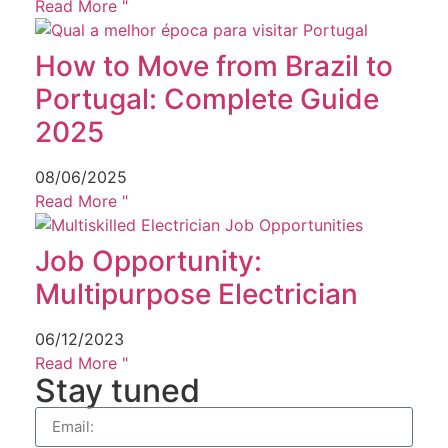
Read More "
How to Move from Brazil to
Portugal: Complete Guide
2025
08/06/2025
Read More "
Job Opportunity:
Multipurpose Electrician
06/12/2023
Read More "
Stay tuned