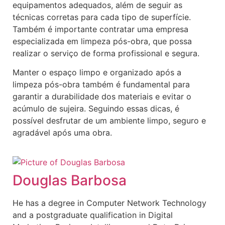
equipamentos adequados, além de seguir as
técnicas corretas para cada tipo de superfície.
Também é importante contratar uma empresa
especializada em limpeza pós-obra, que possa
realizar o serviço de forma profissional e segura.
Manter o espaço limpo e organizado após a
limpeza pós-obra também é fundamental para
garantir a durabilidade dos materiais e evitar o
acúmulo de sujeira. Seguindo essas dicas, é
possível desfrutar de um ambiente limpo, seguro e
agradável após uma obra.
Douglas Barbosa
He has a degree in Computer Network Technology
and a postgraduate qualification in Digital