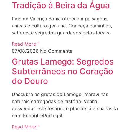
Tradição à Beira da Água
Rios de Valença Bahia oferecem paisagens
únicas e cultura genuína. Conheça caminhos,
sabores e segredos guardados pelos locais.
Read More "
07/08/2026
No Comments
Grutas Lamego: Segredos
Subterrâneos no Coração
do Douro
Descubra as grutas de Lamego, maravilhas
naturais carregadas de história. Venha
desvendar este tesouro e planeie já a sua visita
com EncontrePortugal.
Read More "