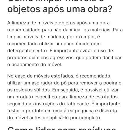
objetos após uma obra?
A limpeza de móveis e objetos após uma obra
requer cuidado para não danificar os materiais. Para
limpar móveis de madeira, por exemplo, é
recomendado utilizar um pano úmido com
detergente neutro. É importante evitar o uso de
produtos químicos agressivos, que podem danificar
o acabamento do móvel.
No caso de móveis estofados, é recomendado
utilizar um aspirador de pó para remover a poeira e
os resíduos sólidos. Em seguida, é possível utilizar
um produto específico para limpeza de estofados,
seguindo as instruções do fabricante. É importante
testar o produto em uma área pequena e discreta
do móvel antes de aplicá-lo por completo.