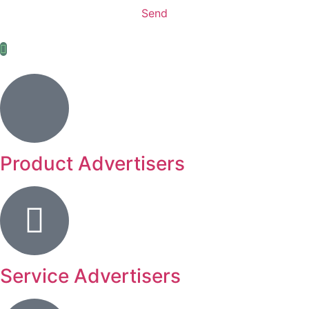
Send
Product Advertisers
Service Advertisers