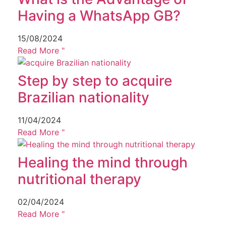
Having a WhatsApp GB?
15/08/2024
Read More "
Step by step to acquire
Brazilian nationality
11/04/2024
Read More "
Healing the mind through
nutritional therapy
02/04/2024
Read More "