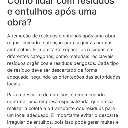
Como lidar com resíduos
e entulhos após uma
obra?
A remoção de resíduos e entulhos após uma obra
requer cuidado e atenção para seguir as normas
ambientais. É importante separar os resíduos em
diferentes categorias, como materiais recicláveis,
resíduos orgânicos e resíduos perigosos. Cada tipo
de resíduo deve ser descartado de forma
adequada, seguindo as orientações das autoridades
locais.
Para o descarte de entulhos, é recomendado
contratar uma empresa especializada, que possa
realizar a coleta e o transporte dos resíduos para
um local adequado. É importante evitar o descarte
irregular de entulhos, pois isso pode gerar multas e