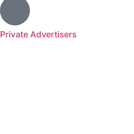
Private Advertisers