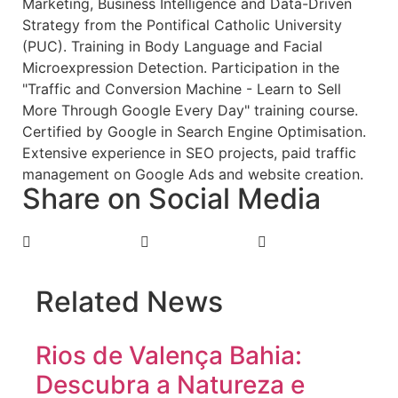
Marketing, Business Intelligence and Data-Driven
Strategy from the Pontifical Catholic University
(PUC). Training in Body Language and Facial
Microexpression Detection. Participation in the
"Traffic and Conversion Machine - Learn to Sell
More Through Google Every Day" training course.
Certified by Google in Search Engine Optimisation.
Extensive experience in SEO projects, paid traffic
management on Google Ads and website creation.
Share on Social Media
Related News
Rios de Valença Bahia:
Descubra a Natureza e