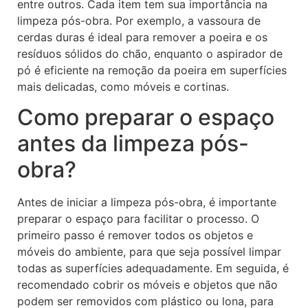
entre outros. Cada item tem sua importância na
limpeza pós-obra. Por exemplo, a vassoura de
cerdas duras é ideal para remover a poeira e os
resíduos sólidos do chão, enquanto o aspirador de
pó é eficiente na remoção da poeira em superfícies
mais delicadas, como móveis e cortinas.
Como preparar o espaço
antes da limpeza pós-
obra?
Antes de iniciar a limpeza pós-obra, é importante
preparar o espaço para facilitar o processo. O
primeiro passo é remover todos os objetos e
móveis do ambiente, para que seja possível limpar
todas as superfícies adequadamente. Em seguida, é
recomendado cobrir os móveis e objetos que não
podem ser removidos com plástico ou lona, para