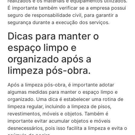
realizados e os materiais e equipamentos utilizados.
É importante também verificar se a empresa possui
seguro de responsabilidade civil, para garantir a
segurança durante a execução dos serviços.
Dicas para manter o
espaço limpo e
organizado após a
limpeza pós-obra.
Após a limpeza pós-obra, é importante adotar
algumas medidas para manter o espaço limpo e
organizado. Uma dica é estabelecer uma rotina de
limpeza regular, incluindo a limpeza de pisos,
revestimentos, móveis e objetos. Também é
importante evitar acumular objetos e móveis
desnecessários, pois isso facilita a limpeza e evita o