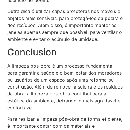
acúmulo de poeira.
Outra dica é utilizar capas protetoras nos móveis e
objetos mais sensíveis, para protegê-los da poeira e
dos resíduos. Além disso, é importante manter as
janelas abertas sempre que possível, para ventilar o
ambiente e evitar o acúmulo de umidade.
Conclusion
A limpeza pós-obra é um processo fundamental
para garantir a saúde e o bem-estar dos moradores
ou usuários de um espaço após uma reforma ou
construção. Além de remover a sujeira e os resíduos
da obra, a limpeza pós-obra contribui para a
estética do ambiente, deixando-o mais agradável e
confortável.
Para realizar a limpeza pós-obra de forma eficiente,
é importante contar com os materiais e