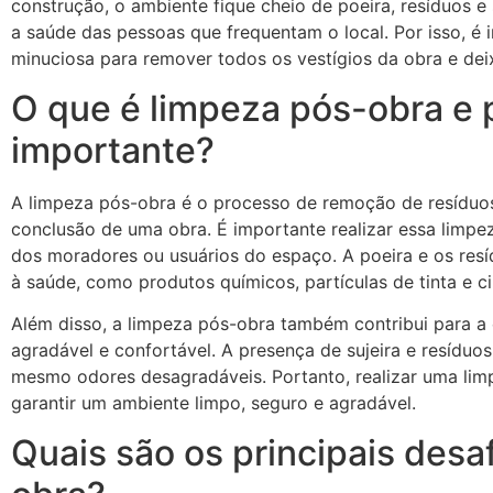
construção, o ambiente fique cheio de poeira, resíduos e s
a saúde das pessoas que frequentam o local. Por isso, é 
minuciosa para remover todos os vestígios da obra e dei
O que é limpeza pós-obra e 
importante?
A limpeza pós-obra é o processo de remoção de resíduos,
conclusão de uma obra. É importante realizar essa limpe
dos moradores ou usuários do espaço. A poeira e os res
à saúde, como produtos químicos, partículas de tinta e ci
Além disso, a limpeza pós-obra também contribui para a
agradável e confortável. A presença de sujeira e resíduo
mesmo odores desagradáveis. Portanto, realizar uma lim
garantir um ambiente limpo, seguro e agradável.
Quais são os principais desa