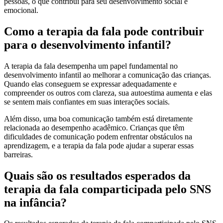
pessoas, o que contribui para seu desenvolvimento social e
emocional.
Como a terapia da fala pode contribuir
para o desenvolvimento infantil?
A terapia da fala desempenha um papel fundamental no
desenvolvimento infantil ao melhorar a comunicação das crianças.
Quando elas conseguem se expressar adequadamente e
compreender os outros com clareza, sua autoestima aumenta e elas
se sentem mais confiantes em suas interações sociais.
Além disso, uma boa comunicação também está diretamente
relacionada ao desempenho acadêmico. Crianças que têm
dificuldades de comunicação podem enfrentar obstáculos na
aprendizagem, e a terapia da fala pode ajudar a superar essas
barreiras.
Quais são os resultados esperados da
terapia da fala comparticipada pelo SNS
na infância?