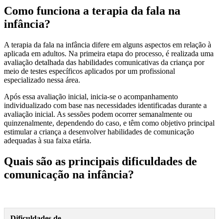
Como funciona a terapia da fala na
infância?
A terapia da fala na infância difere em alguns aspectos em relação à
aplicada em adultos. Na primeira etapa do processo, é realizada uma
avaliação detalhada das habilidades comunicativas da criança por
meio de testes específicos aplicados por um profissional
especializado nessa área.
Após essa avaliação inicial, inicia-se o acompanhamento
individualizado com base nas necessidades identificadas durante a
avaliação inicial. As sessões podem ocorrer semanalmente ou
quinzenalmente, dependendo do caso, e têm como objetivo principal
estimular a criança a desenvolver habilidades de comunicação
adequadas à sua faixa etária.
Quais são as principais dificuldades de
comunicação na infância?
Dificuldades de