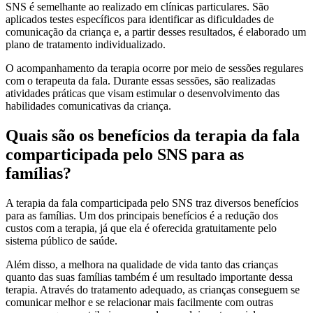
SNS é semelhante ao realizado em clínicas particulares. São
aplicados testes específicos para identificar as dificuldades de
comunicação da criança e, a partir desses resultados, é elaborado um
plano de tratamento individualizado.
O acompanhamento da terapia ocorre por meio de sessões regulares
com o terapeuta da fala. Durante essas sessões, são realizadas
atividades práticas que visam estimular o desenvolvimento das
habilidades comunicativas da criança.
Quais são os benefícios da terapia da fala
comparticipada pelo SNS para as
famílias?
A terapia da fala comparticipada pelo SNS traz diversos benefícios
para as famílias. Um dos principais benefícios é a redução dos
custos com a terapia, já que ela é oferecida gratuitamente pelo
sistema público de saúde.
Além disso, a melhora na qualidade de vida tanto das crianças
quanto das suas famílias também é um resultado importante dessa
terapia. Através do tratamento adequado, as crianças conseguem se
comunicar melhor e se relacionar mais facilmente com outras