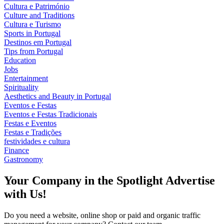
Cultura e Património
Culture and Traditions
Cultura e Turismo
Sports in Portugal
Destinos em Portugal
Tips from Portugal
Education
Jobs
Entertainment
Spirituality
Aesthetics and Beauty in Portugal
Eventos e Festas
Eventos e Festas Tradicionais
Festas e Eventos
Festas e Tradições
festividades e cultura
Finance
Gastronomy
Your Company in the Spotlight Advertise
with Us!
Do you need a website, online shop or paid and organic traffic