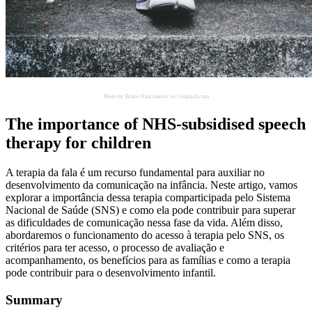
Photo by 'Bruno Nascimento' on Unsplash.com
The importance of NHS-subsidised speech
therapy for children
A terapia da fala é um recurso fundamental para auxiliar no
desenvolvimento da comunicação na infância. Neste artigo, vamos
explorar a importância dessa terapia comparticipada pelo Sistema
Nacional de Saúde (SNS) e como ela pode contribuir para superar
as dificuldades de comunicação nessa fase da vida. Além disso,
abordaremos o funcionamento do acesso à terapia pelo SNS, os
critérios para ter acesso, o processo de avaliação e
acompanhamento, os benefícios para as famílias e como a terapia
pode contribuir para o desenvolvimento infantil.
Summary