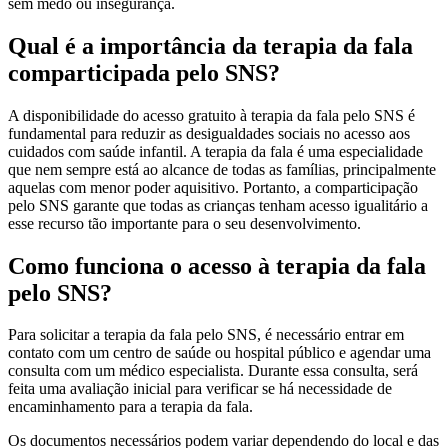
sem medo ou insegurança.
Qual é a importância da terapia da fala
comparticipada pelo SNS?
A disponibilidade do acesso gratuito à terapia da fala pelo SNS é
fundamental para reduzir as desigualdades sociais no acesso aos
cuidados com saúde infantil. A terapia da fala é uma especialidade
que nem sempre está ao alcance de todas as famílias, principalmente
aquelas com menor poder aquisitivo. Portanto, a comparticipação
pelo SNS garante que todas as crianças tenham acesso igualitário a
esse recurso tão importante para o seu desenvolvimento.
Como funciona o acesso à terapia da fala
pelo SNS?
Para solicitar a terapia da fala pelo SNS, é necessário entrar em
contato com um centro de saúde ou hospital público e agendar uma
consulta com um médico especialista. Durante essa consulta, será
feita uma avaliação inicial para verificar se há necessidade de
encaminhamento para a terapia da fala.
Os documentos necessários podem variar dependendo do local e das