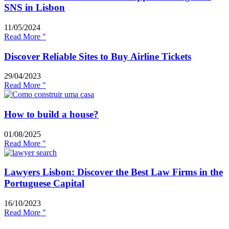
SNS in Lisbon
11/05/2024
Read More "
Discover Reliable Sites to Buy Airline Tickets
29/04/2023
Read More "
How to build a house?
01/08/2025
Read More "
Lawyers Lisbon: Discover the Best Law Firms in the
Portuguese Capital
16/10/2023
Read More "