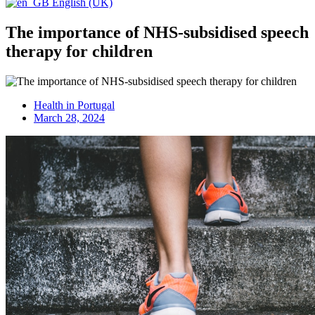
English (UK)
The importance of NHS-subsidised speech
therapy for children
Health in Portugal
March 28, 2024