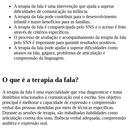
A terapia da fala é uma intervenção que ajuda a superar
dificuldades de comunicação na infância.
A terapia da fala pode contribuir para o desenvolvimento
infantil e trazer benefícios para as famílias.
A terapia da fala é comparticipada pelo SNS e o acesso é feito
através de critérios específicos.
O processo de avaliação e acompanhamento da terapia da fala
pelo SNS é importante para garantir resultados positivos.
A terapia da fala pode ajudar a superar dificuldades como
atrasos na fala, gaguez, problemas de articulação e
compreensão da linguagem.
O que é a terapia da fala?
A terapia da fala é uma especialidade que visa diagnosticar e tratar
distúrbios relacionados à comunicação oral e escrita. Seu objetivo
principal é melhorar a capacidade de expressão e compreensão
verbal das pessoas atendidas por meio de técnicas específicas.
Durante as sessões de terapia, são trabalhadas habilidades como
articulação correta dos sons, fluência verbal adequada, compreensão
auditiva e expressão oral.