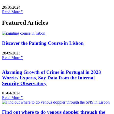
20/10/2024
Read More "
Featured Articles
Discover the Painting Course in Lisbon
28/09/2023
Read More "
Alarming Growth of Crime in Portugal in 2023
Worries Experts, Say Data from the Internal
Security Observatory
01/04/2024
Read More "
Find out where to do venous doppler through the