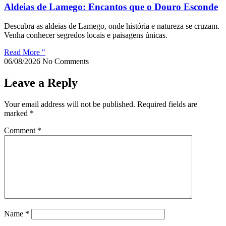
Aldeias de Lamego: Encantos que o Douro Esconde
Descubra as aldeias de Lamego, onde história e natureza se cruzam.
Venha conhecer segredos locais e paisagens únicas.
Read More "
06/08/2026
No Comments
Leave a Reply
Your email address will not be published.
Required fields are
marked
*
Comment
*
Name
*