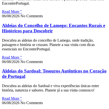
EncontrePortugal.
Read More "
06/08/2026
No Comments
Aldeias do Concelho de Lamego: Encantos Rurais e
Históricos para Descobrir
Descubra as aldeias do concelho de Lamego, onde tradição,
paisagem e história se cruzam. Planeie a sua visita com dicas
essenciais no EncontrePortugal.
Read More "
06/08/2026
No Comments
Aldeias do Sardoal: Tesouros Autênticos no Coração
de Portugal
Descubra as aldeias do Sardoal e viva experiências únicas entre
história, natureza e sabores. Planeie já a sua visita connosco!
Read More "
06/08/2026
No Comments