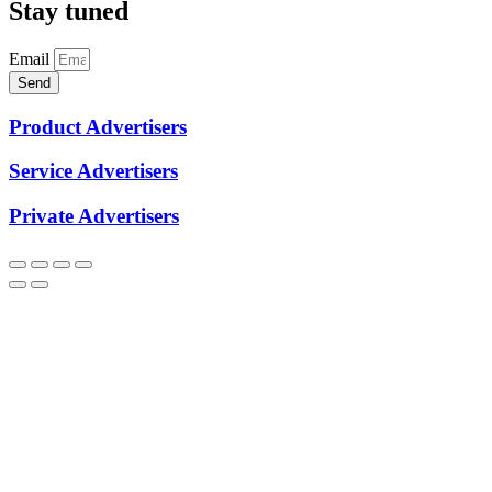
Stay tuned
Email
Send
Product Advertisers
Service Advertisers
Private Advertisers