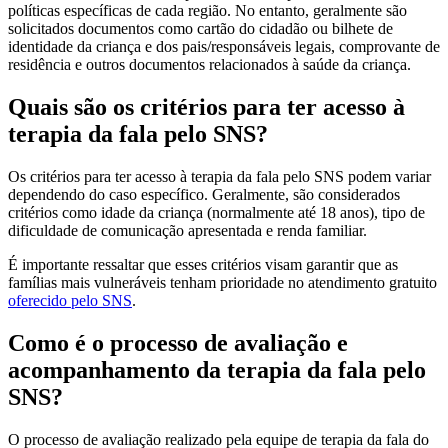
políticas específicas de cada região. No entanto, geralmente são
solicitados documentos como cartão do cidadão ou bilhete de
identidade da criança e dos pais/responsáveis legais, comprovante de
residência e outros documentos relacionados à saúde da criança.
Quais são os critérios para ter acesso à
terapia da fala pelo SNS?
Os critérios para ter acesso à terapia da fala pelo SNS podem variar
dependendo do caso específico. Geralmente, são considerados
critérios como idade da criança (normalmente até 18 anos), tipo de
dificuldade de comunicação apresentada e renda familiar.
É importante ressaltar que esses critérios visam garantir que as
famílias mais vulneráveis tenham prioridade no atendimento gratuito
oferecido pelo SNS
.
Como é o processo de avaliação e
acompanhamento da terapia da fala pelo
SNS?
O processo de avaliação realizado pela equipe de terapia da fala do