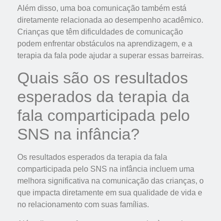
Além disso, uma boa comunicação também está
diretamente relacionada ao desempenho acadêmico.
Crianças que têm dificuldades de comunicação
podem enfrentar obstáculos na aprendizagem, e a
terapia da fala pode ajudar a superar essas barreiras.
Quais são os resultados
esperados da terapia da
fala comparticipada pelo
SNS na infância?
Os resultados esperados da terapia da fala
comparticipada pelo SNS na infância incluem uma
melhora significativa na comunicação das crianças, o
que impacta diretamente em sua qualidade de vida e
no relacionamento com suas famílias.