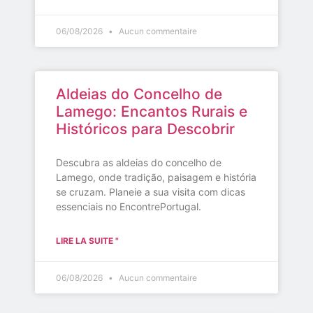
06/08/2026
Aucun commentaire
Aldeias do Concelho de
Lamego: Encantos Rurais e
Históricos para Descobrir
Descubra as aldeias do concelho de
Lamego, onde tradição, paisagem e história
se cruzam. Planeie a sua visita com dicas
essenciais no EncontrePortugal.
LIRE LA SUITE "
06/08/2026
Aucun commentaire