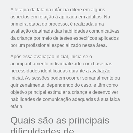
A terapia da fala na infância difere em alguns
aspectos em relação à aplicada em adultos. Na
primeira etapa do processo, é realizada uma
avaliação detalhada das habilidades comunicativas
da criança por meio de testes específicos aplicados
por um profissional especializado nessa área.
Após essa avaliação inicial, inicia-se o
acompanhamento individualizado com base nas
necessidades identificadas durante a avaliação
inicial. As sessões podem ocorrer semanalmente ou
quinzenalmente, dependendo do caso, e têm como
objetivo principal estimular a criança a desenvolver
habilidades de comunicação adequadas à sua faixa
etária.
Quais são as principais
dificuldades de