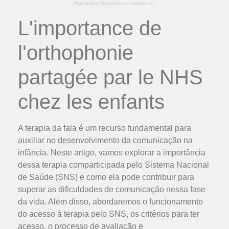
Photo de Bruno Nascimento sur Unsplash.com
L'importance de
l'orthophonie
partagée par le NHS
chez les enfants
A terapia da fala é um recurso fundamental para
auxiliar no desenvolvimento da comunicação na
infância. Neste artigo, vamos explorar a importância
dessa terapia comparticipada pelo Sistema Nacional
de Saúde (SNS) e como ela pode contribuir para
superar as dificuldades de comunicação nessa fase
da vida. Além disso, abordaremos o funcionamento
do acesso à terapia pelo SNS, os critérios para ter
acesso, o processo de avaliação e