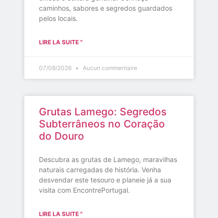
caminhos, sabores e segredos guardados
pelos locais.
LIRE LA SUITE "
07/08/2026
Aucun commentaire
Grutas Lamego: Segredos
Subterrâneos no Coração
do Douro
Descubra as grutas de Lamego, maravilhas
naturais carregadas de história. Venha
desvendar este tesouro e planeie já a sua
visita com EncontrePortugal.
LIRE LA SUITE "