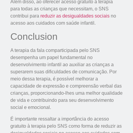
Além disso, ao oferecer acesso gratuito à terapia
para todas as crianças que necessitam, o SNS
contribui para
reduzir as desigualdades sociais
no
acesso aos cuidados com saúde infantil.
Conclusion
A terapia da fala comparticipada pelo SNS
desempenha um papel fundamental no
desenvolvimento infantil ao auxiliar as crianças a
superarem suas dificuldades de comunicação. Por
meio dessa terapia, é possível melhorar a
capacidade de expressão e compreensão verbal das
crianças, proporcionando-lhes uma melhor qualidade
de vida e contribuindo para seu desenvolvimento
social e emocional.
É importante ressaltar a importância do acesso
gratuito à terapia pelo SNS como forma de reduzir as