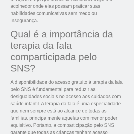
acolhedor onde elas possam praticar suas
habilidades comunicativas sem medo ou
insegurança.
Qual é a importância da
terapia da fala
comparticipada pelo
SNS?
A disponibilidade do acesso gratuito à terapia da fala
pelo SNS é fundamental para reduzir as
desigualdades sociais no acesso aos cuidados com
saúde infantil. A terapia da fala é uma especialidade
que nem sempre está ao alcance de todas as
famílias, principalmente aquelas com menor poder
aquisitivo. Portanto, a comparticipação pelo SNS
garante que todas as crianças tenham acesso