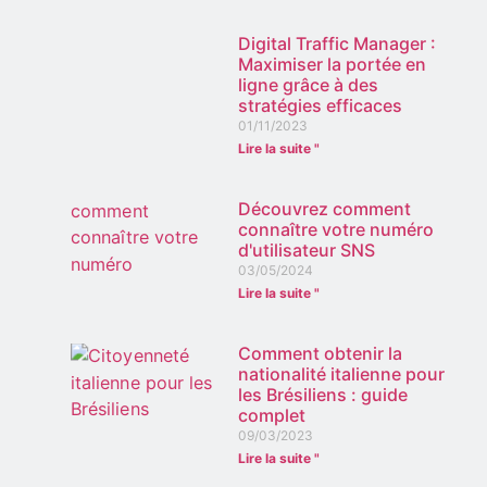
Digital Traffic Manager :
Maximiser la portée en
ligne grâce à des
stratégies efficaces
01/11/2023
Lire la suite "
Découvrez comment
connaître votre numéro
d'utilisateur SNS
03/05/2024
Lire la suite "
Comment obtenir la
nationalité italienne pour
les Brésiliens : guide
complet
09/03/2023
Lire la suite "