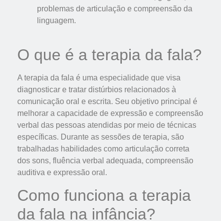
problemas de articulação e compreensão da
linguagem.
O que é a terapia da fala?
A terapia da fala é uma especialidade que visa
diagnosticar e tratar distúrbios relacionados à
comunicação oral e escrita. Seu objetivo principal é
melhorar a capacidade de expressão e compreensão
verbal das pessoas atendidas por meio de técnicas
específicas. Durante as sessões de terapia, são
trabalhadas habilidades como articulação correta
dos sons, fluência verbal adequada, compreensão
auditiva e expressão oral.
Como funciona a terapia
da fala na infância?