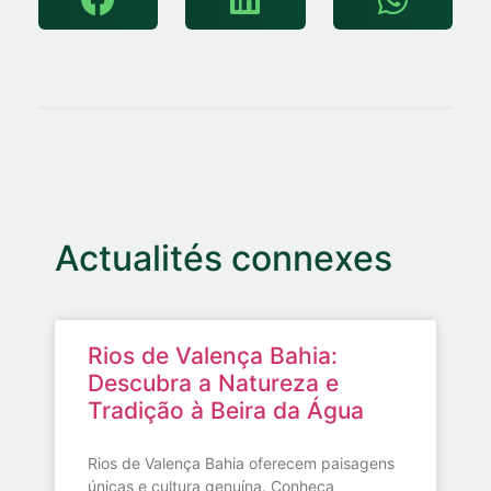
Actualités connexes
Rios de Valença Bahia:
Descubra a Natureza e
Tradição à Beira da Água
Rios de Valença Bahia oferecem paisagens
únicas e cultura genuína. Conheça