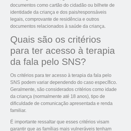
documentos como cartão do cidadão ou bilhete de
identidade da criança e dos pais/responsáveis
legais, comprovante de residência e outros
documentos relacionados à saúde da criança.
Quais são os critérios
para ter acesso à terapia
da fala pelo SNS?
Os critérios para ter acesso à terapia da fala pelo
SNS podem variar dependendo do caso específico.
Geralmente, são considerados critérios como idade
da criança (normalmente até 18 anos), tipo de
dificuldade de comunicação apresentada e renda
familiar.
É importante ressaltar que esses critérios visam
garantir que as famílias mais vulneráveis tenham