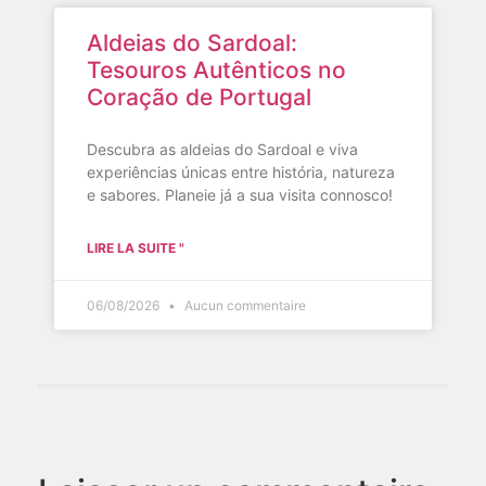
Aldeias do Sardoal:
Tesouros Autênticos no
Coração de Portugal
Descubra as aldeias do Sardoal e viva
experiências únicas entre história, natureza
e sabores. Planeie já a sua visita connosco!
LIRE LA SUITE "
06/08/2026
Aucun commentaire