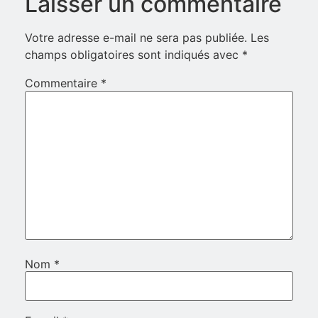
Laisser un commentaire
Votre adresse e-mail ne sera pas publiée.
Les
champs obligatoires sont indiqués avec
*
Commentaire
*
Nom
*