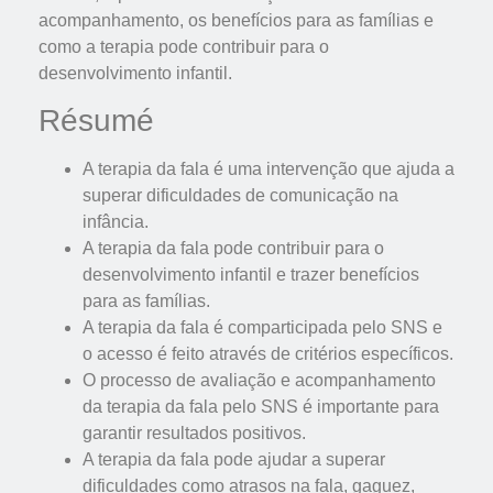
acompanhamento, os benefícios para as famílias e
como a terapia pode contribuir para o
desenvolvimento infantil.
Résumé
A terapia da fala é uma intervenção que ajuda a
superar dificuldades de comunicação na
infância.
A terapia da fala pode contribuir para o
desenvolvimento infantil e trazer benefícios
para as famílias.
A terapia da fala é comparticipada pelo SNS e
o acesso é feito através de critérios específicos.
O processo de avaliação e acompanhamento
da terapia da fala pelo SNS é importante para
garantir resultados positivos.
A terapia da fala pode ajudar a superar
dificuldades como atrasos na fala, gaguez,