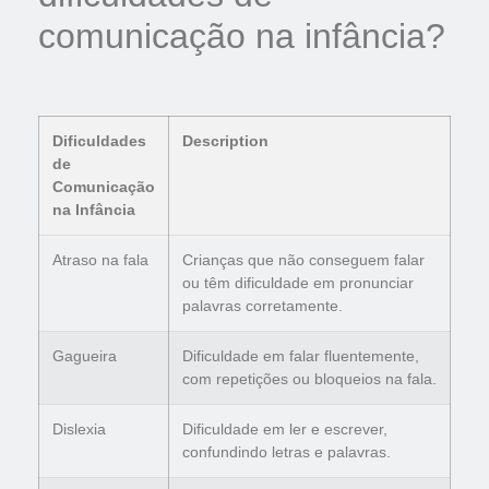
comunicação na infância?
Dificuldades
Description
de
Comunicação
na Infância
Atraso na fala
Crianças que não conseguem falar
ou têm dificuldade em pronunciar
palavras corretamente.
Gagueira
Dificuldade em falar fluentemente,
com repetições ou bloqueios na fala.
Dislexia
Dificuldade em ler e escrever,
confundindo letras e palavras.