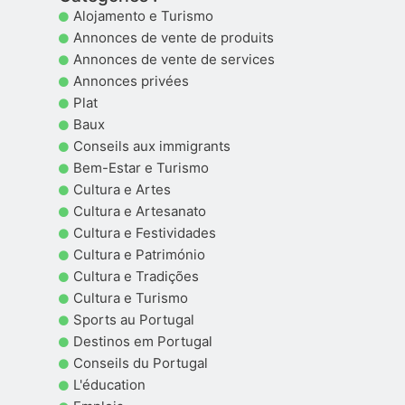
Alojamento e Turismo
Annonces de vente de produits
Annonces de vente de services
Annonces privées
Plat
Baux
Conseils aux immigrants
Bem-Estar e Turismo
Cultura e Artes
Cultura e Artesanato
Cultura e Festividades
Cultura e Património
Cultura e Tradições
Cultura e Turismo
Sports au Portugal
Destinos em Portugal
Conseils du Portugal
L'éducation