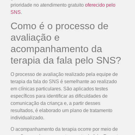
prioridade no atendimento gratuito
oferecido pelo
SNS
.
Como é o processo de
avaliação e
acompanhamento da
terapia da fala pelo SNS?
O processo de avaliação realizado pela equipe de
terapia da fala do SNS é semelhante ao realizado
em clínicas particulares. São aplicados testes
específicos para identificar as dificuldades de
comunicação da criança e, a partir desses
resultados, é elaborado um plano de tratamento
individualizado.
O acompanhamento da terapia ocorre por meio de