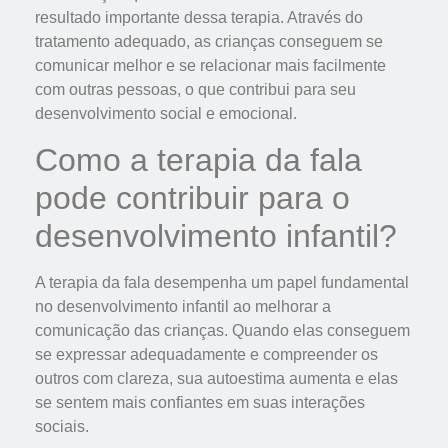
resultado importante dessa terapia. Através do
tratamento adequado, as crianças conseguem se
comunicar melhor e se relacionar mais facilmente
com outras pessoas, o que contribui para seu
desenvolvimento social e emocional.
Como a terapia da fala
pode contribuir para o
desenvolvimento infantil?
A terapia da fala desempenha um papel fundamental
no desenvolvimento infantil ao melhorar a
comunicação das crianças. Quando elas conseguem
se expressar adequadamente e compreender os
outros com clareza, sua autoestima aumenta e elas
se sentem mais confiantes em suas interações
sociais.