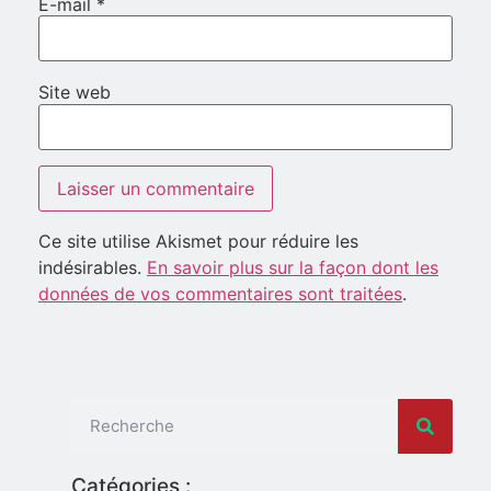
E-mail
*
Site web
Ce site utilise Akismet pour réduire les
indésirables.
En savoir plus sur la façon dont les
données de vos commentaires sont traitées
.
Catégories :