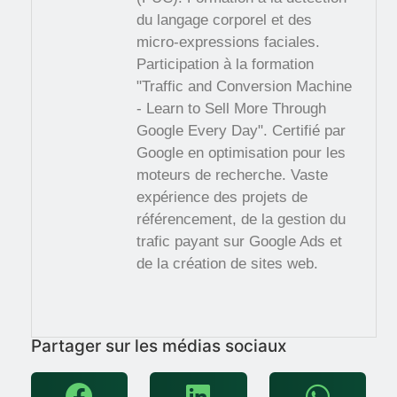
du langage corporel et des
micro-expressions faciales.
Participation à la formation
"Traffic and Conversion Machine
- Learn to Sell More Through
Google Every Day". Certifié par
Google en optimisation pour les
moteurs de recherche. Vaste
expérience des projets de
référencement, de la gestion du
trafic payant sur Google Ads et
de la création de sites web.
Partager sur les médias sociaux