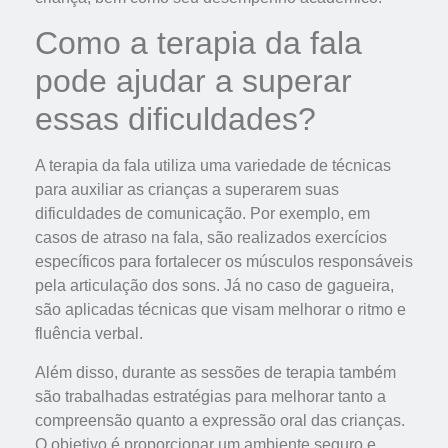
Como a terapia da fala
pode ajudar a superar
essas dificuldades?
A terapia da fala utiliza uma variedade de técnicas
para auxiliar as crianças a superarem suas
dificuldades de comunicação. Por exemplo, em
casos de atraso na fala, são realizados exercícios
específicos para fortalecer os músculos responsáveis
pela articulação dos sons. Já no caso de gagueira,
são aplicadas técnicas que visam melhorar o ritmo e
fluência verbal.
Além disso, durante as sessões de terapia também
são trabalhadas estratégias para melhorar tanto a
compreensão quanto a expressão oral das crianças.
O objetivo é proporcionar um ambiente seguro e