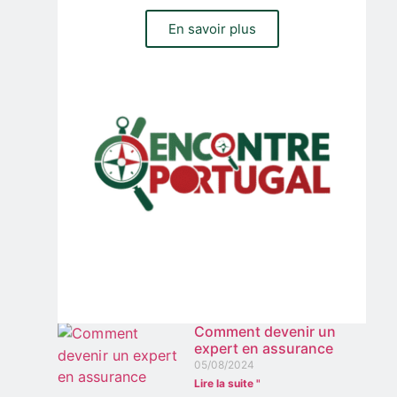
En savoir plus
Comment devenir un
expert en assurance
05/08/2024
Lire la suite "