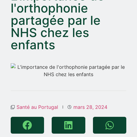
l'orthophonie
partagée par le
NHS chez les
enfants
Santé au Portugal
mars 28, 2024