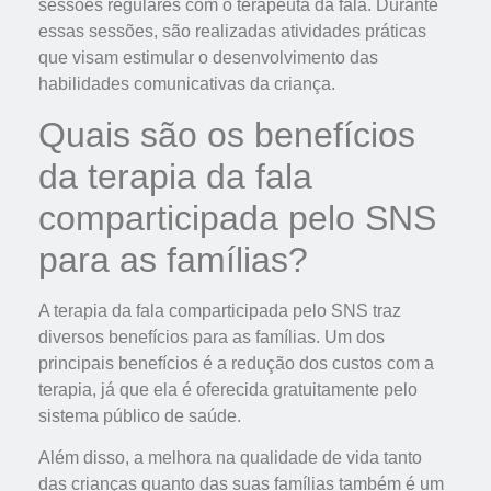
sessões regulares com o terapeuta da fala. Durante
essas sessões, são realizadas atividades práticas
que visam estimular o desenvolvimento das
habilidades comunicativas da criança.
Quais são os benefícios
da terapia da fala
comparticipada pelo SNS
para as famílias?
A terapia da fala comparticipada pelo SNS traz
diversos benefícios para as famílias. Um dos
principais benefícios é a redução dos custos com a
terapia, já que ela é oferecida gratuitamente pelo
sistema público de saúde.
Além disso, a melhora na qualidade de vida tanto
das crianças quanto das suas famílias também é um