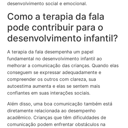
desenvolvimento social e emocional.
Como a terapia da fala
pode contribuir para o
desenvolvimento infantil?
A terapia da fala desempenha um papel
fundamental no desenvolvimento infantil ao
melhorar a comunicação das crianças. Quando elas
conseguem se expressar adequadamente e
compreender os outros com clareza, sua
autoestima aumenta e elas se sentem mais
confiantes em suas interações sociais.
Além disso, uma boa comunicação também está
diretamente relacionada ao desempenho
acadêmico. Crianças que têm dificuldades de
comunicação podem enfrentar obstáculos na