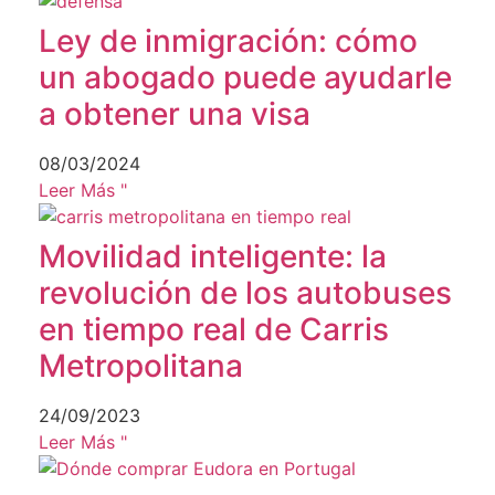
Ley de inmigración: cómo
un abogado puede ayudarle
a obtener una visa
08/03/2024
Leer Más "
Movilidad inteligente: la
revolución de los autobuses
en tiempo real de Carris
Metropolitana
24/09/2023
Leer Más "