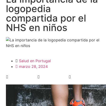
logopedia
compartida por el
NHS en niños
Salud en Portugal
marzo 28, 2024