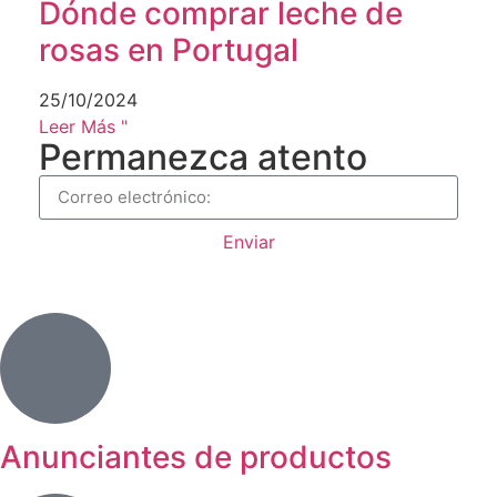
Dónde comprar leche de
rosas en Portugal
25/10/2024
Leer Más "
Permanezca atento
Enviar
Anunciantes de productos