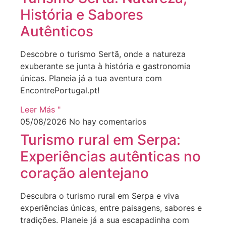
História e Sabores
Autênticos
Descobre o turismo Sertã, onde a natureza
exuberante se junta à história e gastronomia
únicas. Planeia já a tua aventura com
EncontrePortugal.pt!
Leer Más "
05/08/2026
No hay comentarios
Turismo rural em Serpa:
Experiências autênticas no
coração alentejano
Descubra o turismo rural em Serpa e viva
experiências únicas, entre paisagens, sabores e
tradições. Planeie já a sua escapadinha com