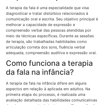
A terapia da fala é uma especialidade que visa
diagnosticar e tratar distúrbios relacionados à
comunicação oral e escrita. Seu objetivo principal é
melhorar a capacidade de expressão e
compreensão verbal das pessoas atendidas por
meio de técnicas específicas. Durante as sessões
de terapia, são trabalhadas habilidades como
articulação correta dos sons, fluência verbal
adequada, compreensão auditiva e expressão oral.
Como funciona a terapia
da fala na infância?
A terapia da fala na infância difere em alguns
aspectos em relação à aplicada em adultos. Na
primeira etapa do processo, é realizada uma
avaliação detalhada das habilidades comunicativas