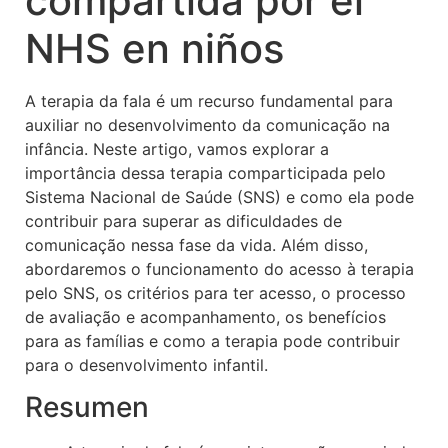
compartida por el
NHS en niños
A terapia da fala é um recurso fundamental para
auxiliar no desenvolvimento da comunicação na
infância. Neste artigo, vamos explorar a
importância dessa terapia comparticipada pelo
Sistema Nacional de Saúde (SNS) e como ela pode
contribuir para superar as dificuldades de
comunicação nessa fase da vida. Além disso,
abordaremos o funcionamento do acesso à terapia
pelo SNS, os critérios para ter acesso, o processo
de avaliação e acompanhamento, os benefícios
para as famílias e como a terapia pode contribuir
para o desenvolvimento infantil.
Resumen