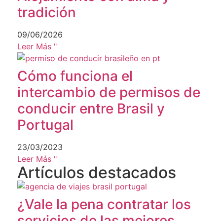
tradición
09/06/2026
Leer Más "
Cómo funciona el
intercambio de permisos de
conducir entre Brasil y
Portugal
23/03/2023
Leer Más "
Artículos destacados
¿Vale la pena contratar los
servicios de las mejores