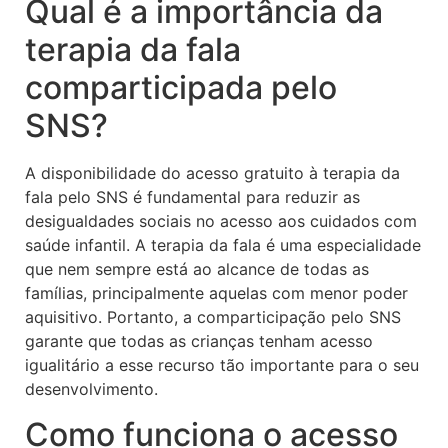
Qual é a importância da
terapia da fala
comparticipada pelo
SNS?
A disponibilidade do acesso gratuito à terapia da
fala pelo SNS é fundamental para reduzir as
desigualdades sociais no acesso aos cuidados com
saúde infantil. A terapia da fala é uma especialidade
que nem sempre está ao alcance de todas as
famílias, principalmente aquelas com menor poder
aquisitivo. Portanto, a comparticipação pelo SNS
garante que todas as crianças tenham acesso
igualitário a esse recurso tão importante para o seu
desenvolvimento.
Como funciona o acesso