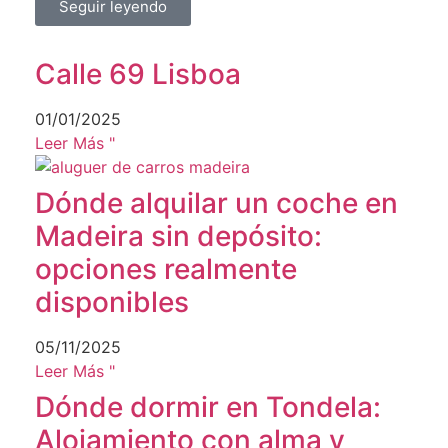
Seguir leyendo
Calle 69 Lisboa
01/01/2025
Leer Más "
Dónde alquilar un coche en
Madeira sin depósito:
opciones realmente
disponibles
05/11/2025
Leer Más "
Dónde dormir en Tondela:
Alojamiento con alma y