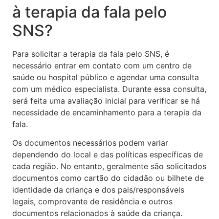
à terapia da fala pelo
SNS?
Para solicitar a terapia da fala pelo SNS, é
necessário entrar em contato com um centro de
saúde ou hospital público e agendar uma consulta
com um médico especialista. Durante essa consulta,
será feita uma avaliação inicial para verificar se há
necessidade de encaminhamento para a terapia da
fala.
Os documentos necessários podem variar
dependendo do local e das políticas específicas de
cada região. No entanto, geralmente são solicitados
documentos como cartão do cidadão ou bilhete de
identidade da criança e dos pais/responsáveis
legais, comprovante de residência e outros
documentos relacionados à saúde da criança.