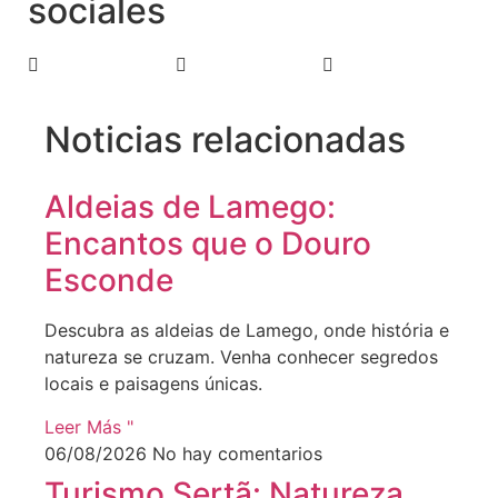
sociales
Noticias relacionadas
Aldeias de Lamego:
Encantos que o Douro
Esconde
Descubra as aldeias de Lamego, onde história e
natureza se cruzam. Venha conhecer segredos
locais e paisagens únicas.
Leer Más "
06/08/2026
No hay comentarios
Turismo Sertã: Natureza,