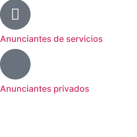
Anunciantes de servicios
Anunciantes privados