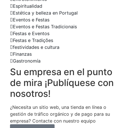
Espiritualidad
Estética y belleza en Portugal
Eventos e Festas
Eventos e Festas Tradicionais
Festas e Eventos
Festas e Tradições
festividades e cultura
Finanzas
Gastronomía
Su empresa en el punto
de mira ¡Publíquese con
nosotros!
¿Necesita un sitio web, una tienda en línea o
gestión de tráfico orgánico y de pago para su
empresa? Contacte con nuestro equipo