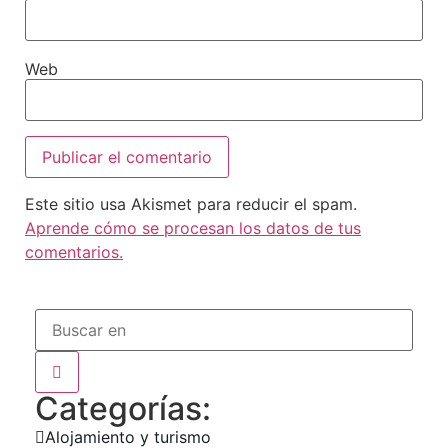
Web
Este sitio usa Akismet para reducir el spam.
Aprende cómo se procesan los datos de tus
comentarios.
Categorías:
Alojamiento y turismo