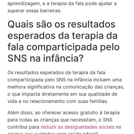
aprendizagem, e a terapia da fala pode ajudar a
superar essas barreiras.
Quais são os resultados
esperados da terapia da
fala comparticipada pelo
SNS na infância?
Os resultados esperados da terapia da fala
comparticipada pelo SNS na infância incluem uma
melhora significativa na comunicação das crianças,
o que impacta diretamente em sua qualidade de
vida e no relacionamento com suas famílias.
Além disso, ao oferecer acesso gratuito à terapia
para todas as crianças que necessitam, o SNS
contribui para
reduzir as desigualdades sociais
no