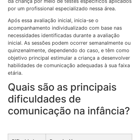
da criança por meio de testes específicos aplicados
por um profissional especializado nessa área.
Após essa avaliação inicial, inicia-se o
acompanhamento individualizado com base nas
necessidades identificadas durante a avaliação
inicial. As sessões podem ocorrer semanalmente ou
quinzenalmente, dependendo do caso, e têm como
objetivo principal estimular a criança a desenvolver
habilidades de comunicação adequadas à sua faixa
etária.
Quais são as principais
dificuldades de
comunicação na infância?