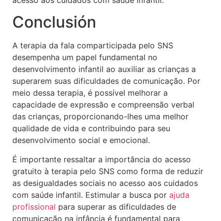
acesso aos cuidados com saúde infantil.
Conclusión
A terapia da fala comparticipada pelo SNS
desempenha um papel fundamental no
desenvolvimento infantil ao auxiliar as crianças a
superarem suas dificuldades de comunicação. Por
meio dessa terapia, é possível melhorar a
capacidade de expressão e compreensão verbal
das crianças, proporcionando-lhes uma melhor
qualidade de vida e contribuindo para seu
desenvolvimento social e emocional.
É importante ressaltar a importância do acesso
gratuito à terapia pelo SNS como forma de reduzir
as desigualdades sociais no acesso aos cuidados
com saúde infantil. Estimular a busca por
ajuda
profissional
para superar as dificuldades de
comunicação na infância é fundamental para