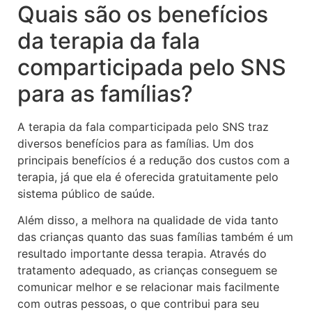
Quais são os benefícios
da terapia da fala
comparticipada pelo SNS
para as famílias?
A terapia da fala comparticipada pelo SNS traz
diversos benefícios para as famílias. Um dos
principais benefícios é a redução dos custos com a
terapia, já que ela é oferecida gratuitamente pelo
sistema público de saúde.
Além disso, a melhora na qualidade de vida tanto
das crianças quanto das suas famílias também é um
resultado importante dessa terapia. Através do
tratamento adequado, as crianças conseguem se
comunicar melhor e se relacionar mais facilmente
com outras pessoas, o que contribui para seu