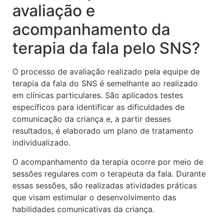
avaliação e
acompanhamento da
terapia da fala pelo SNS?
O processo de avaliação realizado pela equipe de
terapia da fala do SNS é semelhante ao realizado
em clínicas particulares. São aplicados testes
específicos para identificar as dificuldades de
comunicação da criança e, a partir desses
resultados, é elaborado um plano de tratamento
individualizado.
O acompanhamento da terapia ocorre por meio de
sessões regulares com o terapeuta da fala. Durante
essas sessões, são realizadas atividades práticas
que visam estimular o desenvolvimento das
habilidades comunicativas da criança.