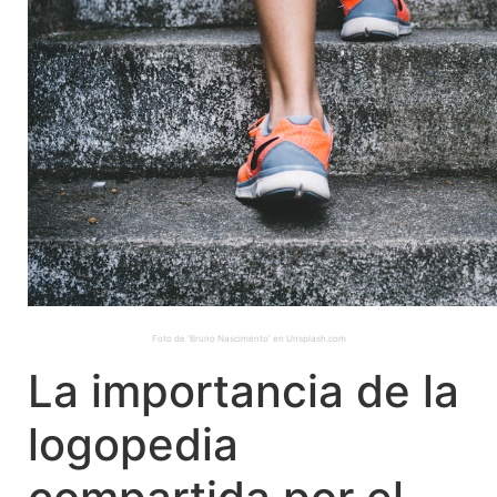
Foto de 'Bruno Nascimento' en Unsplash.com
La importancia de la
logopedia