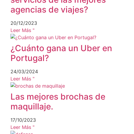
agencias de viajes?
20/12/2023
Leer Más "
¿Cuánto gana un Uber en
Portugal?
24/03/2024
Leer Más "
Las mejores brochas de
maquillaje.
17/10/2023
Leer Más "