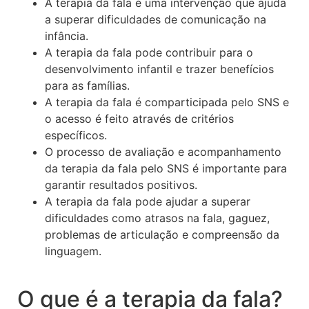
A terapia da fala é uma intervenção que ajuda
a superar dificuldades de comunicação na
infância.
A terapia da fala pode contribuir para o
desenvolvimento infantil e trazer benefícios
para as famílias.
A terapia da fala é comparticipada pelo SNS e
o acesso é feito através de critérios
específicos.
O processo de avaliação e acompanhamento
da terapia da fala pelo SNS é importante para
garantir resultados positivos.
A terapia da fala pode ajudar a superar
dificuldades como atrasos na fala, gaguez,
problemas de articulação e compreensão da
linguagem.
O que é a terapia da fala?