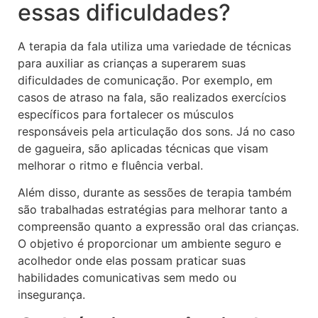
essas dificuldades?
A terapia da fala utiliza uma variedade de técnicas
para auxiliar as crianças a superarem suas
dificuldades de comunicação. Por exemplo, em
casos de atraso na fala, são realizados exercícios
específicos para fortalecer os músculos
responsáveis pela articulação dos sons. Já no caso
de gagueira, são aplicadas técnicas que visam
melhorar o ritmo e fluência verbal.
Além disso, durante as sessões de terapia também
são trabalhadas estratégias para melhorar tanto a
compreensão quanto a expressão oral das crianças.
O objetivo é proporcionar um ambiente seguro e
acolhedor onde elas possam praticar suas
habilidades comunicativas sem medo ou
insegurança.