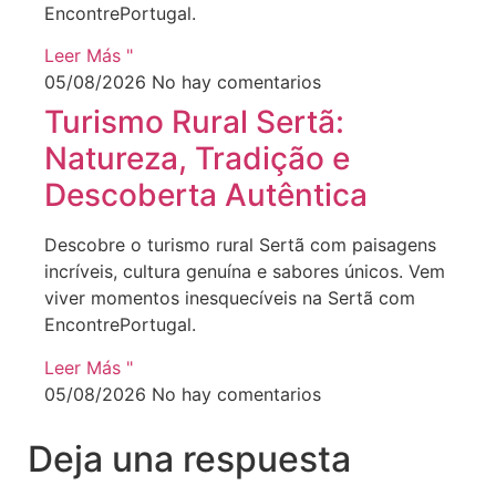
EncontrePortugal.
Leer Más "
05/08/2026
No hay comentarios
Turismo Rural Sertã:
Natureza, Tradição e
Descoberta Autêntica
Descobre o turismo rural Sertã com paisagens
incríveis, cultura genuína e sabores únicos. Vem
viver momentos inesquecíveis na Sertã com
EncontrePortugal.
Leer Más "
05/08/2026
No hay comentarios
Deja una respuesta