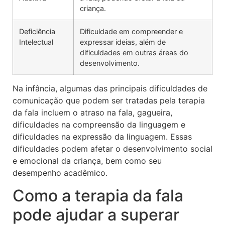
criança.
Deficiência
Dificuldade em compreender e
Intelectual
expressar ideias, além de
dificuldades em outras áreas do
desenvolvimento.
Na infância, algumas das principais dificuldades de
comunicação que podem ser tratadas pela terapia
da fala incluem o atraso na fala, gagueira,
dificuldades na compreensão da linguagem e
dificuldades na expressão da linguagem. Essas
dificuldades podem afetar o desenvolvimento social
e emocional da criança, bem como seu
desempenho acadêmico.
Como a terapia da fala
pode ajudar a superar