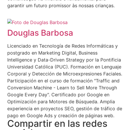
garantir um futuro promissor às nossas crianças.
Douglas Barbosa
Licenciado en Tecnología de Redes Informáticas y
postgrado en Marketing Digital, Business
Intelligence y Data-Driven Strategy por la Pontificia
Universidad Católica (PUC). Formación en Lenguaje
Corporal y Detección de Microexpresiones Faciales.
Participación en el curso de formación "Traffic and
Conversion Machine - Learn to Sell More Through
Google Every Day". Certificado por Google en
Optimización para Motores de Búsqueda. Amplia
experiencia en proyectos SEO, gestión de tráfico de
pago en Google Ads y creación de páginas web.
Compartir en las redes