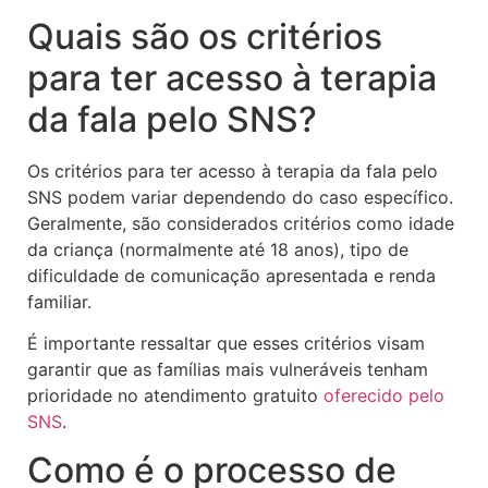
Quais são os critérios
para ter acesso à terapia
da fala pelo SNS?
Os critérios para ter acesso à terapia da fala pelo
SNS podem variar dependendo do caso específico.
Geralmente, são considerados critérios como idade
da criança (normalmente até 18 anos), tipo de
dificuldade de comunicação apresentada e renda
familiar.
É importante ressaltar que esses critérios visam
garantir que as famílias mais vulneráveis tenham
prioridade no atendimento gratuito
oferecido pelo
SNS
.
Como é o processo de