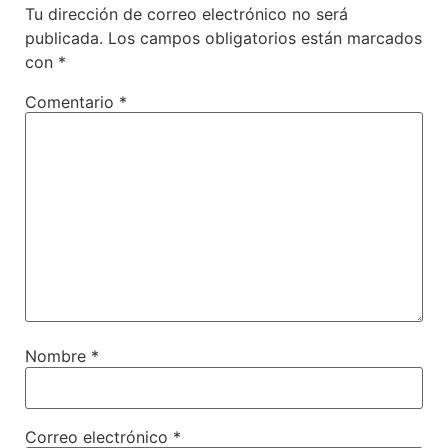
Tu dirección de correo electrónico no será
publicada.
Los campos obligatorios están marcados
con
*
Comentario
*
Nombre
*
Correo electrónico
*