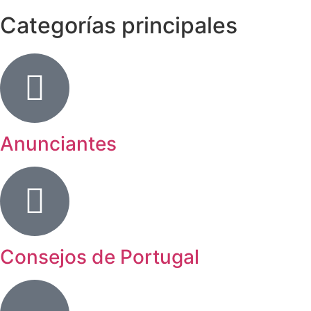
Categorías principales
Anunciantes
Consejos de Portugal