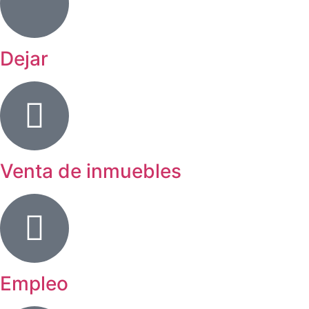
Dejar
Venta de inmuebles
Empleo