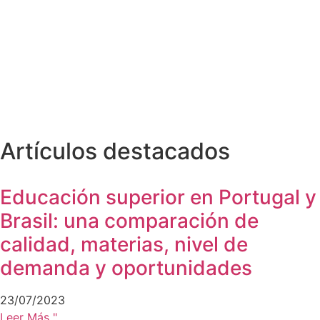
Artículos destacados
Educación superior en Portugal y
Brasil: una comparación de
calidad, materias, nivel de
demanda y oportunidades
23/07/2023
Leer Más "