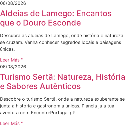
06/08/2026
Aldeias de Lamego: Encantos
que o Douro Esconde
Descubra as aldeias de Lamego, onde história e natureza
se cruzam. Venha conhecer segredos locais e paisagens
únicas.
Leer Más "
06/08/2026
Turismo Sertã: Natureza, História
e Sabores Autênticos
Descobre o turismo Sertã, onde a natureza exuberante se
junta à história e gastronomia únicas. Planeia já a tua
aventura com EncontrePortugal.pt!
Leer Más "