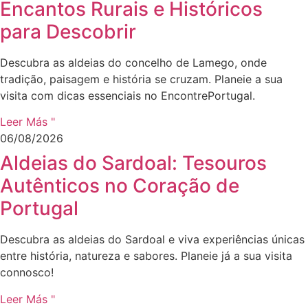
Encantos Rurais e Históricos
para Descobrir
Descubra as aldeias do concelho de Lamego, onde
tradição, paisagem e história se cruzam. Planeie a sua
visita com dicas essenciais no EncontrePortugal.
Leer Más "
06/08/2026
Aldeias do Sardoal: Tesouros
Autênticos no Coração de
Portugal
Descubra as aldeias do Sardoal e viva experiências únicas
entre história, natureza e sabores. Planeie já a sua visita
connosco!
Leer Más "