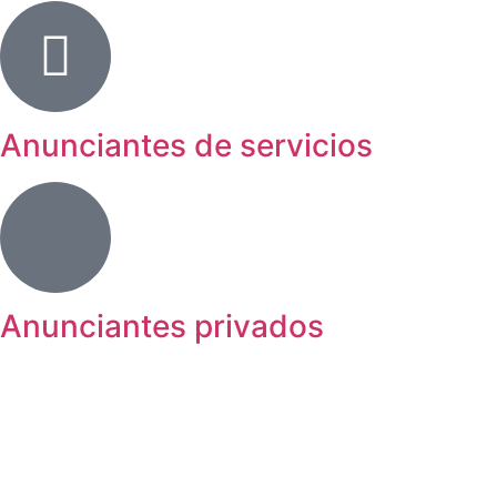
Anunciantes de servicios
Anunciantes privados