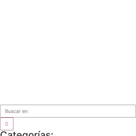
Categorías: