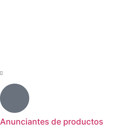
Anunciantes de productos