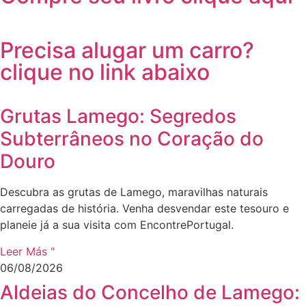
Precisa alugar um carro?
clique no link abaixo
Grutas Lamego: Segredos
Subterrâneos no Coração do
Douro
Descubra as grutas de Lamego, maravilhas naturais
carregadas de história. Venha desvendar este tesouro e
planeie já a sua visita com EncontrePortugal.
Leer Más "
06/08/2026
Aldeias do Concelho de Lamego: