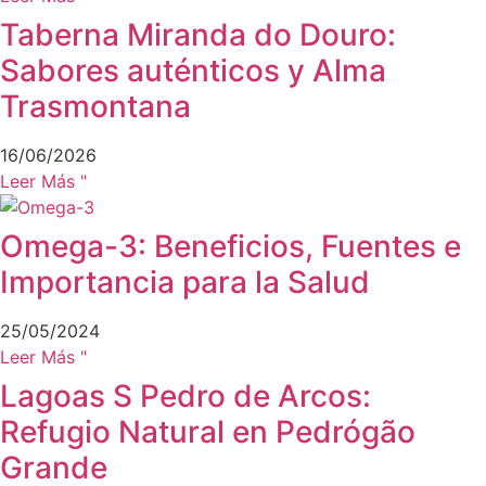
Taberna Miranda do Douro:
Sabores auténticos y Alma
Trasmontana
16/06/2026
Leer Más "
Omega-3: Beneficios, Fuentes e
Importancia para la Salud
25/05/2024
Leer Más "
Lagoas S Pedro de Arcos:
Refugio Natural en Pedrógão
Grande