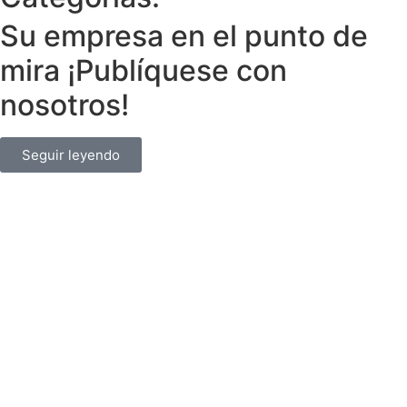
Su empresa en el punto de
mira ¡Publíquese con
nosotros!
Seguir leyendo