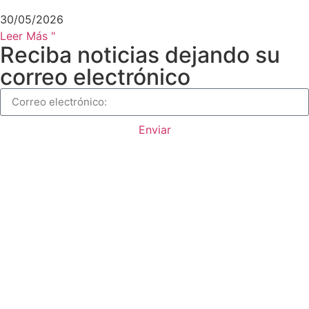
30/05/2026
Leer Más "
Reciba noticias dejando su
correo electrónico
Enviar