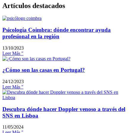
Artículos destacados
Psicología Coimbra: dónde encontrar ayuda
profesional en la región
13/10/2023
Leer Más "
¿Cómo son las casas en Portugal?
24/12/2023
Leer Más "
Descubra dónde hacer Doppler venoso a través del
SNS en Lisboa
11/05/2024
Leer Más "