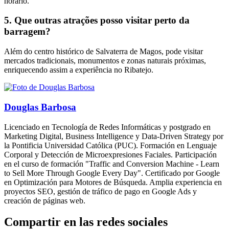
horário.
5. Que outras atrações posso visitar perto da
barragem?
Além do centro histórico de Salvaterra de Magos, pode visitar
mercados tradicionais, monumentos e zonas naturais próximas,
enriquecendo assim a experiência no Ribatejo.
Douglas Barbosa
Licenciado en Tecnología de Redes Informáticas y postgrado en
Marketing Digital, Business Intelligence y Data-Driven Strategy por
la Pontificia Universidad Católica (PUC). Formación en Lenguaje
Corporal y Detección de Microexpresiones Faciales. Participación
en el curso de formación "Traffic and Conversion Machine - Learn
to Sell More Through Google Every Day". Certificado por Google
en Optimización para Motores de Búsqueda. Amplia experiencia en
proyectos SEO, gestión de tráfico de pago en Google Ads y
creación de páginas web.
Compartir en las redes sociales