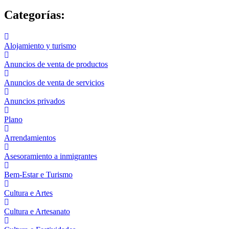
Categorías:
Alojamiento y turismo
Anuncios de venta de productos
Anuncios de venta de servicios
Anuncios privados
Plano
Arrendamientos
Asesoramiento a inmigrantes
Bem-Estar e Turismo
Cultura e Artes
Cultura e Artesanato