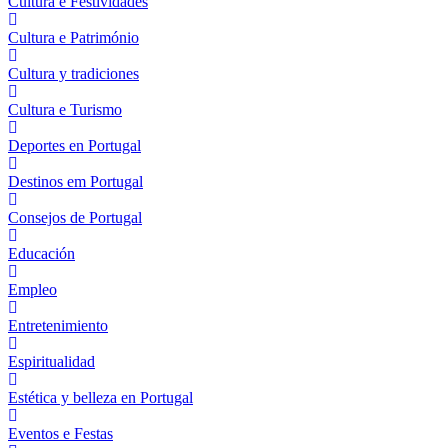
Cultura e Festividades
Cultura e Património
Cultura y tradiciones
Cultura e Turismo
Deportes en Portugal
Destinos em Portugal
Consejos de Portugal
Educación
Empleo
Entretenimiento
Espiritualidad
Estética y belleza en Portugal
Eventos e Festas