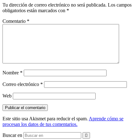
Tu dirección de correo electrónico no será publicada.
Los campos
obligatorios están marcados con
*
Comentario
*
Nombre
*
Correo electrónico
*
Web
Este sitio usa Akismet para reducir el spam.
Aprende cómo se
procesan los datos de tus comentarios.
Buscar en