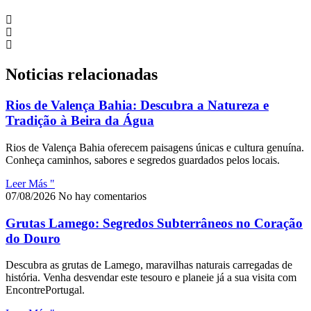
Noticias relacionadas
Rios de Valença Bahia: Descubra a Natureza e
Tradição à Beira da Água
Rios de Valença Bahia oferecem paisagens únicas e cultura genuína.
Conheça caminhos, sabores e segredos guardados pelos locais.
Leer Más "
07/08/2026
No hay comentarios
Grutas Lamego: Segredos Subterrâneos no Coração
do Douro
Descubra as grutas de Lamego, maravilhas naturais carregadas de
história. Venha desvendar este tesouro e planeie já a sua visita com
EncontrePortugal.