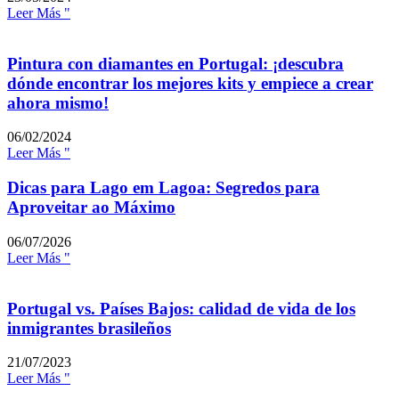
Leer Más "
Pintura con diamantes en Portugal: ¡descubra
dónde encontrar los mejores kits y empiece a crear
ahora mismo!
06/02/2024
Leer Más "
Dicas para Lago em Lagoa: Segredos para
Aproveitar ao Máximo
06/07/2026
Leer Más "
Portugal vs. Países Bajos: calidad de vida de los
inmigrantes brasileños
21/07/2023
Leer Más "