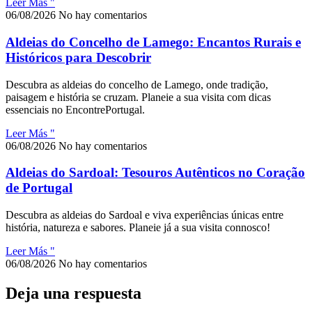
Leer Más "
06/08/2026
No hay comentarios
Aldeias do Concelho de Lamego: Encantos Rurais e
Históricos para Descobrir
Descubra as aldeias do concelho de Lamego, onde tradição,
paisagem e história se cruzam. Planeie a sua visita com dicas
essenciais no EncontrePortugal.
Leer Más "
06/08/2026
No hay comentarios
Aldeias do Sardoal: Tesouros Autênticos no Coração
de Portugal
Descubra as aldeias do Sardoal e viva experiências únicas entre
história, natureza e sabores. Planeie já a sua visita connosco!
Leer Más "
06/08/2026
No hay comentarios
Deja una respuesta