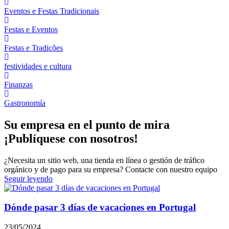
Eventos e Festas Tradicionais
Festas e Eventos
Festas e Tradições
festividades e cultura
Finanzas
Gastronomía
Su empresa en el punto de mira
¡Publíquese con nosotros!
¿Necesita un sitio web, una tienda en línea o gestión de tráfico
orgánico y de pago para su empresa? Contacte con nuestro equipo
Seguir leyendo
Dónde pasar 3 días de vacaciones en Portugal
23/05/2024