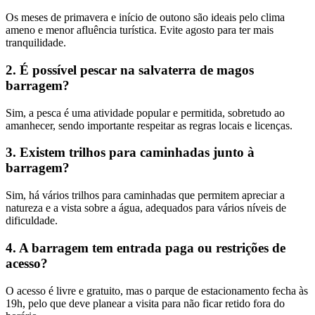
Os meses de primavera e início de outono são ideais pelo clima
ameno e menor afluência turística. Evite agosto para ter mais
tranquilidade.
2. É possível pescar na salvaterra de magos
barragem?
Sim, a pesca é uma atividade popular e permitida, sobretudo ao
amanhecer, sendo importante respeitar as regras locais e licenças.
3. Existem trilhos para caminhadas junto à
barragem?
Sim, há vários trilhos para caminhadas que permitem apreciar a
natureza e a vista sobre a água, adequados para vários níveis de
dificuldade.
4. A barragem tem entrada paga ou restrições de
acesso?
O acesso é livre e gratuito, mas o parque de estacionamento fecha às
19h, pelo que deve planear a visita para não ficar retido fora do