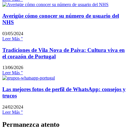
Averigüe cómo conocer su número de usuario del
NHS
03/05/2024
Leer Más "
Tradiciones de Vila Nova de Paiva: Cultura viva en
el corazón de Portugal
13/06/2026
Leer Más "
Las mejores fotos de perfil de WhatsApp: consejos y
trucos
24/02/2024
Leer Más "
Permanezca atento