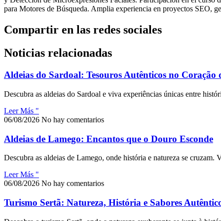
para Motores de Búsqueda. Amplia experiencia en proyectos SEO, ges
Compartir en las redes sociales
Noticias relacionadas
Aldeias do Sardoal: Tesouros Autênticos no Coração 
Descubra as aldeias do Sardoal e viva experiências únicas entre históri
Leer Más "
06/08/2026
No hay comentarios
Aldeias de Lamego: Encantos que o Douro Esconde
Descubra as aldeias de Lamego, onde história e natureza se cruzam. V
Leer Más "
06/08/2026
No hay comentarios
Turismo Sertã: Natureza, História e Sabores Autêntic