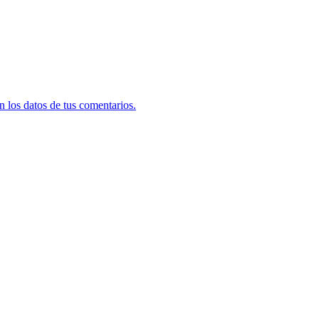
 los datos de tus comentarios.