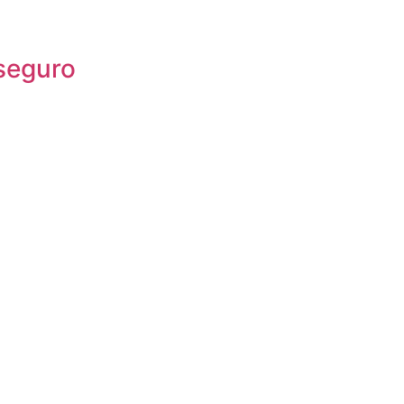
 seguro