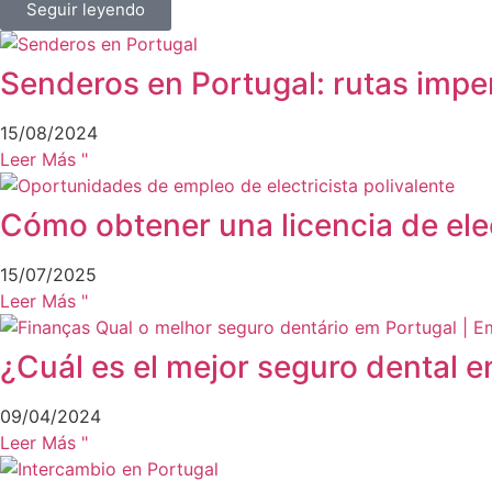
Seguir leyendo
Senderos en Portugal: rutas impe
15/08/2024
Leer Más "
Cómo obtener una licencia de elec
15/07/2025
Leer Más "
¿Cuál es el mejor seguro dental e
09/04/2024
Leer Más "