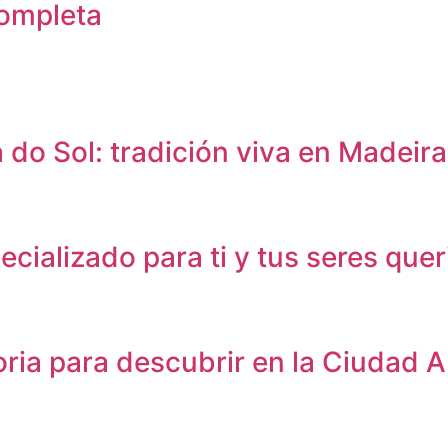
completa
do Sol: tradición viva en Madeira
ializado para ti y tus seres quer
ria para descubrir en la Ciudad A