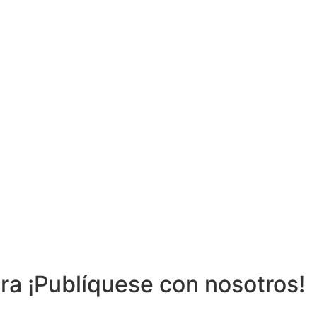
ra ¡Publíquese con nosotros!