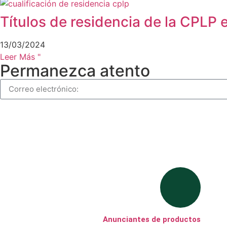
Títulos de residencia de la CPLP 
13/03/2024
Leer Más "
Permanezca atento
Anunciantes de productos