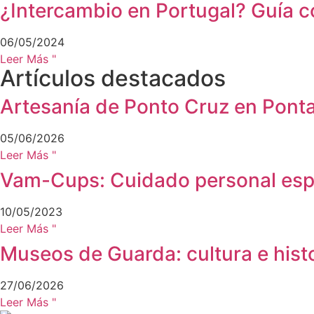
¿Intercambio en Portugal? Guía 
06/05/2024
Leer Más "
Artículos destacados
Artesanía de Ponto Cruz en Ponta 
05/06/2026
Leer Más "
Vam-Cups: Cuidado personal espec
10/05/2023
Leer Más "
Museos de Guarda: cultura e histo
27/06/2026
Leer Más "