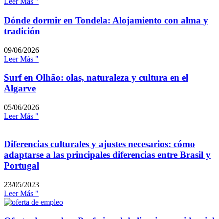
Leer Más "
Dónde dormir en Tondela: Alojamiento con alma y
tradición
09/06/2026
Leer Más "
Surf en Olhão: olas, naturaleza y cultura en el
Algarve
05/06/2026
Leer Más "
Diferencias culturales y ajustes necesarios: cómo
adaptarse a las principales diferencias entre Brasil y
Portugal
23/05/2023
Leer Más "