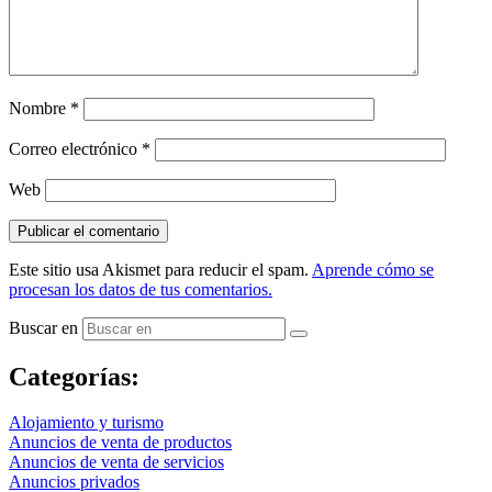
Nombre
*
Correo electrónico
*
Web
Este sitio usa Akismet para reducir el spam.
Aprende cómo se
procesan los datos de tus comentarios.
Buscar en
Categorías:
Alojamiento y turismo
Anuncios de venta de productos
Anuncios de venta de servicios
Anuncios privados