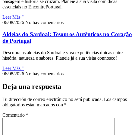
paisagem e história se cruzam. Planeie a sua visita com dicas
essenciais no EncontrePortugal.
Leer Más "
06/08/2026
No hay comentarios
Aldeias do Sardoal: Tesouros Autênticos no Coração
de Portugal
Descubra as aldeias do Sardoal e viva experiências únicas entre
história, natureza e sabores. Planeie já a sua visita connosco!
Leer Más "
06/08/2026
No hay comentarios
Deja una respuesta
Tu dirección de correo electrónico no será publicada.
Los campos
obligatorios están marcados con
*
Comentario
*