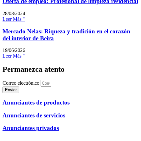
Oferta de empleo: Profesional de limpieza residencial
28/08/2024
Leer Más "
Mercado Nelas: Riqueza y tradición en el corazón
del interior de Beira
19/06/2026
Leer Más "
Permanezca atento
Correo electrónico
Enviar
Anunciantes de productos
Anunciantes de servicios
Anunciantes privados