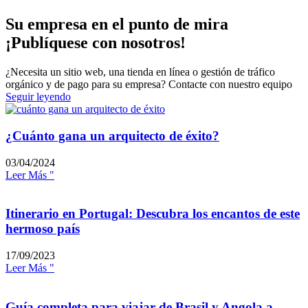
Su empresa en el punto de mira
¡Publíquese con nosotros!
¿Necesita un sitio web, una tienda en línea o gestión de tráfico
orgánico y de pago para su empresa? Contacte con nuestro equipo
Seguir leyendo
¿Cuánto gana un arquitecto de éxito?
03/04/2024
Leer Más "
Itinerario en Portugal: Descubra los encantos de este
hermoso país
17/09/2023
Leer Más "
Guía completa para viajar de Brasil y Angola a