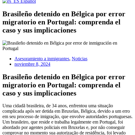
Español
Brasileño detenido en Bélgica por error
migratorio en Portugal: comprenda el
caso y sus implicaciones
Asesoramiento a inmigrantes
,
Noticias
noviembre 8, 2024
Brasileño detenido en Bélgica por error
migratorio en Portugal: comprenda el
caso y sus implicaciones
Uma cidadã brasileira, de 34 anos, enfrentou uma situação
complicada após ser detida em Bruxelas, Bélgica, devido a um erro
em seu processo de imigração, que envolve autoridades portuguesas.
Um brasileiro, que reside e trabalha legalmente em Portugal, foi
abordado por agentes policiais em Bruxelas e, por não conseguir
comprovar no momento sua autorização de residência, foi levado