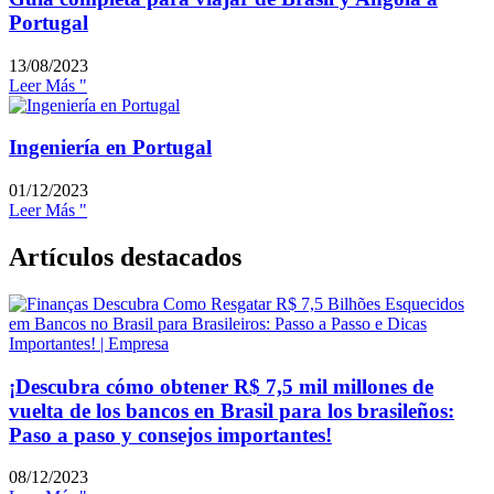
Portugal
13/08/2023
Leer Más "
Ingeniería en Portugal
01/12/2023
Leer Más "
Artículos destacados
¡Descubra cómo obtener R$ 7,5 mil millones de
vuelta de los bancos en Brasil para los brasileños:
Paso a paso y consejos importantes!
08/12/2023