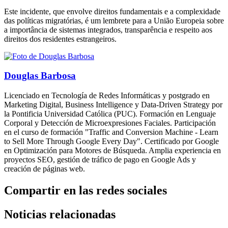
Este incidente, que envolve direitos fundamentais e a complexidade
das políticas migratórias, é um lembrete para a União Europeia sobre
a importância de sistemas integrados, transparência e respeito aos
direitos dos residentes estrangeiros.
Douglas Barbosa
Licenciado en Tecnología de Redes Informáticas y postgrado en
Marketing Digital, Business Intelligence y Data-Driven Strategy por
la Pontificia Universidad Católica (PUC). Formación en Lenguaje
Corporal y Detección de Microexpresiones Faciales. Participación
en el curso de formación "Traffic and Conversion Machine - Learn
to Sell More Through Google Every Day". Certificado por Google
en Optimización para Motores de Búsqueda. Amplia experiencia en
proyectos SEO, gestión de tráfico de pago en Google Ads y
creación de páginas web.
Compartir en las redes sociales
Noticias relacionadas