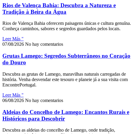
Rios de Valença Bahia: Descubra a Natureza e
Tradição à Beira da Água
Rios de Valença Bahia oferecem paisagens únicas e cultura genuína.
Conheça caminhos, sabores e segredos guardados pelos locais.
Leer Más "
07/08/2026
No hay comentarios
Grutas Lamego: Segredos Subterrâneos no Coração
do Douro
Descubra as grutas de Lamego, maravilhas naturais carregadas de
história. Venha desvendar este tesouro e planeie já a sua visita com
EncontrePortugal.
Leer Más "
06/08/2026
No hay comentarios
Aldeias do Concelho de Lamego: Encantos Rurais e
Históricos para Descobrir
Descubra as aldeias do concelho de Lamego, onde tradição,