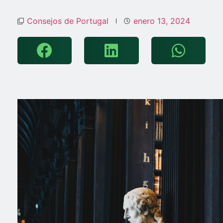
Consejos de Portugal
enero 13, 2024