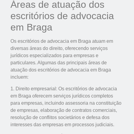
Áreas de atuação dos
escritórios de advocacia
em Braga
Os escritórios de advocacia em Braga atuam em
diversas áreas do direito, oferecendo serviços
jurídicos especializados para empresas e
particulares. Algumas das principais áreas de
atuação dos escritórios de advocacia em Braga
incluem:
1. Direito empresarial: Os escritórios de advocacia
em Braga oferecem serviços jurídicos completos
para empresas, incluindo assessoria na constituição
de empresas, elaboração de contratos comerciais,
resolução de conflitos societários e defesa dos
interesses das empresas em processos judiciais.