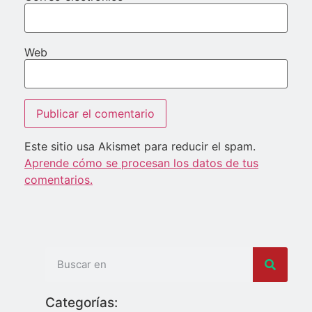
Web
Este sitio usa Akismet para reducir el spam.
Aprende cómo se procesan los datos de tus
comentarios.
Categorías: