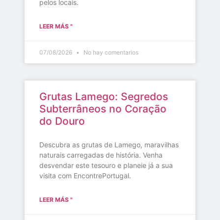
pelos locais.
LEER MÁS "
07/08/2026
No hay comentarios
Grutas Lamego: Segredos
Subterrâneos no Coração
do Douro
Descubra as grutas de Lamego, maravilhas
naturais carregadas de história. Venha
desvendar este tesouro e planeie já a sua
visita com EncontrePortugal.
LEER MÁS "