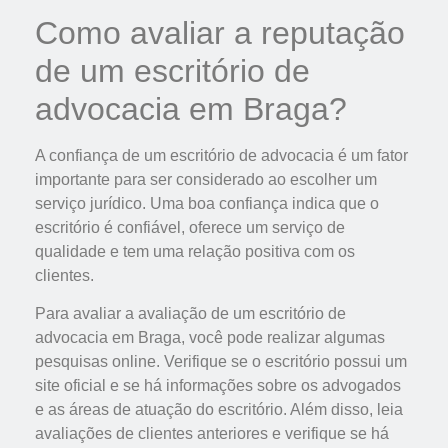
Como avaliar a reputação
de um escritório de
advocacia em Braga?
A confiança de um escritório de advocacia é um fator
importante para ser considerado ao escolher um
serviço jurídico. Uma boa confiança indica que o
escritório é confiável, oferece um serviço de
qualidade e tem uma relação positiva com os
clientes.
Para avaliar a avaliação de um escritório de
advocacia em Braga, você pode realizar algumas
pesquisas online. Verifique se o escritório possui um
site oficial e se há informações sobre os advogados
e as áreas de atuação do escritório. Além disso, leia
avaliações de clientes anteriores e verifique se há