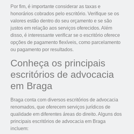
Por fim, é importante considerar as taxas e
honorários cobrados pelo escritório. Verifique se os
valores estão dentro do seu orçamento e se são
justos em relação aos serviços oferecidos. Além
disso, é interessante verificar se o escritório oferece
opções de pagamento flexíveis, como parcelamento
ou pagamento por resultados.
Conheça os principais
escritórios de advocacia
em Braga
Braga conta com diversos escritórios de advocacia
renomados, que oferecem serviços jurídicos de
qualidade em diferentes áreas do direito. Alguns dos
principais escritórios de advocacia em Braga
incluem: