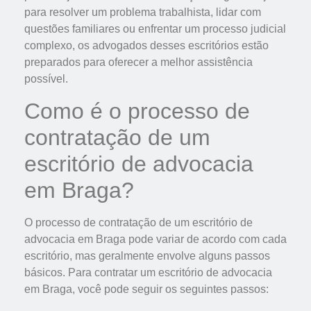
para resolver um problema trabalhista, lidar com
questões familiares ou enfrentar um processo judicial
complexo, os advogados desses escritórios estão
preparados para oferecer a melhor assistência
possível.
Como é o processo de
contratação de um
escritório de advocacia
em Braga?
O processo de contratação de um escritório de
advocacia em Braga pode variar de acordo com cada
escritório, mas geralmente envolve alguns passos
básicos. Para contratar um escritório de advocacia
em Braga, você pode seguir os seguintes passos: