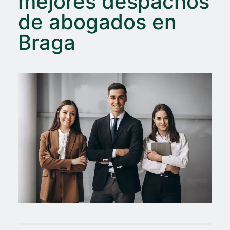
mejores despachos
de abogados en
Braga