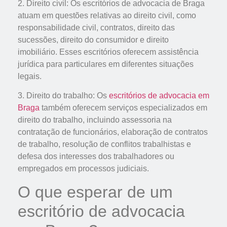
2. Direito civil: Os escritórios de advocacia de Braga
atuam em questões relativas ao direito civil, como
responsabilidade civil, contratos, direito das
sucessões, direito do consumidor e direito
imobiliário. Esses escritórios oferecem assistência
jurídica para particulares em diferentes situações
legais.
3. Direito do trabalho: Os
escritórios de advocacia em
Braga
também oferecem serviços especializados em
direito do trabalho, incluindo assessoria na
contratação de funcionários, elaboração de contratos
de trabalho, resolução de conflitos trabalhistas e
defesa dos interesses dos trabalhadores ou
empregados em processos judiciais.
O que esperar de um
escritório de advocacia