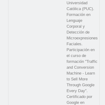
Universidad
Católica (PUC).
Formación en
Lenguaje
Corporal y
Detección de
Microexpresiones
Faciales.
Participación en
el curso de
formación "Traffic
and Conversion
Machine - Learn
to Sell More
Through Google
Every Day".
Certificado por
Google en