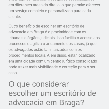
em diferentes áreas do direito, o que permite oferecer
um serviço completo e personalizado para cada
cliente.
Outro benefício de escolher um escritório de
advocacia em Braga é a proximidade com os
tribunais e órgãos judiciais. Isso facilita o acesso aos
processos e agiliza o andamento dos casos, já que
os advogados estão familiarizados com os
procedimentos locais. Além disso, estar localizado
em uma cidade com um centro jurídico consolidado
pode trazer mais visibilidade e correção para o seu
caso.
O que considerar
escolher um escritório de
advocacia em Braga?