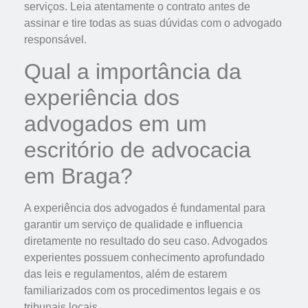
serviços. Leia atentamente o contrato antes de
assinar e tire todas as suas dúvidas com o advogado
responsável.
Qual a importância da
experiência dos
advogados em um
escritório de advocacia
em Braga?
A experiência dos advogados é fundamental para
garantir um serviço de qualidade e influencia
diretamente no resultado do seu caso. Advogados
experientes possuem conhecimento aprofundado
das leis e regulamentos, além de estarem
familiarizados com os procedimentos legais e os
tribunais locais.