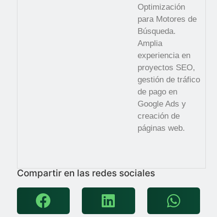
Optimización
para Motores de
Búsqueda.
Amplia
experiencia en
proyectos SEO,
gestión de tráfico
de pago en
Google Ads y
creación de
páginas web.
Compartir en las redes sociales