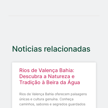
Noticias relacionadas
Rios de Valença Bahia:
Descubra a Natureza e
Tradição à Beira da Água
Rios de Valença Bahia oferecem paisagens
únicas e cultura genuína. Conheça
caminhos, sabores e segredos guardados