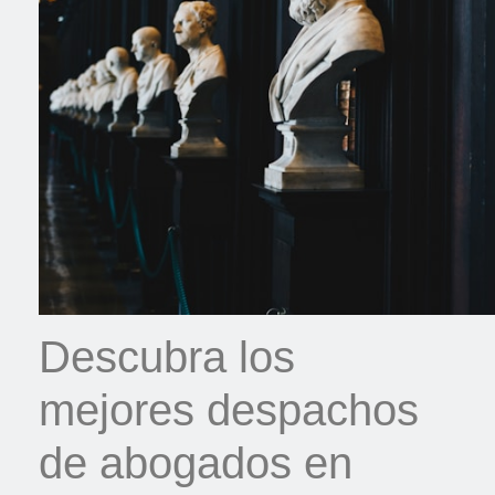
Descubra los
mejores despachos
de abogados en