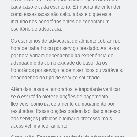
cada caso e cada escritório. É importante entender
como essas taxas são calculadas e o que está
incluído nos honorários antes de contratar um
escritório de advocacia.
Os escritórios de advocacia geralmente cobram por
hora de trabalho ou por serviço prestado. As taxas
por hora variam dependendo da experiência do
advogado e da complexidade do caso. Já os
honorários por serviço podem ser fixos ou variáveis,
dependendo do tipo de serviço solicitado.
Além das taxas e honorários, é importante verificar
se o escritório oferece opções de pagamento
flexíveis, como parcelamento ou pagamento por
resultados. Essas opções podem facilitar o acesso
aos serviços jurídicos e tornar o processo mais
acessível financeiramente.