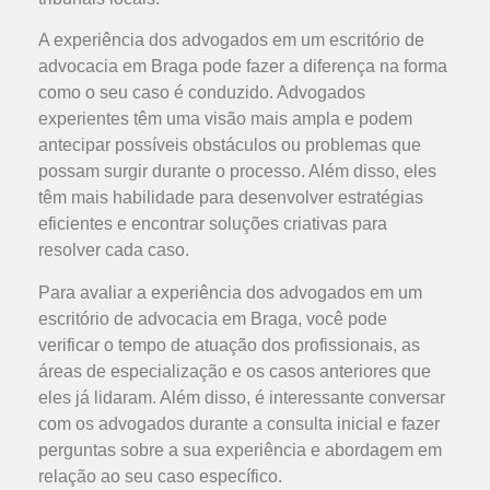
A experiência dos advogados em um escritório de
advocacia em Braga pode fazer a diferença na forma
como o seu caso é conduzido. Advogados
experientes têm uma visão mais ampla e podem
antecipar possíveis obstáculos ou problemas que
possam surgir durante o processo. Além disso, eles
têm mais habilidade para desenvolver estratégias
eficientes e encontrar soluções criativas para
resolver cada caso.
Para avaliar a experiência dos advogados em um
escritório de advocacia em Braga, você pode
verificar o tempo de atuação dos profissionais, as
áreas de especialização e os casos anteriores que
eles já lidaram. Além disso, é interessante conversar
com os advogados durante a consulta inicial e fazer
perguntas sobre a sua experiência e abordagem em
relação ao seu caso específico.