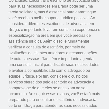
Conclusão: Encontrar o escritório de advocacia certo
para suas necessidades em Braga pode ser uma
tarefa solicitada, mas é essencial para garantir que
você receba o melhor suporte jurídico possível. Ao
considerar diferentes escritórios de advocacia em
Braga, é importante levar em conta sua experiência e
especialização na área em que você precisa de
assistência jurídica. Além disso, é fundamental
verificar a consulta do escritório, por meio de
avaliações de clientes anteriores e recomendações
de outras pessoas. Também é importante agendar
uma consulta inicial para discutir suas necessidades
e avaliar a compatibilidade com o advogado ou
equipe jurídica. Por fim, considere o custo dos
serviços oferecidos pelo escritório de advocacia e
comprove-se de que eles se encaixam no seu
orçamento. Ao seguir essas etapas, você estará mais
preparado para encontrar o escritório de advocacia
certo em Braga para atender às suas necessidades