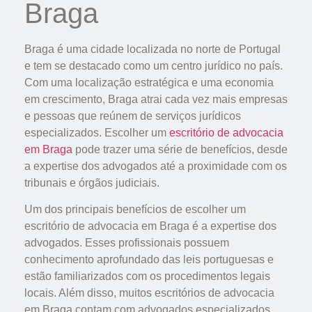
Braga
Braga é uma cidade localizada no norte de Portugal
e tem se destacado como um centro jurídico no país.
Com uma localização estratégica e uma economia
em crescimento, Braga atrai cada vez mais empresas
e pessoas que reúnem de serviços jurídicos
especializados. Escolher um
escritório de advocacia
em Braga
pode trazer uma série de benefícios, desde
a expertise dos advogados até a proximidade com os
tribunais e órgãos judiciais.
Um dos principais benefícios de escolher um
escritório de advocacia em Braga é a expertise dos
advogados. Esses profissionais possuem
conhecimento aprofundado das leis portuguesas e
estão familiarizados com os procedimentos legais
locais. Além disso, muitos escritórios de advocacia
em Braga contam com advogados especializados