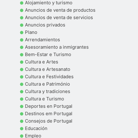
Alojamiento y turismo
Anuncios de venta de productos
Anuncios de venta de servicios
Anuncios privados
Plano
Arrendamientos
Asesoramiento a inmigrantes
Bem-Estar e Turismo
Cultura e Artes
Cultura e Artesanato
Cultura e Festividades
Cultura e Património
Cultura y tradiciones
Cultura e Turismo
Deportes en Portugal
Destinos em Portugal
Consejos de Portugal
Educación
Empleo