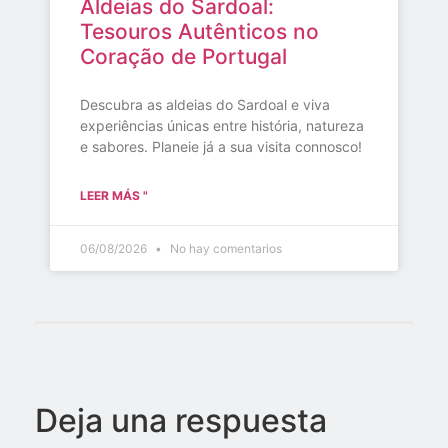
Aldeias do Sardoal:
Tesouros Autênticos no
Coração de Portugal
Descubra as aldeias do Sardoal e viva
experiências únicas entre história, natureza
e sabores. Planeie já a sua visita connosco!
LEER MÁS "
06/08/2026
No hay comentarios
Deja una respuesta