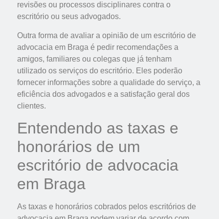
revisões ou processos disciplinares contra o
escritório ou seus advogados.
Outra forma de avaliar a opinião de um escritório de
advocacia em Braga é pedir recomendações a
amigos, familiares ou colegas que já tenham
utilizado os serviços do escritório. Eles poderão
fornecer informações sobre a qualidade do serviço, a
eficiência dos advogados e a satisfação geral dos
clientes.
Entendendo as taxas e
honorários de um
escritório de advocacia
em Braga
As taxas e honorários cobrados pelos escritórios de
advocacia em Braga podem variar de acordo com