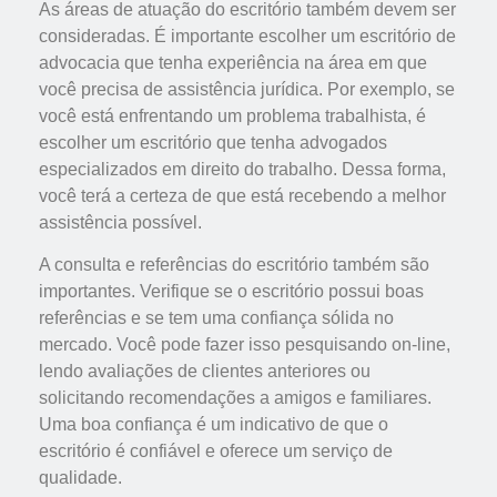
As áreas de atuação do escritório também devem ser
consideradas. É importante escolher um escritório de
advocacia que tenha experiência na área em que
você precisa de assistência jurídica. Por exemplo, se
você está enfrentando um problema trabalhista, é
escolher um escritório que tenha advogados
especializados em direito do trabalho. Dessa forma,
você terá a certeza de que está recebendo a melhor
assistência possível.
A consulta e referências do escritório também são
importantes. Verifique se o escritório possui boas
referências e se tem uma confiança sólida no
mercado. Você pode fazer isso pesquisando on-line,
lendo avaliações de clientes anteriores ou
solicitando recomendações a amigos e familiares.
Uma boa confiança é um indicativo de que o
escritório é confiável e oferece um serviço de
qualidade.