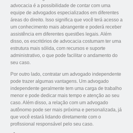
advocacia é a possibilidade de contar com uma
equipe de advogados especializados em diferentes
áreas do direito. Isso significa que você terá acesso a
um conhecimento mais abrangente e poderá receber
assistência em diferentes questões legais. Além
disso, os escritórios de advocacia costumam ter uma
estrutura mais sólida, com recursos e suporte
administrativo, o que pode facilitar o andamento do
seu caso.
Por outro lado, contratar um advogado independente
pode trazer algumas vantagens. Um advogado
independente geralmente tem uma carga de trabalho
menor e pode dedicar mais tempo e atenção ao seu
caso. Além disso, a relação com um advogado
autônomo pode ser mais próxima e personalizada, já
que você estará lidando diretamente com o
profissional responsável pelo seu caso.