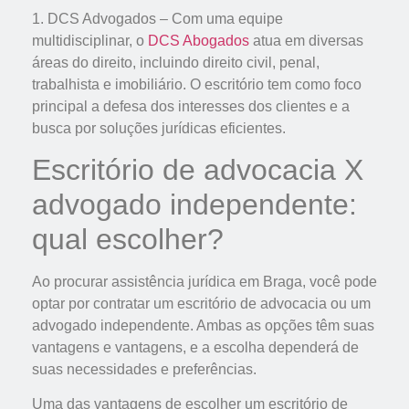
1. DCS Advogados – Com uma equipe
multidisciplinar, o
DCS Abogados
atua em diversas
áreas do direito, incluindo direito civil, penal,
trabalhista e imobiliário. O escritório tem como foco
principal a defesa dos interesses dos clientes e a
busca por soluções jurídicas eficientes.
Escritório de advocacia X
advogado independente:
qual escolher?
Ao procurar assistência jurídica em Braga, você pode
optar por contratar um escritório de advocacia ou um
advogado independente. Ambas as opções têm suas
vantagens e vantagens, e a escolha dependerá de
suas necessidades e preferências.
Uma das vantagens de escolher um escritório de