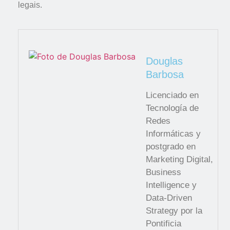
legais.
Douglas
Barbosa
Licenciado en
Tecnología de
Redes
Informáticas y
postgrado en
Marketing Digital,
Business
Intelligence y
Data-Driven
Strategy por la
Pontificia