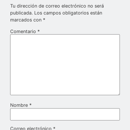
Tu dirección de correo electrónico no será
publicada.
Los campos obligatorios están
marcados con
*
Comentario
*
Nombre
*
Correo electrónico
*