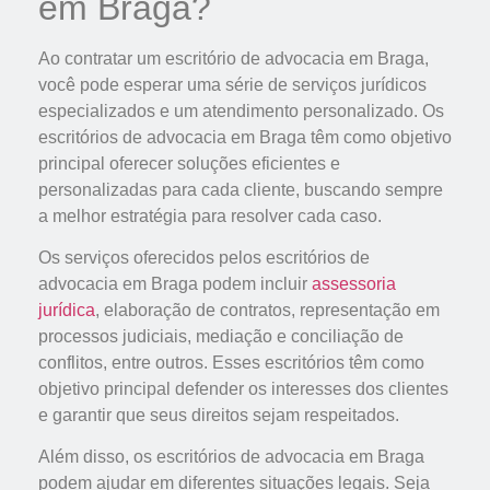
em Braga?
Ao contratar um escritório de advocacia em Braga,
você pode esperar uma série de serviços jurídicos
especializados e um atendimento personalizado. Os
escritórios de advocacia em Braga têm como objetivo
principal oferecer soluções eficientes e
personalizadas para cada cliente, buscando sempre
a melhor estratégia para resolver cada caso.
Os serviços oferecidos pelos escritórios de
advocacia em Braga podem incluir
assessoria
jurídica
, elaboração de contratos, representação em
processos judiciais, mediação e conciliação de
conflitos, entre outros. Esses escritórios têm como
objetivo principal defender os interesses dos clientes
e garantir que seus direitos sejam respeitados.
Além disso, os escritórios de advocacia em Braga
podem ajudar em diferentes situações legais. Seja