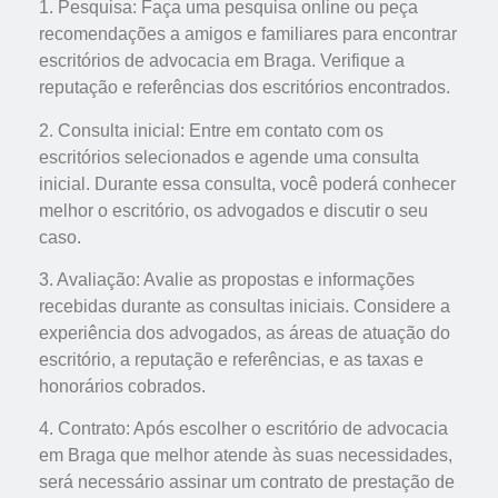
1. Pesquisa: Faça uma pesquisa online ou peça
recomendações a amigos e familiares para encontrar
escritórios de advocacia em Braga. Verifique a
reputação e referências dos escritórios encontrados.
2. Consulta inicial: Entre em contato com os
escritórios selecionados e agende uma consulta
inicial. Durante essa consulta, você poderá conhecer
melhor o escritório, os advogados e discutir o seu
caso.
3. Avaliação: Avalie as propostas e informações
recebidas durante as consultas iniciais. Considere a
experiência dos advogados, as áreas de atuação do
escritório, a reputação e referências, e as taxas e
honorários cobrados.
4. Contrato: Após escolher o escritório de advocacia
em Braga que melhor atende às suas necessidades,
será necessário assinar um contrato de prestação de