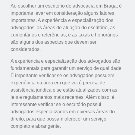
Ao escolher um escritório de advocacia em Braga, é
importante levar em consideração alguns fatores
importantes. A experiência e especialização dos
advogados, as áreas de atuação do escritório, as
comentários e referências, e as taxas e honorários
são alguns dos aspectos que devem ser
considerados.
A experiência e especialização dos advogados são
fundamentais para garantir um serviço de qualidade.
É importante verificar se os advogados possuem
experiência na área em que você precisa de
assistência jurídica e se estão atualizados com as
leis e regulamentos mais recentes. Além disso, é
interessante verificar se o escritório possui
advogados especializados em diversas áreas do
direito, para que possam oferecer um serviço
completo e abrangente.