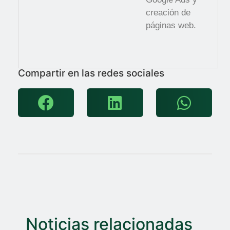
creación de
páginas web.
Compartir en las redes sociales
Noticias relacionadas