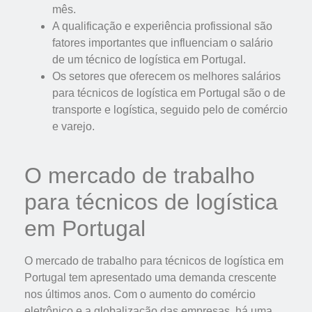
mês.
A qualificação e experiência profissional são
fatores importantes que influenciam o salário
de um técnico de logística em Portugal.
Os setores que oferecem os melhores salários
para técnicos de logística em Portugal são o de
transporte e logística, seguido pelo de comércio
e varejo.
O mercado de trabalho
para técnicos de logística
em Portugal
O mercado de trabalho para técnicos de logística em
Portugal tem apresentado uma demanda crescente
nos últimos anos. Com o aumento do comércio
eletrônico e a globalização das empresas, há uma