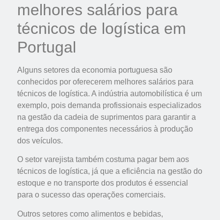
melhores salários para
técnicos de logística em
Portugal
Alguns setores da economia portuguesa são
conhecidos por oferecerem melhores salários para
técnicos de logística. A indústria automobilística é um
exemplo, pois demanda profissionais especializados
na gestão da cadeia de suprimentos para garantir a
entrega dos componentes necessários à produção
dos veículos.
O setor varejista também costuma pagar bem aos
técnicos de logística, já que a eficiência na gestão do
estoque e no transporte dos produtos é essencial
para o sucesso das operações comerciais.
Outros setores como alimentos e bebidas,