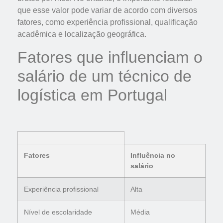
que esse valor pode variar de acordo com diversos
fatores, como experiência profissional, qualificação
acadêmica e localização geográfica.
Fatores que influenciam o
salário de um técnico de
logística em Portugal
Fatores
Influência no
salário
Experiência profissional
Alta
Nível de escolaridade
Média