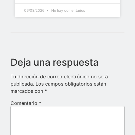
06/08/2026
No hay comentarios
Deja una respuesta
Tu dirección de correo electrónico no será
publicada.
Los campos obligatorios están
marcados con
*
Comentario
*