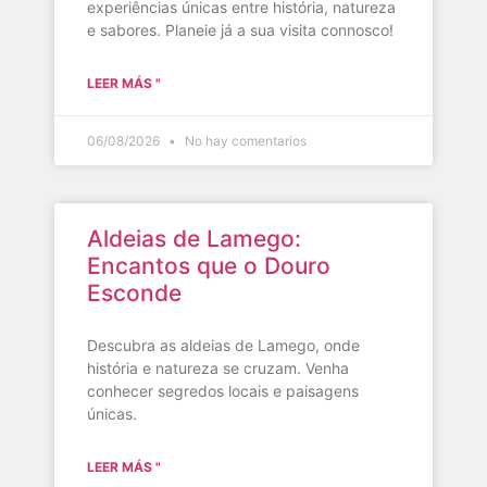
experiências únicas entre história, natureza
e sabores. Planeie já a sua visita connosco!
LEER MÁS "
06/08/2026
No hay comentarios
Aldeias de Lamego:
Encantos que o Douro
Esconde
Descubra as aldeias de Lamego, onde
história e natureza se cruzam. Venha
conhecer segredos locais e paisagens
únicas.
LEER MÁS "