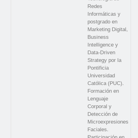
Redes
Informáticas y
postgrado en
Marketing Digital,
Business
Intelligence y
Data-Driven
Strategy por la
Pontificia
Universidad
Católica (PUC).
Formación en
Lenguaje
Corporal y
Detección de
Microexpresiones
Faciales.
Participación en