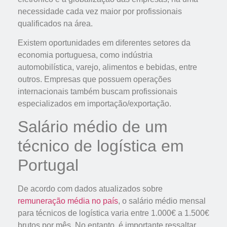
necessidade cada vez maior por profissionais
qualificados na área.
Existem oportunidades em diferentes setores da
economia portuguesa, como indústria
automobilística, varejo, alimentos e bebidas, entre
outros. Empresas que possuem operações
internacionais também buscam profissionais
especializados em importação/exportação.
Salário médio de um
técnico de logística em
Portugal
De acordo com dados atualizados sobre
remuneração média no país
, o salário médio mensal
para técnicos de logística varia entre 1.000€ a 1.500€
brutos por mês. No entanto, é importante ressaltar