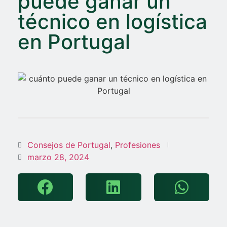
puede ganar un
técnico en logística
en Portugal
Consejos de Portugal
,
Profesiones
marzo 28, 2024