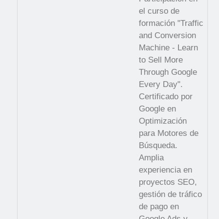
el curso de
formación "Traffic
and Conversion
Machine - Learn
to Sell More
Through Google
Every Day".
Certificado por
Google en
Optimización
para Motores de
Búsqueda.
Amplia
experiencia en
proyectos SEO,
gestión de tráfico
de pago en
Google Ads y