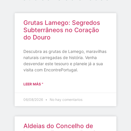
Grutas Lamego: Segredos
Subterrâneos no Coração
do Douro
Descubra as grutas de Lamego, maravilhas
naturais carregadas de história. Venha
desvendar este tesouro e planeie já a sua
visita com EncontrePortugal.
LEER MÁS "
06/08/2026
No hay comentarios
Aldeias do Concelho de