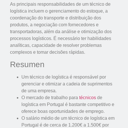
As principais responsabilidades de um técnico de
logística incluem o gerenciamento do estoque, a
coordenação do transporte e distribuição dos
produtos, a negociação com fornecedores e
transportadoras, além da análise e otimização dos
processos logísticos. É necessário ter habilidades
analíticas, capacidade de resolver problemas
complexos e tomar decisões rápidas.
Resumen
Um técnico de logística é responsável por
gerenciar e otimizar a cadeia de suprimentos
de uma empresa.
O mercado de trabalho para
técnicos
de
logística em Portugal é bastante competitivo e
oferece boas oportunidades de emprego.
O salário médio de um técnico de logística em
Portugal é de cerca de 1.200€ a 1.500€ por