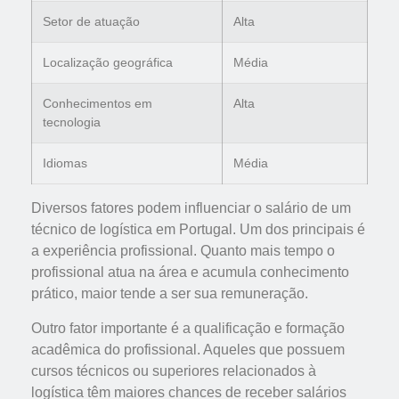
Setor de atuação
Alta
Localização geográfica
Média
Conhecimentos em
Alta
tecnologia
Idiomas
Média
Diversos fatores podem influenciar o salário de um
técnico de logística em Portugal. Um dos principais é
a experiência profissional. Quanto mais tempo o
profissional atua na área e acumula conhecimento
prático, maior tende a ser sua remuneração.
Outro fator importante é a qualificação e formação
acadêmica do profissional. Aqueles que possuem
cursos técnicos ou superiores relacionados à
logística têm maiores chances de receber salários