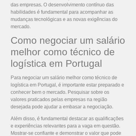
das empresas. O desenvolvimento contínuo das
habilidades é fundamental para acompanhar as
mudanças tecnológicas e as novas exigências do
mercado.
Como negociar um salário
melhor como técnico de
logística em Portugal
Para negociar um salário melhor como técnico de
logística em Portugal, é importante estar preparado e
conhecer bem o mercado. Pesquisar sobre os
valores praticados pelas empresas na região
desejada pode ajudar a embasar a negociação.
Além disso, é fundamental destacar as qualificações
e experiências relevantes para a vaga em questão.
Mostrar-se confiante e demonstrar o valor que pode