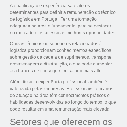
A qualificação e experiência são fatores
determinantes para definir a remuneração do técnico
de logística em Portugal. Ter uma formação
adequada na área é fundamental para se destacar
no mercado e ter acesso às melhores oportunidades.
Cursos técnicos ou superiores relacionados à
logística proporcionam conhecimentos específicos
sobre gestão da cadeia de suprimentos, transporte,
armazenagem e distribuição, o que pode aumentar
as chances de conseguir um salário mais alto.
Além disso, a experiência profissional também é
valorizada pelas empresas. Profissionais com anos
de atuação na área têm conhecimentos práticos e
habilidades desenvolvidas ao longo do tempo, o que
pode resultar em uma remuneração mais elevada.
Setores que oferecem os