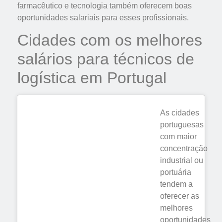
farmacêutico e tecnologia também oferecem boas
oportunidades salariais para esses profissionais.
Cidades com os melhores
salários para técnicos de
logística em Portugal
As cidades
portuguesas
com maior
concentração
industrial ou
portuária
tendem a
oferecer as
melhores
oportunidades