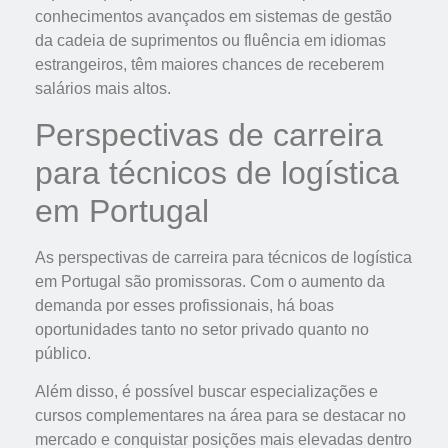
conhecimentos avançados em sistemas de gestão
da cadeia de suprimentos ou fluência em idiomas
estrangeiros, têm maiores chances de receberem
salários mais altos.
Perspectivas de carreira
para técnicos de logística
em Portugal
As perspectivas de carreira para técnicos de logística
em Portugal são promissoras. Com o aumento da
demanda por esses profissionais, há boas
oportunidades tanto no setor privado quanto no
público.
Além disso, é possível buscar especializações e
cursos complementares na área para se destacar no
mercado e conquistar posições mais elevadas dentro