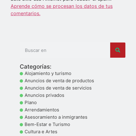
Aprende cómo se procesan los datos de tus
comentarios.
Categorías:
Alojamiento y turismo
Anuncios de venta de productos
Anuncios de venta de servicios
Anuncios privados
Plano
Arrendamientos
Asesoramiento a inmigrantes
Bem-Estar e Turismo
Cultura e Artes