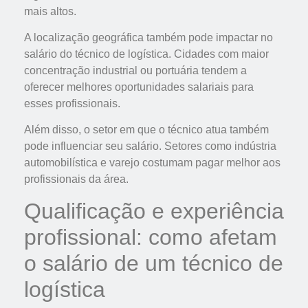
mais altos.
A localização geográfica também pode impactar no
salário do técnico de logística. Cidades com maior
concentração industrial ou portuária tendem a
oferecer melhores oportunidades salariais para
esses profissionais.
Além disso, o setor em que o técnico atua também
pode influenciar seu salário. Setores como indústria
automobilística e varejo costumam pagar melhor aos
profissionais da área.
Qualificação e experiência
profissional: como afetam
o salário de um técnico de
logística