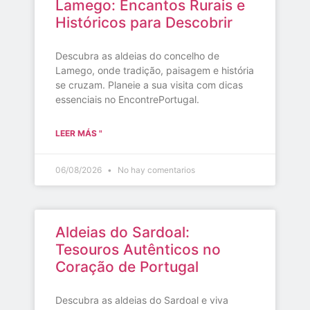
Lamego: Encantos Rurais e
Históricos para Descobrir
Descubra as aldeias do concelho de
Lamego, onde tradição, paisagem e história
se cruzam. Planeie a sua visita com dicas
essenciais no EncontrePortugal.
LEER MÁS "
06/08/2026
No hay comentarios
Aldeias do Sardoal:
Tesouros Autênticos no
Coração de Portugal
Descubra as aldeias do Sardoal e viva