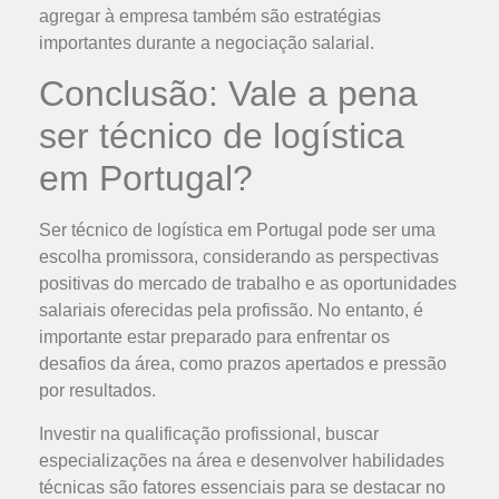
agregar à empresa também são estratégias
importantes durante a negociação salarial.
Conclusão: Vale a pena
ser técnico de logística
em Portugal?
Ser técnico de logística em Portugal pode ser uma
escolha promissora, considerando as perspectivas
positivas do mercado de trabalho e as oportunidades
salariais oferecidas pela profissão. No entanto, é
importante estar preparado para enfrentar os
desafios da área, como prazos apertados e pressão
por resultados.
Investir na qualificação profissional, buscar
especializações na área e desenvolver habilidades
técnicas são fatores essenciais para se destacar no