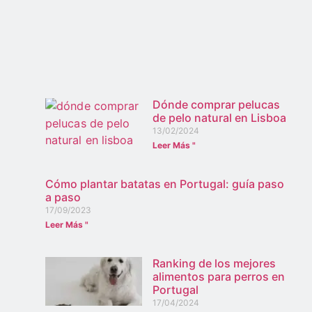
Dónde comprar pelucas
de pelo natural en Lisboa
13/02/2024
Leer Más "
Cómo plantar batatas en Portugal: guía paso
a paso
17/09/2023
Leer Más "
Ranking de los mejores
alimentos para perros en
Portugal
17/04/2024