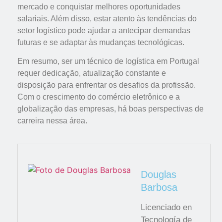
mercado e conquistar melhores oportunidades
salariais. Além disso, estar atento às tendências do
setor logístico pode ajudar a antecipar demandas
futuras e se adaptar às mudanças tecnológicas.
Em resumo, ser um técnico de logística em Portugal
requer dedicação, atualização constante e
disposição para enfrentar os desafios da profissão.
Com o crescimento do comércio eletrônico e a
globalização das empresas, há boas perspectivas de
carreira nessa área.
Douglas
Barbosa
Licenciado en
Tecnología de