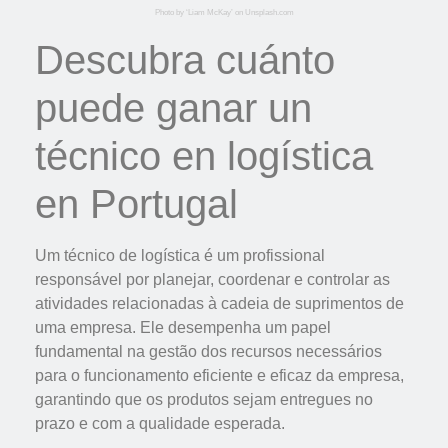
Photo by ‘Liam McKay’ on Unsplash.com
Descubra cuánto
puede ganar un
técnico en logística
en Portugal
Um técnico de logística é um profissional
responsável por planejar, coordenar e controlar as
atividades relacionadas à cadeia de suprimentos de
uma empresa. Ele desempenha um papel
fundamental na gestão dos recursos necessários
para o funcionamento eficiente e eficaz da empresa,
garantindo que os produtos sejam entregues no
prazo e com a qualidade esperada.