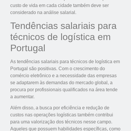
custo de vida em cada cidade também deve ser
considerado na análise salarial.
Tendências salariais para
técnicos de logística em
Portugal
As tendências salariais para técnicos de logística em
Portugal são positivas. Com o crescimento do
comércio eletrônico e a necessidade das empresas
se adaptarem às demandas do mercado global, a
procura por profissionais qualificados na área tende
a aumentar.
Além disso, a busca por eficiência e redução de
custos nas operações logísticas também contribui
para uma valorização dos técnicos nesse campo.
Aqueles que possuem habilidades específicas, como