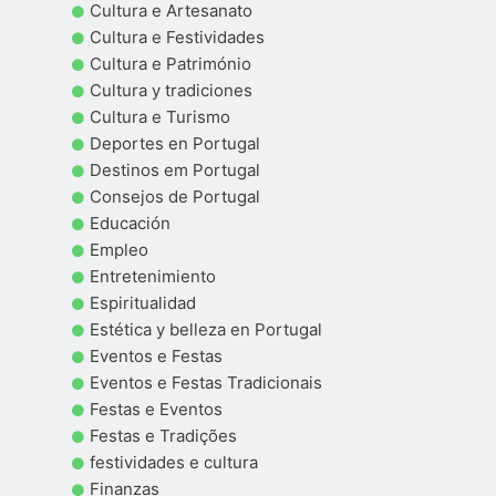
Cultura e Artesanato
Cultura e Festividades
Cultura e Património
Cultura y tradiciones
Cultura e Turismo
Deportes en Portugal
Destinos em Portugal
Consejos de Portugal
Educación
Empleo
Entretenimiento
Espiritualidad
Estética y belleza en Portugal
Eventos e Festas
Eventos e Festas Tradicionais
Festas e Eventos
Festas e Tradições
festividades e cultura
Finanzas