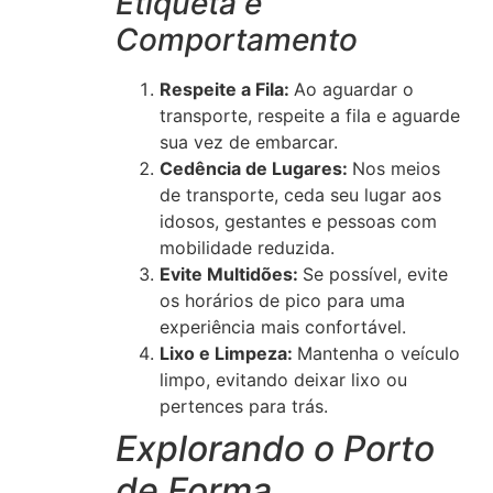
Etiqueta e
Comportamento
Respeite a Fila:
Ao aguardar o
transporte, respeite a fila e aguarde
sua vez de embarcar.
Cedência de Lugares:
Nos meios
de transporte, ceda seu lugar aos
idosos, gestantes e pessoas com
mobilidade reduzida.
Evite Multidões:
Se possível, evite
os horários de pico para uma
experiência mais confortável.
Lixo e Limpeza:
Mantenha o veículo
limpo, evitando deixar lixo ou
pertences para trás.
Explorando o Porto
de Forma