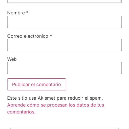
Nombre
*
Correo electrónico
*
Web
Este sitio usa Akismet para reducir el spam.
Aprende cómo se procesan los datos de tus
comentarios.