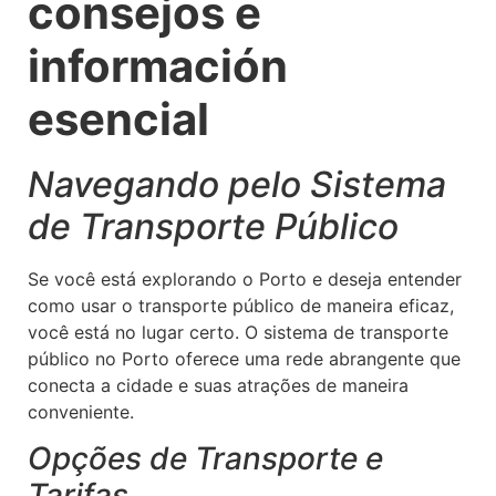
consejos e
información
esencial
Navegando pelo Sistema
de Transporte Público
Se você está explorando o Porto e deseja entender
como usar o transporte público de maneira eficaz,
você está no lugar certo. O sistema de transporte
público no Porto oferece uma rede abrangente que
conecta a cidade e suas atrações de maneira
conveniente.
Opções de Transporte e
Tarifas