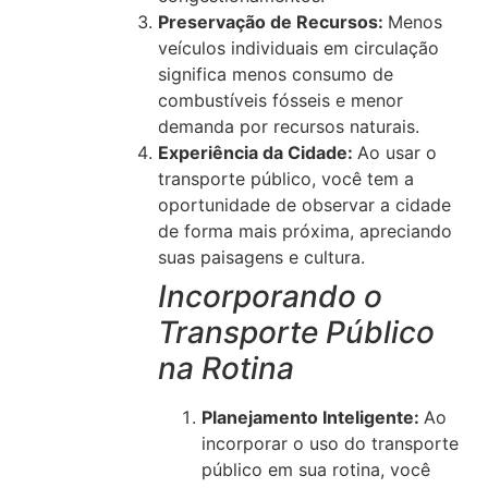
Preservação de Recursos:
Menos
veículos individuais em circulação
significa menos consumo de
combustíveis fósseis e menor
demanda por recursos naturais.
Experiência da Cidade:
Ao usar o
transporte público, você tem a
oportunidade de observar a cidade
de forma mais próxima, apreciando
suas paisagens e cultura.
Incorporando o
Transporte Público
na Rotina
Planejamento Inteligente:
Ao
incorporar o uso do transporte
público em sua rotina, você