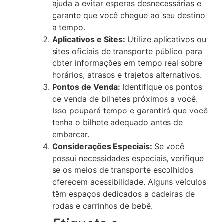
ajuda a evitar esperas desnecessárias e
garante que você chegue ao seu destino
a tempo.
Aplicativos e Sites:
Utilize aplicativos ou
sites oficiais de transporte público para
obter informações em tempo real sobre
horários, atrasos e trajetos alternativos.
Pontos de Venda:
Identifique os pontos
de venda de bilhetes próximos a você.
Isso poupará tempo e garantirá que você
tenha o bilhete adequado antes de
embarcar.
Considerações Especiais:
Se você
possui necessidades especiais, verifique
se os meios de transporte escolhidos
oferecem acessibilidade. Alguns veículos
têm espaços dedicados a cadeiras de
rodas e carrinhos de bebê.