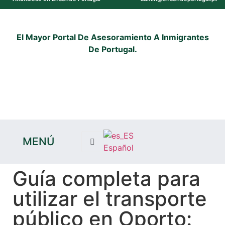
El Mayor Portal De Asesoramiento A Inmigrantes
De Portugal.
MENÚ
Español
Guía completa para
utilizar el transporte
público en Oporto: