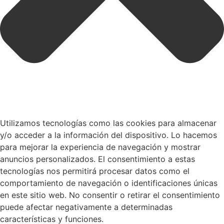
Utilizamos tecnologías como las cookies para almacenar
y/o acceder a la información del dispositivo. Lo hacemos
para mejorar la experiencia de navegación y mostrar
anuncios personalizados. El consentimiento a estas
tecnologías nos permitirá procesar datos como el
comportamiento de navegación o identificaciones únicas
en este sitio web. No consentir o retirar el consentimiento
puede afectar negativamente a determinadas
características y funciones.