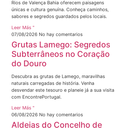
Rios de Valença Bahia oferecem paisagens
únicas e cultura genuína. Conheça caminhos,
sabores e segredos guardados pelos locais.
Leer Más "
07/08/2026
No hay comentarios
Grutas Lamego: Segredos
Subterrâneos no Coração
do Douro
Descubra as grutas de Lamego, maravilhas
naturais carregadas de história. Venha
desvendar este tesouro e planeie já a sua visita
com EncontrePortugal.
Leer Más "
06/08/2026
No hay comentarios
Aldeias do Concelho de