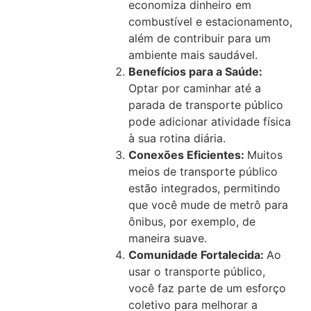
economiza dinheiro em
combustível e estacionamento,
além de contribuir para um
ambiente mais saudável.
Benefícios para a Saúde:
Optar por caminhar até a
parada de transporte público
pode adicionar atividade física
à sua rotina diária.
Conexões Eficientes:
Muitos
meios de transporte público
estão integrados, permitindo
que você mude de metrô para
ônibus, por exemplo, de
maneira suave.
Comunidade Fortalecida:
Ao
usar o transporte público,
você faz parte de um esforço
coletivo para melhorar a