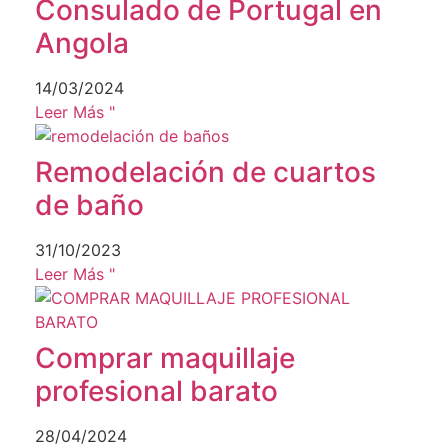
Consulado de Portugal en
Angola
14/03/2024
Leer Más "
Remodelación de cuartos
de baño
31/10/2023
Leer Más "
Comprar maquillaje
profesional barato
28/04/2024