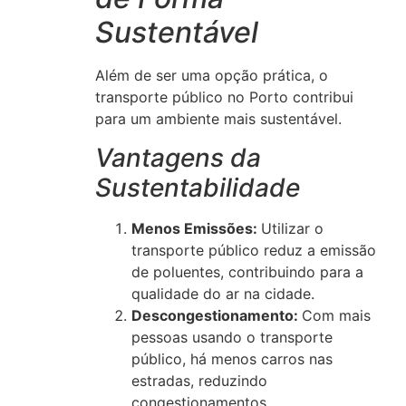
Sustentável
Além de ser uma opção prática, o
transporte público no Porto contribui
para um ambiente mais sustentável.
Vantagens da
Sustentabilidade
Menos Emissões:
Utilizar o
transporte público reduz a emissão
de poluentes, contribuindo para a
qualidade do ar na cidade.
Descongestionamento:
Com mais
pessoas usando o transporte
público, há menos carros nas
estradas, reduzindo
congestionamentos.