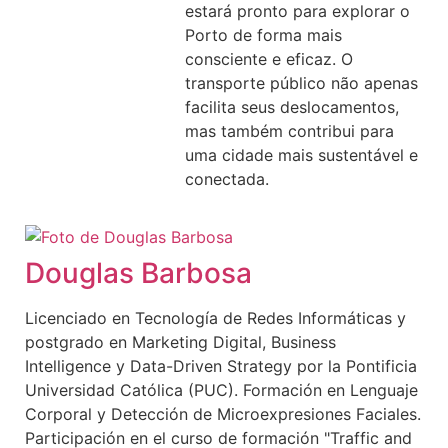
estará pronto para explorar o
Porto de forma mais
consciente e eficaz. O
transporte público não apenas
facilita seus deslocamentos,
mas também contribui para
uma cidade mais sustentável e
conectada.
Douglas Barbosa
Licenciado en Tecnología de Redes Informáticas y
postgrado en Marketing Digital, Business
Intelligence y Data-Driven Strategy por la Pontificia
Universidad Católica (PUC). Formación en Lenguaje
Corporal y Detección de Microexpresiones Faciales.
Participación en el curso de formación "Traffic and