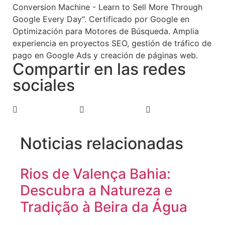
Conversion Machine - Learn to Sell More Through
Google Every Day". Certificado por Google en
Optimización para Motores de Búsqueda. Amplia
experiencia en proyectos SEO, gestión de tráfico de
pago en Google Ads y creación de páginas web.
Compartir en las redes
sociales
Noticias relacionadas
Rios de Valença Bahia:
Descubra a Natureza e
Tradição à Beira da Água