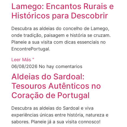
Lamego: Encantos Rurais e
Históricos para Descobrir
Descubra as aldeias do concelho de Lamego,
onde tradição, paisagem e história se cruzam.
Planeie a sua visita com dicas essenciais no
EncontrePortugal.
Leer Más "
06/08/2026
No hay comentarios
Aldeias do Sardoal:
Tesouros Autênticos no
Coração de Portugal
Descubra as aldeias do Sardoal e viva
experiências únicas entre história, natureza e
sabores. Planeie já a sua visita connosco!