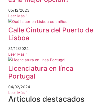
05/12/2023
Leer Más "
Calle Cintura del Puerto de
Lisboa
31/12/2024
Leer Más "
Licenciatura en línea
Portugal
04/02/2024
Leer Más "
Artículos destacados