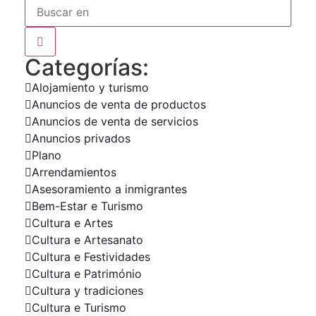
Categorías:
Alojamiento y turismo
Anuncios de venta de productos
Anuncios de venta de servicios
Anuncios privados
Plano
Arrendamientos
Asesoramiento a inmigrantes
Bem-Estar e Turismo
Cultura e Artes
Cultura e Artesanato
Cultura e Festividades
Cultura e Património
Cultura y tradiciones
Cultura e Turismo