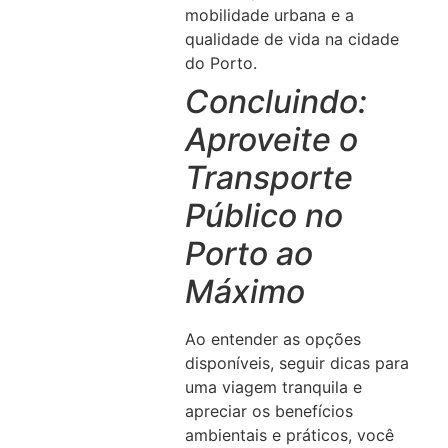
mobilidade urbana e a
qualidade de vida na cidade
do Porto.
Concluindo:
Aproveite o
Transporte
Público no
Porto ao
Máximo
Ao entender as opções
disponíveis, seguir dicas para
uma viagem tranquila e
apreciar os benefícios
ambientais e práticos, você