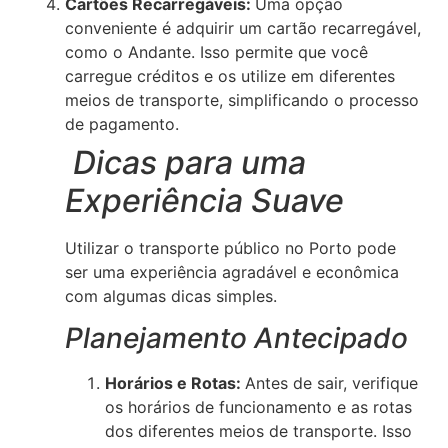
Cartões Recarregáveis:
Uma opção
conveniente é adquirir um cartão recarregável,
como o Andante. Isso permite que você
carregue créditos e os utilize em diferentes
meios de transporte, simplificando o processo
de pagamento.
Dicas para uma
Experiência Suave
Utilizar o transporte público no Porto pode
ser uma experiência agradável e econômica
com algumas dicas simples.
Planejamento Antecipado
Horários e Rotas:
Antes de sair, verifique
os horários de funcionamento e as rotas
dos diferentes meios de transporte. Isso