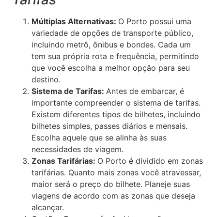
Múltiplas Alternativas:
O Porto possui uma
variedade de opções de transporte público,
incluindo metrô, ônibus e bondes. Cada um
tem sua própria rota e frequência, permitindo
que você escolha a melhor opção para seu
destino.
Sistema de Tarifas:
Antes de embarcar, é
importante compreender o sistema de tarifas.
Existem diferentes tipos de bilhetes, incluindo
bilhetes simples, passes diários e mensais.
Escolha aquele que se alinha às suas
necessidades de viagem.
Zonas Tarifárias:
O Porto é dividido em zonas
tarifárias. Quanto mais zonas você atravessar,
maior será o preço do bilhete. Planeje suas
viagens de acordo com as zonas que deseja
alcançar.