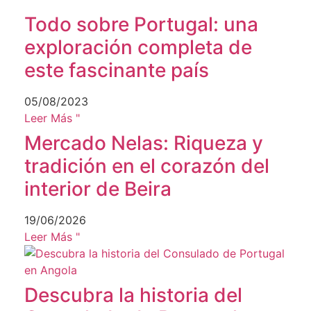
Todo sobre Portugal: una
exploración completa de
este fascinante país
05/08/2023
Leer Más "
Mercado Nelas: Riqueza y
tradición en el corazón del
interior de Beira
19/06/2026
Leer Más "
Descubra la historia del