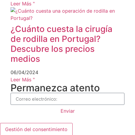
Leer Más "
¿Cuánto cuesta la cirugía
de rodilla en Portugal?
Descubre los precios
medios
06/04/2024
Leer Más "
Permanezca atento
Enviar
Gestión del consentimiento