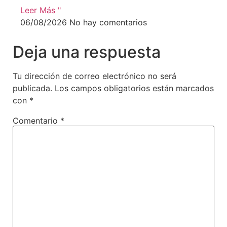
Leer Más "
06/08/2026
No hay comentarios
Deja una respuesta
Tu dirección de correo electrónico no será
publicada.
Los campos obligatorios están marcados
con
*
Comentario
*