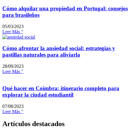
Cómo alquilar una propiedad en Portugal: consejos
para brasileños
05/03/2023
Leer Más "
Cómo afrontar la ansiedad social: estrategias y
pastillas naturales para aliviarla
28/09/2023
Leer Más "
Qué hacer en Coimbra: itinerario completo para
explorar la ciudad estudiantil
07/08/2023
Leer Más "
Artículos destacados