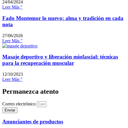
24/04/2024
Leer Más "
Fado Montemor lo nuevo: alma y tradición en cada
nota
27/06/2026
Leer Más "
Masaje deportivo y liberación miofascial: técnicas
para la recuperación muscular
12/10/2023
Leer Más "
Permanezca atento
Correo electrónico
Enviar
Anunciantes de productos