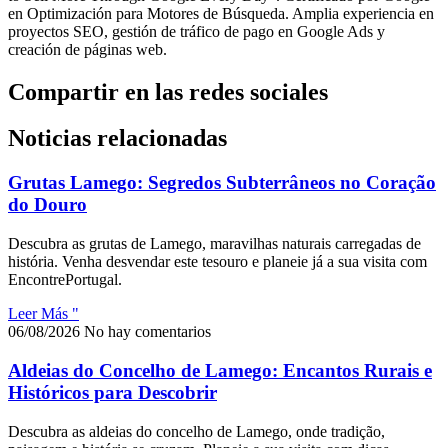
en Optimización para Motores de Búsqueda. Amplia experiencia en
proyectos SEO, gestión de tráfico de pago en Google Ads y
creación de páginas web.
Compartir en las redes sociales
Noticias relacionadas
Grutas Lamego: Segredos Subterrâneos no Coração
do Douro
Descubra as grutas de Lamego, maravilhas naturais carregadas de
história. Venha desvendar este tesouro e planeie já a sua visita com
EncontrePortugal.
Leer Más "
06/08/2026
No hay comentarios
Aldeias do Concelho de Lamego: Encantos Rurais e
Históricos para Descobrir
Descubra as aldeias do concelho de Lamego, onde tradição,