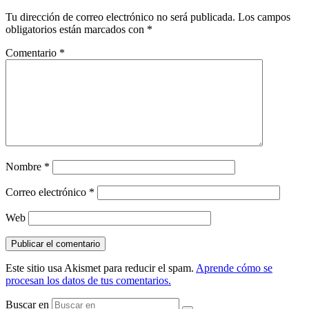
Tu dirección de correo electrónico no será publicada.
Los campos
obligatorios están marcados con
*
Comentario
*
Nombre
*
Correo electrónico
*
Web
Este sitio usa Akismet para reducir el spam.
Aprende cómo se
procesan los datos de tus comentarios.
Buscar en