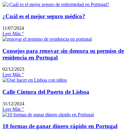
¿Cuál es el mejor seguro médico?
11/07/2024
Leer Más "
Consejos para renovar sin demora su permiso de
residencia en Portugal
02/12/2023
Leer Más "
Calle Cintura del Puerto de Lisboa
31/12/2024
Leer Más "
10 formas de ganar dinero rápido en Portugal