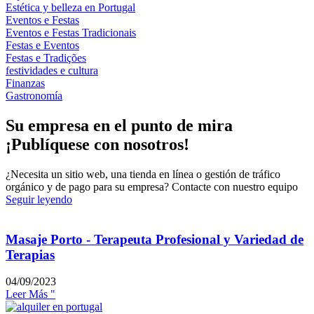
Estética y belleza en Portugal
Eventos e Festas
Eventos e Festas Tradicionais
Festas e Eventos
Festas e Tradições
festividades e cultura
Finanzas
Gastronomía
Su empresa en el punto de mira
¡Publíquese con nosotros!
¿Necesita un sitio web, una tienda en línea o gestión de tráfico
orgánico y de pago para su empresa? Contacte con nuestro equipo
Seguir leyendo
Masaje Porto - Terapeuta Profesional y Variedad de
Terapias
04/09/2023
Leer Más "