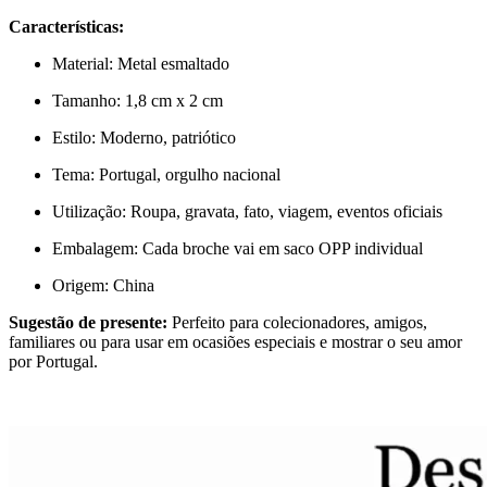
Características:
Material: Metal esmaltado
Tamanho: 1,8 cm x 2 cm
Estilo: Moderno, patriótico
Tema: Portugal, orgulho nacional
Utilização: Roupa, gravata, fato, viagem, eventos oficiais
Embalagem: Cada broche vai em saco OPP individual
Origem: China
Sugestão de presente:
Perfeito para colecionadores, amigos,
familiares ou para usar em ocasiões especiais e mostrar o seu amor
por Portugal.