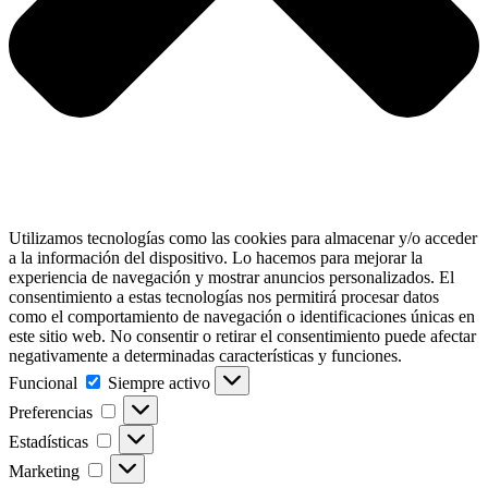
Utilizamos tecnologías como las cookies para almacenar y/o acceder
a la información del dispositivo. Lo hacemos para mejorar la
experiencia de navegación y mostrar anuncios personalizados. El
consentimiento a estas tecnologías nos permitirá procesar datos
como el comportamiento de navegación o identificaciones únicas en
este sitio web. No consentir o retirar el consentimiento puede afectar
negativamente a determinadas características y funciones.
Funcional
Funcional
Siempre activo
Preferencias
Preferencias
Estadísticas
Estadísticas
Marketing
Marketing