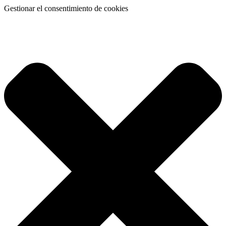
Gestionar el consentimiento de cookies