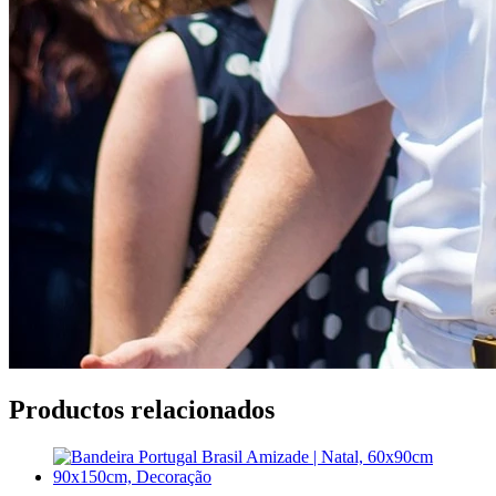
Productos relacionados