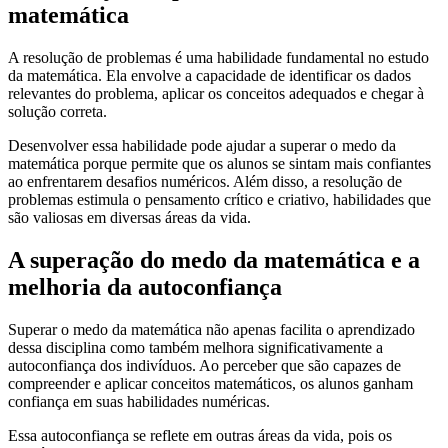
matemática
A resolução de problemas é uma habilidade fundamental no estudo
da matemática. Ela envolve a capacidade de identificar os dados
relevantes do problema, aplicar os conceitos adequados e chegar à
solução correta.
Desenvolver essa habilidade pode ajudar a superar o medo da
matemática porque permite que os alunos se sintam mais confiantes
ao enfrentarem desafios numéricos. Além disso, a resolução de
problemas estimula o pensamento crítico e criativo, habilidades que
são valiosas em diversas áreas da vida.
A superação do medo da matemática e a
melhoria da autoconfiança
Superar o medo da matemática não apenas facilita o aprendizado
dessa disciplina como também melhora significativamente a
autoconfiança dos indivíduos. Ao perceber que são capazes de
compreender e aplicar conceitos matemáticos, os alunos ganham
confiança em suas habilidades numéricas.
Essa autoconfiança se reflete em outras áreas da vida, pois os