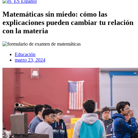
Español
Matemáticas sin miedo: cómo las
explicaciones pueden cambiar tu relación
con la materia
Educación
marzo 23, 2024