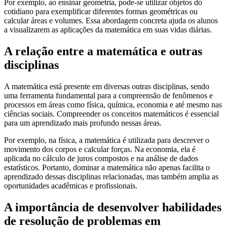
Por exemplo, ao ensinar geometria, pode-se utilizar objetos do
cotidiano para exemplificar diferentes formas geométricas ou
calcular áreas e volumes. Essa abordagem concreta ajuda os alunos
a visualizarem as aplicações da matemática em suas vidas diárias.
A relação entre a matemática e outras
disciplinas
A matemática está presente em diversas outras disciplinas, sendo
uma ferramenta fundamental para a compreensão de fenômenos e
processos em áreas como física, química, economia e até mesmo nas
ciências sociais. Compreender os conceitos matemáticos é essencial
para um aprendizado mais profundo nessas áreas.
Por exemplo, na física, a matemática é utilizada para descrever o
movimento dos corpos e calcular forças. Na economia, ela é
aplicada no cálculo de juros compostos e na análise de dados
estatísticos. Portanto, dominar a matemática não apenas facilita o
aprendizado dessas disciplinas relacionadas, mas também amplia as
oportunidades acadêmicas e profissionais.
A importância de desenvolver habilidades
de resolução de problemas em