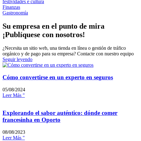
festividades e cultura
Finanzas
Gastronomía
Su empresa en el punto de mira
¡Publíquese con nosotros!
¿Necesita un sitio web, una tienda en línea o gestión de tráfico
orgánico y de pago para su empresa? Contacte con nuestro equipo
Seguir leyendo
Cómo convertirse en un experto en seguros
05/08/2024
Leer Más "
Explorando el sabor auténtico: dónde comer
francesinha en Oporto
08/08/2023
Leer Más "