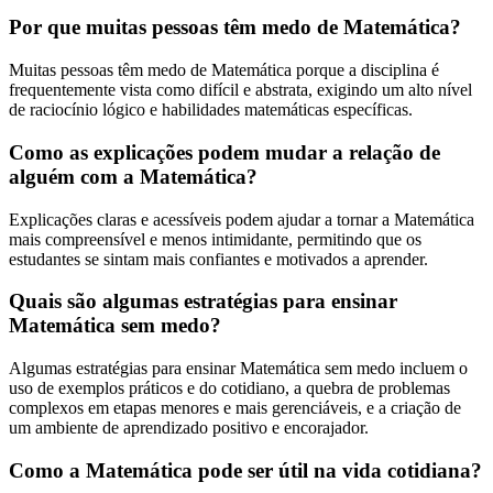
Por que muitas pessoas têm medo de Matemática?
Muitas pessoas têm medo de Matemática porque a disciplina é
frequentemente vista como difícil e abstrata, exigindo um alto nível
de raciocínio lógico e habilidades matemáticas específicas.
Como as explicações podem mudar a relação de
alguém com a Matemática?
Explicações claras e acessíveis podem ajudar a tornar a Matemática
mais compreensível e menos intimidante, permitindo que os
estudantes se sintam mais confiantes e motivados a aprender.
Quais são algumas estratégias para ensinar
Matemática sem medo?
Algumas estratégias para ensinar Matemática sem medo incluem o
uso de exemplos práticos e do cotidiano, a quebra de problemas
complexos em etapas menores e mais gerenciáveis, e a criação de
um ambiente de aprendizado positivo e encorajador.
Como a Matemática pode ser útil na vida cotidiana?