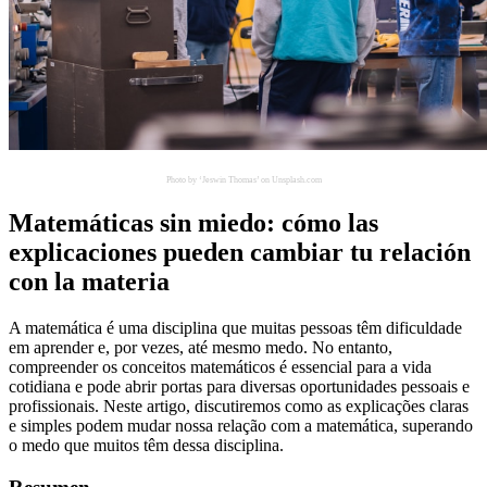
Photo by ‘Jeswin Thomas’ on Unsplash.com
Matemáticas sin miedo: cómo las
explicaciones pueden cambiar tu relación
con la materia
A matemática é uma disciplina que muitas pessoas têm dificuldade
em aprender e, por vezes, até mesmo medo. No entanto,
compreender os conceitos matemáticos é essencial para a vida
cotidiana e pode abrir portas para diversas oportunidades pessoais e
profissionais. Neste artigo, discutiremos como as explicações claras
e simples podem mudar nossa relação com a matemática, superando
o medo que muitos têm dessa disciplina.