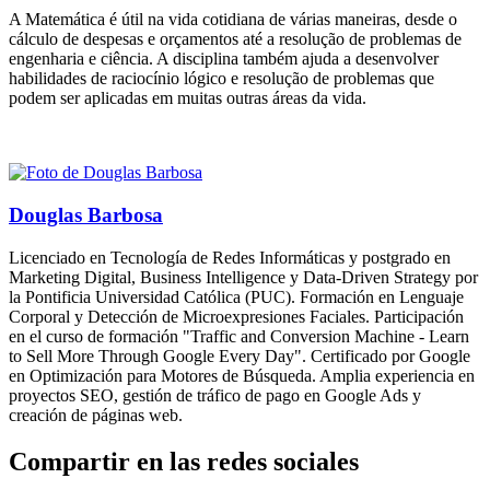
A Matemática é útil na vida cotidiana de várias maneiras, desde o
cálculo de despesas e orçamentos até a resolução de problemas de
engenharia e ciência. A disciplina também ajuda a desenvolver
habilidades de raciocínio lógico e resolução de problemas que
podem ser aplicadas em muitas outras áreas da vida.
Douglas Barbosa
Licenciado en Tecnología de Redes Informáticas y postgrado en
Marketing Digital, Business Intelligence y Data-Driven Strategy por
la Pontificia Universidad Católica (PUC). Formación en Lenguaje
Corporal y Detección de Microexpresiones Faciales. Participación
en el curso de formación "Traffic and Conversion Machine - Learn
to Sell More Through Google Every Day". Certificado por Google
en Optimización para Motores de Búsqueda. Amplia experiencia en
proyectos SEO, gestión de tráfico de pago en Google Ads y
creación de páginas web.
Compartir en las redes sociales