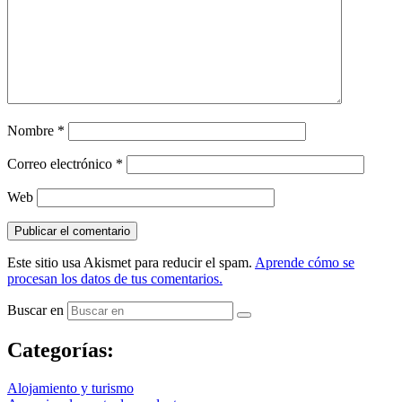
Nombre
*
Correo electrónico
*
Web
Este sitio usa Akismet para reducir el spam.
Aprende cómo se
procesan los datos de tus comentarios.
Buscar en
Categorías:
Alojamiento y turismo