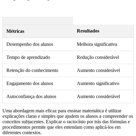
Resultados
Métricas
Desempenho dos alunos
Melhora significativa
Tempo de aprendizado
Redução considerável
Retenção do conhecimento
Aumento considerável
Engajamento dos alunos
Aumento significativo
Autoconfiança dos alunos
Aumento considerável
Uma abordagem mais eficaz para ensinar matemática é utilizar
explicações claras e simples que ajudem os alunos a compreender os
conceitos subjacentes. Explicar o raciocínio por trás das fórmulas e
procedimentos permite que eles entendam como aplicá-los em
diferentes contextos.