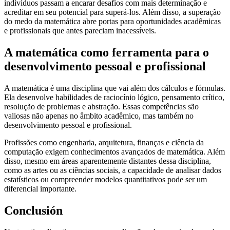
indivíduos passam a encarar desafios com mais determinação e
acreditar em seu potencial para superá-los. Além disso, a superação
do medo da matemática abre portas para oportunidades acadêmicas
e profissionais que antes pareciam inacessíveis.
A matemática como ferramenta para o
desenvolvimento pessoal e profissional
A matemática é uma disciplina que vai além dos cálculos e fórmulas.
Ela desenvolve habilidades de raciocínio lógico, pensamento crítico,
resolução de problemas e abstração. Essas competências são
valiosas não apenas no âmbito acadêmico, mas também no
desenvolvimento pessoal e profissional.
Profissões como engenharia, arquitetura, finanças e ciência da
computação exigem conhecimentos avançados de matemática. Além
disso, mesmo em áreas aparentemente distantes dessa disciplina,
como as artes ou as ciências sociais, a capacidade de analisar dados
estatísticos ou compreender modelos quantitativos pode ser um
diferencial importante.
Conclusión