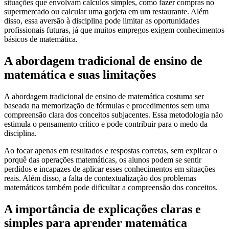
situações que envolvam cálculos simples, como fazer compras no
supermercado ou calcular uma gorjeta em um restaurante. Além
disso, essa aversão à disciplina pode limitar as oportunidades
profissionais futuras, já que muitos empregos exigem conhecimentos
básicos de matemática.
A abordagem tradicional de ensino de
matemática e suas limitações
A abordagem tradicional de ensino de matemática costuma ser
baseada na memorização de fórmulas e procedimentos sem uma
compreensão clara dos conceitos subjacentes. Essa metodologia não
estimula o pensamento crítico e pode contribuir para o medo da
disciplina.
Ao focar apenas em resultados e respostas corretas, sem explicar o
porquê das operações matemáticas, os alunos podem se sentir
perdidos e incapazes de aplicar esses conhecimentos em situações
reais. Além disso, a falta de contextualização dos problemas
matemáticos também pode dificultar a compreensão dos conceitos.
A importância de explicações claras e
simples para aprender matemática