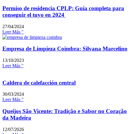
Permiso de residencia CPLP: Guía completa para
conseguir el tuyo en 2024
27/04/2024
Leer Más "
Empresa de Limpieza Coimbra: Silvana Marcelino
13/10/2023
Leer Más "
Caldera de calefacción central
30/03/2024
Leer Más "
Queijos São Vicente: Tradição e Sabor no Coração
da Madeira
12/07/2026