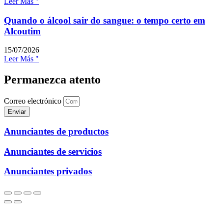
Leer Más "
Quando o álcool sair do sangue: o tempo certo em
Alcoutim
15/07/2026
Leer Más "
Permanezca atento
Correo electrónico
Enviar
Anunciantes de productos
Anunciantes de servicios
Anunciantes privados