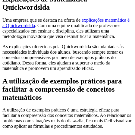
Quickwordslda
Uma empresa que se destaca na oferta de
explicações matemática é
a Quickwordslda
. Com uma equipe qualificada de professores
especializados em ensinar a disciplina, eles utilizam uma
metodologia inovadora que visa desmistificar a matemática.
As explicações oferecidas pela Quickwordslda são adaptadas às
necessidades individuais dos alunos, buscando sempre tornar os
conceitos compreensíveis por meio de exemplos práticos do
cotidiano. Dessa forma, eles ajudam a superar o medo da
matemática e promovem um aprendizado eficaz.
A utilização de exemplos práticos para
facilitar a compreensão de conceitos
matemáticos
A utilização de exemplos práticos é uma estratégia eficaz para
facilitar a compreensão dos conceitos matemáticos. Ao relacionar os
problemas com situações reais do dia-a-dia, fica mais fácil visualizar
como aplicar as fórmulas e procedimentos estudados.