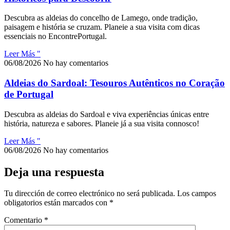
Descubra as aldeias do concelho de Lamego, onde tradição,
paisagem e história se cruzam. Planeie a sua visita com dicas
essenciais no EncontrePortugal.
Leer Más "
06/08/2026
No hay comentarios
Aldeias do Sardoal: Tesouros Autênticos no Coração
de Portugal
Descubra as aldeias do Sardoal e viva experiências únicas entre
história, natureza e sabores. Planeie já a sua visita connosco!
Leer Más "
06/08/2026
No hay comentarios
Deja una respuesta
Tu dirección de correo electrónico no será publicada.
Los campos
obligatorios están marcados con
*
Comentario
*