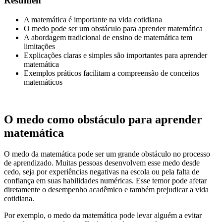
Resumen
A matemática é importante na vida cotidiana
O medo pode ser um obstáculo para aprender matemática
A abordagem tradicional de ensino de matemática tem
limitações
Explicações claras e simples são importantes para aprender
matemática
Exemplos práticos facilitam a compreensão de conceitos
matemáticos
O medo como obstáculo para aprender
matemática
O medo da matemática pode ser um grande obstáculo no processo
de aprendizado. Muitas pessoas desenvolvem esse medo desde
cedo, seja por experiências negativas na escola ou pela falta de
confiança em suas habilidades numéricas. Esse temor pode afetar
diretamente o desempenho acadêmico e também prejudicar a vida
cotidiana.
Por exemplo, o medo da matemática pode levar alguém a evitar