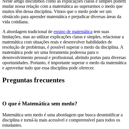
Neste artigo discutimos como as explicações claras e simples podem
mudar nossa relação com a matemática ao superarmos o medo que
muitos têm dessa disciplina. Vimos que o medo pode ser um
obstáculo para aprender matemática e prejudicar diversas áreas da
vida cotidiana.
A abordagem tradicional de
ensino de matemática
tem suas
limitações, mas ao utilizar explicações claras e simples, relacionar a
matemática com situações reais e desenvolver habilidades de
resolução de problemas, é possível superar o medo da disciplina. A
matemática pode ser uma ferramenta poderosa para o
desenvolvimento pessoal e profissional, abrindo portas para diversas
oportunidades. Portanto, é importante superar o medo da matemática
e aproveitar tudo que essa disciplina pode oferecer.
Preguntas frecuentes
O que é Matemática sem medo?
Matemática sem medo é uma abordagem que busca desmistificar a
disciplina e torná-la mais acessível e compreensível para todos os
estudantes.