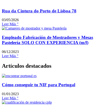
Rua da Cintura do Porto de Lisboa 78
03/05/2026
Leer Más "
Empleado Fabricación de Mostradores y Mesas
Pastelería SOLO CON EXPERIENCIA (m/f)
06/12/2023
Leer Más "
Artículos destacados
Cómo conseguir tu NIF para Portugal
01/01/2023
Leer Más "