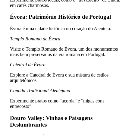
em cafés charmosos.
Évora: Patrimônio Histórico de Portugal
Évora é uma cidade histórica no coração do Alentejo.
Templo Romano de Évora
Visite o Templo Romano de Évora, um dos monumentos
mais bem preservados da era romana em Portugal.
Catedral de Évora
Explore a Catedral de Évora e sua mistura de estilos
arquitetônicos.
Comida Tradicional Alentejana
Experimente pratos como “açorda” e “migas com
entrecosto”.
Douro Valley: Vinhas e Paisagens
Deslumbrantes