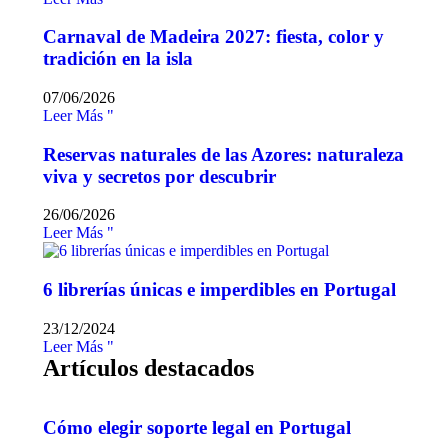
Carnaval de Madeira 2027: fiesta, color y
tradición en la isla
07/06/2026
Leer Más "
Reservas naturales de las Azores: naturaleza
viva y secretos por descubrir
26/06/2026
Leer Más "
6 librerías únicas e imperdibles en Portugal
23/12/2024
Leer Más "
Artículos destacados
Cómo elegir soporte legal en Portugal