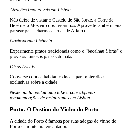
Atrações Imperdíveis em Lisboa
Não deixe de visitar o Castelo de São Jorge, a Torre de
Belém e o Mosteiro dos Jerónimos. Aproveite também para
passear pelas charmosas ruas de Alfama.
Gastronomia Lisboeta
Experimente pratos tradicionais como o “bacalhau à brás” e
prove os famosos pastéis de nata.
Dicas Locais
Converse com os habitantes locais para obter dicas
exclusivas sobre a cidade.
Neste ponto, inclua uma tabela com algumas
recomendações de restaurantes em Lisboa.
Porto: O Destino do Vinho do Porto
A cidade do Porto é famosa por suas adegas de vinho do
Porto e arquitetura encantadora.