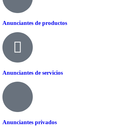
Anunciantes de productos
Anunciantes de servicios
Anunciantes privados