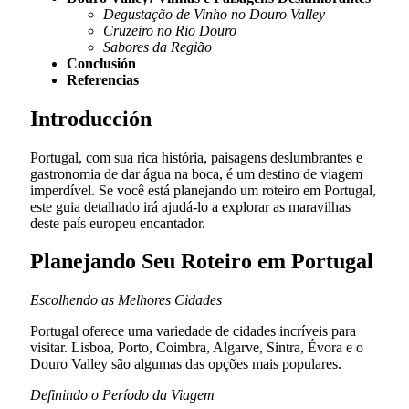
Degustação de Vinho no Douro Valley
Cruzeiro no Rio Douro
Sabores da Região
Conclusión
Referencias
Introducción
Portugal, com sua rica história, paisagens deslumbrantes e
gastronomia de dar água na boca, é um destino de viagem
imperdível. Se você está planejando um roteiro em Portugal,
este guia detalhado irá ajudá-lo a explorar as maravilhas
deste país europeu encantador.
Planejando Seu Roteiro em Portugal
Escolhendo as Melhores Cidades
Portugal oferece uma variedade de cidades incríveis para
visitar. Lisboa, Porto, Coimbra, Algarve, Sintra, Évora e o
Douro Valley são algumas das opções mais populares.
Definindo o Período da Viagem