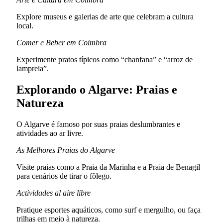
Explore museus e galerias de arte que celebram a cultura
local.
Comer e Beber em Coimbra
Experimente pratos típicos como “chanfana” e “arroz de
lampreia”.
Explorando o Algarve: Praias e
Natureza
O Algarve é famoso por suas praias deslumbrantes e
atividades ao ar livre.
As Melhores Praias do Algarve
Visite praias como a Praia da Marinha e a Praia de Benagil
para cenários de tirar o fôlego.
Actividades al aire libre
Pratique esportes aquáticos, como surf e mergulho, ou faça
trilhas em meio à natureza.