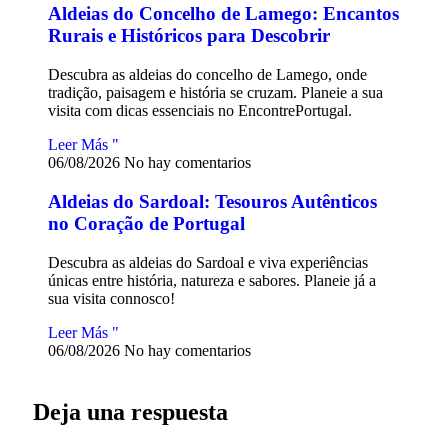
Aldeias do Concelho de Lamego: Encantos
Rurais e Históricos para Descobrir
Descubra as aldeias do concelho de Lamego, onde
tradição, paisagem e história se cruzam. Planeie a sua
visita com dicas essenciais no EncontrePortugal.
Leer Más "
06/08/2026
No hay comentarios
Aldeias do Sardoal: Tesouros Autênticos
no Coração de Portugal
Descubra as aldeias do Sardoal e viva experiências
únicas entre história, natureza e sabores. Planeie já a
sua visita connosco!
Leer Más "
06/08/2026
No hay comentarios
Deja una respuesta