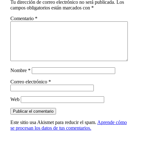
Tu dirección de correo electrónico no será publicada.
Los
campos obligatorios están marcados con
*
Comentario
*
Nombre
*
Correo electrónico
*
Web
Este sitio usa Akismet para reducir el spam.
Aprende cómo
se procesan los datos de tus comentarios.