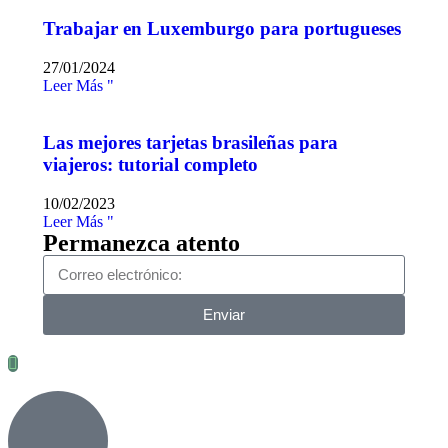
Trabajar en Luxemburgo para portugueses
27/01/2024
Leer Más "
Las mejores tarjetas brasileñas para
viajeros: tutorial completo
10/02/2023
Leer Más "
Permanezca atento
Enviar