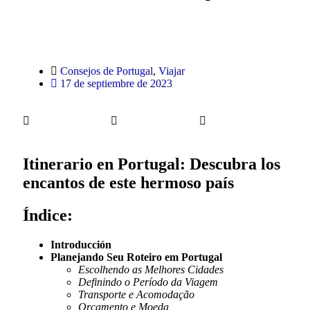
Consejos de Portugal
,
Viajar
17 de septiembre de 2023
Itinerario en Portugal: Descubra los
encantos de este hermoso país
Índice:
Introducción
Planejando Seu Roteiro em Portugal
Escolhendo as Melhores Cidades
Definindo o Período da Viagem
Transporte e Acomodação
Orçamento e Moeda