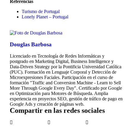
Referencias
Turismo de Portugal
Lonely Planet – Portugal
Douglas Barbosa
Licenciado en Tecnología de Redes Informáticas y
postgrado en Marketing Digital, Business Intelligence y
Data-Driven Strategy por la Pontificia Universidad Católica
(PUC). Formación en Lenguaje Corporal y Detección de
Microexpresiones Faciales. Participación en el curso de
formación "Traffic and Conversion Machine - Learn to Sell
More Through Google Every Day". Certificado por Google
en Optimización para Motores de Búsqueda. Amplia
experiencia en proyectos SEO, gestión de tráfico de pago en
Google Ads y creación de páginas web.
Compartir en las redes sociales