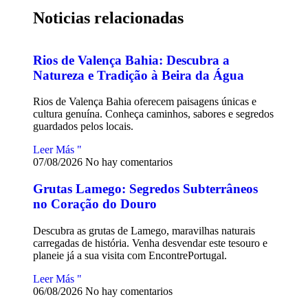
Noticias relacionadas
Rios de Valença Bahia: Descubra a
Natureza e Tradição à Beira da Água
Rios de Valença Bahia oferecem paisagens únicas e
cultura genuína. Conheça caminhos, sabores e segredos
guardados pelos locais.
Leer Más "
07/08/2026
No hay comentarios
Grutas Lamego: Segredos Subterrâneos
no Coração do Douro
Descubra as grutas de Lamego, maravilhas naturais
carregadas de história. Venha desvendar este tesouro e
planeie já a sua visita com EncontrePortugal.
Leer Más "
06/08/2026
No hay comentarios