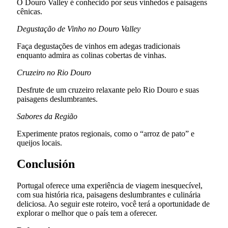
O Douro Valley é conhecido por seus vinhedos e paisagens
cênicas.
Degustação de Vinho no Douro Valley
Faça degustações de vinhos em adegas tradicionais
enquanto admira as colinas cobertas de vinhas.
Cruzeiro no Rio Douro
Desfrute de um cruzeiro relaxante pelo Rio Douro e suas
paisagens deslumbrantes.
Sabores da Região
Experimente pratos regionais, como o “arroz de pato” e
queijos locais.
Conclusión
Portugal oferece uma experiência de viagem inesquecível,
com sua história rica, paisagens deslumbrantes e culinária
deliciosa. Ao seguir este roteiro, você terá a oportunidade de
explorar o melhor que o país tem a oferecer.