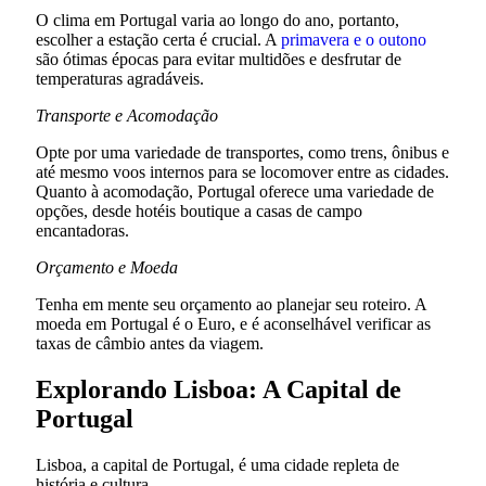
O clima em Portugal varia ao longo do ano, portanto,
escolher a estação certa é crucial. A
primavera e o outono
são ótimas épocas para evitar multidões e desfrutar de
temperaturas agradáveis.
Transporte e Acomodação
Opte por uma variedade de transportes, como trens, ônibus e
até mesmo voos internos para se locomover entre as cidades.
Quanto à acomodação, Portugal oferece uma variedade de
opções, desde hotéis boutique a casas de campo
encantadoras.
Orçamento e Moeda
Tenha em mente seu orçamento ao planejar seu roteiro. A
moeda em Portugal é o Euro, e é aconselhável verificar as
taxas de câmbio antes da viagem.
Explorando Lisboa: A Capital de
Portugal
Lisboa, a capital de Portugal, é uma cidade repleta de
história e cultura.