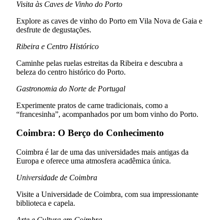
Visita às Caves de Vinho do Porto
Explore as caves de vinho do Porto em Vila Nova de Gaia e
desfrute de degustações.
Ribeira e Centro Histórico
Caminhe pelas ruelas estreitas da Ribeira e descubra a
beleza do centro histórico do Porto.
Gastronomia do Norte de Portugal
Experimente pratos de carne tradicionais, como a
“francesinha”, acompanhados por um bom vinho do Porto.
Coimbra: O Berço do Conhecimento
Coimbra é lar de uma das universidades mais antigas da
Europa e oferece uma atmosfera acadêmica única.
Universidade de Coimbra
Visite a Universidade de Coimbra, com sua impressionante
biblioteca e capela.
Arte e Cultura em Coimbra