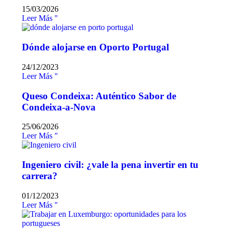
15/03/2026
Leer Más "
Dónde alojarse en Oporto Portugal
24/12/2023
Leer Más "
Queso Condeixa: Auténtico Sabor de
Condeixa-a-Nova
25/06/2026
Leer Más "
Ingeniero civil: ¿vale la pena invertir en tu
carrera?
01/12/2023
Leer Más "