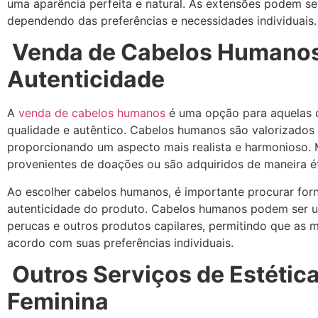
uma aparência perfeita e natural. As extensões podem s
dependendo das preferências e necessidades individuais.
Venda de Cabelos Humanos
Autenticidade
A
venda de cabelos humanos
é uma opção para aquelas q
qualidade e autêntico. Cabelos humanos são valorizados p
proporcionando um aspecto mais realista e harmonioso. 
provenientes de doações ou são adquiridos de maneira ét
Ao escolher cabelos humanos, é importante procurar for
autenticidade do produto. Cabelos humanos podem ser u
perucas e outros produtos capilares, permitindo que as m
acordo com suas preferências individuais.
Outros Serviços de Estética
Feminina