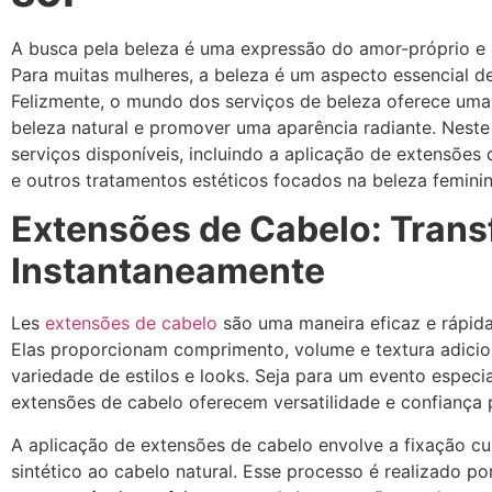
A busca pela beleza é uma expressão do amor-próprio e d
Para muitas mulheres, a beleza é um aspecto essencial de
Felizmente, o mundo dos serviços de beleza oferece uma
beleza natural e promover uma aparência radiante. Neste
serviços disponíveis, incluindo a aplicação de extensõe
e outros tratamentos estéticos focados na beleza feminin
Extensões de Cabelo: Trans
Instantaneamente
Les
extensões de cabelo
são uma maneira eficaz e rápida
Elas proporcionam comprimento, volume e textura adicio
variedade de estilos e looks. Seja para um evento especia
extensões de cabelo oferecem versatilidade e confiança 
A aplicação de extensões de cabelo envolve a fixação c
sintético ao cabelo natural. Esse processo é realizado po