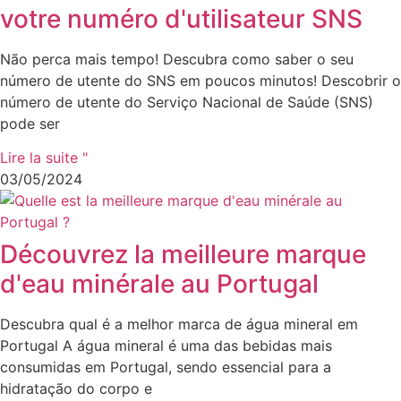
votre numéro d'utilisateur SNS
Não perca mais tempo! Descubra como saber o seu
número de utente do SNS em poucos minutos! Descobrir o
número de utente do Serviço Nacional de Saúde (SNS)
pode ser
Lire la suite "
03/05/2024
Découvrez la meilleure marque
d'eau minérale au Portugal
Descubra qual é a melhor marca de água mineral em
Portugal A água mineral é uma das bebidas mais
consumidas em Portugal, sendo essencial para a
hidratação do corpo e