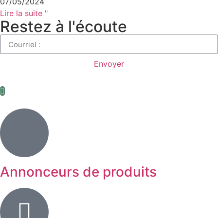
07/05/2024
Lire la suite "
Restez à l'écoute
Envoyer
Annonceurs de produits