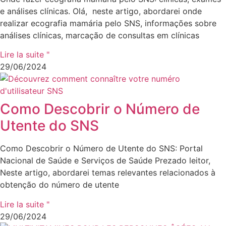
e análises clínicas. Olá, neste artigo, abordarei onde
realizar ecografia mamária pelo SNS, informações sobre
análises clínicas, marcação de consultas em clínicas
Lire la suite "
29/06/2024
Como Descobrir o Número de
Utente do SNS
Como Descobrir o Número de Utente do SNS: Portal
Nacional de Saúde e Serviços de Saúde Prezado leitor,
Neste artigo, abordarei temas relevantes relacionados à
obtenção do número de utente
Lire la suite "
29/06/2024