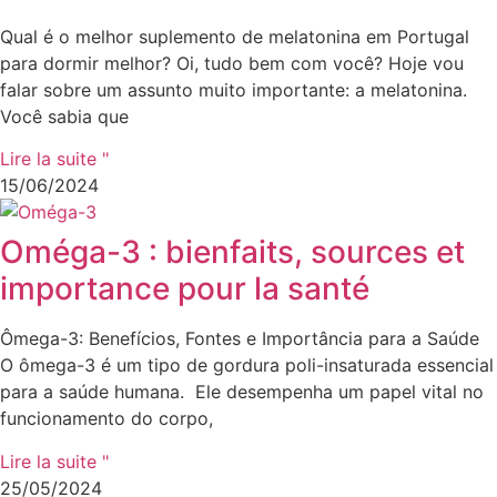
Qual é o melhor suplemento de melatonina em Portugal
para dormir melhor? Oi, tudo bem com você? Hoje vou
falar sobre um assunto muito importante: a melatonina.
Você sabia que
Lire la suite "
15/06/2024
Oméga-3 : bienfaits, sources et
importance pour la santé
Ômega-3: Benefícios, Fontes e Importância para a Saúde
O ômega-3 é um tipo de gordura poli-insaturada essencial
para a saúde humana. Ele desempenha um papel vital no
funcionamento do corpo,
Lire la suite "
25/05/2024