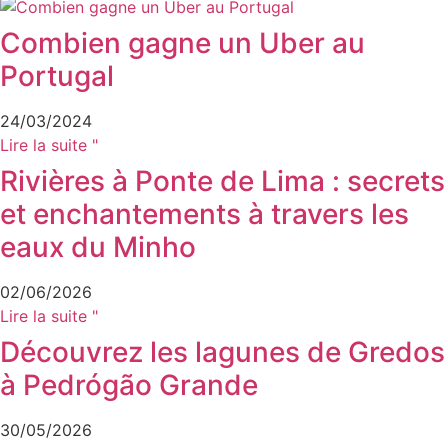
Combien gagne un Uber au
Portugal
24/03/2024
Lire la suite "
Rivières à Ponte de Lima : secrets
et enchantements à travers les
eaux du Minho
02/06/2026
Lire la suite "
Découvrez les lagunes de Gredos
à Pedrógão Grande
30/05/2026