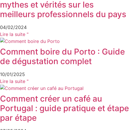
mythes et vérités sur les
meilleurs professionnels du pays
04/02/2024
Lire la suite "
Comment boire du Porto : Guide
de dégustation complet
10/01/2025
Lire la suite "
Comment créer un café au
Portugal : guide pratique et étape
par étape