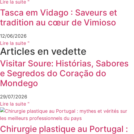
Lire la suite "
Tasca em Vidago : Saveurs et
tradition au cœur de Vimioso
12/06/2026
Lire la suite "
Articles en vedette
Visitar Soure: Histórias, Sabores
e Segredos do Coração do
Mondego
29/07/2026
Lire la suite "
Chirurgie plastique au Portugal :