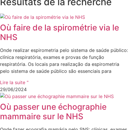
Résultats de la recherche
Où faire de la spirométrie via le
NHS
Onde realizar espirometria pelo sistema de saúde público:
clínica respiratória, exames e provas de função
respiratória. Os locais para realização da espirometria
pelo sistema de saúde público são essenciais para
Lire la suite "
29/06/2024
Où passer une échographie
mammaire sur le NHS
Onde fazer ecografia mamária pelo SNS: clínicas, exames