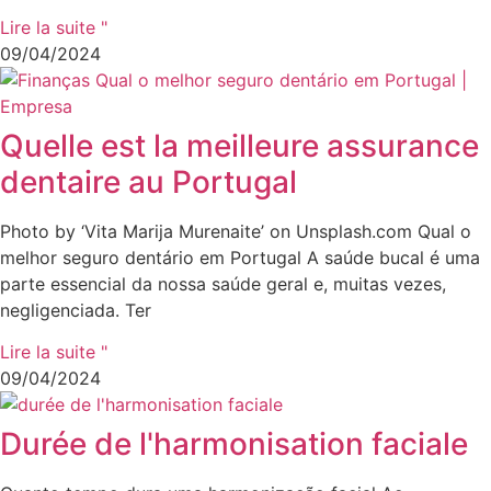
Lire la suite "
09/04/2024
Quelle est la meilleure assurance
dentaire au Portugal
Photo by ‘Vita Marija Murenaite’ on Unsplash.com Qual o
melhor seguro dentário em Portugal A saúde bucal é uma
parte essencial da nossa saúde geral e, muitas vezes,
negligenciada. Ter
Lire la suite "
09/04/2024
Durée de l'harmonisation faciale