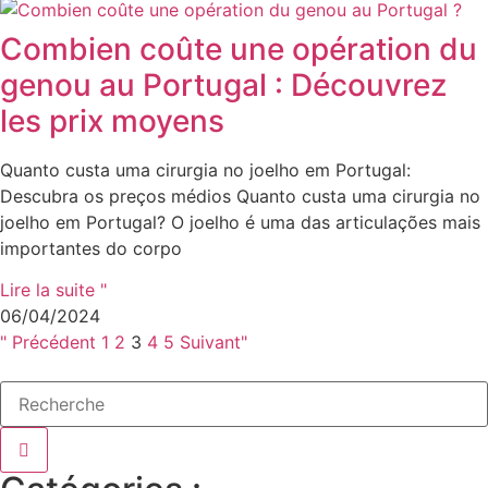
Combien coûte une opération du
genou au Portugal : Découvrez
les prix moyens
Quanto custa uma cirurgia no joelho em Portugal:
Descubra os preços médios Quanto custa uma cirurgia no
joelho em Portugal? O joelho é uma das articulações mais
importantes do corpo
Lire la suite "
06/04/2024
" Précédent
1
2
3
4
5
Suivant"