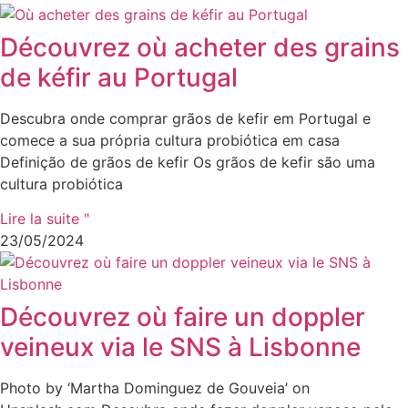
Découvrez où acheter des grains
de kéfir au Portugal
Descubra onde comprar grãos de kefir em Portugal e
comece a sua própria cultura probiótica em casa
Definição de grãos de kefir Os grãos de kefir são uma
cultura probiótica
Lire la suite "
23/05/2024
Découvrez où faire un doppler
veineux via le SNS à Lisbonne
Photo by ‘Martha Dominguez de Gouveia’ on