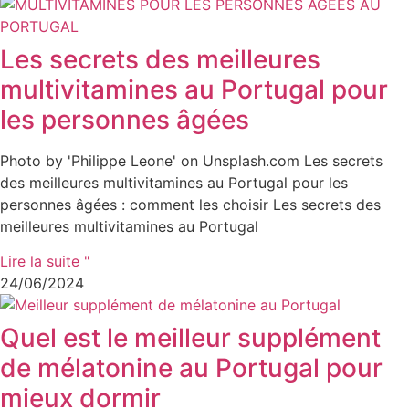
Les secrets des meilleures
multivitamines au Portugal pour
les personnes âgées
Photo by 'Philippe Leone' on Unsplash.com Les secrets
des meilleures multivitamines au Portugal pour les
personnes âgées : comment les choisir Les secrets des
meilleures multivitamines au Portugal
Lire la suite "
24/06/2024
Quel est le meilleur supplément
de mélatonine au Portugal pour
mieux dormir