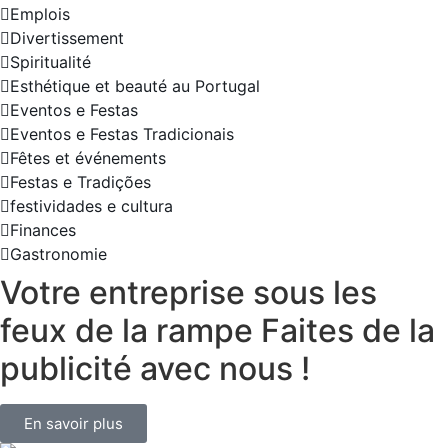
Emplois
Divertissement
Spiritualité
Esthétique et beauté au Portugal
Eventos e Festas
Eventos e Festas Tradicionais
Fêtes et événements
Festas e Tradições
festividades e cultura
Finances
Gastronomie
Votre entreprise sous les
feux de la rampe Faites de la
publicité avec nous !
En savoir plus