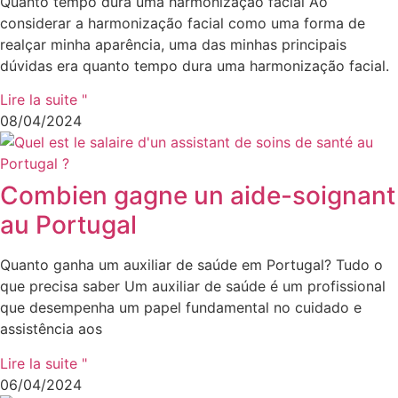
Quanto tempo dura uma harmonização facial Ao
considerar a harmonização facial como uma forma de
realçar minha aparência, uma das minhas principais
dúvidas era quanto tempo dura uma harmonização facial.
Lire la suite "
08/04/2024
Combien gagne un aide-soignant
au Portugal
Quanto ganha um auxiliar de saúde em Portugal? Tudo o
que precisa saber Um auxiliar de saúde é um profissional
que desempenha um papel fundamental no cuidado e
assistência aos
Lire la suite "
06/04/2024