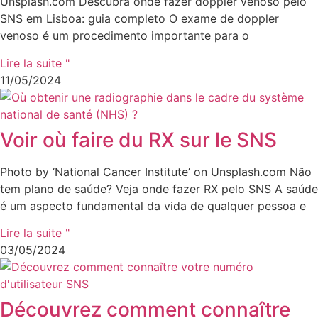
Unsplash.com Descubra onde fazer doppler venoso pelo
SNS em Lisboa: guia completo O exame de doppler
venoso é um procedimento importante para o
Lire la suite "
11/05/2024
Voir où faire du RX sur le SNS
Photo by ‘National Cancer Institute’ on Unsplash.com Não
tem plano de saúde? Veja onde fazer RX pelo SNS A saúde
é um aspecto fundamental da vida de qualquer pessoa e
Lire la suite "
03/05/2024
Découvrez comment connaître