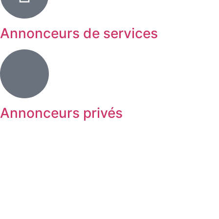
Annonceurs de services
Annonceurs privés