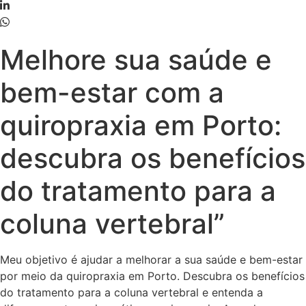
Melhore sua saúde e
bem-estar com a
quiropraxia em Porto:
descubra os benefícios
do tratamento para a
coluna vertebral”
Meu objetivo é ajudar a melhorar a sua saúde e bem-estar
por meio da quiropraxia em Porto. Descubra os benefícios
do tratamento para a coluna vertebral e entenda a