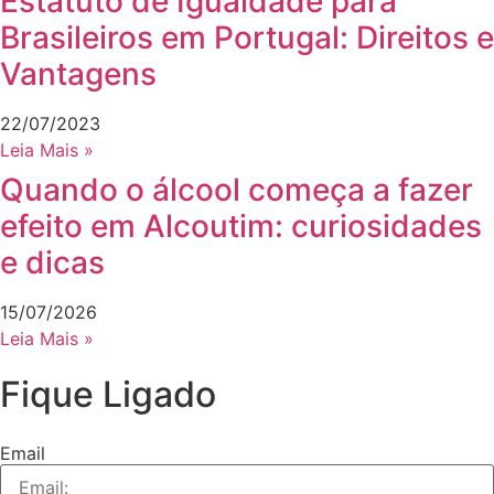
Estatuto de Igualdade para
Brasileiros em Portugal: Direitos e
Vantagens
22/07/2023
Leia Mais »
Quando o álcool começa a fazer
efeito em Alcoutim: curiosidades
e dicas
15/07/2026
Leia Mais »
Fique Ligado
Email