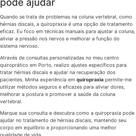
pode ajudar
Quando se trata de problemas na coluna vertebral, como
hérnias discais, a quiropraxia é uma opção de tratamento
eficaz. Eu foco em técnicas manuais para ajustar a coluna,
aliviar a pressão nos nervos e melhorar a função do
sistema nervoso.
Através de consultas personalizadas no meu centro
quiroprático em Porto, realizo ajustes específicos para
tratar hérnias discais e ajudar na recuperação dos
pacientes. Minha experiência em
quiropraxia
permite-me
utilizar métodos seguros e eficazes para aliviar dores,
melhorar a postura e promover a saúde da coluna
vertebral.
Marque sua consulta e descubra como a quiropraxia pode
ajudar no tratamento de hérnias discais, mantendo seu
corpo em equilíbrio e proporcionando uma melhor
qualidade de vida.