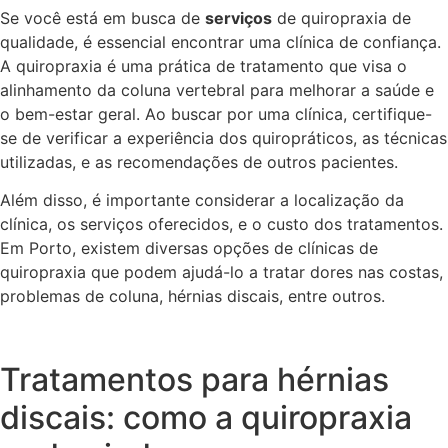
Se você está em busca de
serviços
de quiropraxia de
qualidade, é essencial encontrar uma clínica de confiança.
A quiropraxia é uma prática de tratamento que visa o
alinhamento da coluna vertebral para melhorar a saúde e
o bem-estar geral. Ao buscar por uma clínica, certifique-
se de verificar a experiência dos quiropráticos, as técnicas
utilizadas, e as recomendações de outros pacientes.
Além disso, é importante considerar a localização da
clínica, os serviços oferecidos, e o custo dos tratamentos.
Em Porto, existem diversas opções de clínicas de
quiropraxia que podem ajudá-lo a tratar dores nas costas,
problemas de coluna, hérnias discais, entre outros.
Tratamentos para hérnias
discais: como a quiropraxia