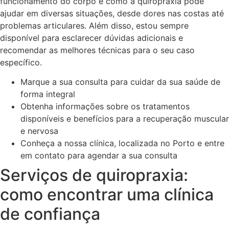
funcionamento do corpo e como a quiropraxia pode
ajudar em diversas situações, desde dores nas costas até
problemas articulares. Além disso, estou sempre
disponível para esclarecer dúvidas adicionais e
recomendar as melhores técnicas para o seu caso
específico.
Marque a sua consulta para cuidar da sua saúde de
forma integral
Obtenha informações sobre os tratamentos
disponíveis e benefícios para a recuperação muscular
e nervosa
Conheça a nossa clínica, localizada no Porto e entre
em contato para agendar a sua consulta
Serviços de quiropraxia:
como encontrar uma clínica
de confiança