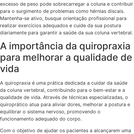
excesso de peso pode sobrecarregar a coluna e contribuir
para o surgimento de problemas como hérnias discais.
Mantenha-se ativo, busque orientação profissional para
realizar exercícios adequados e cuide da sua postura
diariamente para garantir a saúde da sua coluna vertebral.
A importância da quiropraxia
para melhorar a qualidade de
vida
A quiropraxia é uma prática dedicada a cuidar da saúde
da coluna vertebral, contribuindo para o bem-estar e a
qualidade de vida. Através de técnicas especializadas, o
quiroprático atua para aliviar dores, melhorar a postura e
equilibrar o sistema nervoso, promovendo o
funcionamento adequado do corpo.
Com o objetivo de ajudar os pacientes a alcançarem uma