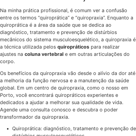
Na minha prática profissional, é comum ver a confusão
entre os termos “quiroprática” e “quiropraxia”. Enquanto a
quiroprática é a área da saúde que se dedica ao
diagnóstico, tratamento e prevenção de distúrbios
mecânicos do sistema musculoesquelético, a quiropraxia é
a técnica utilizada pelos
quiropráticos
para realizar
ajustes na
coluna vertebral
e em outras articulações do
corpo.
Os benefícios da quiropraxia vão desde o alívio da dor até
a melhoria da função nervosa e a manutenção da saúde
global. Em um centro de quiropraxia, como o nosso em
Porto, você encontrará quiropráticos experientes e
dedicados a ajudar a melhorar sua qualidade de vida.
Agende uma consulta conosco e descubra o poder
transformador da quiropraxia.
Quiroprática: diagnóstico, tratamento e prevenção de
distúrbios musculoesqueléticos