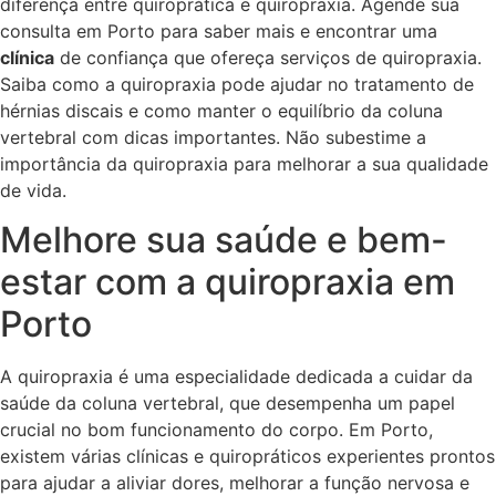
diferença entre quiroprática e quiropraxia. Agende sua
consulta em Porto para saber mais e encontrar uma
clínica
de confiança que ofereça serviços de quiropraxia.
Saiba como a quiropraxia pode ajudar no tratamento de
hérnias discais e como manter o equilíbrio da coluna
vertebral com dicas importantes. Não subestime a
importância da quiropraxia para melhorar a sua qualidade
de vida.
Melhore sua saúde e bem-
estar com a quiropraxia em
Porto
A quiropraxia é uma especialidade dedicada a cuidar da
saúde da coluna vertebral, que desempenha um papel
crucial no bom funcionamento do corpo. Em Porto,
existem várias clínicas e quiropráticos experientes prontos
para ajudar a aliviar dores, melhorar a função nervosa e