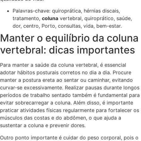
Palavras-chave: quiroprática, hérnias discais,
tratamento,
coluna
vertebral, quiroprático, saúde,
dor, centro, Porto, consultas, vida, bem-estar.
Manter o equilíbrio da coluna
vertebral: dicas importantes
Para manter a saúde da coluna vertebral, é essencial
adotar hábitos posturais corretos no dia a dia. Procure
manter a postura ereta ao sentar ou caminhar, evitando
curvar-se excessivamente. Realizar pausas durante longos
períodos de trabalho sentado também é fundamental para
evitar sobrecarregar a coluna. Além disso, é importante
praticar atividades físicas regularmente para fortalecer os
músculos das costas e do abdômen, o que ajuda a
sustentar a coluna e prevenir dores.
Outro ponto importante é cuidar do peso corporal, pois o