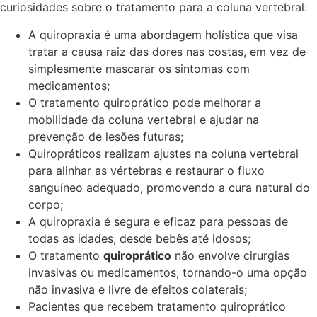
curiosidades sobre o tratamento para a coluna vertebral:
A quiropraxia é uma abordagem holística que visa
tratar a causa raiz das dores nas costas, em vez de
simplesmente mascarar os sintomas com
medicamentos;
O tratamento quiroprático pode melhorar a
mobilidade da coluna vertebral e ajudar na
prevenção de lesões futuras;
Quiropráticos realizam ajustes na coluna vertebral
para alinhar as vértebras e restaurar o fluxo
sanguíneo adequado, promovendo a cura natural do
corpo;
A quiropraxia é segura e eficaz para pessoas de
todas as idades, desde bebês até idosos;
O tratamento
quiroprático
não envolve cirurgias
invasivas ou medicamentos, tornando-o uma opção
não invasiva e livre de efeitos colaterais;
Pacientes que recebem tratamento quiroprático