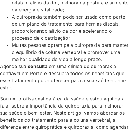
relatam alívio da dor, melhora na postura e aumento
da energia e vitalidade;
A quiropraxia também pode ser usada como parte
de um plano de tratamento para hérnias discais,
proporcionando alívio da dor e acelerando o
processo de cicatrização;
Muitas pessoas optam pela quiropraxia para manter
o equilíbrio da coluna vertebral e promover uma
melhor qualidade de vida a longo prazo.
Agende sua
consulta
em uma clínica de quiropraxia
confiável em Porto e descubra todos os benefícios que
esse tratamento pode oferecer para a sua saúde e bem-
estar.
Sou um profissional da área da saúde e estou aqui para
falar sobre a importância da quiropraxia para melhorar
sua saúde e bem-estar. Neste artigo, vamos abordar os
benefícios do tratamento para a coluna vertebral, a
diferença entre quiroprática e quiropraxia, como agendar