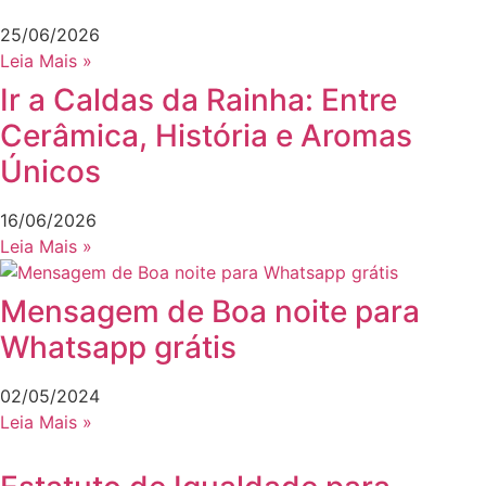
25/06/2026
Leia Mais »
Ir a Caldas da Rainha: Entre
Cerâmica, História e Aromas
Únicos
16/06/2026
Leia Mais »
Mensagem de Boa noite para
Whatsapp grátis
02/05/2024
Leia Mais »