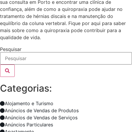
sua consulta em Porto e encontrar uma clínica de
confiança, além de como a quiropraxia pode ajudar no
tratamento de hérnias discais e na manutenção do
equilíbrio da coluna vertebral. Fique por aqui para saber
mais sobre como a quiropraxia pode contribuir para a
qualidade de vida.
Pesquisar
Categorias:
Alojamento e Turismo
Anúncios de Vendas de Produtos
Anúncios de Vendas de Serviços
Anúncios Particulares
Apartamento