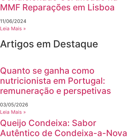
MMF Reparações em Lisboa
11/06/2024
Leia Mais »
Artigos em Destaque
Quanto se ganha como
nutricionista em Portugal:
remuneração e perspetivas
03/05/2026
Leia Mais »
Queijo Condeixa: Sabor
Autêntico de Condeixa-a-Nova