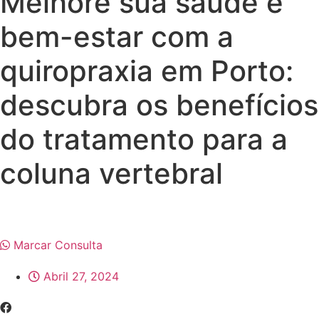
Melhore sua saúde e
bem-estar com a
quiropraxia em Porto:
descubra os benefícios
do tratamento para a
coluna vertebral
Marcar Consulta
Abril 27, 2024