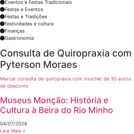
Eventos e Festas Tradicionais
Festas e Eventos
Festas e Tradições
festividades e cultura
Finanças
Gastronomia
Consulta de Quiropraxia com
Pyterson Moraes
Marcar consulta de quiropraxia com voucher de 30 euros
de desconto
Museus Monção: História e
Cultura à Beira do Rio Minho
04/07/2026
Leia Mais »