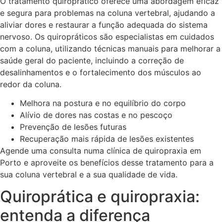
O tratamento quiroprático oferece uma abordagem eficaz
e segura para problemas na coluna vertebral, ajudando a
aliviar dores e restaurar a função adequada do sistema
nervoso. Os quiropráticos são especialistas em cuidados
com a coluna, utilizando técnicas manuais para melhorar a
saúde geral do paciente, incluindo a correção de
desalinhamentos e o fortalecimento dos músculos ao
redor da coluna.
Melhora na postura e no equilíbrio do corpo
Alívio de dores nas costas e no pescoço
Prevenção de lesões futuras
Recuperação mais rápida de lesões existentes
Agende uma consulta numa clínica de quiropraxia em
Porto e aproveite os benefícios desse tratamento para a
sua coluna vertebral e a sua qualidade de vida.
Quiroprática e quiropraxia:
entenda a diferença