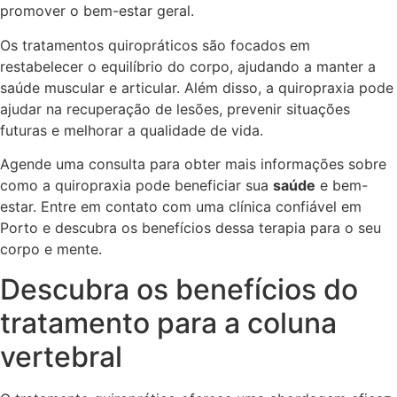
promover o bem-estar geral.
Os tratamentos quiropráticos são focados em
restabelecer o equilíbrio do corpo, ajudando a manter a
saúde muscular e articular. Além disso, a quiropraxia pode
ajudar na recuperação de lesões, prevenir situações
futuras e melhorar a qualidade de vida.
Agende uma consulta para obter mais informações sobre
como a quiropraxia pode beneficiar sua
saúde
e bem-
estar. Entre em contato com uma clínica confiável em
Porto e descubra os benefícios dessa terapia para o seu
corpo e mente.
Descubra os benefícios do
tratamento para a coluna
vertebral