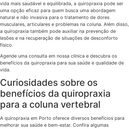
vida mais saudável e equilibrada, a quiropraxia pode ser
uma opção eficaz para quem busca uma abordagem
natural e não invasiva para o tratamento de dores
musculares, articulares e problemas na coluna. Além disso,
a quiropraxia também pode auxiliar na prevenção de
lesões e na recuperação de situações de desconforto
físico.
Agende uma consulta em nossa clínica e descubra os
benefícios da quiropraxia para sua saúde e qualidade de
vida.
Curiosidades sobre os
benefícios da quiropraxia
para a coluna vertebral
A quiropraxia em Porto oferece diversos benefícios para
melhorar sua saúde e bem-estar. Confira algumas