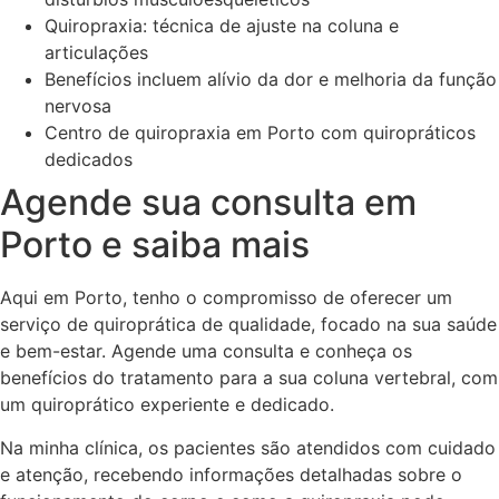
Quiropraxia: técnica de ajuste na coluna e
articulações
Benefícios incluem alívio da dor e melhoria da função
nervosa
Centro de quiropraxia em Porto com quiropráticos
dedicados
Agende sua consulta em
Porto e saiba mais
Aqui em Porto, tenho o compromisso de oferecer um
serviço de quiroprática de qualidade, focado na sua saúde
e bem-estar. Agende uma consulta e conheça os
benefícios do tratamento para a sua coluna vertebral, com
um quiroprático experiente e dedicado.
Na minha clínica, os pacientes são atendidos com cuidado
e atenção, recebendo informações detalhadas sobre o