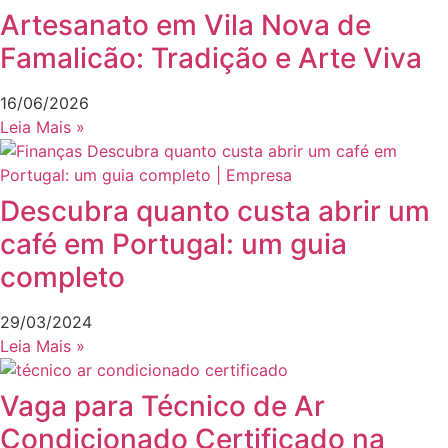
Artesanato em Vila Nova de
Famalicão: Tradição e Arte Viva
16/06/2026
Leia Mais »
Descubra quanto custa abrir um
café em Portugal: um guia
completo
29/03/2024
Leia Mais »
Vaga para Técnico de Ar
Condicionado Certificado na