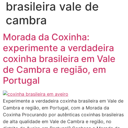
brasileira vale de
cambra
Morada da Coxinha:
experimente a verdadeira
coxinha brasileira em Vale
de Cambra e região, em
Portugal
Experimente a verdadeira coxinha brasileira em Vale de
Cambra e região, em Portugal, com a Morada da
Coxinha Procurando por autênticas coxinhas brasileiras
de alta qualidade em Vale de Cambra e região, no