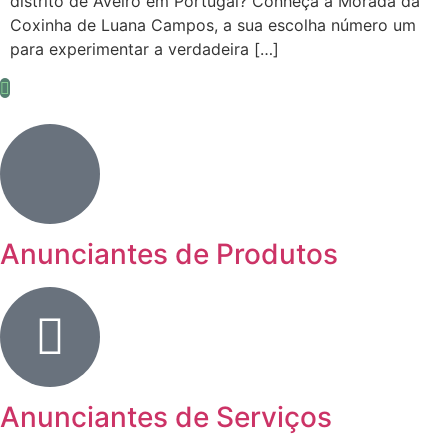
distrito de Aveiro em Portugal? Conheça a Morada da
Coxinha de Luana Campos, a sua escolha número um
para experimentar a verdadeira […]
Anunciantes de Produtos
Anunciantes de Serviços