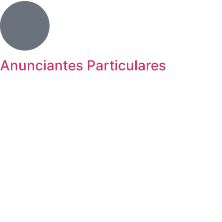
Anunciantes Particulares