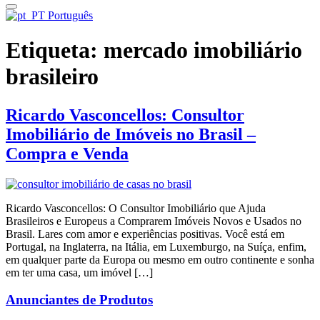
Português
Etiqueta:
mercado imobiliário
brasileiro
Ricardo Vasconcellos: Consultor
Imobiliário de Imóveis no Brasil –
Compra e Venda
Ricardo Vasconcellos: O Consultor Imobiliário que Ajuda
Brasileiros e Europeus a Comprarem Imóveis Novos e Usados no
Brasil. Lares com amor e experiências positivas. Você está em
Portugal, na Inglaterra, na Itália, em Luxemburgo, na Suíça, enfim,
em qualquer parte da Europa ou mesmo em outro continente e sonha
em ter uma casa, um imóvel […]
Anunciantes de Produtos