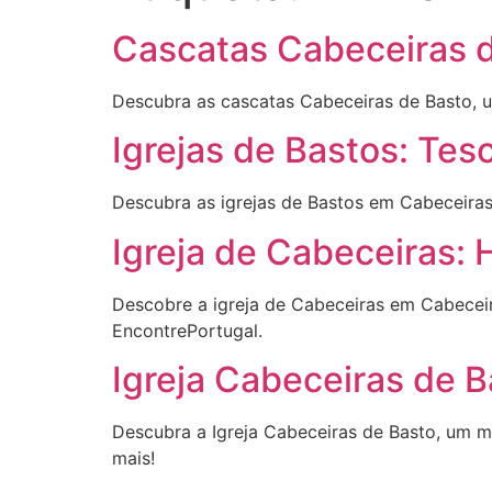
Cascatas Cabeceiras d
Descubra as cascatas Cabeceiras de Basto, um
Igrejas de Bastos: Tes
Descubra as igrejas de Bastos em Cabeceiras d
Igreja de Cabeceiras: 
Descobre a igreja de Cabeceiras em Cabeceira
EncontrePortugal.
Igreja Cabeceiras de 
Descubra a Igreja Cabeceiras de Basto, um mar
mais!