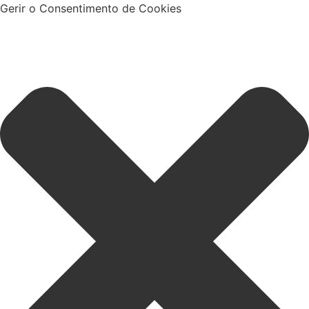
Gerir o Consentimento de Cookies