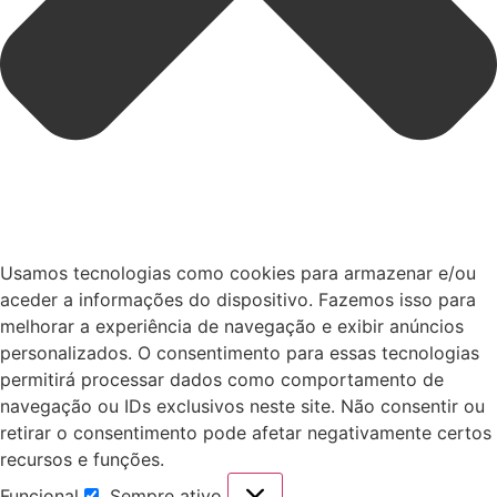
Usamos tecnologias como cookies para armazenar e/ou
aceder a informações do dispositivo. Fazemos isso para
melhorar a experiência de navegação e exibir anúncios
personalizados. O consentimento para essas tecnologias
permitirá processar dados como comportamento de
navegação ou IDs exclusivos neste site. Não consentir ou
retirar o consentimento pode afetar negativamente certos
recursos e funções.
Funcional
Sempre ativo