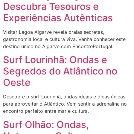
Descubra Tesouros e
Experiências Autênticas
Visitar Lagoa Algarve revela praias secretas,
gastronomia local e cultura viva. Venha conhecer este
destino único no Algarve com EncontrePortugal.
Surf Lourinhã: Ondas e
Segredos do Atlântico no
Oeste
Descobre o surf Lourinhã, ondas ideais e dicas únicas
para aproveitar o Atlântico. Vem sentir a adrenalina no
encontro perfeito entre mar e cultura.
Surf Olhão: Ondas,