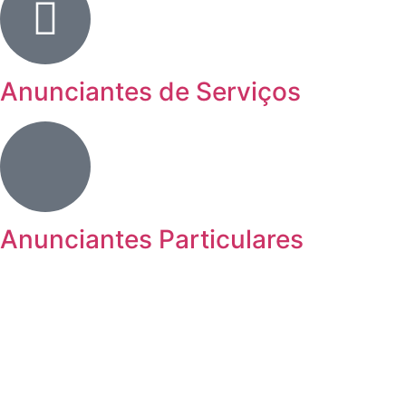
Anunciantes de Serviços
Anunciantes Particulares