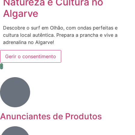
Natureza e Cultura no
Algarve
Descobre o surf em Olhão, com ondas perfeitas e
cultura local autêntica. Prepara a prancha e vive a
adrenalina no Algarve!
Gerir o consentimento
Anunciantes de Produtos