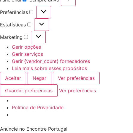
Preferências
Estatísticas
Marketing
Gerir opções
Gerir serviços
Gerir {vendor_count} fornecedores
Leia mais sobre esses propósitos
Aceitar
Negar
Ver preferências
Guardar preferências
Ver preferências
Politica de Privacidade
Anuncie no Encontre Portugal