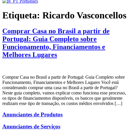
Português
Etiqueta:
Ricardo Vasconcellos
Comprar Casa no Brasil a partir de
Portugal: Guia Completo sobre
Funcionamento, Financiamentos e
Melhores Lugares
Comprar Casa no Brasil a partir de Portugal: Guia Completo sobre
Funcionamento, Financiamentos e Melhores Lugares Você está
considerando comprar uma casa no Brasil a partir de Portugal?
Neste guia completo, vamos explicar como funciona esse processo,
os tipos de financiamentos disponíveis, os bancos que geralmente
realizam esse tipo de transação, os custos médios envolvidos […]
Anunciantes de Produtos
Anunciantes de Serviços