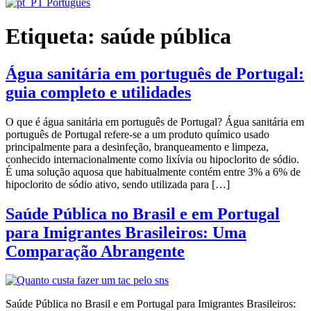
Português
Etiqueta:
saúde pública
Água sanitária em português de Portugal:
guia completo e utilidades
O que é água sanitária em português de Portugal? Água sanitária em
português de Portugal refere-se a um produto químico usado
principalmente para a desinfeção, branqueamento e limpeza,
conhecido internacionalmente como lixívia ou hipoclorito de sódio.
É uma solução aquosa que habitualmente contém entre 3% a 6% de
hipoclorito de sódio ativo, sendo utilizada para […]
Saúde Pública no Brasil e em Portugal
para Imigrantes Brasileiros: Uma
Comparação Abrangente
Saúde Pública no Brasil e em Portugal para Imigrantes Brasileiros: