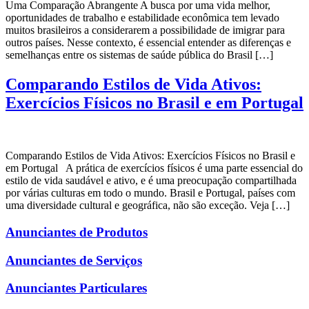
Uma Comparação Abrangente A busca por uma vida melhor,
oportunidades de trabalho e estabilidade econômica tem levado
muitos brasileiros a considerarem a possibilidade de imigrar para
outros países. Nesse contexto, é essencial entender as diferenças e
semelhanças entre os sistemas de saúde pública do Brasil […]
Comparando Estilos de Vida Ativos:
Exercícios Físicos no Brasil e em Portugal
Comparando Estilos de Vida Ativos: Exercícios Físicos no Brasil e
em Portugal A prática de exercícios físicos é uma parte essencial do
estilo de vida saudável e ativo, e é uma preocupação compartilhada
por várias culturas em todo o mundo. Brasil e Portugal, países com
uma diversidade cultural e geográfica, não são exceção. Veja […]
Anunciantes de Produtos
Anunciantes de Serviços
Anunciantes Particulares