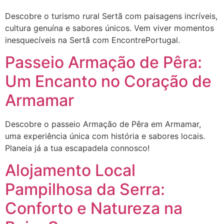
Descobre o turismo rural Sertã com paisagens incríveis,
cultura genuína e sabores únicos. Vem viver momentos
inesquecíveis na Sertã com EncontrePortugal.
Passeio Armação de Pêra:
Um Encanto no Coração de
Armamar
Descobre o passeio Armação de Pêra em Armamar,
uma experiência única com história e sabores locais.
Planeia já a tua escapadela connosco!
Alojamento Local
Pampilhosa da Serra:
Conforto e Natureza na