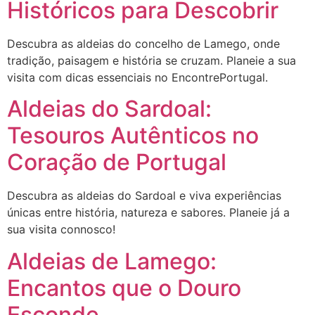
Históricos para Descobrir
Descubra as aldeias do concelho de Lamego, onde
tradição, paisagem e história se cruzam. Planeie a sua
visita com dicas essenciais no EncontrePortugal.
Aldeias do Sardoal:
Tesouros Autênticos no
Coração de Portugal
Descubra as aldeias do Sardoal e viva experiências
únicas entre história, natureza e sabores. Planeie já a
sua visita connosco!
Aldeias de Lamego:
Encantos que o Douro
Esconde