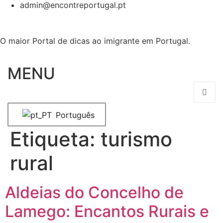
admin@encontreportugal.pt
O maior Portal de dicas ao imigrante em Portugal.
MENU
Português
Etiqueta:
turismo
rural
Aldeias do Concelho de
Lamego: Encantos Rurais e