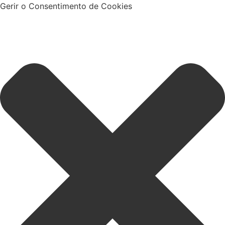
Gerir o Consentimento de Cookies