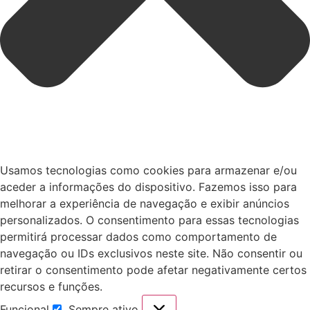
Usamos tecnologias como cookies para armazenar e/ou
aceder a informações do dispositivo. Fazemos isso para
melhorar a experiência de navegação e exibir anúncios
personalizados. O consentimento para essas tecnologias
permitirá processar dados como comportamento de
navegação ou IDs exclusivos neste site. Não consentir ou
retirar o consentimento pode afetar negativamente certos
recursos e funções.
Funcional
Sempre ativo