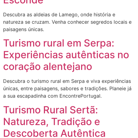
Descubra as aldeias de Lamego, onde história e
natureza se cruzam. Venha conhecer segredos locais e
paisagens únicas.
Turismo rural em Serpa:
Experiências autênticas no
coração alentejano
Descubra o turismo rural em Serpa e viva experiências
únicas, entre paisagens, sabores e tradições. Planeie já
a sua escapadinha com EncontrePortugal.
Turismo Rural Sertã:
Natureza, Tradição e
Descoberta Autêntica