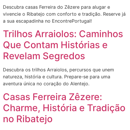
Descubra casas Ferreira do Zêzere para alugar e
vivencie o Ribatejo com conforto e tradição. Reserve já
a sua escapadinha no EncontrePortugal!
Trilhos Arraiolos: Caminhos
Que Contam Histórias e
Revelam Segredos
Descubra os trilhos Arraiolos, percursos que unem
natureza, história e cultura. Prepare-se para uma
aventura única no coração do Alentejo.
Casas Ferreira Zêzere:
Charme, História e Tradição
no Ribatejo