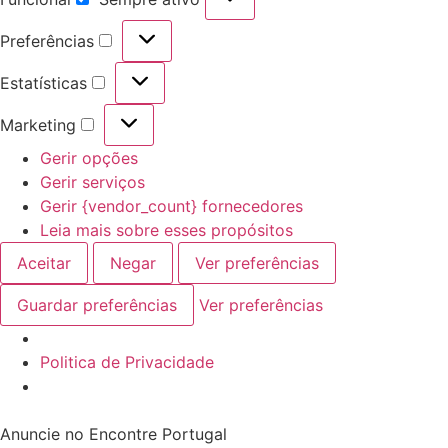
Preferências
Estatísticas
Marketing
Gerir opções
Gerir serviços
Gerir {vendor_count} fornecedores
Leia mais sobre esses propósitos
Aceitar
Negar
Ver preferências
Guardar preferências
Ver preferências
Politica de Privacidade
Anuncie no Encontre Portugal