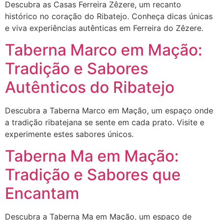
Descubra as Casas Ferreira Zêzere, um recanto
histórico no coração do Ribatejo. Conheça dicas únicas
e viva experiências autênticas em Ferreira do Zêzere.
Taberna Marco em Mação:
Tradição e Sabores
Autênticos do Ribatejo
Descubra a Taberna Marco em Mação, um espaço onde
a tradição ribatejana se sente em cada prato. Visite e
experimente estes sabores únicos.
Taberna Ma em Mação:
Tradição e Sabores que
Encantam
Descubra a Taberna Ma em Mação, um espaço de