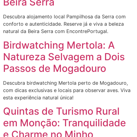
Beira Serra
Descubra alojamento local Pampilhosa da Serra com
conforto e autenticidade. Reserve já e viva a beleza
natural da Beira Serra com EncontrePortugal.
Birdwatching Mertola: A
Natureza Selvagem a Dois
Passos de Mogadouro
Descubra birdwatching Mertola perto de Mogadouro,
com dicas exclusivas e locais para observar aves. Viva
esta experiência natural única!
Quintas de Turismo Rural
em Monção: Tranquilidade
e Charme no Minho