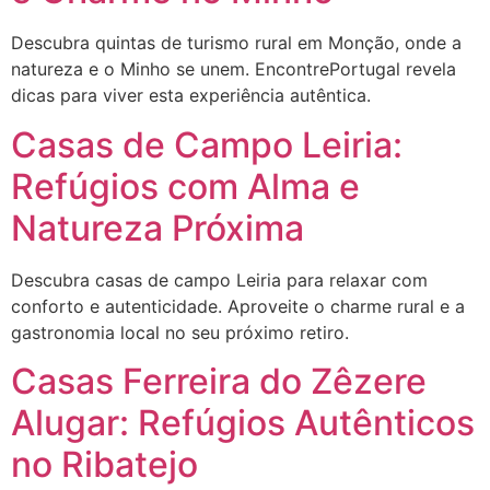
Descubra quintas de turismo rural em Monção, onde a
natureza e o Minho se unem. EncontrePortugal revela
dicas para viver esta experiência autêntica.
Casas de Campo Leiria:
Refúgios com Alma e
Natureza Próxima
Descubra casas de campo Leiria para relaxar com
conforto e autenticidade. Aproveite o charme rural e a
gastronomia local no seu próximo retiro.
Casas Ferreira do Zêzere
Alugar: Refúgios Autênticos
no Ribatejo