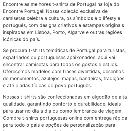
Encontre as melhores t-shirts de Portugal na loja do
Encontre Portugal! Nossa coleção exclusiva de
camisetas celebra a cultura, os símbolos e o lifestyle
português, com designs criativos e estampas originais
inspiradas em Lisboa, Porto, Algarve e outras regiões
icónicas do país.
Se procura t-shirts temáticas de Portugal para turistas,
expatriados ou portugueses apaixonados, aqui vai
encontrar camisetas para todos os gostos e estilos.
Oferecemos modelos com frases divertidas, desenhos
de monumentos, azulejos, mapas, bandeiras, tradições
e até piadas típicas do povo português.
Nossas t-shirts são confeccionadas em algodão de alta
qualidade, garantindo conforto e durabilidade, ideais
para usar no dia a dia ou como lembrança de viagem.
Compre t-shirts portuguesas online com entrega rápida
para todo o país e opções de personalização para