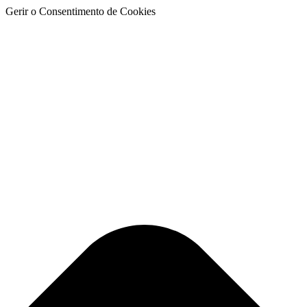
Gerir o Consentimento de Cookies