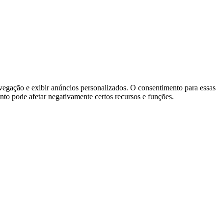
vegação e exibir anúncios personalizados. O consentimento para essas
nto pode afetar negativamente certos recursos e funções.