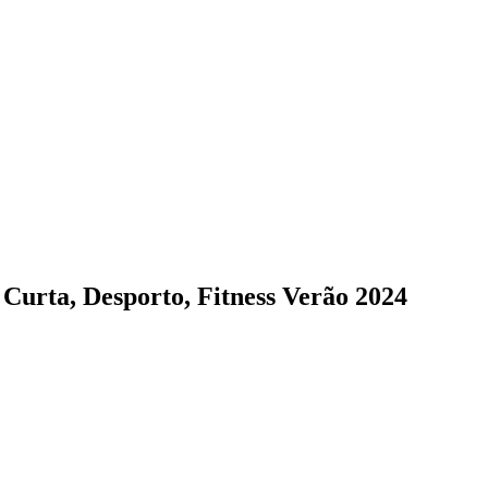
urta, Desporto, Fitness Verão 2024