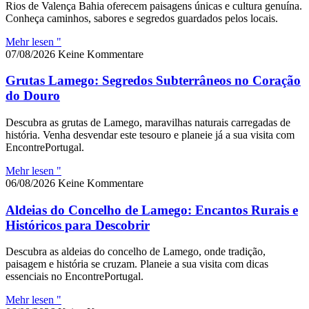
Rios de Valença Bahia oferecem paisagens únicas e cultura genuína.
Conheça caminhos, sabores e segredos guardados pelos locais.
Mehr lesen "
07/08/2026
Keine Kommentare
Grutas Lamego: Segredos Subterrâneos no Coração
do Douro
Descubra as grutas de Lamego, maravilhas naturais carregadas de
história. Venha desvendar este tesouro e planeie já a sua visita com
EncontrePortugal.
Mehr lesen "
06/08/2026
Keine Kommentare
Aldeias do Concelho de Lamego: Encantos Rurais e
Históricos para Descobrir
Descubra as aldeias do concelho de Lamego, onde tradição,
paisagem e história se cruzam. Planeie a sua visita com dicas
essenciais no EncontrePortugal.
Mehr lesen "