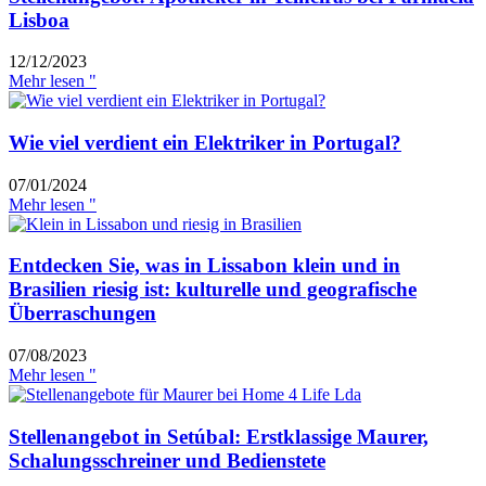
Lisboa
12/12/2023
Mehr lesen "
Wie viel verdient ein Elektriker in Portugal?
07/01/2024
Mehr lesen "
Entdecken Sie, was in Lissabon klein und in
Brasilien riesig ist: kulturelle und geografische
Überraschungen
07/08/2023
Mehr lesen "
Stellenangebot in Setúbal: Erstklassige Maurer,
Schalungsschreiner und Bedienstete