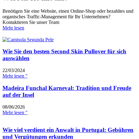
Benötigen Sie eine Website, einen Online-Shop oder bezahltes und
organisches Traffic-Management für Ihr Unternehmen?
Kontaktieren Sie unser Team
Mehr lesen
Wie Sie den besten Second Skin Pullover für sich
auswählen
22/03/2024
Mehr lesen "
Madeira Funchal Karneval: Tradition und Freude
auf der Insel
08/06/2026
Mehr lesen "
Wie viel verdient ein Anwalt in Portugal: Gebühren
und Vergütungen erkunden