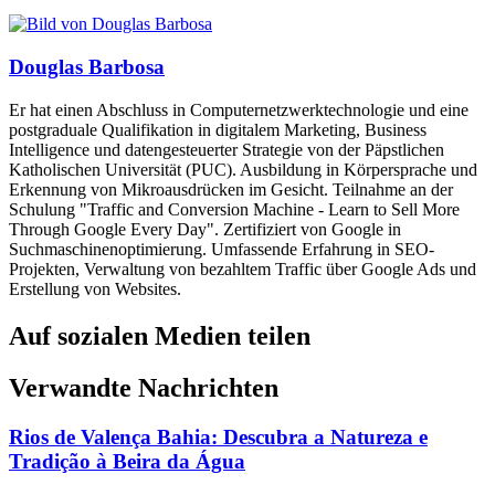
Douglas Barbosa
Er hat einen Abschluss in Computernetzwerktechnologie und eine
postgraduale Qualifikation in digitalem Marketing, Business
Intelligence und datengesteuerter Strategie von der Päpstlichen
Katholischen Universität (PUC). Ausbildung in Körpersprache und
Erkennung von Mikroausdrücken im Gesicht. Teilnahme an der
Schulung "Traffic and Conversion Machine - Learn to Sell More
Through Google Every Day". Zertifiziert von Google in
Suchmaschinenoptimierung. Umfassende Erfahrung in SEO-
Projekten, Verwaltung von bezahltem Traffic über Google Ads und
Erstellung von Websites.
Auf sozialen Medien teilen
Verwandte Nachrichten
Rios de Valença Bahia: Descubra a Natureza e
Tradição à Beira da Água