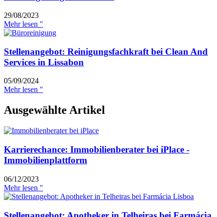
29/08/2023
Mehr lesen "
Stellenangebot: Reinigungsfachkraft bei Clean And
Services in Lissabon
05/09/2024
Mehr lesen "
Ausgewählte Artikel
Karrierechance: Immobilienberater bei iPlace -
Immobilienplattform
06/12/2023
Mehr lesen "
Stellenangebot: Apotheker in Telheiras bei Farmácia