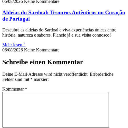
06/08/2026
Keine Kommentare
Aldeias do Sardoal: Tesouros Autênticos no Coração
de Portugal
Descubra as aldeias do Sardoal e viva experiências únicas entre
história, natureza e sabores. Planeie já a sua visita connosco!
Mehr lesen "
06/08/2026
Keine Kommentare
Schreibe einen Kommentar
Deine E-Mail-Adresse wird nicht veröffentlicht.
Erforderliche
Felder sind mit
*
markiert
Kommentar
*