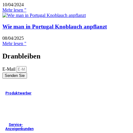
10/04/2024
Mehr lesen "
Wie man in Portugal Knoblauch anpflanzt
08/04/2025
Mehr lesen "
Dranbleiben
E-Mail
Senden Sie
Produktwerber
Service-
Anzeigenkunden