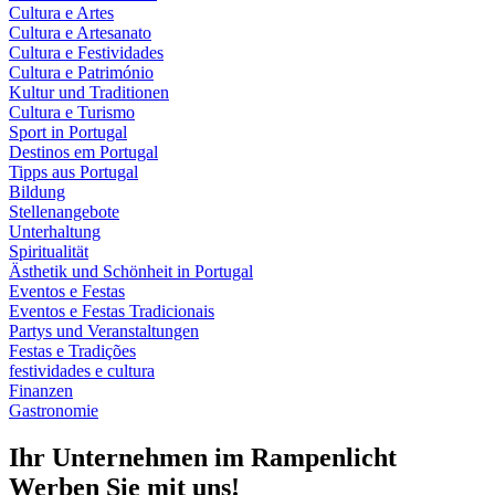
Cultura e Artes
Cultura e Artesanato
Cultura e Festividades
Cultura e Património
Kultur und Traditionen
Cultura e Turismo
Sport in Portugal
Destinos em Portugal
Tipps aus Portugal
Bildung
Stellenangebote
Unterhaltung
Spiritualität
Ästhetik und Schönheit in Portugal
Eventos e Festas
Eventos e Festas Tradicionais
Partys und Veranstaltungen
Festas e Tradições
festividades e cultura
Finanzen
Gastronomie
Ihr Unternehmen im Rampenlicht
Werben Sie mit uns!