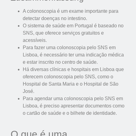
A colonoscopia é um exame importante para
detectar doenças no intestino.
O sistema de saúde em Portugal é baseado no
SNS, que oferece serviços gratuitos e
acessíveis.
Para fazer uma colonoscopia pelo SNS em
Lisboa, é necessário ter uma indicação médica
e estar inscrito no centro de saúde.
Há diversas clínicas e hospitais em Lisboa que
oferecem colonoscopia pelo SNS, como o
Hospital de Santa Maria e o Hospital de São
José.
Para agendar uma colonoscopia pelo SNS em
Lisboa, é preciso apresentar documentos como
o cartão de saúde e o bilhete de identidade.
O que é uma