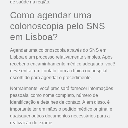
de saúde na região.
Como agendar uma
colonoscopia pelo SNS
em Lisboa?
Agendar uma colonoscopia através do SNS em
Lisboa é um processo relativamente simples. Após
receber o encaminhamento médico adequado, você
deve entrar em contato com a clínica ou hospital
escolhido para agendar o procedimento.
Normalmente, você precisará fornecer informações
pessoais, como nome completo, número de
identificação e detalhes de contato. Além disso, é
importante ter em mãos o pedido médico original e
quaisquer outros documentos necessários para a
realização do exame.