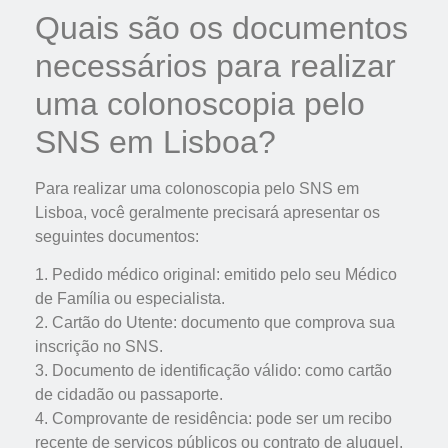
Quais são os documentos
necessários para realizar
uma colonoscopia pelo
SNS em Lisboa?
Para realizar uma colonoscopia pelo SNS em
Lisboa, você geralmente precisará apresentar os
seguintes documentos:
1. Pedido médico original: emitido pelo seu Médico
de Família ou especialista.
2. Cartão do Utente: documento que comprova sua
inscrição no SNS.
3. Documento de identificação válido: como cartão
de cidadão ou passaporte.
4. Comprovante de residência: pode ser um recibo
recente de serviços públicos ou contrato de aluguel.