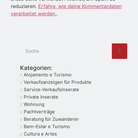
reduzieren.
Erfahre, wie deine Kommentardaten
verarbeitet werden.
.
Kategorien:
Alojamento e Turismo
Verkaufsanzeigen für Produkte
Service-Verkaufsinserate
Private Inserate
Wohnung
Pachtverträge
Beratung für Zuwanderer
Bem-Estar e Turismo
Cultura e Artes