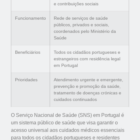
e contribuições sociais
Funcionamento
Rede de serviços de saúde
públicos, privados e sociais,
coordenados pelo Ministério da
Saúde
Beneficiários
Todos os cidadãos portugueses e
estrangeiros com residência legal
em Portugal
Prioridades
Atendimento urgente e emergente,
prevenção e promoção da saúde,
tratamento de doenças crónicas e
cuidados continuados
O Serviço Nacional de Saúde (SNS) em Portugal é
um sistema público de saúde que visa garantir o
acesso universal aos cuidados médicos essenciais
para todos os cidadãos portugueses e residentes