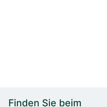
Finden Sie beim