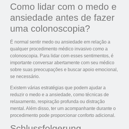
Como lidar com o medo e
ansiedade antes de fazer
uma colonoscopia?
É normal sentir medo ou ansiedade em relação a
qualquer procedimento médico invasivo como a
colonoscopia. Para lidar com esses sentimentos, é
importante conversar abertamente com seu médico
sobre suas preocupações e buscar apoio emocional,
se necessário.
Existem várias estratégias que podem ajudar a
reduzir o medo e a ansiedade, como técnicas de
relaxamento, respiração profunda ou distração
mental. Além disso, ter um acompanhante durante o
procedimento pode proporcionar conforto adicional.
Schlussfolgerung