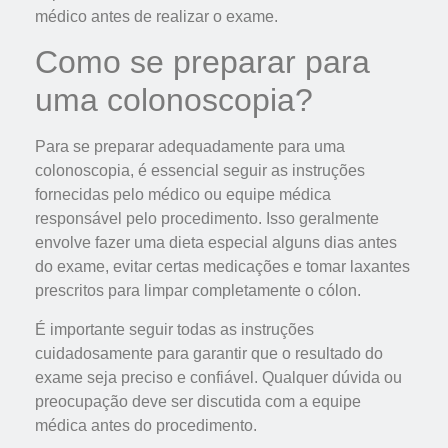
médico antes de realizar o exame.
Como se preparar para
uma colonoscopia?
Para se preparar adequadamente para uma
colonoscopia, é essencial seguir as instruções
fornecidas pelo médico ou equipe médica
responsável pelo procedimento. Isso geralmente
envolve fazer uma dieta especial alguns dias antes
do exame, evitar certas medicações e tomar laxantes
prescritos para limpar completamente o cólon.
É importante seguir todas as instruções
cuidadosamente para garantir que o resultado do
exame seja preciso e confiável. Qualquer dúvida ou
preocupação deve ser discutida com a equipe
médica antes do procedimento.