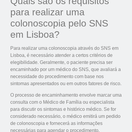
Quais são os requisitos
para realizar uma
colonoscopia pelo SNS
em Lisboa?
Para realizar uma colonoscopia através do SNS em
Lisboa, é necessário atender a certos critérios de
elegibilidade. Geralmente, o paciente precisa ser
encaminhado por um médico do SNS, que avaliará a
necessidade do procedimento com base nos
sintomas apresentados ou em outros fatores de risco.
O processo de encaminhamento envolve marcar uma
consulta com o Médico de Família ou especialista
para discutir os sintomas e histórico médico. Se for
considerado necessário, o médico emitirá um pedido
de colonoscopia e fornecerá as informações
necessárias para agendar o procedimento.