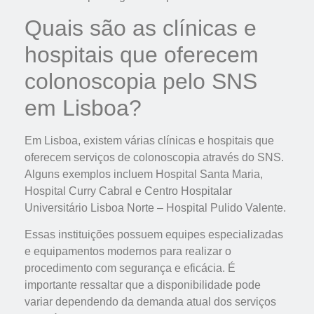
Quais são as clínicas e
hospitais que oferecem
colonoscopia pelo SNS
em Lisboa?
Em Lisboa, existem várias clínicas e hospitais que
oferecem serviços de colonoscopia através do SNS.
Alguns exemplos incluem Hospital Santa Maria,
Hospital Curry Cabral e Centro Hospitalar
Universitário Lisboa Norte – Hospital Pulido Valente.
Essas instituições possuem equipes especializadas
e equipamentos modernos para realizar o
procedimento com segurança e eficácia. É
importante ressaltar que a disponibilidade pode
variar dependendo da demanda atual dos serviços