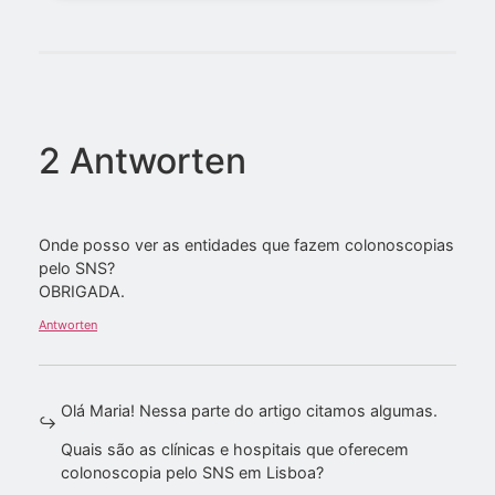
2 Antworten
Onde posso ver as entidades que fazem colonoscopias
pelo SNS?
OBRIGADA.
Antworten
Olá Maria! Nessa parte do artigo citamos algumas.
Quais são as clínicas e hospitais que oferecem
colonoscopia pelo SNS em Lisboa?