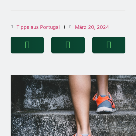
Tipps aus Portugal
März 20, 2024