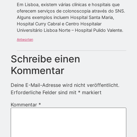
Em Lisboa, existem várias clínicas e hospitais que
oferecem serviços de colonoscopia através do SNS.
Alguns exemplos incluem Hospital Santa Maria,
Hospital Curry Cabral e Centro Hospitalar
Universitário Lisboa Norte – Hospital Pulido Valente.
Antworten
Schreibe einen
Kommentar
Deine E-Mail-Adresse wird nicht veröffentlicht.
Erforderliche Felder sind mit
*
markiert
Kommentar
*