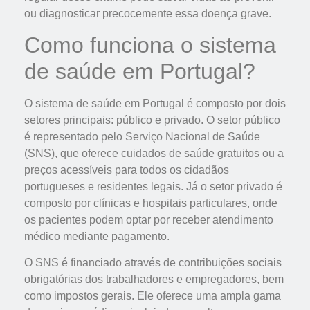
ou diagnosticar precocemente essa doença grave.
Como funciona o sistema
de saúde em Portugal?
O sistema de saúde em Portugal é composto por dois
setores principais: público e privado. O setor público
é representado pelo Serviço Nacional de Saúde
(SNS), que oferece cuidados de saúde gratuitos ou a
preços acessíveis para todos os cidadãos
portugueses e residentes legais. Já o setor privado é
composto por clínicas e hospitais particulares, onde
os pacientes podem optar por receber atendimento
médico mediante pagamento.
O SNS é financiado através de contribuições sociais
obrigatórias dos trabalhadores e empregadores, bem
como impostos gerais. Ele oferece uma ampla gama