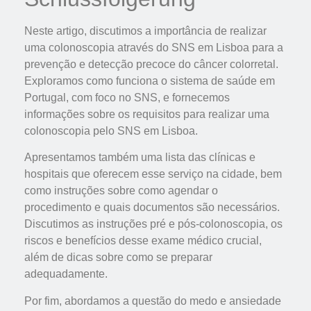
Neste artigo, discutimos a importância de realizar
uma colonoscopia através do SNS em Lisboa para a
prevenção e detecção precoce do câncer colorretal.
Exploramos como funciona o sistema de saúde em
Portugal, com foco no SNS, e fornecemos
informações sobre os requisitos para realizar uma
colonoscopia pelo SNS em Lisboa.
Apresentamos também uma lista das clínicas e
hospitais que oferecem esse serviço na cidade, bem
como instruções sobre como agendar o
procedimento e quais documentos são necessários.
Discutimos as instruções pré e pós-colonoscopia, os
riscos e benefícios desse exame médico crucial,
além de dicas sobre como se preparar
adequadamente.
Por fim, abordamos a questão do medo e ansiedade