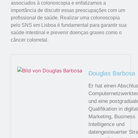
associados à colonoscopia e enfatizamos a
importância de discutir essas preocupações com um
profissional de saúde. Realizar uma colonoscopia
pelo SNS em Lisboa é fundamental para garantir sua
saúde intestinal e prevenir doenças graves como o
câncer colorretal.
Douglas Barbosa
Er hat einen Abschlus
Computernetzwerktec
und eine postgradual
Qualifikation in digit
Marketing, Business
Intelligence und
datengesteuerter Stra