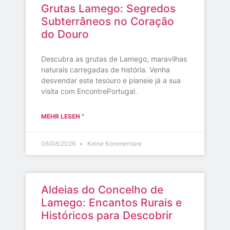
Grutas Lamego: Segredos
Subterrâneos no Coração
do Douro
Descubra as grutas de Lamego, maravilhas
naturais carregadas de história. Venha
desvendar este tesouro e planeie já a sua
visita com EncontrePortugal.
MEHR LESEN "
06/08/2026
Keine Kommentare
Aldeias do Concelho de
Lamego: Encantos Rurais e
Históricos para Descobrir