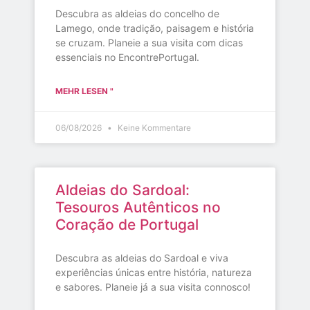
Descubra as aldeias do concelho de
Lamego, onde tradição, paisagem e história
se cruzam. Planeie a sua visita com dicas
essenciais no EncontrePortugal.
MEHR LESEN "
06/08/2026
Keine Kommentare
Aldeias do Sardoal:
Tesouros Autênticos no
Coração de Portugal
Descubra as aldeias do Sardoal e viva
experiências únicas entre história, natureza
e sabores. Planeie já a sua visita connosco!