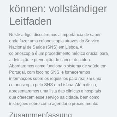
können: vollständiger
Leitfaden
Neste artigo, discutiremos a importância de saber
onde fazer uma colonoscopia através do Serviço
Nacional de Saúde (SNS) em Lisboa. A
colonoscopia é um procedimento médico crucial para
a detecção e prevenção do câncer de cólon.
Abordaremos como funciona o sistema de saúde em
Portugal, com foco no SNS, e forneceremos
informações sobre os requisitos para realizar uma
colonoscopia pelo SNS em Lisboa. Além disso,
apresentaremos uma lista das clínicas e hospitais
que oferecem esse serviço na cidade, bem como
instruções sobre como agendar o procedimento.
Zusammenfassung