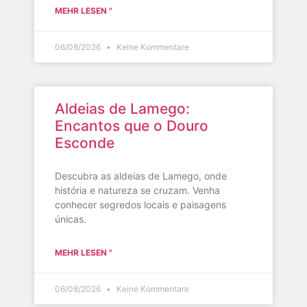
MEHR LESEN "
06/08/2026
Keine Kommentare
Aldeias de Lamego:
Encantos que o Douro
Esconde
Descubra as aldeias de Lamego, onde
história e natureza se cruzam. Venha
conhecer segredos locais e paisagens
únicas.
MEHR LESEN "
06/08/2026
Keine Kommentare