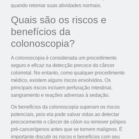
quando retomar suas atividades normais.
Quais são os riscos e
benefícios da
colonoscopia?
A colonoscopia é considerada um procedimento
seguro e eficaz na detecção precoce do câncer
colorretal. No entanto, como qualquer procedimento
médico, existem alguns riscos envolvidos. Os
principais riscos incluem perfuração intestinal,
sangramento e reações adversas à sedação.
Os benefícios da colonoscopia superam os riscos
potenciais, pois ela pode salvar vidas ao detectar
precocemente o câncer de cólon ou remover pólipos
pré-cancerígenos antes que se tornem malignos. É
importante discutir os riscos e benefícios com seu