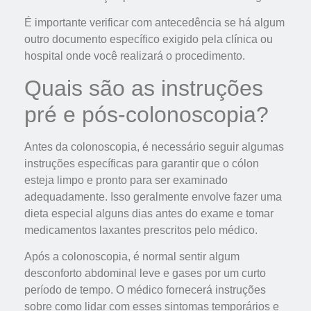
É importante verificar com antecedência se há algum
outro documento específico exigido pela clínica ou
hospital onde você realizará o procedimento.
Quais são as instruções
pré e pós-colonoscopia?
Antes da colonoscopia, é necessário seguir algumas
instruções específicas para garantir que o cólon
esteja limpo e pronto para ser examinado
adequadamente. Isso geralmente envolve fazer uma
dieta especial alguns dias antes do exame e tomar
medicamentos laxantes prescritos pelo médico.
Após a colonoscopia, é normal sentir algum
desconforto abdominal leve e gases por um curto
período de tempo. O médico fornecerá instruções
sobre como lidar com esses sintomas temporários e