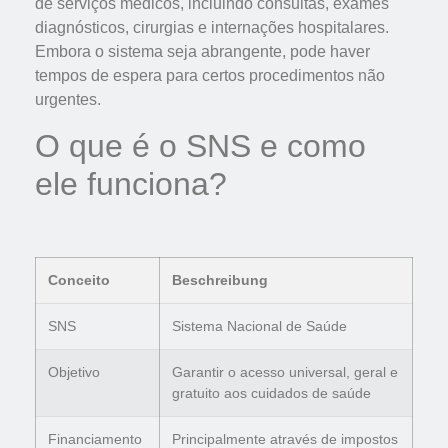
de serviços médicos, incluindo consultas, exames
diagnósticos, cirurgias e internações hospitalares.
Embora o sistema seja abrangente, pode haver
tempos de espera para certos procedimentos não
urgentes.
O que é o SNS e como
ele funciona?
Conceito
Beschreibung
SNS
Sistema Nacional de Saúde
Objetivo
Garantir o acesso universal, geral e
gratuito aos cuidados de saúde
Financiamento
Principalmente através de impostos