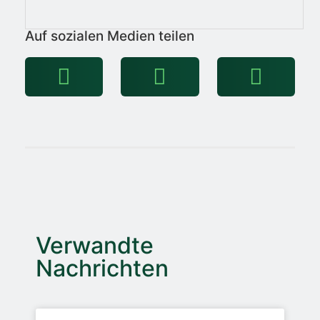
Auf sozialen Medien teilen
Verwandte
Nachrichten