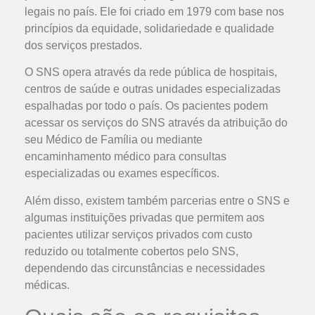
legais no país. Ele foi criado em 1979 com base nos
princípios da equidade, solidariedade e qualidade
dos serviços prestados.
O SNS opera através da rede pública de hospitais,
centros de saúde e outras unidades especializadas
espalhadas por todo o país. Os pacientes podem
acessar os serviços do SNS através da atribuição do
seu Médico de Família ou mediante
encaminhamento médico para consultas
especializadas ou exames específicos.
Além disso, existem também parcerias entre o SNS e
algumas instituições privadas que permitem aos
pacientes utilizar serviços privados com custo
reduzido ou totalmente cobertos pelo SNS,
dependendo das circunstâncias e necessidades
médicas.