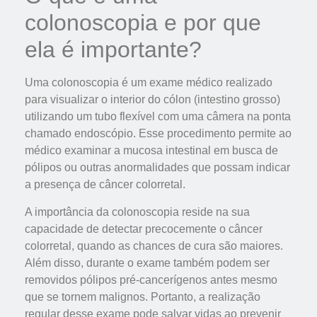
colonoscopia e por que
ela é importante?
Uma colonoscopia é um exame médico realizado
para visualizar o interior do cólon (intestino grosso)
utilizando um tubo flexível com uma câmera na ponta
chamado endoscópio. Esse procedimento permite ao
médico examinar a mucosa intestinal em busca de
pólipos ou outras anormalidades que possam indicar
a presença de câncer colorretal.
A importância da colonoscopia reside na sua
capacidade de detectar precocemente o câncer
colorretal, quando as chances de cura são maiores.
Além disso, durante o exame também podem ser
removidos pólipos pré-cancerígenos antes mesmo
que se tornem malignos. Portanto, a realização
regular desse exame pode salvar vidas ao prevenir