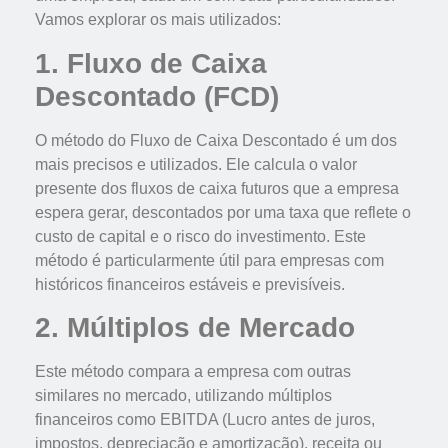
Vamos explorar os mais utilizados:
1. Fluxo de Caixa
Descontado (FCD)
O método do Fluxo de Caixa Descontado é um dos
mais precisos e utilizados. Ele calcula o valor
presente dos fluxos de caixa futuros que a empresa
espera gerar, descontados por uma taxa que reflete o
custo de capital e o risco do investimento. Este
método é particularmente útil para empresas com
históricos financeiros estáveis e previsíveis.
2. Múltiplos de Mercado
Este método compara a empresa com outras
similares no mercado, utilizando múltiplos
financeiros como EBITDA (Lucro antes de juros,
impostos, depreciação e amortização), receita ou