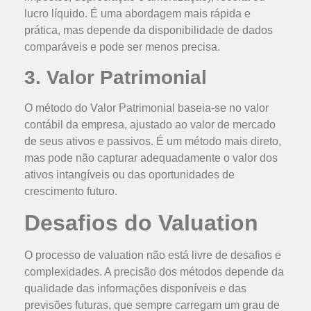
lucro líquido. É uma abordagem mais rápida e
prática, mas depende da disponibilidade de dados
comparáveis e pode ser menos precisa.
3. Valor Patrimonial
O método do Valor Patrimonial baseia-se no valor
contábil da empresa, ajustado ao valor de mercado
de seus ativos e passivos. É um método mais direto,
mas pode não capturar adequadamente o valor dos
ativos intangíveis ou das oportunidades de
crescimento futuro.
Desafios do Valuation
O processo de valuation não está livre de desafios e
complexidades. A precisão dos métodos depende da
qualidade das informações disponíveis e das
previsões futuras, que sempre carregam um grau de