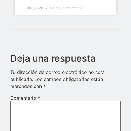
06/08/2026
No hay comentarios
Deja una respuesta
Tu dirección de correo electrónico no será
publicada.
Los campos obligatorios están
marcados con
*
Comentario
*