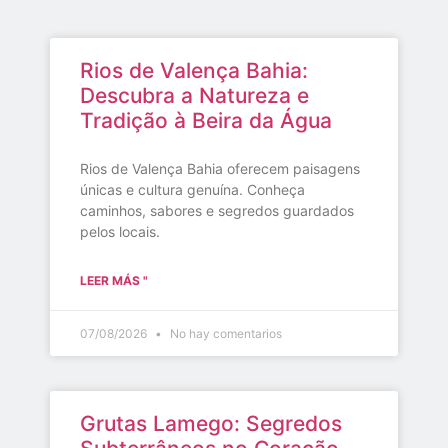
Rios de Valença Bahia:
Descubra a Natureza e
Tradição à Beira da Água
Rios de Valença Bahia oferecem paisagens
únicas e cultura genuína. Conheça
caminhos, sabores e segredos guardados
pelos locais.
LEER MÁS "
07/08/2026
No hay comentarios
Grutas Lamego: Segredos