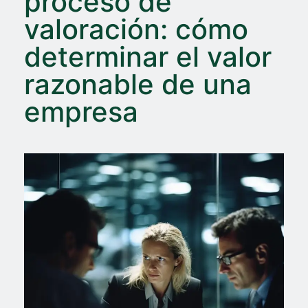
proceso de
valoración: cómo
determinar el valor
razonable de una
empresa