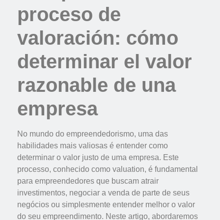
proceso de
valoración: cómo
determinar el valor
razonable de una
empresa
No mundo do empreendedorismo, uma das
habilidades mais valiosas é entender como
determinar o valor justo de uma empresa. Este
processo, conhecido como valuation, é fundamental
para empreendedores que buscam atrair
investimentos, negociar a venda de parte de seus
negócios ou simplesmente entender melhor o valor
do seu empreendimento. Neste artigo, abordaremos