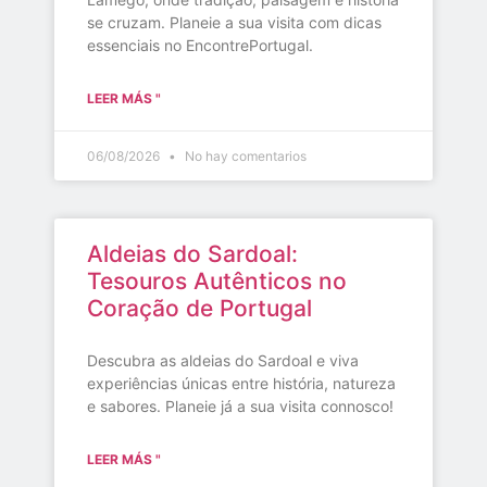
se cruzam. Planeie a sua visita com dicas
essenciais no EncontrePortugal.
LEER MÁS "
06/08/2026
No hay comentarios
Aldeias do Sardoal:
Tesouros Autênticos no
Coração de Portugal
Descubra as aldeias do Sardoal e viva
experiências únicas entre história, natureza
e sabores. Planeie já a sua visita connosco!
LEER MÁS "