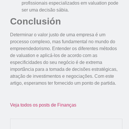
profissionais especializados em valuation pode
ser uma decisão sábia.
Conclusión
Determinar o valor justo de uma empresa é um
processo complexo, mas fundamental no mundo do
empreendedorismo. Entender os diferentes métodos
de valuation e aplicá-los de acordo com as
especificidades do seu negócio é de extrema
importância para a tomada de decisões estratégicas,
atração de investimentos e negociações. Com este
artigo, esperamos ter fornecido um ponto de partida.
Veja todos os posts de Finanças