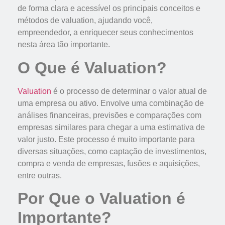
de forma clara e acessível os principais conceitos e
métodos de valuation, ajudando você,
empreendedor, a enriquecer seus conhecimentos
nesta área tão importante.
O Que é Valuation?
Valuation
é o processo de determinar o valor atual de
uma empresa ou ativo. Envolve uma combinação de
análises financeiras, previsões e comparações com
empresas similares para chegar a uma estimativa de
valor justo. Este processo é muito importante para
diversas situações, como captação de investimentos,
compra e venda de empresas, fusões e aquisições,
entre outras.
Por Que o Valuation é
Importante?