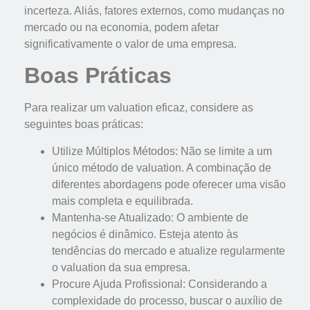
incerteza. Aliás, fatores externos, como mudanças no
mercado ou na economia, podem afetar
significativamente o valor de uma empresa.
Boas Práticas
Para realizar um valuation eficaz, considere as
seguintes boas práticas:
Utilize Múltiplos Métodos: Não se limite a um
único método de valuation. A combinação de
diferentes abordagens pode oferecer uma visão
mais completa e equilibrada.
Mantenha-se Atualizado: O ambiente de
negócios é dinâmico. Esteja atento às
tendências do mercado e atualize regularmente
o valuation da sua empresa.
Procure Ajuda Profissional: Considerando a
complexidade do processo, buscar o auxílio de