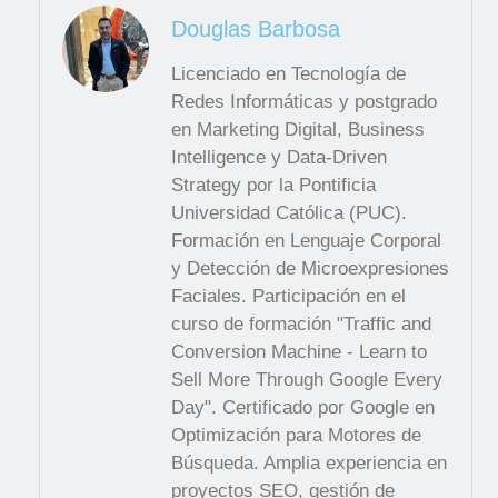
Douglas Barbosa
Licenciado en Tecnología de
Redes Informáticas y postgrado
en Marketing Digital, Business
Intelligence y Data-Driven
Strategy por la Pontificia
Universidad Católica (PUC).
Formación en Lenguaje Corporal
y Detección de Microexpresiones
Faciales. Participación en el
curso de formación "Traffic and
Conversion Machine - Learn to
Sell More Through Google Every
Day". Certificado por Google en
Optimización para Motores de
Búsqueda. Amplia experiencia en
proyectos SEO, gestión de