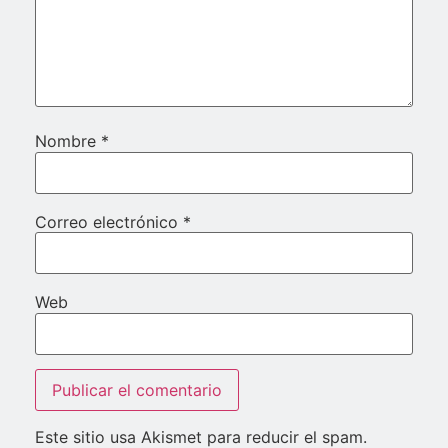
Nombre
*
Correo electrónico
*
Web
Este sitio usa Akismet para reducir el spam.