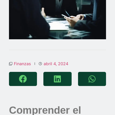
Finanzas
abril 4, 2024
Comprender el