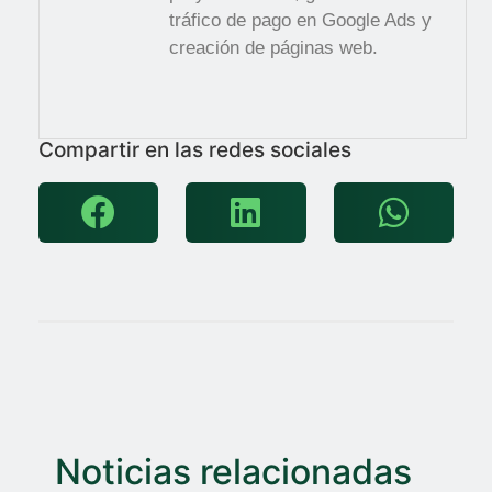
tráfico de pago en Google Ads y
creación de páginas web.
Compartir en las redes sociales
Noticias relacionadas