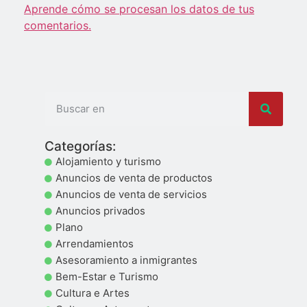
Aprende cómo se procesan los datos de tus
comentarios.
Categorías:
Alojamiento y turismo
Anuncios de venta de productos
Anuncios de venta de servicios
Anuncios privados
Plano
Arrendamientos
Asesoramiento a inmigrantes
Bem-Estar e Turismo
Cultura e Artes