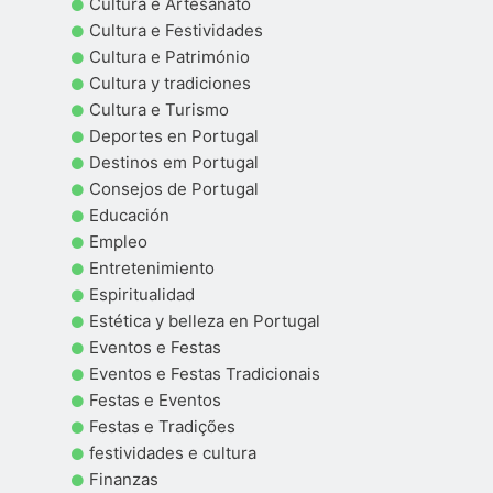
Cultura e Artesanato
Cultura e Festividades
Cultura e Património
Cultura y tradiciones
Cultura e Turismo
Deportes en Portugal
Destinos em Portugal
Consejos de Portugal
Educación
Empleo
Entretenimiento
Espiritualidad
Estética y belleza en Portugal
Eventos e Festas
Eventos e Festas Tradicionais
Festas e Eventos
Festas e Tradições
festividades e cultura
Finanzas