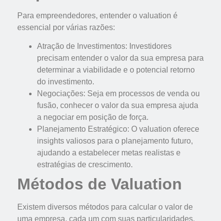
Para empreendedores, entender o valuation é
essencial por várias razões:
Atração de Investimentos: Investidores
precisam entender o valor da sua empresa para
determinar a viabilidade e o potencial retorno
do investimento.
Negociações: Seja em processos de venda ou
fusão, conhecer o valor da sua empresa ajuda
a negociar em posição de força.
Planejamento Estratégico: O valuation oferece
insights valiosos para o planejamento futuro,
ajudando a estabelecer metas realistas e
estratégias de crescimento.
Métodos de Valuation
Existem diversos métodos para calcular o valor de
uma empresa, cada um com suas particularidades.