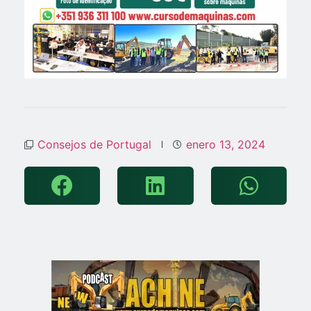
Consejos de Portugal
enero 13, 2024