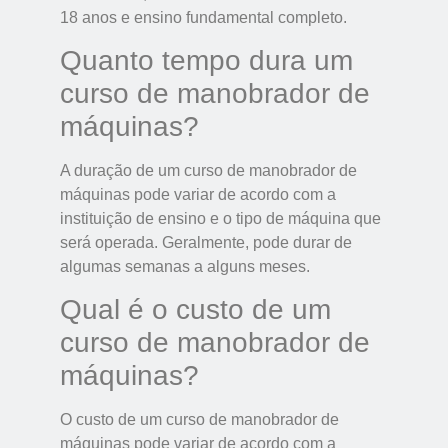
18 anos e ensino fundamental completo.
Quanto tempo dura um
curso de manobrador de
máquinas?
A duração de um curso de manobrador de
máquinas pode variar de acordo com a
instituição de ensino e o tipo de máquina que
será operada. Geralmente, pode durar de
algumas semanas a alguns meses.
Qual é o custo de um
curso de manobrador de
máquinas?
O custo de um curso de manobrador de
máquinas pode variar de acordo com a