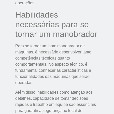
operações.
Habilidades
necessárias para se
tornar um manobrador
Para se tornar um bom manobrador de
máquinas, é necessário desenvolver tanto
competências técnicas quanto
comportamentais. No aspecto técnico, é
fundamental conhecer as características e
funcionalidades das máquinas que serão
operadas.
Além disso, habilidades como atenção aos
detalhes, capacidade de tomar decisões
rápidas e trabalho em equipe são essenciais
para garantir a segurança no local de