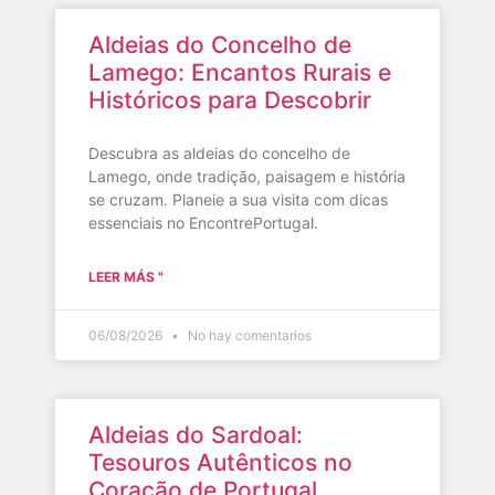
Aldeias do Concelho de
Lamego: Encantos Rurais e
Históricos para Descobrir
Descubra as aldeias do concelho de
Lamego, onde tradição, paisagem e história
se cruzam. Planeie a sua visita com dicas
essenciais no EncontrePortugal.
LEER MÁS "
06/08/2026
No hay comentarios
Aldeias do Sardoal:
Tesouros Autênticos no
Coração de Portugal