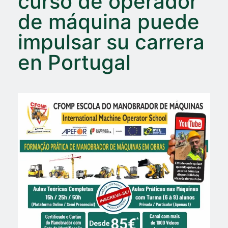
curso de operador
de máquina puede
impulsar su carrera
en Portugal