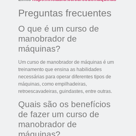
Preguntas frecuentes
O que é um curso de
manobrador de
máquinas?
Um curso de manobrador de máquinas é um
treinamento que ensina as habilidades
necessárias para operar diferentes tipos de
máquinas, como empilhadeiras,
retroescavadeiras, guindastes, entre outras.
Quais são os benefícios
de fazer um curso de
manobrador de
máquinas?