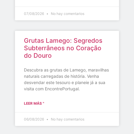
07/08/2026
No hay comentarios
Grutas Lamego: Segredos
Subterrâneos no Coração
do Douro
Descubra as grutas de Lamego, maravilhas
naturais carregadas de história. Venha
desvendar este tesouro e planeie já a sua
visita com EncontrePortugal.
LEER MÁS "
06/08/2026
No hay comentarios