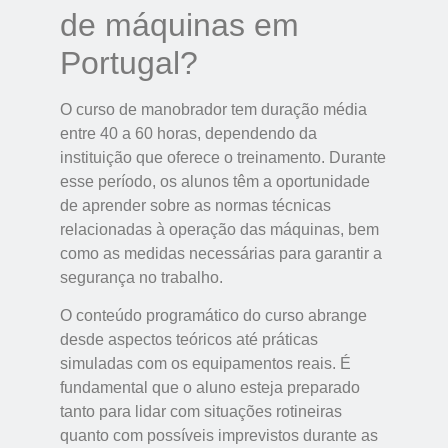
de máquinas em
Portugal?
O curso de manobrador tem duração média
entre 40 a 60 horas, dependendo da
instituição que oferece o treinamento. Durante
esse período, os alunos têm a oportunidade
de aprender sobre as normas técnicas
relacionadas à operação das máquinas, bem
como as medidas necessárias para garantir a
segurança no trabalho.
O conteúdo programático do curso abrange
desde aspectos teóricos até práticas
simuladas com os equipamentos reais. É
fundamental que o aluno esteja preparado
tanto para lidar com situações rotineiras
quanto com possíveis imprevistos durante as