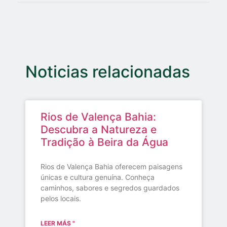
Noticias relacionadas
Rios de Valença Bahia:
Descubra a Natureza e
Tradição à Beira da Água
Rios de Valença Bahia oferecem paisagens
únicas e cultura genuína. Conheça
caminhos, sabores e segredos guardados
pelos locais.
LEER MÁS "