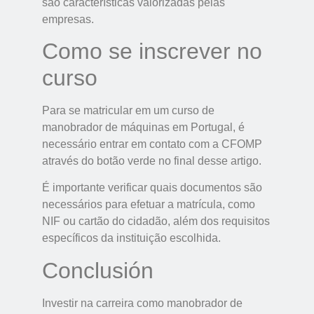
são características valorizadas pelas
empresas.
Como se inscrever no
curso
Para se matricular em um curso de
manobrador de máquinas em Portugal, é
necessário entrar em contato com a CFOMP
através do botão verde no final desse artigo.
É importante verificar quais documentos são
necessários para efetuar a matrícula, como
NIF ou cartão do cidadão, além dos requisitos
específicos da instituição escolhida.
Conclusión
Investir na carreira como manobrador de