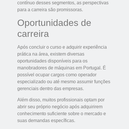
contínuo desses segmentos, as perspectivas
para a carreira são promissoras.
Oportunidades de
carreira
Após concluir o curso e adquirir experiência
prática na área, existem diversas
oportunidades disponíveis para os
manobradores de máquinas em Portugal. É
possível ocupar cargos como operador
especializado ou até mesmo assumir funções
gerenciais dentro das empresas.
Além disso, muitos profissionais optam por
abrir seu próprio negócio após adquirirem
conhecimento suficiente sobre o mercado e
suas demandas específicas.