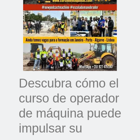
Descubra cómo el
curso de operador
de máquina puede
impulsar su