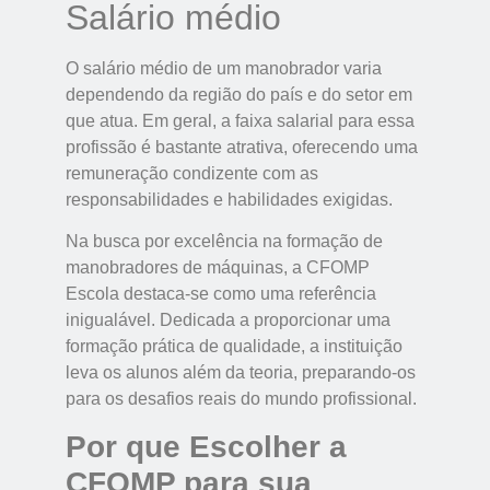
Salário médio
O salário médio de um manobrador varia
dependendo da região do país e do setor em
que atua. Em geral, a faixa salarial para essa
profissão é bastante atrativa, oferecendo uma
remuneração condizente com as
responsabilidades e habilidades exigidas.
Na busca por excelência na formação de
manobradores de máquinas, a CFOMP
Escola destaca-se como uma referência
inigualável. Dedicada a proporcionar uma
formação prática de qualidade, a instituição
leva os alunos além da teoria, preparando-os
para os desafios reais do mundo profissional.
Por que Escolher a
CFOMP para sua