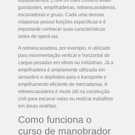
equipamentos. Entre os mais comuns estão
guindastes, empilhadeiras, retroescavadeiras,
escavadoras e gruas. Cada uma dessas
máquinas possui funções específicas e é
importante conhecer suas características
antes de operá-las.
A retroescavadora, por exemplo, é utilizado
para movimentação vertical e horizontal de
cargas pesadas em obras ou indústrias. Já a
empilhadeira é amplamente utilizada em
armazéns e depósitos para o transporte e
empilhamento eficiente de mercadorias. A
retroescavadeira é muito útil na construção
civil para escavar valas ou realizar trabalhos
em áreas restritas.
Como funciona o
curso de manobrador