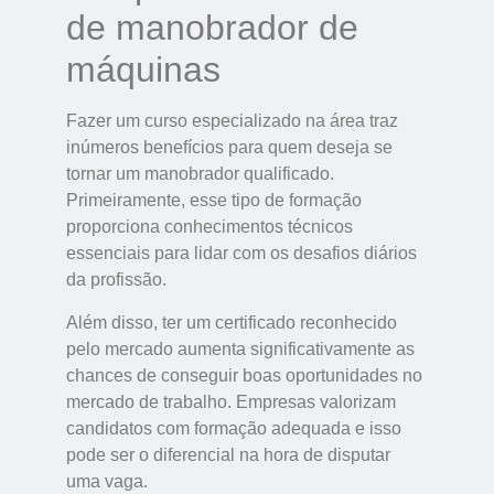
de manobrador de
máquinas
Fazer um curso especializado na área traz
inúmeros benefícios para quem deseja se
tornar um manobrador qualificado.
Primeiramente, esse tipo de formação
proporciona conhecimentos técnicos
essenciais para lidar com os desafios diários
da profissão.
Além disso, ter um certificado reconhecido
pelo mercado aumenta significativamente as
chances de conseguir boas oportunidades no
mercado de trabalho. Empresas valorizam
candidatos com formação adequada e isso
pode ser o diferencial na hora de disputar
uma vaga.