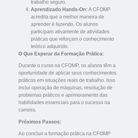
trabalho seguro.
Aprendizado Hands-On:
A CFOMP
acredita que a melhor maneira de
aprender é fazendo. Os alunos
participam ativamente de atividades
práticas que reforçam o conhecimento
teórico adquirido.
O Que Esperar da Formação Prática:
Durante o curso na CFOMP, os alunos têm a
oportunidade de aplicar seus conhecimentos
práticos em situações reais de trabalho. Isso
inclui operação de máquinas, resolução de
problemas práticos e aprimoramento das
habilidades essenciais para o sucesso na
carreira.
Próximos Passos:
Ao concluir a formação prática na CFOMP