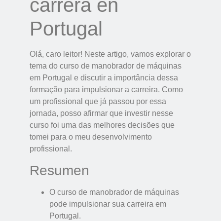
carrera en
Portugal
Olá, caro leitor! Neste artigo, vamos explorar o
tema do curso de manobrador de máquinas
em Portugal e discutir a importância dessa
formação para impulsionar a carreira. Como
um profissional que já passou por essa
jornada, posso afirmar que investir nesse
curso foi uma das melhores decisões que
tomei para o meu desenvolvimento
profissional.
Resumen
O curso de manobrador de máquinas
pode impulsionar sua carreira em
Portugal.