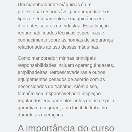
Um manobrador de máquinas é um
profissional responsável por operar diversos
tipos de equipamentos e maquinários em
diferentes setores da indústria. Essa função
requer habilidades técnicas específicas e
conhecimento sobre as normas de segurança
relacionadas ao uso dessas máquinas.
Como manobrador, minhas principais
responsabilidades incluem operar guindastes,
empilhadeiras, retroescavadeiras e outros
equipamentos pesados de acordo com as
necessidades do trabalho. Além disso,
também sou responsável pela inspeção
regular dos equipamentos antes do uso e pela
garantia da segurança no local de trabalho
durante as operações.
A importância do curso