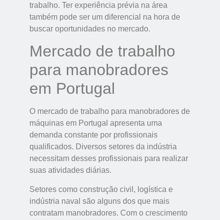
trabalho. Ter experiência prévia na área
também pode ser um diferencial na hora de
buscar oportunidades no mercado.
Mercado de trabalho
para manobradores
em Portugal
O mercado de trabalho para manobradores de
máquinas em Portugal apresenta uma
demanda constante por profissionais
qualificados. Diversos setores da indústria
necessitam desses profissionais para realizar
suas atividades diárias.
Setores como construção civil, logística e
indústria naval são alguns dos que mais
contratam manobradores. Com o crescimento