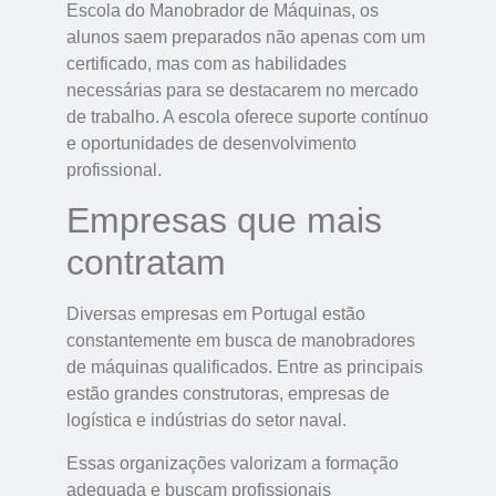
Escola do Manobrador de Máquinas, os
alunos saem preparados não apenas com um
certificado, mas com as habilidades
necessárias para se destacarem no mercado
de trabalho. A escola oferece suporte contínuo
e oportunidades de desenvolvimento
profissional.
Empresas que mais
contratam
Diversas empresas em Portugal estão
constantemente em busca de manobradores
de máquinas qualificados. Entre as principais
estão grandes construtoras, empresas de
logística e indústrias do setor naval.
Essas organizações valorizam a formação
adequada e buscam profissionais