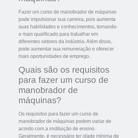
Fazer um curso de manobrador de máquinas
pode impulsionar sua carreira, pois aumenta
suas habilidades e conhecimentos, tornando-
o mais qualificado para trabalhar em
diferentes setores da indústria. Além disso,
pode aumentar sua remuneração e oferecer
mais oportunidades de emprego.
Quais são os requisitos
para fazer um curso de
manobrador de
máquinas?
Os requisitos para fazer um curso de
manobrador de máquinas podem variar de
acordo com a instituição de ensino.
Geralmente, é necessário ter idade mínima de