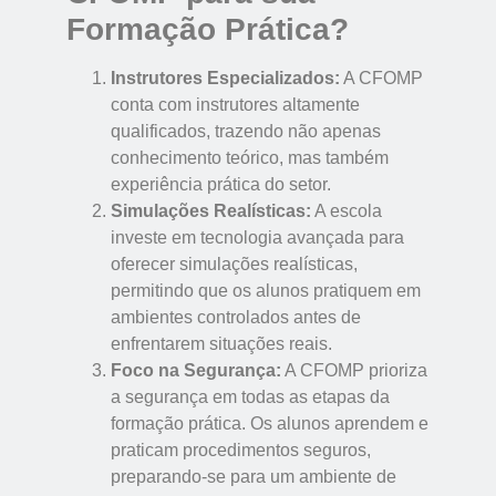
Formação Prática?
Instrutores Especializados:
A CFOMP
conta com instrutores altamente
qualificados, trazendo não apenas
conhecimento teórico, mas também
experiência prática do setor.
Simulações Realísticas:
A escola
investe em tecnologia avançada para
oferecer simulações realísticas,
permitindo que os alunos pratiquem em
ambientes controlados antes de
enfrentarem situações reais.
Foco na Segurança:
A CFOMP prioriza
a segurança em todas as etapas da
formação prática. Os alunos aprendem e
praticam procedimentos seguros,
preparando-se para um ambiente de