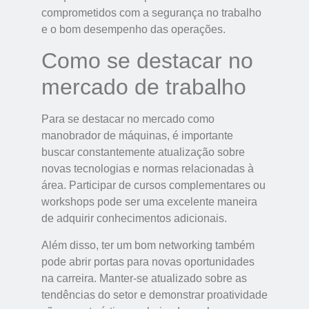
comprometidos com a segurança no trabalho
e o bom desempenho das operações.
Como se destacar no
mercado de trabalho
Para se destacar no mercado como
manobrador de máquinas, é importante
buscar constantemente atualização sobre
novas tecnologias e normas relacionadas à
área. Participar de cursos complementares ou
workshops pode ser uma excelente maneira
de adquirir conhecimentos adicionais.
Além disso, ter um bom networking também
pode abrir portas para novas oportunidades
na carreira. Manter-se atualizado sobre as
tendências do setor e demonstrar proatividade