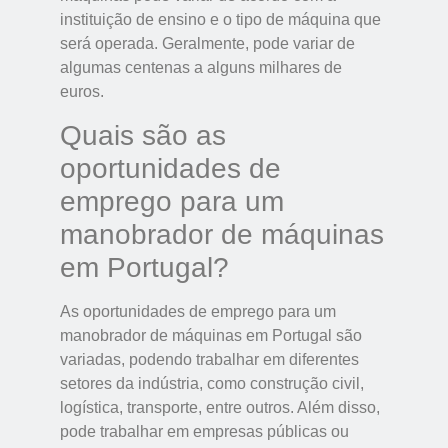
instituição de ensino e o tipo de máquina que
será operada. Geralmente, pode variar de
algumas centenas a alguns milhares de
euros.
Quais são as
oportunidades de
emprego para um
manobrador de máquinas
em Portugal?
As oportunidades de emprego para um
manobrador de máquinas em Portugal são
variadas, podendo trabalhar em diferentes
setores da indústria, como construção civil,
logística, transporte, entre outros. Além disso,
pode trabalhar em empresas públicas ou