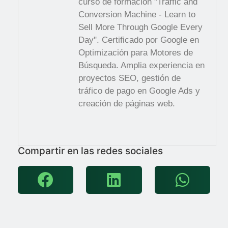
curso de formación "Traffic and
Conversion Machine - Learn to
Sell More Through Google Every
Day". Certificado por Google en
Optimización para Motores de
Búsqueda. Amplia experiencia en
proyectos SEO, gestión de
tráfico de pago en Google Ads y
creación de páginas web.
Compartir en las redes sociales