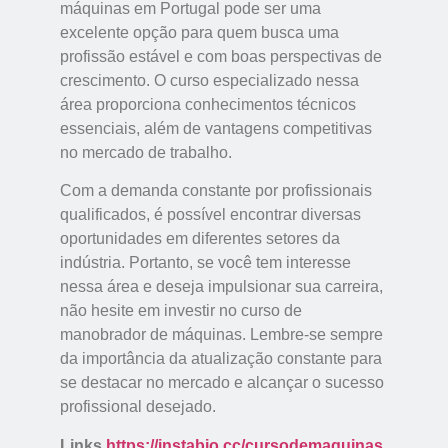
máquinas em Portugal pode ser uma
excelente opção para quem busca uma
profissão estável e com boas perspectivas de
crescimento. O curso especializado nessa
área proporciona conhecimentos técnicos
essenciais, além de vantagens competitivas
no mercado de trabalho.
Com a demanda constante por profissionais
qualificados, é possível encontrar diversas
oportunidades em diferentes setores da
indústria. Portanto, se você tem interesse
nessa área e deseja impulsionar sua carreira,
não hesite em investir no curso de
manobrador de máquinas. Lembre-se sempre
da importância da atualização constante para
se destacar no mercado e alcançar o sucesso
profissional desejado.
Links
https://instabio.cc/cursodemaquinas