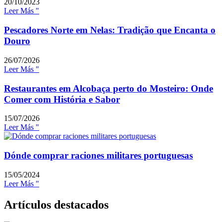
20/10/2023
Leer Más "
Pescadores Norte em Nelas: Tradição que Encanta o
Douro
26/07/2026
Leer Más "
Restaurantes em Alcobaça perto do Mosteiro: Onde
Comer com História e Sabor
15/07/2026
Leer Más "
Dónde comprar raciones militares portuguesas
15/05/2024
Leer Más "
Artículos destacados