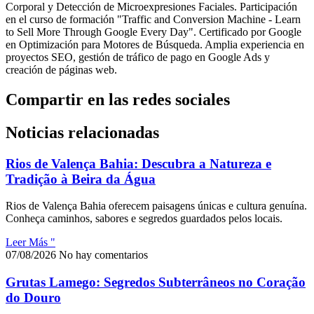
Corporal y Detección de Microexpresiones Faciales. Participación
en el curso de formación "Traffic and Conversion Machine - Learn
to Sell More Through Google Every Day". Certificado por Google
en Optimización para Motores de Búsqueda. Amplia experiencia en
proyectos SEO, gestión de tráfico de pago en Google Ads y
creación de páginas web.
Compartir en las redes sociales
Noticias relacionadas
Rios de Valença Bahia: Descubra a Natureza e
Tradição à Beira da Água
Rios de Valença Bahia oferecem paisagens únicas e cultura genuína.
Conheça caminhos, sabores e segredos guardados pelos locais.
Leer Más "
07/08/2026
No hay comentarios
Grutas Lamego: Segredos Subterrâneos no Coração
do Douro