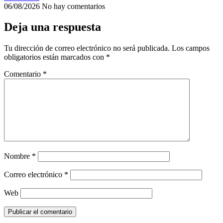
06/08/2026
No hay comentarios
Deja una respuesta
Tu dirección de correo electrónico no será publicada.
Los campos
obligatorios están marcados con
*
Comentario
*
Nombre
*
Correo electrónico
*
Web