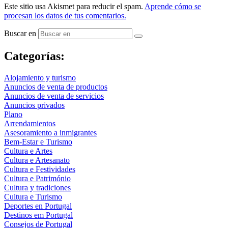
Este sitio usa Akismet para reducir el spam.
Aprende cómo se
procesan los datos de tus comentarios.
Buscar en
Categorías:
Alojamiento y turismo
Anuncios de venta de productos
Anuncios de venta de servicios
Anuncios privados
Plano
Arrendamientos
Asesoramiento a inmigrantes
Bem-Estar e Turismo
Cultura e Artes
Cultura e Artesanato
Cultura e Festividades
Cultura e Património
Cultura y tradiciones
Cultura e Turismo
Deportes en Portugal
Destinos em Portugal
Consejos de Portugal