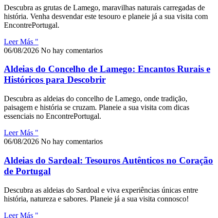
Descubra as grutas de Lamego, maravilhas naturais carregadas de
história. Venha desvendar este tesouro e planeie já a sua visita com
EncontrePortugal.
Leer Más "
06/08/2026
No hay comentarios
Aldeias do Concelho de Lamego: Encantos Rurais e
Históricos para Descobrir
Descubra as aldeias do concelho de Lamego, onde tradição,
paisagem e história se cruzam. Planeie a sua visita com dicas
essenciais no EncontrePortugal.
Leer Más "
06/08/2026
No hay comentarios
Aldeias do Sardoal: Tesouros Autênticos no Coração
de Portugal
Descubra as aldeias do Sardoal e viva experiências únicas entre
história, natureza e sabores. Planeie já a sua visita connosco!
Leer Más "