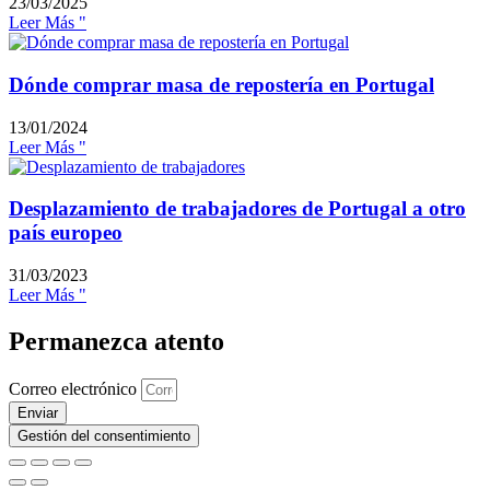
23/03/2025
Leer Más "
Dónde comprar masa de repostería en Portugal
13/01/2024
Leer Más "
Desplazamiento de trabajadores de Portugal a otro
país europeo
31/03/2023
Leer Más "
Permanezca atento
Correo electrónico
Enviar
Gestión del consentimiento