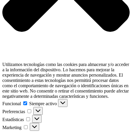
Utilizamos tecnologías como las cookies para almacenar y/o acceder
a la información del dispositivo. Lo hacemos para mejorar la
experiencia de navegación y mostrar anuncios personalizados. El
consentimiento a estas tecnologías nos permitirá procesar datos
como el comportamiento de navegación o identificaciones únicas en
este sitio web. No consentir o retirar el consentimiento puede afectar
negativamente a determinadas características y funciones.
Funcional
Funcional
Siempre activo
Preferencias
Preferencias
Estadísticas
Estadísticas
Marketing
Marketing