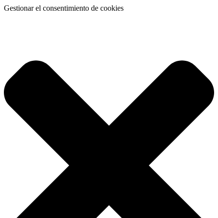
Gestionar el consentimiento de cookies