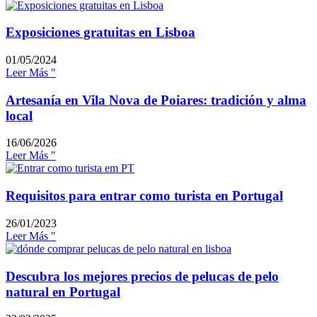
Exposiciones gratuitas en Lisboa
01/05/2024
Leer Más "
Artesanía en Vila Nova de Poiares: tradición y alma
local
16/06/2026
Leer Más "
Requisitos para entrar como turista en Portugal
26/01/2023
Leer Más "
Descubra los mejores precios de pelucas de pelo
natural en Portugal