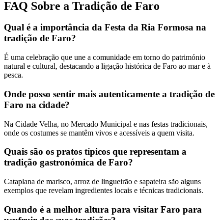
FAQ Sobre a Tradição de Faro
Qual é a importância da Festa da Ria Formosa na
tradição de Faro?
É uma celebração que une a comunidade em torno do património
natural e cultural, destacando a ligação histórica de Faro ao mar e à
pesca.
Onde posso sentir mais autenticamente a tradição de
Faro na cidade?
Na Cidade Velha, no Mercado Municipal e nas festas tradicionais,
onde os costumes se mantêm vivos e acessíveis a quem visita.
Quais são os pratos típicos que representam a
tradição gastronómica de Faro?
Cataplana de marisco, arroz de lingueirão e sapateira são alguns
exemplos que revelam ingredientes locais e técnicas tradicionais.
Quando é a melhor altura para visitar Faro para