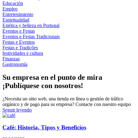
Educación
Empleo
Entretenimiento
Espiritualidad
Estética y belleza en Portugal
Eventos e Festas
Eventos e Festas Tradicionais
Festas e Eventos
Festas e Tradições
festividades e cultura
Finanzas
Gastronomía
Su empresa en el punto de mira
¡Publíquese con nosotros!
¿Necesita un sitio web, una tienda en línea o gestión de tráfico
orgánico y de pago para su empresa? Contacte con nuestro equipo
Seguir leyendo
Café: Historia, Tipos y Beneficios