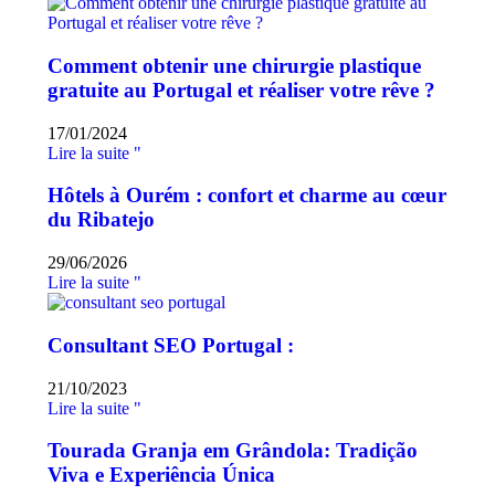
Comment obtenir une chirurgie plastique
gratuite au Portugal et réaliser votre rêve ?
17/01/2024
Lire la suite "
Hôtels à Ourém : confort et charme au cœur
du Ribatejo
29/06/2026
Lire la suite "
Consultant SEO Portugal :
21/10/2023
Lire la suite "
Tourada Granja em Grândola: Tradição
Viva e Experiência Única