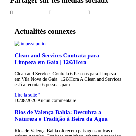
Partager sur les médias sociaux
Actualités connexes
Clean and Services Contrata para
Limpeza em Gaia | 12€/Hora
Clean and Services Contrata 6 Pessoas para Limpeza
em Vila Nova de Gaia | 12€/Hora A Clean and Services
está a recrutar 6 pessoas para
Lire la suite "
10/08/2026
Aucun commentaire
Rios de Valença Bahia: Descubra a
Natureza e Tradição à Beira da Água
Rios de Valença Bahia oferecem paisagens únicas e