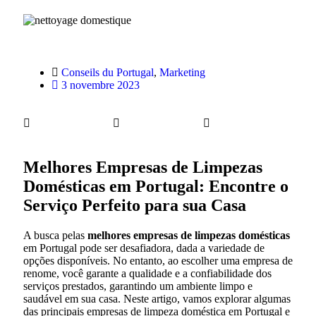
Conseils du Portugal
,
Marketing
3 novembre 2023
Melhores Empresas de Limpezas
Domésticas em Portugal: Encontre o
Serviço Perfeito para sua Casa
A busca pelas
melhores empresas de limpezas domésticas
em Portugal pode ser desafiadora, dada a variedade de
opções disponíveis. No entanto, ao escolher uma empresa de
renome, você garante a qualidade e a confiabilidade dos
serviços prestados, garantindo um ambiente limpo e
saudável em sua casa. Neste artigo, vamos explorar algumas
das principais empresas de limpeza doméstica em Portugal e