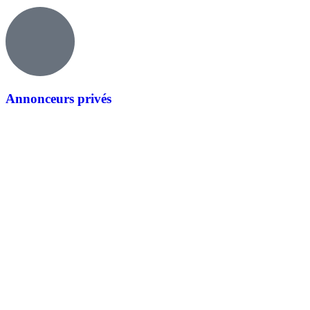
Annonceurs privés