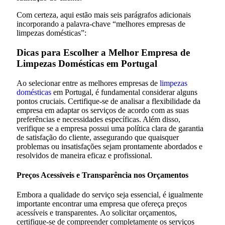
Com certeza, aqui estão mais seis parágrafos adicionais
incorporando a palavra-chave “melhores empresas de
limpezas domésticas”:
Dicas para Escolher a Melhor Empresa de
Limpezas Domésticas em Portugal
Ao selecionar entre as melhores empresas de
limpezas
domésticas
em Portugal, é fundamental considerar alguns
pontos cruciais. Certifique-se de analisar a flexibilidade da
empresa em adaptar os serviços de acordo com as suas
preferências e necessidades específicas. Além disso,
verifique se a empresa possui uma política clara de garantia
de satisfação do cliente, assegurando que quaisquer
problemas ou insatisfações sejam prontamente abordados e
resolvidos de maneira eficaz e profissional.
Preços Acessíveis e Transparência nos Orçamentos
Embora a qualidade do serviço seja essencial, é igualmente
importante encontrar uma empresa que ofereça preços
acessíveis e transparentes. Ao solicitar orçamentos,
certifique-se de compreender completamente os serviços