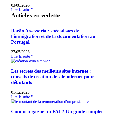
03/08/2026
Lire la suite "
Articles en vedette
Barão Assessoria : spécialistes de
l'immigration et de la documentation au
Portugal
27/05/2023
Lire la suite "
Les secrets des meilleurs sites internet :
conseils de création de site internet pour
débutants
01/12/2023
Lire la suite "
Combien gagne un FAI ? Un guide complet