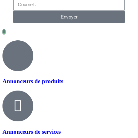
Envoyer
Annonceurs de produits
Annonceurs de services