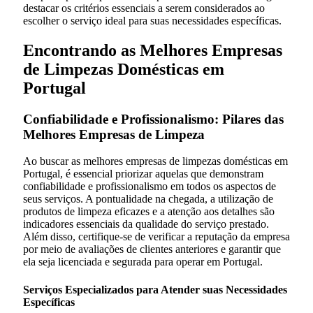
destacar os critérios essenciais a serem considerados ao
escolher o serviço ideal para suas necessidades específicas.
Encontrando as Melhores Empresas
de Limpezas Domésticas em
Portugal
Confiabilidade e Profissionalismo: Pilares das
Melhores Empresas de Limpeza
Ao buscar as melhores empresas de limpezas domésticas em
Portugal, é essencial priorizar aquelas que demonstram
confiabilidade e profissionalismo em todos os aspectos de
seus serviços. A pontualidade na chegada, a utilização de
produtos de limpeza eficazes e a atenção aos detalhes são
indicadores essenciais da qualidade do serviço prestado.
Além disso, certifique-se de verificar a reputação da empresa
por meio de avaliações de clientes anteriores e garantir que
ela seja licenciada e segurada para operar em Portugal.
Serviços Especializados para Atender suas Necessidades
Específicas