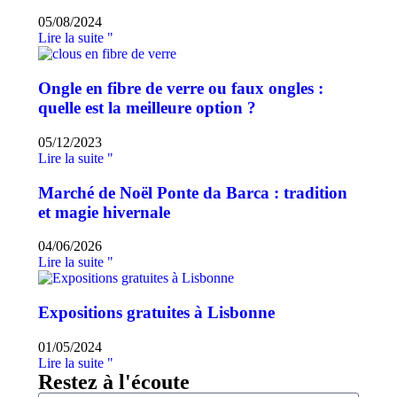
05/08/2024
Lire la suite "
Ongle en fibre de verre ou faux ongles :
quelle est la meilleure option ?
05/12/2023
Lire la suite "
Marché de Noël Ponte da Barca : tradition
et magie hivernale
04/06/2026
Lire la suite "
Expositions gratuites à Lisbonne
01/05/2024
Lire la suite "
Restez à l'écoute