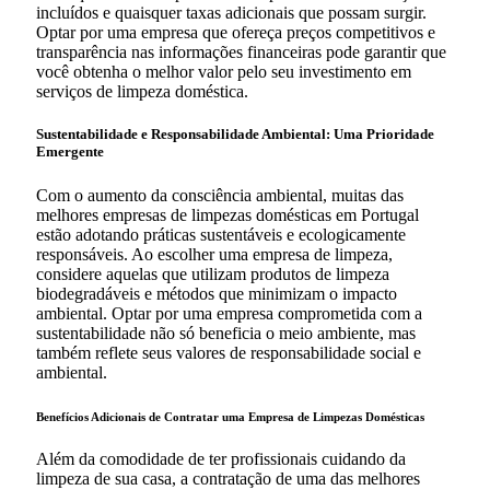
incluídos e quaisquer taxas adicionais que possam surgir.
Optar por uma empresa que ofereça preços competitivos e
transparência nas informações financeiras pode garantir que
você obtenha o melhor valor pelo seu investimento em
serviços de limpeza doméstica.
Sustentabilidade e Responsabilidade Ambiental: Uma Prioridade
Emergente
Com o aumento da consciência ambiental, muitas das
melhores empresas de limpezas domésticas em Portugal
estão adotando práticas sustentáveis e ecologicamente
responsáveis. Ao escolher uma empresa de limpeza,
considere aquelas que utilizam produtos de limpeza
biodegradáveis e métodos que minimizam o impacto
ambiental. Optar por uma empresa comprometida com a
sustentabilidade não só beneficia o meio ambiente, mas
também reflete seus valores de responsabilidade social e
ambiental.
Benefícios Adicionais de Contratar uma Empresa de Limpezas Domésticas
Além da comodidade de ter profissionais cuidando da
limpeza de sua casa, a contratação de uma das melhores