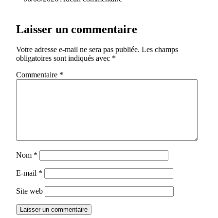
Laisser un commentaire
Votre adresse e-mail ne sera pas publiée.
Les champs
obligatoires sont indiqués avec
*
Commentaire
*
Nom
*
E-mail
*
Site web