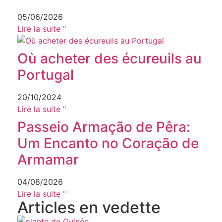
05/06/2026
Lire la suite "
Où acheter des écureuils au
Portugal​
20/10/2024
Lire la suite "
Passeio Armação de Pêra:
Um Encanto no Coração de
Armamar
04/08/2026
Lire la suite "
Articles en vedette