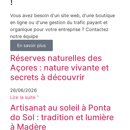
!
Vous avez besoin d'un site web, d'une boutique
en ligne ou d'une gestion du trafic payant et
organique pour votre entreprise ? Contactez
notre équipe
En savoir plus
Réserves naturelles des
Açores : nature vivante et
secrets à découvrir
26/06/2026
Lire la suite "
Artisanat au soleil à Ponta
do Sol : tradition et lumière
à Madère