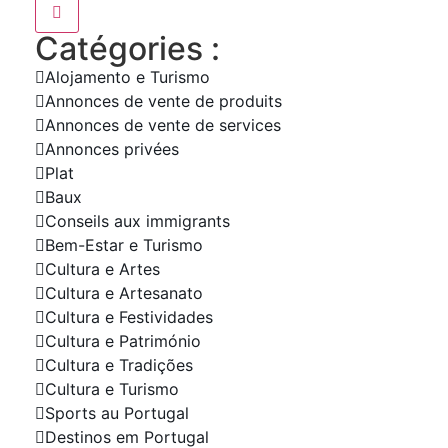
Catégories :
Alojamento e Turismo
Annonces de vente de produits
Annonces de vente de services
Annonces privées
Plat
Baux
Conseils aux immigrants
Bem-Estar e Turismo
Cultura e Artes
Cultura e Artesanato
Cultura e Festividades
Cultura e Património
Cultura e Tradições
Cultura e Turismo
Sports au Portugal
Destinos em Portugal