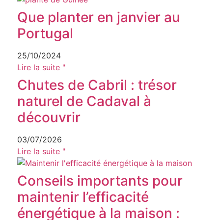
Que planter en janvier au
Portugal
25/10/2024
Lire la suite "
Chutes de Cabril : trésor
naturel de Cadaval à
découvrir
03/07/2026
Lire la suite "
Conseils importants pour
maintenir l’efficacité
énergétique à la maison :