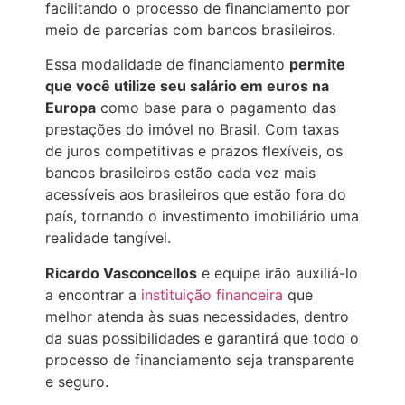
facilitando o processo de financiamento por
meio de parcerias com bancos brasileiros.
Essa modalidade de financiamento
permite
que você utilize seu salário em euros na
Europa
como base para o pagamento das
prestações do imóvel no Brasil. Com taxas
de juros competitivas e prazos flexíveis, os
bancos brasileiros estão cada vez mais
acessíveis aos brasileiros que estão fora do
país, tornando o investimento imobiliário uma
realidade tangível.
Ricardo Vasconcellos
e equipe irão auxiliá-lo
a encontrar a
instituição financeira
que
melhor atenda às suas necessidades, dentro
da suas possibilidades e garantirá que todo o
processo de financiamento seja transparente
e seguro.