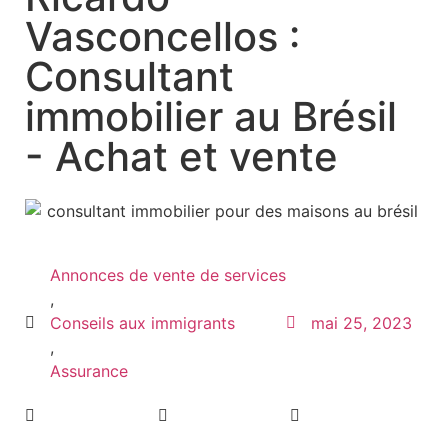
Vasconcellos :
Consultant
immobilier au Brésil
- Achat et vente
Annonces de vente de services
,
Conseils aux immigrants
mai 25, 2023
,
Assurance