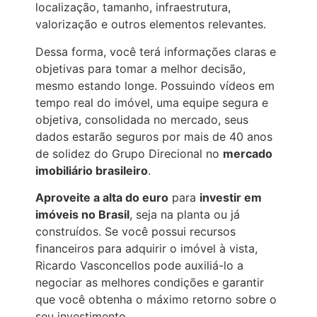
localização, tamanho, infraestrutura,
valorização e outros elementos relevantes.
Dessa forma, você terá informações claras e
objetivas para tomar a melhor decisão,
mesmo estando longe. Possuindo vídeos em
tempo real do imóvel, uma equipe segura e
objetiva, consolidada no mercado, seus
dados estarão seguros por mais de 40 anos
de solidez do Grupo Direcional no
mercado
imobiliário brasileiro
.
Aproveite a alta do euro
para
investir em
imóveis no Brasil
, seja na planta ou já
construídos. Se você possui recursos
financeiros para adquirir o imóvel à vista,
Ricardo Vasconcellos pode auxiliá-lo a
negociar as melhores condições e garantir
que você obtenha o máximo retorno sobre o
seu investimento.