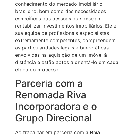
conhecimento do mercado imobiliário
brasileiro, bem como das necessidades
específicas das pessoas que desejam
rentabilizar investimentos imobiliários. Ele e
sua equipe de profissionais especialistas
extremamente competentes, compreendem
as particularidades legais e burocráticas
envolvidas na aquisição de um imóvel à
distância e estão aptos a orientá-lo em cada
etapa do processo.
Parceria com a
Renomada Riva
Incorporadora e o
Grupo Direcional
Ao trabalhar em parceria com a
Riva