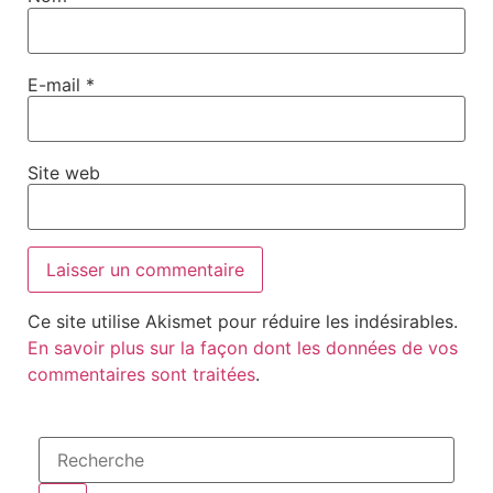
E-mail
*
Site web
Ce site utilise Akismet pour réduire les indésirables.
En savoir plus sur la façon dont les données de vos
commentaires sont traitées
.