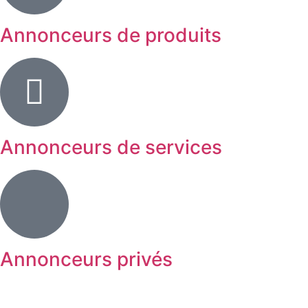
Annonceurs de produits
Annonceurs de services
Annonceurs privés