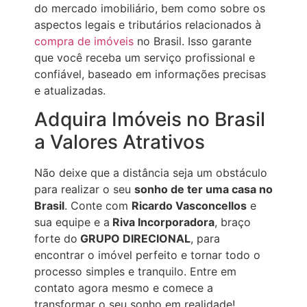
do mercado imobiliário, bem como sobre os
aspectos legais e tributários relacionados à
compra de imóveis
no Brasil. Isso garante
que você receba um serviço profissional e
confiável, baseado em informações precisas
e atualizadas.
Adquira Imóveis no Brasil
a Valores Atrativos
Não deixe que a distância seja um obstáculo
para realizar o seu
sonho de ter uma casa no
Brasil
. Conte com
Ricardo Vasconcellos
e
sua equipe e a
Riva Incorporadora
, braço
forte do
GRUPO DIRECIONAL
, para
encontrar o imóvel perfeito e tornar todo o
processo simples e tranquilo. Entre em
contato agora mesmo e comece a
transformar o seu sonho em realidade!