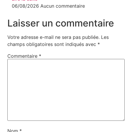
06/08/2026
Aucun commentaire
Laisser un commentaire
Votre adresse e-mail ne sera pas publiée.
Les
champs obligatoires sont indiqués avec
*
Commentaire
*
Nom
*