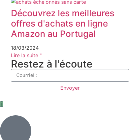
Découvrez les meilleures
offres d'achats en ligne
Amazon au Portugal
18/03/2024
Lire la suite "
Restez à l'écoute
Envoyer