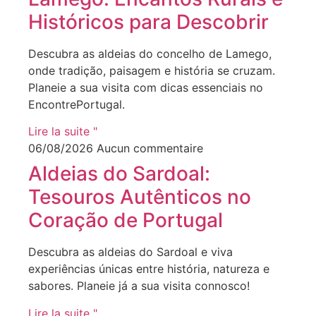
Históricos para Descobrir
Descubra as aldeias do concelho de Lamego,
onde tradição, paisagem e história se cruzam.
Planeie a sua visita com dicas essenciais no
EncontrePortugal.
Lire la suite "
06/08/2026
Aucun commentaire
Aldeias do Sardoal:
Tesouros Autênticos no
Coração de Portugal
Descubra as aldeias do Sardoal e viva
experiências únicas entre história, natureza e
sabores. Planeie já a sua visita connosco!
Lire la suite "