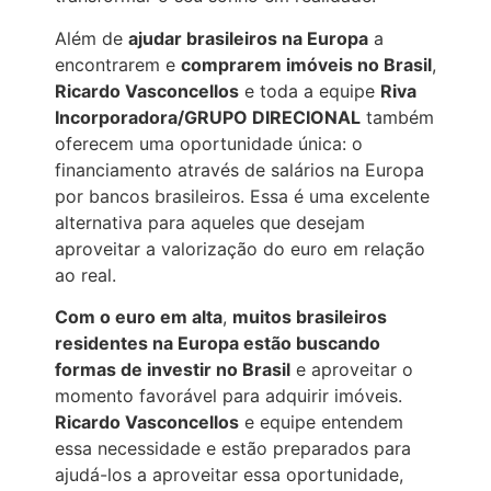
Além de
ajudar brasileiros na Europa
a
encontrarem e
comprarem imóveis no Brasil
,
Ricardo Vasconcellos
e toda a equipe
Riva
Incorporadora/GRUPO DIRECIONAL
também
oferecem uma oportunidade única: o
financiamento através de salários na Europa
por bancos brasileiros. Essa é uma excelente
alternativa para aqueles que desejam
aproveitar a valorização do euro em relação
ao real.
Com o euro em alta
,
muitos brasileiros
residentes na Europa estão buscando
formas de investir no Brasil
e aproveitar o
momento favorável para adquirir imóveis.
Ricardo Vasconcellos
e equipe entendem
essa necessidade e estão preparados para
ajudá-los a aproveitar essa oportunidade,