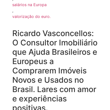
salários na Europa
,
valorização do euro.
Ricardo Vasconcellos:
O Consultor Imobiliário
que Ajuda Brasileiros e
Europeus a
Comprarem Imóveis
Novos e Usados no
Brasil. Lares com amor
e experiências
positivas.