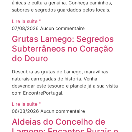
únicas e cultura genuína. Conheça caminhos,
sabores e segredos guardados pelos locais.
Lire la suite "
07/08/2026
Aucun commentaire
Grutas Lamego: Segredos
Subterrâneos no Coração
do Douro
Descubra as grutas de Lamego, maravilhas
naturais carregadas de história. Venha
desvendar este tesouro e planeie já a sua visita
com EncontrePortugal.
Lire la suite "
06/08/2026
Aucun commentaire
Aldeias do Concelho de
Lamego: Encantos Rurais e