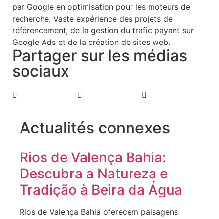
par Google en optimisation pour les moteurs de
recherche. Vaste expérience des projets de
référencement, de la gestion du trafic payant sur
Google Ads et de la création de sites web.
Partager sur les médias
sociaux
Actualités connexes
Rios de Valença Bahia:
Descubra a Natureza e
Tradição à Beira da Água
Rios de Valença Bahia oferecem paisagens