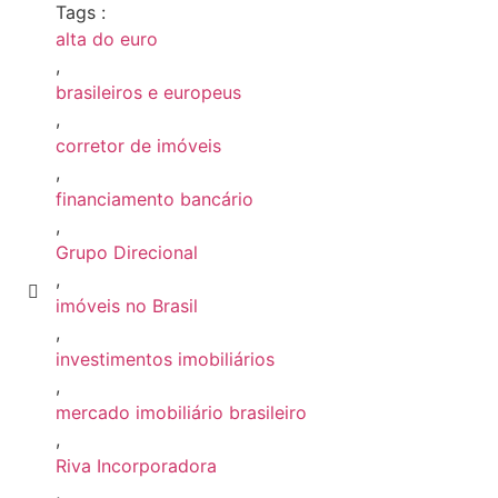
Tags :
alta do euro
,
brasileiros e europeus
,
corretor de imóveis
,
financiamento bancário
,
Grupo Direcional
,
imóveis no Brasil
,
investimentos imobiliários
,
mercado imobiliário brasileiro
,
Riva Incorporadora
,