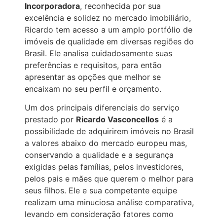
Incorporadora
, reconhecida por sua
excelência e solidez no mercado imobiliário,
Ricardo tem acesso a um amplo portfólio de
imóveis de qualidade em diversas regiões do
Brasil. Ele analisa cuidadosamente suas
preferências e requisitos, para então
apresentar as opções que melhor se
encaixam no seu perfil e orçamento.
Um dos principais diferenciais do serviço
prestado por
Ricardo Vasconcellos
é a
possibilidade de adquirirem imóveis no Brasil
a valores abaixo do mercado europeu mas,
conservando a qualidade e a segurança
exigidas pelas famílias, pelos investidores,
pelos pais e mães que querem o melhor para
seus filhos. Ele e sua competente equipe
realizam uma minuciosa análise comparativa,
levando em consideração fatores como