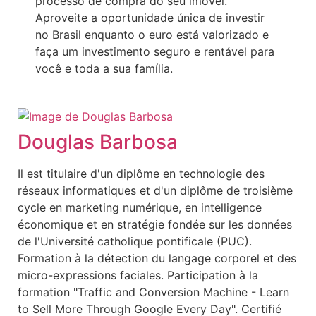
processo de compra do seu imóvel.
Aproveite a oportunidade única de investir
no Brasil enquanto o euro está valorizado e
faça um investimento seguro e rentável para
você e toda a sua família.
Douglas Barbosa
Il est titulaire d'un diplôme en technologie des
réseaux informatiques et d'un diplôme de troisième
cycle en marketing numérique, en intelligence
économique et en stratégie fondée sur les données
de l'Université catholique pontificale (PUC).
Formation à la détection du langage corporel et des
micro-expressions faciales. Participation à la
formation "Traffic and Conversion Machine - Learn
to Sell More Through Google Every Day". Certifié