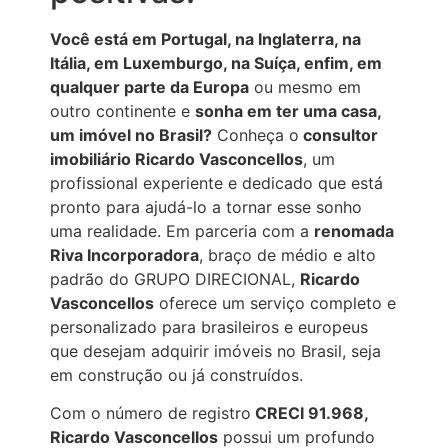
Você está em Portugal, na Inglaterra, na
Itália, em Luxemburgo, na Suíça, enfim, em
qualquer parte da Europa
ou mesmo em
outro continente e
sonha em ter uma casa,
um imóvel no Brasil?
Conheça o
consultor
imobiliário Ricardo Vasconcellos
, um
profissional experiente e dedicado que está
pronto para ajudá-lo a tornar esse sonho
uma realidade. Em parceria com a
renomada
Riva Incorporadora
, braço de médio e alto
padrão do GRUPO DIRECIONAL,
Ricardo
Vasconcellos
oferece um serviço completo e
personalizado para brasileiros e europeus
que desejam adquirir imóveis no Brasil, seja
em construção ou já construídos.
Com o número de registro
CRECI 91.968,
Ricardo Vasconcellos
possui um profundo