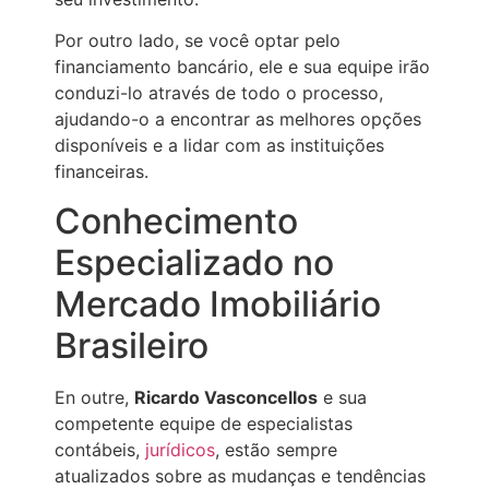
Por outro lado, se você optar pelo
financiamento bancário, ele e sua equipe irão
conduzi-lo através de todo o processo,
ajudando-o a encontrar as melhores opções
disponíveis e a lidar com as instituições
financeiras.
Conhecimento
Especializado no
Mercado Imobiliário
Brasileiro
En outre,
Ricardo Vasconcellos
e sua
competente equipe de especialistas
contábeis,
jurídicos
, estão sempre
atualizados sobre as mudanças e tendências