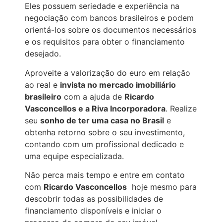
Eles possuem seriedade e experiência na
negociação com bancos brasileiros e podem
orientá-los sobre os documentos necessários
e os requisitos para obter o financiamento
desejado.
Aproveite a valorização do euro em relação
ao real e
invista no mercado imobiliário
brasileiro
com a ajuda de
Ricardo
Vasconcellos e a Riva Incorporadora
. Realize
seu
sonho de ter uma casa no Brasil
e
obtenha retorno sobre o seu investimento,
contando com um profissional dedicado e
uma equipe especializada.
Não perca mais tempo e entre em contato
com
Ricardo Vasconcellos
hoje mesmo para
descobrir todas as possibilidades de
financiamento disponíveis e iniciar o