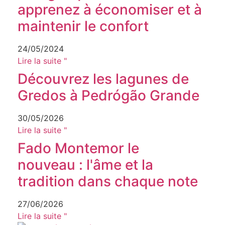
apprenez à économiser et à
maintenir le confort
24/05/2024
Lire la suite "
Découvrez les lagunes de
Gredos à Pedrógão Grande
30/05/2026
Lire la suite "
Fado Montemor le
nouveau : l'âme et la
tradition dans chaque note
27/06/2026
Lire la suite "