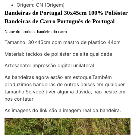
Origem:
CN (Origem)
Bandeiras de Portugal 30x45cm 100% Poliéster 
Bandeiras de Carro Português de Portugal
Nome do produto: bandeira do carro
Tamanho: 30x45cm com mastro de plástico 44cm
Material: tecidos de poliéster de alta qualidade
Artesanato: impressão digital unilateral
As bandeiras agora estão em estoque.Também
produzimos bandeiras de outros países em qualquer
tamanho.Se você tiver alguma dúvida, não hesite em
nos contatar
As imagens do link são a imagem real da bandeira.