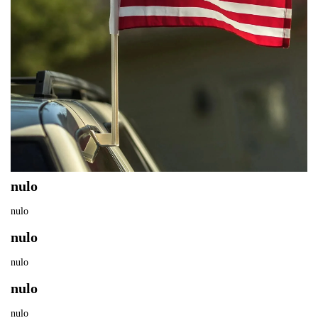
nulo
nulo
nulo
nulo
nulo
nulo