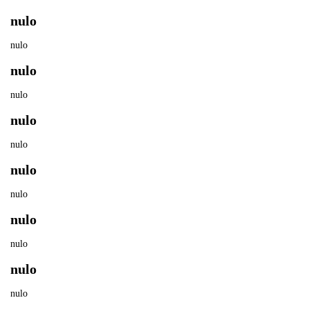
nulo
nulo
nulo
nulo
nulo
nulo
nulo
nulo
nulo
nulo
nulo
nulo