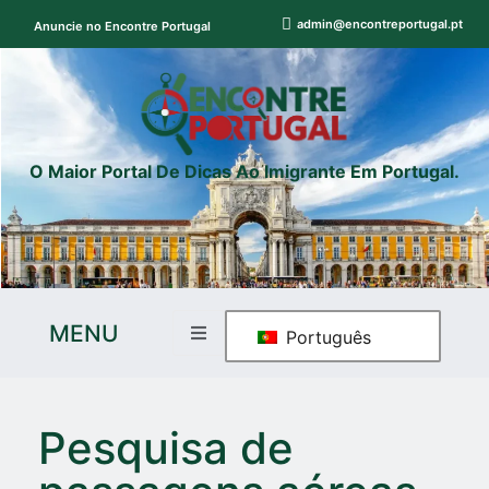
admin@encontreportugal.pt
Anuncie no Encontre Portugal
O Maior Portal De Dicas Ao Imigrante Em Portugal.
MENU
Português
Pesquisa de