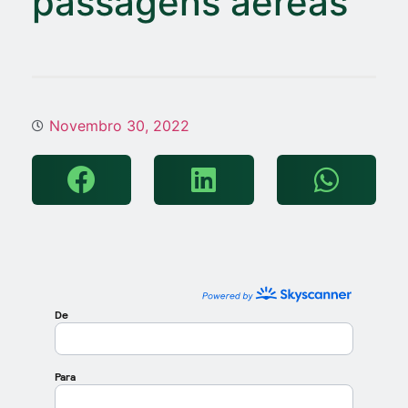
passagens aéreas
Novembro 30, 2022