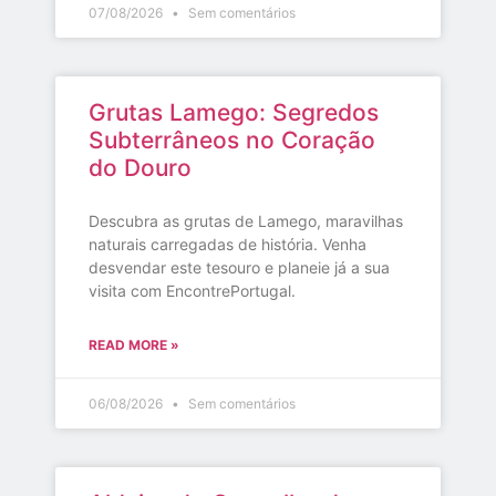
07/08/2026
Sem comentários
Grutas Lamego: Segredos
Subterrâneos no Coração
do Douro
Descubra as grutas de Lamego, maravilhas
naturais carregadas de história. Venha
desvendar este tesouro e planeie já a sua
visita com EncontrePortugal.
READ MORE »
06/08/2026
Sem comentários