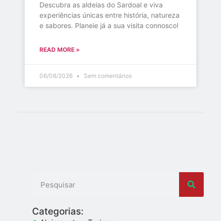
Descubra as aldeias do Sardoal e viva
experiências únicas entre história, natureza
e sabores. Planeie já a sua visita connosco!
READ MORE »
06/08/2026
Sem comentários
Categorias: