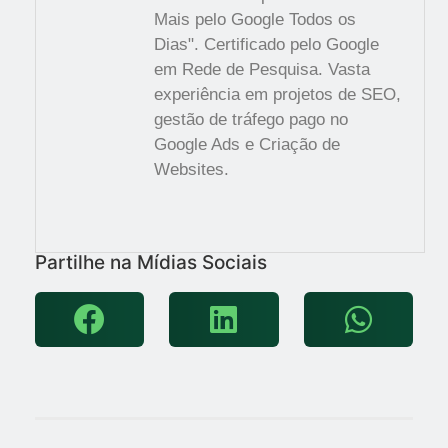
Mais pelo Google Todos os
Dias". Certificado pelo Google
em Rede de Pesquisa. Vasta
experiência em projetos de SEO,
gestão de tráfego pago no
Google Ads e Criação de
Websites.
Partilhe na Mídias Sociais