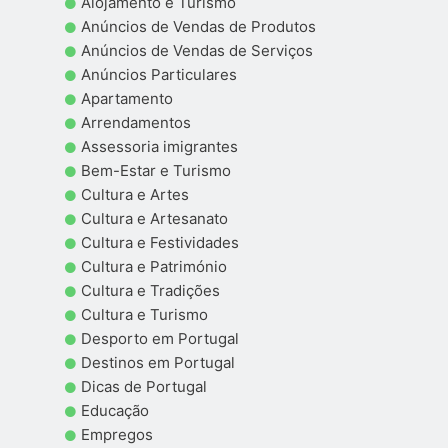
Alojamento e Turismo
Anúncios de Vendas de Produtos
Anúncios de Vendas de Serviços
Anúncios Particulares
Apartamento
Arrendamentos
Assessoria imigrantes
Bem-Estar e Turismo
Cultura e Artes
Cultura e Artesanato
Cultura e Festividades
Cultura e Património
Cultura e Tradições
Cultura e Turismo
Desporto em Portugal
Destinos em Portugal
Dicas de Portugal
Educação
Empregos