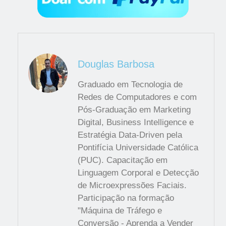
Douglas Barbosa
Graduado em Tecnologia de
Redes de Computadores e com
Pós-Graduação em Marketing
Digital, Business Intelligence e
Estratégia Data-Driven pela
Pontifícia Universidade Católica
(PUC). Capacitação em
Linguagem Corporal e Detecção
de Microexpressões Faciais.
Participação na formação
"Máquina de Tráfego e
Conversão - Aprenda a Vender