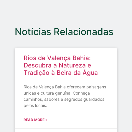
Notícias Relacionadas
Rios de Valença Bahia:
Descubra a Natureza e
Tradição à Beira da Água
Rios de Valença Bahia oferecem paisagens
únicas e cultura genuína. Conheça
caminhos, sabores e segredos guardados
pelos locais.
READ MORE »