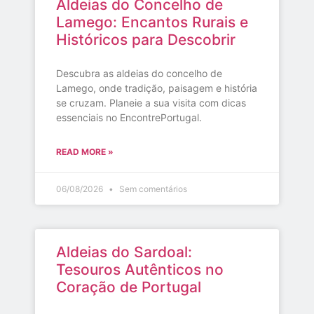
Aldeias do Concelho de
Lamego: Encantos Rurais e
Históricos para Descobrir
Descubra as aldeias do concelho de
Lamego, onde tradição, paisagem e história
se cruzam. Planeie a sua visita com dicas
essenciais no EncontrePortugal.
READ MORE »
06/08/2026
Sem comentários
Aldeias do Sardoal:
Tesouros Autênticos no
Coração de Portugal