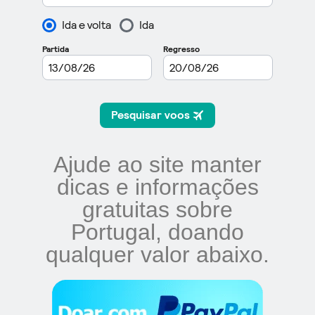
Ajude ao site manter
dicas e informações
gratuitas sobre
Portugal, doando
qualquer valor abaixo.