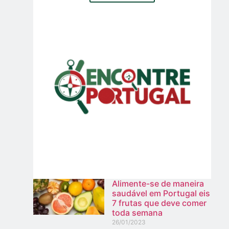
Alimente-se de maneira
saudável em Portugal eis
7 frutas que deve comer
toda semana
26/01/2023